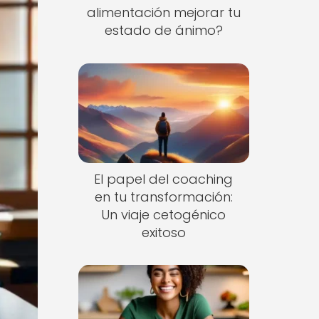
alimentación mejorar tu
estado de ánimo?
El papel del coaching
en tu transformación:
Un viaje cetogénico
exitoso