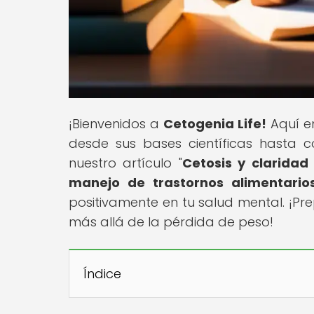
¡Bienvenidos a
Cetogenia Life!
Aquí en
desde sus bases científicas hasta c
nuestro artículo "
Cetosis y claridad
manejo de trastornos alimentario
positivamente en tu salud mental. ¡P
más allá de la pérdida de peso!
Índice