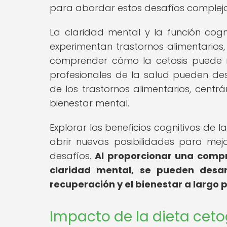
para abordar estos desafíos complejo
La claridad mental y la función cog
experimentan trastornos alimentarios,
comprender cómo la cetosis puede me
profesionales de la salud pueden des
de los trastornos alimentarios, centrá
bienestar mental.
Explorar los beneficios cognitivos de 
abrir nuevas posibilidades para mej
desafíos.
Al proporcionar una comp
claridad mental, se pueden desar
recuperación y el bienestar a largo 
Impacto de la dieta ceto