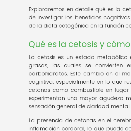
Exploraremos en detalle qué es la cet
de investigar los beneficios cognitivo
de la dieta cetogénica en la función co
Qué es la cetosis y cómo
La cetosis es un estado metabólico 
grasas, las cuales se convierten 
carbohidratos. Este cambio en el met
cognitiva, especialmente en lo que re
cetonas como combustible en lugar 
experimentan una mayor agudeza me
sensación general de claridad mental.
La presencia de cetonas en el cereb
inflamación cerebral, lo que puede c