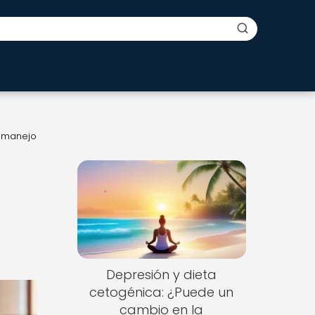
l manejo
Depresión y dieta
cetogénica: ¿Puede un
cambio en la