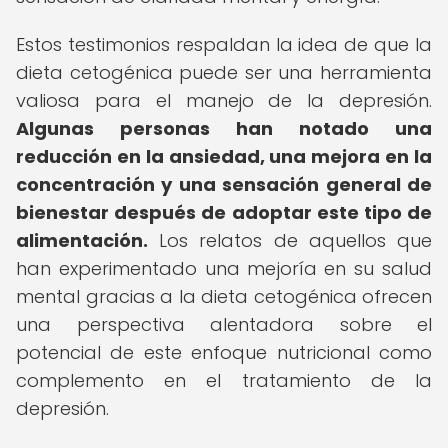
Estos testimonios respaldan la idea de que la
dieta cetogénica puede ser una herramienta
valiosa para el manejo de la depresión.
Algunas personas han notado una
reducción en la ansiedad, una mejora en la
concentración y una sensación general de
bienestar después de adoptar este tipo de
alimentación.
Los relatos de aquellos que
han experimentado una mejoría en su salud
mental gracias a la dieta cetogénica ofrecen
una perspectiva alentadora sobre el
potencial de este enfoque nutricional como
complemento en el tratamiento de la
depresión.