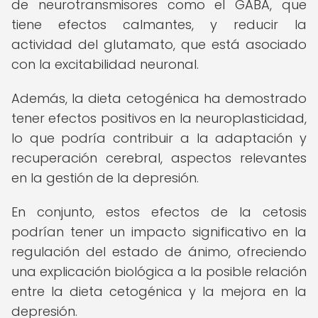
de neurotransmisores como el GABA, que
tiene efectos calmantes, y reducir la
actividad del glutamato, que está asociado
con la excitabilidad neuronal.
Además, la dieta cetogénica ha demostrado
tener efectos positivos en la neuroplasticidad,
lo que podría contribuir a la adaptación y
recuperación cerebral, aspectos relevantes
en la gestión de la depresión.
En conjunto, estos efectos de la cetosis
podrían tener un impacto significativo en la
regulación del estado de ánimo, ofreciendo
una explicación biológica a la posible relación
entre la dieta cetogénica y la mejora en la
depresión.