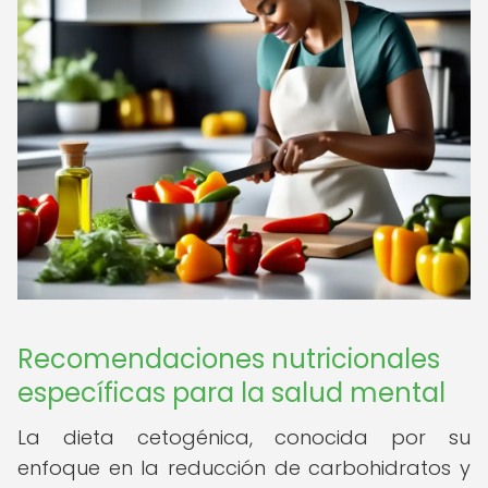
Recomendaciones nutricionales
específicas para la salud mental
La dieta cetogénica, conocida por su
enfoque en la reducción de carbohidratos y