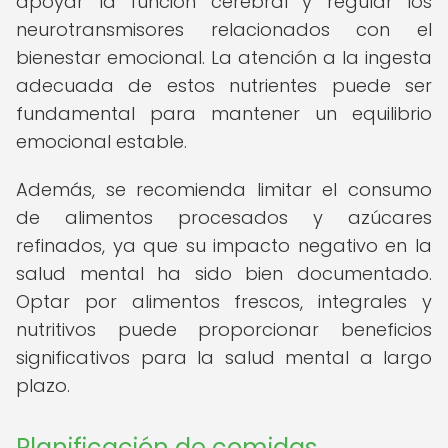
apoyar la función cerebral y regular los
neurotransmisores relacionados con el
bienestar emocional. La atención a la ingesta
adecuada de estos nutrientes puede ser
fundamental para mantener un equilibrio
emocional estable.
Además, se recomienda limitar el consumo
de alimentos procesados y azúcares
refinados, ya que su impacto negativo en la
salud mental ha sido bien documentado.
Optar por alimentos frescos, integrales y
nutritivos puede proporcionar beneficios
significativos para la salud mental a largo
plazo.
Planificación de comidas