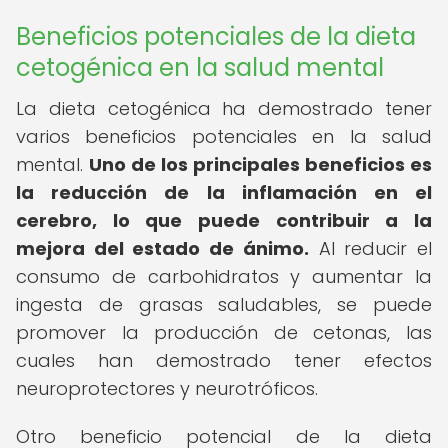
Beneficios potenciales de la dieta
cetogénica en la salud mental
La dieta cetogénica ha demostrado tener
varios beneficios potenciales en la salud
mental.
Uno de los principales beneficios es
la reducción de la inflamación en el
cerebro, lo que puede contribuir a la
mejora del estado de ánimo.
Al reducir el
consumo de carbohidratos y aumentar la
ingesta de grasas saludables, se puede
promover la producción de cetonas, las
cuales han demostrado tener efectos
neuroprotectores y neurotróficos.
Otro beneficio potencial de la dieta