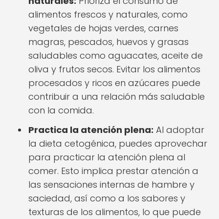
naturales:
Prioriza el consumo de
alimentos frescos y naturales, como
vegetales de hojas verdes, carnes
magras, pescados, huevos y grasas
saludables como aguacates, aceite de
oliva y frutos secos. Evitar los alimentos
procesados y ricos en azúcares puede
contribuir a una relación más saludable
con la comida.
Practica la atención plena:
Al adoptar
la dieta cetogénica, puedes aprovechar
para practicar la atención plena al
comer. Esto implica prestar atención a
las sensaciones internas de hambre y
saciedad, así como a los sabores y
texturas de los alimentos, lo que puede