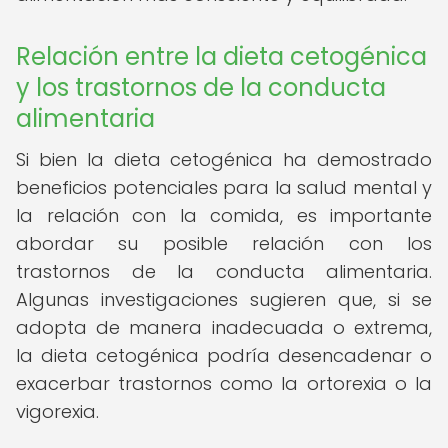
Relación entre la dieta cetogénica
y los trastornos de la conducta
alimentaria
Si bien la dieta cetogénica ha demostrado
beneficios potenciales para la salud mental y
la relación con la comida, es importante
abordar su posible relación con los
trastornos de la conducta alimentaria.
Algunas investigaciones sugieren que, si se
adopta de manera inadecuada o extrema,
la dieta cetogénica podría desencadenar o
exacerbar trastornos como la ortorexia o la
vigorexia.