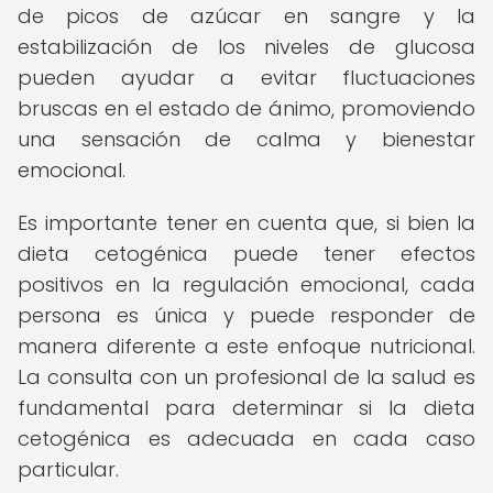
de picos de azúcar en sangre y la
estabilización de los niveles de glucosa
pueden ayudar a evitar fluctuaciones
bruscas en el estado de ánimo, promoviendo
una sensación de calma y bienestar
emocional.
Es importante tener en cuenta que, si bien la
dieta cetogénica puede tener efectos
positivos en la regulación emocional, cada
persona es única y puede responder de
manera diferente a este enfoque nutricional.
La consulta con un profesional de la salud es
fundamental para determinar si la dieta
cetogénica es adecuada en cada caso
particular.