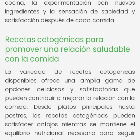
cocina, la experimentación con nuevos
ingredientes y la sensación de saciedad y
satisfacción después de cada comida.
Recetas cetogénicas para
promover una relación saludable
con la comida
La variedad de recetas cetogénicas
disponibles ofrece una amplia gama de
opciones deliciosas y satisfactorias que
pueden contribuir a mejorar la relación con la
comida. Desde platos principales hasta
postres, las recetas cetogénicas pueden
satisfacer antojos mientras se mantiene el
equilibrio nutricional necesario para seguir