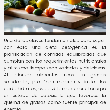
Una de las claves fundamentales para seguir
con éxito una dieta cetogénica es la
planificación de comidas equilibradas que
cumplan con los requerimientos nutricionales
y al mismo tiempo sean variadas y deliciosas.
Al priorizar alimentos ricos en grasas
saludables, proteínas magras y limitar los
carbohidratos, es posible mantener el cuerpo
en estado de cetosis, lo que favorece la
quema de grasas como fuente principal de
energía.