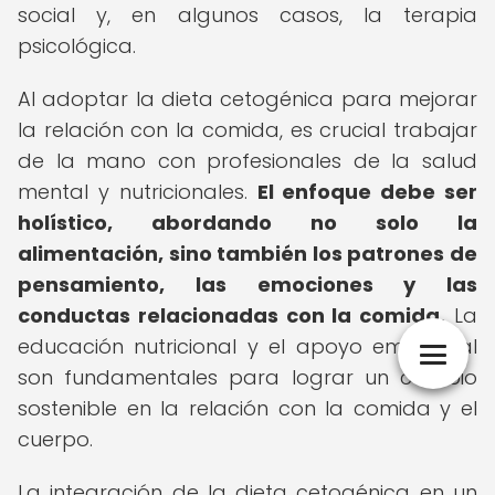
social y, en algunos casos, la terapia
psicológica.
Al adoptar la dieta cetogénica para mejorar
la relación con la comida, es crucial trabajar
de la mano con profesionales de la salud
mental y nutricionales.
El enfoque debe ser
holístico, abordando no solo la
alimentación, sino también los patrones de
pensamiento, las emociones y las
conductas relacionadas con la comida.
La
educación nutricional y el apoyo emocional
son fundamentales para lograr un cambio
sostenible en la relación con la comida y el
cuerpo.
La integración de la dieta cetogénica en un