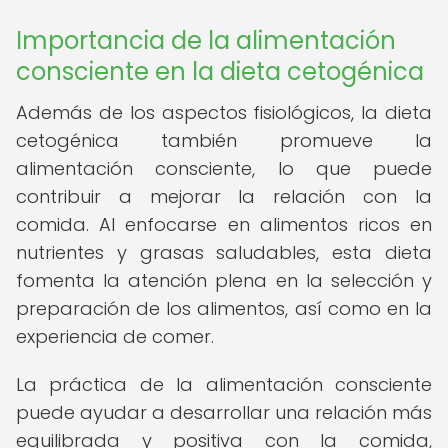
Importancia de la alimentación
consciente en la dieta cetogénica
Además de los aspectos fisiológicos, la dieta
cetogénica también promueve la
alimentación consciente, lo que puede
contribuir a mejorar la relación con la
comida. Al enfocarse en alimentos ricos en
nutrientes y grasas saludables, esta dieta
fomenta la atención plena en la selección y
preparación de los alimentos, así como en la
experiencia de comer.
La práctica de la alimentación consciente
puede ayudar a desarrollar una relación más
equilibrada y positiva con la comida,