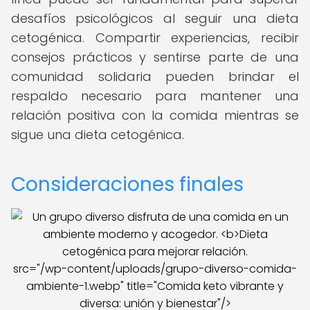
desafíos psicológicos al seguir una dieta
cetogénica. Compartir experiencias, recibir
consejos prácticos y sentirse parte de una
comunidad solidaria pueden brindar el
respaldo necesario para mantener una
relación positiva con la comida mientras se
sigue una dieta cetogénica.
Consideraciones finales
src="/wp-content/uploads/grupo-diverso-comida-
ambiente-1.webp" title="Comida keto vibrante y
diversa: unión y bienestar"/>