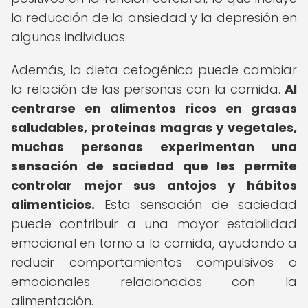
la reducción de la ansiedad y la depresión en
algunos individuos.
Además, la dieta cetogénica puede cambiar
la relación de las personas con la comida.
Al
centrarse en alimentos ricos en grasas
saludables, proteínas magras y vegetales,
muchas personas experimentan una
sensación de saciedad que les permite
controlar mejor sus antojos y hábitos
alimenticios.
Esta sensación de saciedad
puede contribuir a una mayor estabilidad
emocional en torno a la comida, ayudando a
reducir comportamientos compulsivos o
emocionales relacionados con la
alimentación.