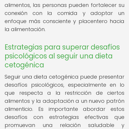
alimentos, las personas pueden fortalecer su
conexión con la comida y adoptar un
enfoque más consciente y placentero hacia
la alimentación.
Estrategias para superar desafíos
psicológicos al seguir una dieta
cetogénica
Seguir una dieta cetogénica puede presentar
desafíos psicológicos, especialmente en lo
que respecta a la restricción de ciertos
alimentos y la adaptación a un nuevo patrón
alimenticio. Es importante abordar estos
desafíos con estrategias efectivas que
promuevan una relación saludable y