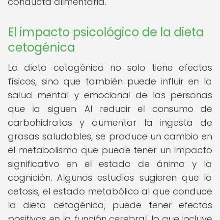
conducta alimentaria.
El impacto psicológico de la dieta
cetogénica
La dieta cetogénica no solo tiene efectos
físicos, sino que también puede influir en la
salud mental y emocional de las personas
que la siguen. Al reducir el consumo de
carbohidratos y aumentar la ingesta de
grasas saludables, se produce un cambio en
el metabolismo que puede tener un impacto
significativo en el estado de ánimo y la
cognición. Algunos estudios sugieren que la
cetosis, el estado metabólico al que conduce
la dieta cetogénica, puede tener efectos
positivos en la función cerebral, lo que incluye