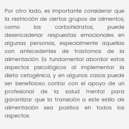
Por otro lado, es importante considerar que
la restricción de ciertos grupos de alimentos,
como los carbohidratos, puede
desencadenar respuestas emocionales en
algunas personas, especialmente aquellas
con antecedentes de trastornos de la
alimentación. Es fundamental abordar estos
aspectos psicológicos al implementar la
dieta cetogénica, y en algunos casos puede
ser beneficioso contar con el apoyo de un
profesional de la salud mental para
garantizar que la transición a este estilo de
alimentación sea positiva en todos los
aspectos.