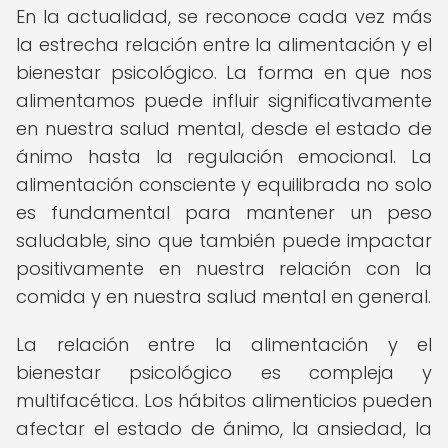
En la actualidad, se reconoce cada vez más
la estrecha relación entre la alimentación y el
bienestar psicológico. La forma en que nos
alimentamos puede influir significativamente
en nuestra salud mental, desde el estado de
ánimo hasta la regulación emocional. La
alimentación consciente y equilibrada no solo
es fundamental para mantener un peso
saludable, sino que también puede impactar
positivamente en nuestra relación con la
comida y en nuestra salud mental en general.
La relación entre la alimentación y el
bienestar psicológico es compleja y
multifacética. Los hábitos alimenticios pueden
afectar el estado de ánimo, la ansiedad, la