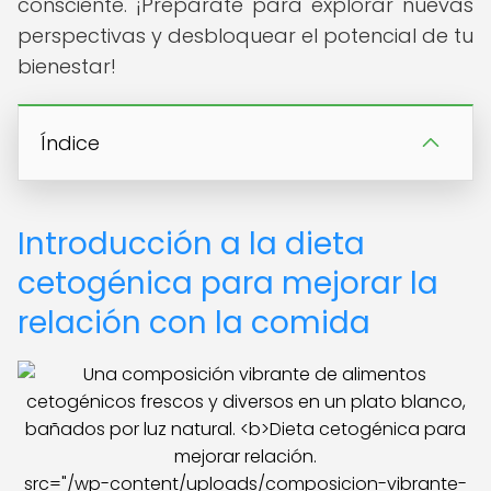
consciente. ¡Prepárate para explorar nuevas
perspectivas y desbloquear el potencial de tu
bienestar!
Índice
Introducción a la dieta
cetogénica para mejorar la
relación con la comida
src="/wp-content/uploads/composicion-vibrante-