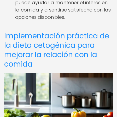
puede ayudar a mantener el interés en
la comida y a sentirse satisfecho con las
opciones disponibles.
Implementación práctica de
la dieta cetogénica para
mejorar la relación con la
comida