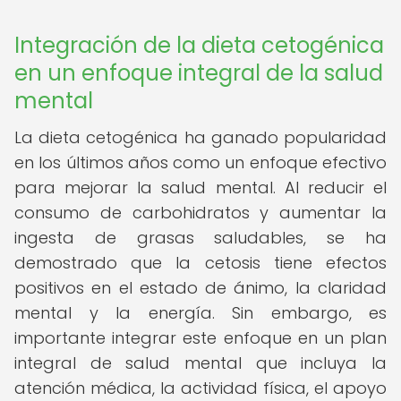
Integración de la dieta cetogénica
en un enfoque integral de la salud
mental
La dieta cetogénica ha ganado popularidad
en los últimos años como un enfoque efectivo
para mejorar la salud mental. Al reducir el
consumo de carbohidratos y aumentar la
ingesta de grasas saludables, se ha
demostrado que la cetosis tiene efectos
positivos en el estado de ánimo, la claridad
mental y la energía. Sin embargo, es
importante integrar este enfoque en un plan
integral de salud mental que incluya la
atención médica, la actividad física, el apoyo