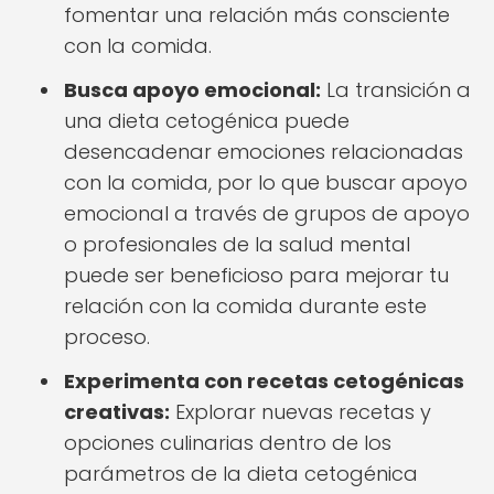
fomentar una relación más consciente
con la comida.
Busca apoyo emocional:
La transición a
una dieta cetogénica puede
desencadenar emociones relacionadas
con la comida, por lo que buscar apoyo
emocional a través de grupos de apoyo
o profesionales de la salud mental
puede ser beneficioso para mejorar tu
relación con la comida durante este
proceso.
Experimenta con recetas cetogénicas
creativas:
Explorar nuevas recetas y
opciones culinarias dentro de los
parámetros de la dieta cetogénica