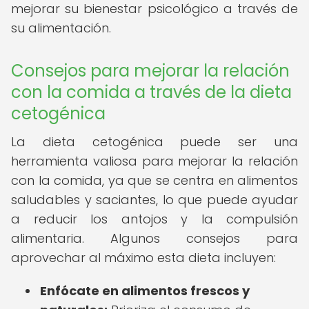
mejorar su bienestar psicológico a través de
su alimentación.
Consejos para mejorar la relación
con la comida a través de la dieta
cetogénica
La dieta cetogénica puede ser una
herramienta valiosa para mejorar la relación
con la comida, ya que se centra en alimentos
saludables y saciantes, lo que puede ayudar
a reducir los antojos y la compulsión
alimentaria. Algunos consejos para
aprovechar al máximo esta dieta incluyen:
Enfócate en alimentos frescos y