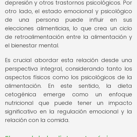
depresión y otros trastornos psicológicos. Por
otro lado, el estado emocional y psicológico
de una persona puede influir en sus
elecciones alimenticias, lo que crea un ciclo
de retroalimentación entre la alimentación y
el bienestar mental.
Es crucial abordar esta relación desde una
perspectiva integral, considerando tanto los
aspectos físicos como los psicológicos de la
alimentación. En este sentido, la dieta
cetogénica emerge como un enfoque
nutricional que puede tener un impacto
significativo en la regulación emocional y la
relación con la comida.