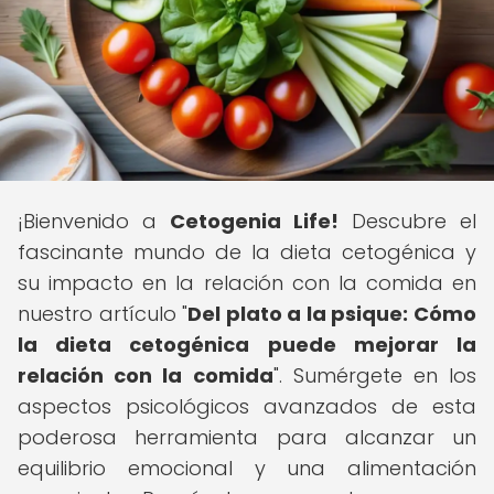
¡Bienvenido a
Cetogenia Life!
Descubre el
fascinante mundo de la dieta cetogénica y
su impacto en la relación con la comida en
nuestro artículo "
Del plato a la psique: Cómo
la dieta cetogénica puede mejorar la
relación con la comida
". Sumérgete en los
aspectos psicológicos avanzados de esta
poderosa herramienta para alcanzar un
equilibrio emocional y una alimentación