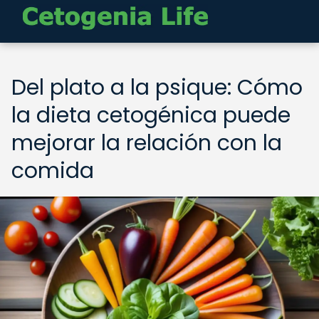
Del plato a la psique: Cómo
la dieta cetogénica puede
mejorar la relación con la
comida