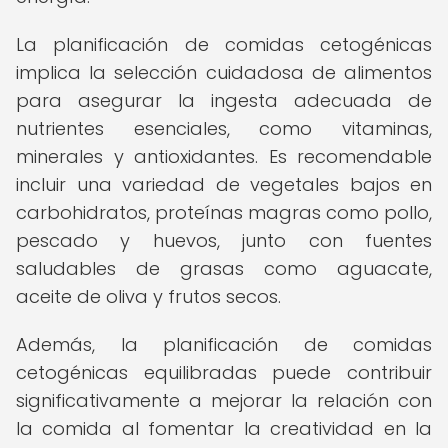
La planificación de comidas cetogénicas
implica la selección cuidadosa de alimentos
para asegurar la ingesta adecuada de
nutrientes esenciales, como vitaminas,
minerales y antioxidantes. Es recomendable
incluir una variedad de vegetales bajos en
carbohidratos, proteínas magras como pollo,
pescado y huevos, junto con fuentes
saludables de grasas como aguacate,
aceite de oliva y frutos secos.
Además, la planificación de comidas
cetogénicas equilibradas puede contribuir
significativamente a mejorar la relación con
la comida al fomentar la creatividad en la