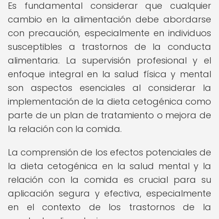
Es fundamental considerar que cualquier
cambio en la alimentación debe abordarse
con precaución, especialmente en individuos
susceptibles a trastornos de la conducta
alimentaria. La supervisión profesional y el
enfoque integral en la salud física y mental
son aspectos esenciales al considerar la
implementación de la dieta cetogénica como
parte de un plan de tratamiento o mejora de
la relación con la comida.
La comprensión de los efectos potenciales de
la dieta cetogénica en la salud mental y la
relación con la comida es crucial para su
aplicación segura y efectiva, especialmente
en el contexto de los trastornos de la