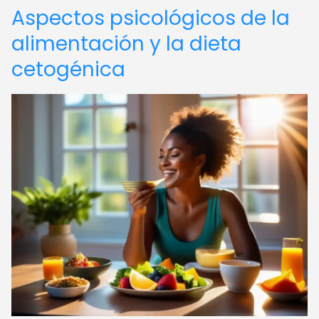
Aspectos psicológicos de la
alimentación y la dieta
cetogénica