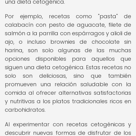
una dieta cetogénica.
Por ejemplo, recetas como "pasta" de
calabacín con pesto de aguacate, filete de
salmón a la parrilla con espárragos y alioli de
ajo, o incluso brownies de chocolate sin
harina, son solo algunas de las muchas
opciones disponibles para aquellos que
siguen una dieta cetogénica. Estas recetas no
solo son deliciosas, sino que también
promueven una relación saludable con la
comida al ofrecer alternativas satisfactorias
y nutritivas a los platos tradicionales ricos en
carbohidratos.
Al experimentar con recetas cetogénicas y
descubrir nuevas formas de disfrutar de los