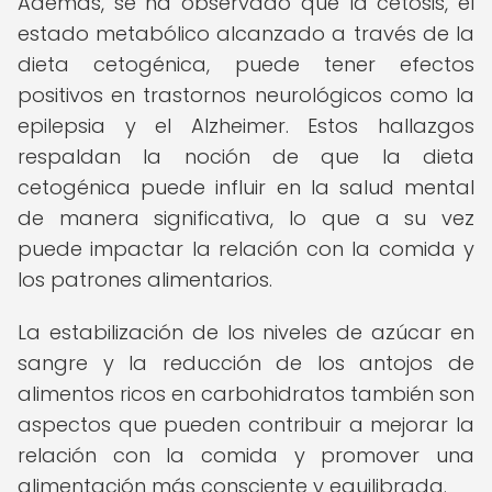
Además, se ha observado que la cetosis, el
estado metabólico alcanzado a través de la
dieta cetogénica, puede tener efectos
positivos en trastornos neurológicos como la
epilepsia y el Alzheimer. Estos hallazgos
respaldan la noción de que la dieta
cetogénica puede influir en la salud mental
de manera significativa, lo que a su vez
puede impactar la relación con la comida y
los patrones alimentarios.
La estabilización de los niveles de azúcar en
sangre y la reducción de los antojos de
alimentos ricos en carbohidratos también son
aspectos que pueden contribuir a mejorar la
relación con la comida y promover una
alimentación más consciente y equilibrada.