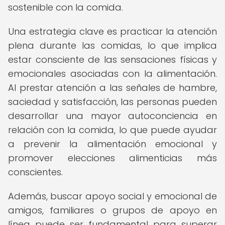
sostenible con la comida.
Una estrategia clave es practicar la atención
plena durante las comidas, lo que implica
estar consciente de las sensaciones físicas y
emocionales asociadas con la alimentación.
Al prestar atención a las señales de hambre,
saciedad y satisfacción, las personas pueden
desarrollar una mayor autoconciencia en
relación con la comida, lo que puede ayudar
a prevenir la alimentación emocional y
promover elecciones alimenticias más
conscientes.
Además, buscar apoyo social y emocional de
amigos, familiares o grupos de apoyo en
línea puede ser fundamental para superar