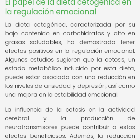
El papel de la dieta cetogénica en
la regulación emocional
La dieta cetogénica, caracterizada por su
bajo contenido en carbohidratos y alto en
grasas saludables, ha demostrado tener
efectos positivos en la regulación emocional.
Algunos estudios sugieren que la cetosis, un
estado metabólico inducido por esta dieta,
puede estar asociada con una reducción en
los niveles de ansiedad y depresión, así como
una mejora en la estabilidad emocional.
La influencia de la cetosis en la actividad
cerebral y la producción de
neurotransmisores puede contribuir a estos
efectos beneficiosos. Además, la reducción