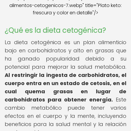
alimentos-cetogenicos-7.webp" title="Plato keto:
frescura y color en detalle"/>
¿Qué es la dieta cetogénica?
La dieta cetogénica es un plan alimenticio
bajo en carbohidratos y alto en grasas que
ha ganado popularidad debido a su
potencial para mejorar la salud metabólica.
Al restringir la ingesta de carbohidratos, el
cuerpo entra en un estado de cetosis, en el
cual quema grasas en lugar de
carbohidratos para obtener energía.
Este
cambio metabólico puede tener varios
efectos en el cuerpo y la mente, incluyendo
beneficios para la salud mental y la relación