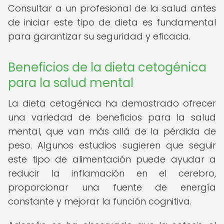
Consultar a un profesional de la salud antes
de iniciar este tipo de dieta es fundamental
para garantizar su seguridad y eficacia.
Beneficios de la dieta cetogénica
para la salud mental
La dieta cetogénica ha demostrado ofrecer
una variedad de beneficios para la salud
mental, que van más allá de la pérdida de
peso. Algunos estudios sugieren que seguir
este tipo de alimentación puede ayudar a
reducir la inflamación en el cerebro,
proporcionar una fuente de energía
constante y mejorar la función cognitiva.