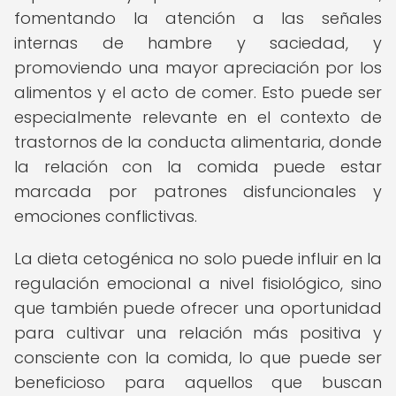
fomentando la atención a las señales
internas de hambre y saciedad, y
promoviendo una mayor apreciación por los
alimentos y el acto de comer. Esto puede ser
especialmente relevante en el contexto de
trastornos de la conducta alimentaria, donde
la relación con la comida puede estar
marcada por patrones disfuncionales y
emociones conflictivas.
La dieta cetogénica no solo puede influir en la
regulación emocional a nivel fisiológico, sino
que también puede ofrecer una oportunidad
para cultivar una relación más positiva y
consciente con la comida, lo que puede ser
beneficioso para aquellos que buscan