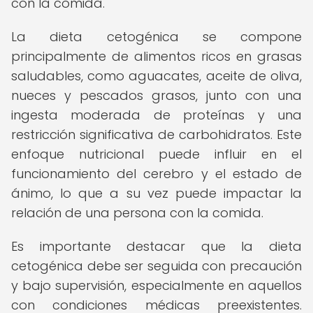
con la comida.
La dieta cetogénica se compone
principalmente de alimentos ricos en grasas
saludables, como aguacates, aceite de oliva,
nueces y pescados grasos, junto con una
ingesta moderada de proteínas y una
restricción significativa de carbohidratos. Este
enfoque nutricional puede influir en el
funcionamiento del cerebro y el estado de
ánimo, lo que a su vez puede impactar la
relación de una persona con la comida.
Es importante destacar que la dieta
cetogénica debe ser seguida con precaución
y bajo supervisión, especialmente en aquellos
con condiciones médicas preexistentes.