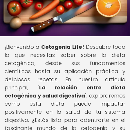
¡Bienvenido a
Cetogenia Life!
Descubre todo
lo que necesitas saber sobre la dieta
cetogénica, desde sus fundamentos
científicos hasta su aplicación práctica y
deliciosas recetas. En nuestro artículo
principal, "
La relación entre dieta
cetogénica y salud digestiva
", exploraremos
cómo esta dieta puede impactar
positivamente en la salud de tu sistema
digestivo. ¿Estás listo para adentrarte en el
fascinante mundo de la cetogenia y su