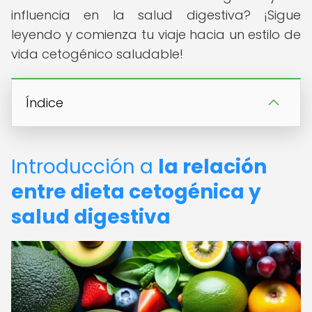
influencia en la salud digestiva? ¡Sigue
leyendo y comienza tu viaje hacia un estilo de
vida cetogénico saludable!
Índice
Introducción a
la relación
entre dieta cetogénica y
salud digestiva