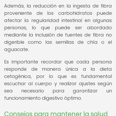
Además, la reducción en la ingesta de fibra
proveniente de los carbohidratos puede
afectar la regularidad intestinal en algunas
personas, lo que puede ser abordado
mediante la inclusión de fuentes de fibra no
digerible como las semillas de chía o el
aguacate.
Es importante recordar que cada persona
responde de manera única a la dieta
cetogénica, por lo que es fundamental
escuchar al cuerpo y realizar ajustes según
sea necesario para garantizar un
funcionamiento digestivo óptimo.
Consejos para mantener la salud