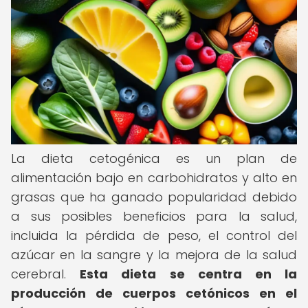
La dieta cetogénica es un plan de
alimentación bajo en carbohidratos y alto en
grasas que ha ganado popularidad debido
a sus posibles beneficios para la salud,
incluida la pérdida de peso, el control del
azúcar en la sangre y la mejora de la salud
cerebral.
Esta dieta se centra en la
producción de cuerpos cetónicos en el