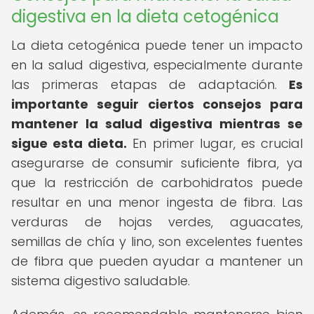
digestiva en la dieta cetogénica
La dieta cetogénica puede tener un impacto
en la salud digestiva, especialmente durante
las primeras etapas de adaptación.
Es
importante seguir ciertos consejos para
mantener la salud digestiva mientras se
sigue esta dieta.
En primer lugar, es crucial
asegurarse de consumir suficiente fibra, ya
que la restricción de carbohidratos puede
resultar en una menor ingesta de fibra. Las
verduras de hojas verdes, aguacates,
semillas de chía y lino, son excelentes fuentes
de fibra que pueden ayudar a mantener un
sistema digestivo saludable.