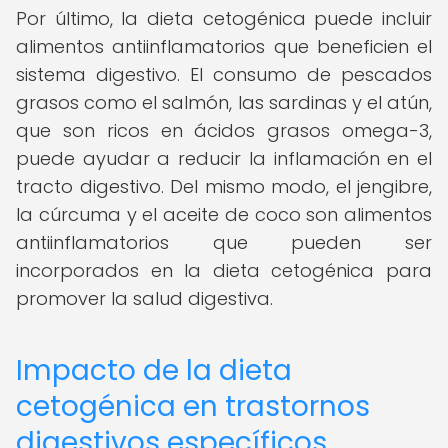
Por último, la dieta cetogénica puede incluir
alimentos antiinflamatorios que beneficien el
sistema digestivo. El consumo de pescados
grasos como el salmón, las sardinas y el atún,
que son ricos en ácidos grasos omega-3,
puede ayudar a reducir la inflamación en el
tracto digestivo. Del mismo modo, el jengibre,
la cúrcuma y el aceite de coco son alimentos
antiinflamatorios que pueden ser
incorporados en la dieta cetogénica para
promover la salud digestiva.
Impacto de la dieta
cetogénica en trastornos
digestivos específicos