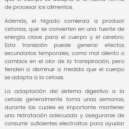
de procesar los alimentos.
Además, el hígado comienza a producir
cetonas, que se convierten en una fuente de
energía clave para el cuerpo y el cerebro.
Esta transición puede generar efectos
secundarios temporales, como mal aliento o
cambios en el olor de la transpiración, pero
tienden a disminuir a medida que el cuerpo
se adapta a la cetosis.
La adaptación del sistema digestivo a la
cetosis generalmente toma unas semanas,
durante las cuales es importante mantener
una hidratación adecuada y asegurarse de
consumir suficientes electrolitos para ayudar