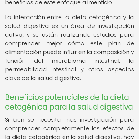
beneficios de este enfoque alimenticio.
La interacción entre la dieta cetogénica y la
salud digestiva es un área de investigación
activa, y se están realizando estudios para
comprender mejor cómo este plan de
alimentación puede influir en la composición y
función del microbioma intestinal, la
permeabilidad intestinal y otros aspectos
clave de la salud digestiva.
Beneficios potenciales de la dieta
cetogénica para la salud digestiva
Si bien se necesita más investigación para
comprender completamente los efectos de
la dieta cetogénica en la salud digestiva, hay