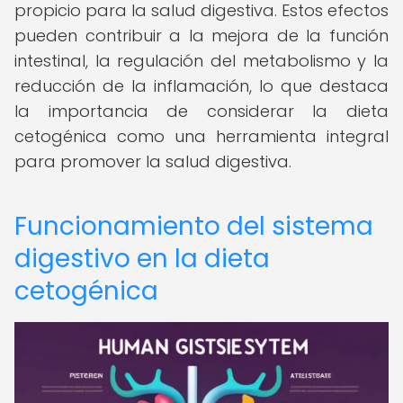
propicio para la salud digestiva. Estos efectos
pueden contribuir a la mejora de la función
intestinal, la regulación del metabolismo y la
reducción de la inflamación, lo que destaca
la importancia de considerar la dieta
cetogénica como una herramienta integral
para promover la salud digestiva.
Funcionamiento del sistema
digestivo en la dieta
cetogénica