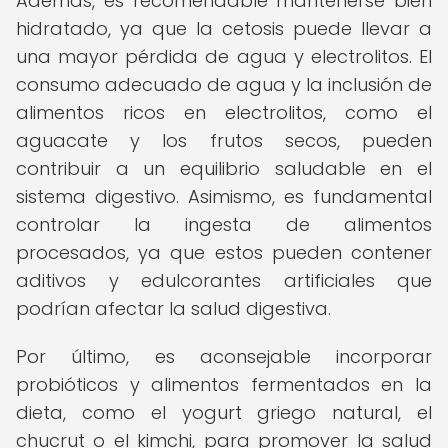
Además, es recomendable mantenerse bien
hidratado, ya que la cetosis puede llevar a
una mayor pérdida de agua y electrolitos. El
consumo adecuado de agua y la inclusión de
alimentos ricos en electrolitos, como el
aguacate y los frutos secos, pueden
contribuir a un equilibrio saludable en el
sistema digestivo. Asimismo, es fundamental
controlar la ingesta de alimentos
procesados, ya que estos pueden contener
aditivos y edulcorantes artificiales que
podrían afectar la salud digestiva.
Por último, es aconsejable incorporar
probióticos y alimentos fermentados en la
dieta, como el yogurt griego natural, el
chucrut o el kimchi, para promover la salud