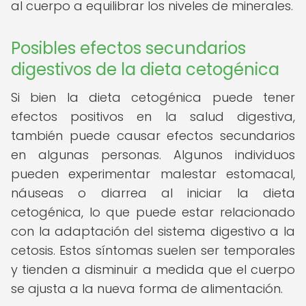
al cuerpo a equilibrar los niveles de minerales.
Posibles efectos secundarios
digestivos de la dieta cetogénica
Si bien la dieta cetogénica puede tener
efectos positivos en la salud digestiva,
también puede causar efectos secundarios
en algunas personas. Algunos individuos
pueden experimentar malestar estomacal,
náuseas o diarrea al iniciar la dieta
cetogénica, lo que puede estar relacionado
con la adaptación del sistema digestivo a la
cetosis. Estos síntomas suelen ser temporales
y tienden a disminuir a medida que el cuerpo
se ajusta a la nueva forma de alimentación.