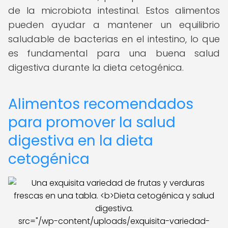
de la microbiota intestinal. Estos alimentos
pueden ayudar a mantener un equilibrio
saludable de bacterias en el intestino, lo que
es fundamental para una buena salud
digestiva durante la dieta cetogénica.
Alimentos recomendados
para promover la salud
digestiva en la dieta
cetogénica
src="/wp-content/uploads/exquisita-variedad-