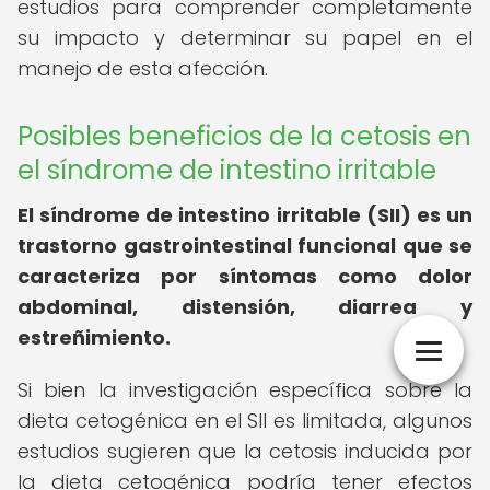
estudios para comprender completamente
su impacto y determinar su papel en el
manejo de esta afección.
Posibles beneficios de la cetosis en
el síndrome de intestino irritable
El síndrome de intestino irritable (SII) es un
trastorno gastrointestinal funcional que se
caracteriza por síntomas como dolor
abdominal, distensión, diarrea y
estreñimiento.
Si bien la investigación específica sobre la
dieta cetogénica en el SII es limitada, algunos
estudios sugieren que la cetosis inducida por
la dieta cetogénica podría tener efectos