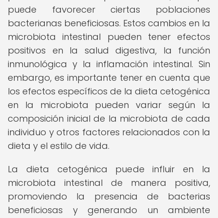
puede favorecer ciertas poblaciones
bacterianas beneficiosas. Estos cambios en la
microbiota intestinal pueden tener efectos
positivos en la salud digestiva, la función
inmunológica y la inflamación intestinal. Sin
embargo, es importante tener en cuenta que
los efectos específicos de la dieta cetogénica
en la microbiota pueden variar según la
composición inicial de la microbiota de cada
individuo y otros factores relacionados con la
dieta y el estilo de vida.
La dieta cetogénica puede influir en la
microbiota intestinal de manera positiva,
promoviendo la presencia de bacterias
beneficiosas y generando un ambiente