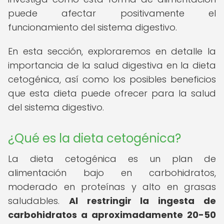
puede afectar positivamente el
funcionamiento del sistema digestivo.
En esta sección, exploraremos en detalle la
importancia de la salud digestiva en la dieta
cetogénica, así como los posibles beneficios
que esta dieta puede ofrecer para la salud
del sistema digestivo.
¿Qué es la dieta cetogénica?
La dieta cetogénica es un plan de
alimentación bajo en carbohidratos,
moderado en proteínas y alto en grasas
saludables.
Al restringir la ingesta de
carbohidratos a aproximadamente 20-50