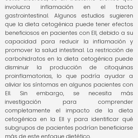
involucra inflamación en el tracto
gastrointestinal. Algunos estudios sugieren
que la dieta cetogénica puede tener efectos
beneficiosos en pacientes con EII, debido a su
capacidad para reducir la inflamación y
promover la salud intestinal. La restricción de
carbohidratos en la dieta cetogénica puede
disminuir la producción de citoquinas
proinflamatorias, lo que podría ayudar a
aliviar los síntomas en algunos pacientes con
EII. Sin embargo, se necesita más
investigación para comprender
completamente el impacto de la dieta
cetogénica en la EII y para identificar qué
subgrupos de pacientes podrían beneficiarse
más de este enfoque dietético.