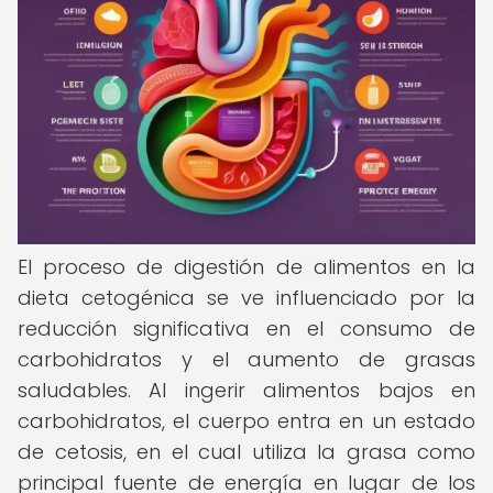
El proceso de digestión de alimentos en la
dieta cetogénica se ve influenciado por la
reducción significativa en el consumo de
carbohidratos y el aumento de grasas
saludables. Al ingerir alimentos bajos en
carbohidratos, el cuerpo entra en un estado
de cetosis, en el cual utiliza la grasa como
principal fuente de energía en lugar de los