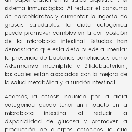
sistema inmunológico. Al reducir el consumo
de carbohidratos y aumentar la ingesta de
grasas saludables, la dieta cetogénica
puede promover cambios en la composición
de la microbiota intestinal. Estudios han
demostrado que esta dieta puede aumentar
la presencia de bacterias beneficiosas como
Akkermansia muciniphila y Bifidobacterium,
las cuales están asociadas con la mejora de
la salud metabólica y la función intestinal.
Además, la cetosis inducida por la dieta
cetogénica puede tener un impacto en la
microbiota intestinal al reducir la
disponibilidad de glucosa y promover la
producción de cuerpos cetónicos, lo que