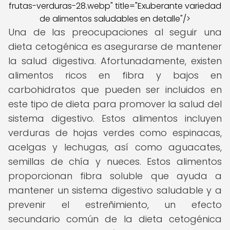
frutas-verduras-28.webp" title="Exuberante variedad
de alimentos saludables en detalle"/>
Una de las preocupaciones al seguir una
dieta cetogénica es asegurarse de mantener
la salud digestiva. Afortunadamente, existen
alimentos ricos en fibra y bajos en
carbohidratos que pueden ser incluidos en
este tipo de dieta para promover la salud del
sistema digestivo. Estos alimentos incluyen
verduras de hojas verdes como espinacas,
acelgas y lechugas, así como aguacates,
semillas de chía y nueces. Estos alimentos
proporcionan fibra soluble que ayuda a
mantener un sistema digestivo saludable y a
prevenir el estreñimiento, un efecto
secundario común de la dieta cetogénica