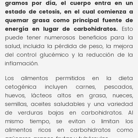
gramos por día, el cuerpo entra en un
estado de cetosis, en el cual comienza a
quemar grasa como principal fuente de
energía en lugar de carbohidratos.
Esto
puede tener numerosos beneficios para la
salud, incluida la pérdida de peso, la mejora
del control glucémico y la reducción de la
inflamación.
Los alimentos permitidos en la dieta
cetogénica incluyen carnes, pescados,
huevos, lácteos altos en grasa, nueces,
semillas, aceites saludables y una variedad
de verduras bajas en carbohidratos. Al
mismo tiempo, se evitan o limitan los
alimentos ricos en carbohidratos como