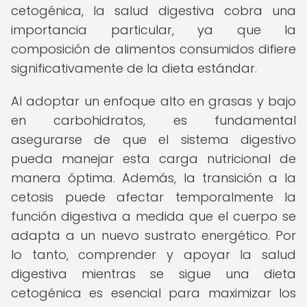
cetogénica, la salud digestiva cobra una
importancia particular, ya que la
composición de alimentos consumidos difiere
significativamente de la dieta estándar.
Al adoptar un enfoque alto en grasas y bajo
en carbohidratos, es fundamental
asegurarse de que el sistema digestivo
pueda manejar esta carga nutricional de
manera óptima. Además, la transición a la
cetosis puede afectar temporalmente la
función digestiva a medida que el cuerpo se
adapta a un nuevo sustrato energético. Por
lo tanto, comprender y apoyar la salud
digestiva mientras se sigue una dieta
cetogénica es esencial para maximizar los