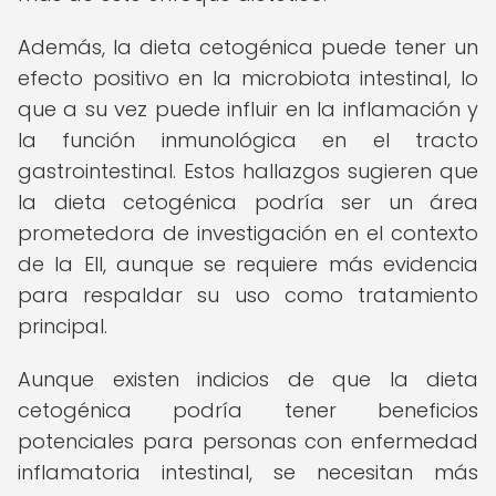
Además, la dieta cetogénica puede tener un
efecto positivo en la microbiota intestinal, lo
que a su vez puede influir en la inflamación y
la función inmunológica en el tracto
gastrointestinal. Estos hallazgos sugieren que
la dieta cetogénica podría ser un área
prometedora de investigación en el contexto
de la EII, aunque se requiere más evidencia
para respaldar su uso como tratamiento
principal.
Aunque existen indicios de que la dieta
cetogénica podría tener beneficios
potenciales para personas con enfermedad
inflamatoria intestinal, se necesitan más