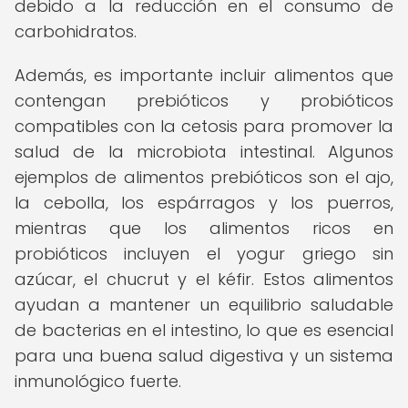
debido a la reducción en el consumo de
carbohidratos.
Además, es importante incluir alimentos que
contengan prebióticos y probióticos
compatibles con la cetosis para promover la
salud de la microbiota intestinal. Algunos
ejemplos de alimentos prebióticos son el ajo,
la cebolla, los espárragos y los puerros,
mientras que los alimentos ricos en
probióticos incluyen el yogur griego sin
azúcar, el chucrut y el kéfir. Estos alimentos
ayudan a mantener un equilibrio saludable
de bacterias en el intestino, lo que es esencial
para una buena salud digestiva y un sistema
inmunológico fuerte.