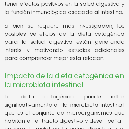
tener efectos positivos en la salud digestiva y
la función inmunológica asociada al intestino.
Si bien se requiere más investigación, los
posibles beneficios de la dieta cetogénica
para la salud digestiva están generando
interés y motivando estudios adicionales
para comprender mejor esta relación.
Impacto de la dieta cetogénica en
la microbiota intestinal
La dieta cetogénica puede influir
significativamente en la microbiota intestinal,
que es el conjunto de microorganismos que
habitan en el tracto digestivo y desempeñan
un papel crucial en la salud digestiva y el