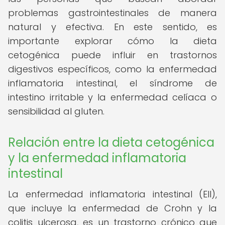
problemas gastrointestinales de manera
natural y efectiva. En este sentido, es
importante explorar cómo la dieta
cetogénica puede influir en trastornos
digestivos específicos, como la enfermedad
inflamatoria intestinal, el síndrome de
intestino irritable y la enfermedad celíaca o
sensibilidad al gluten.
Relación entre la dieta cetogénica
y la enfermedad inflamatoria
intestinal
La enfermedad inflamatoria intestinal (EII),
que incluye la enfermedad de Crohn y la
colitis ulcerosa, es un trastorno crónico que