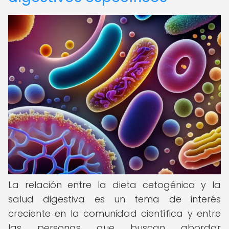
La relación entre la dieta cetogénica y la
salud digestiva es un tema de interés
creciente en la comunidad científica y entre
las personas que buscan abordar