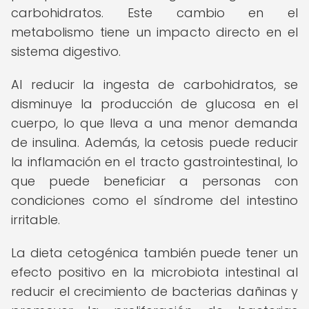
carbohidratos. Este cambio en el
metabolismo tiene un impacto directo en el
sistema digestivo.
Al reducir la ingesta de carbohidratos, se
disminuye la producción de glucosa en el
cuerpo, lo que lleva a una menor demanda
de insulina. Además, la cetosis puede reducir
la inflamación en el tracto gastrointestinal, lo
que puede beneficiar a personas con
condiciones como el síndrome del intestino
irritable.
La dieta cetogénica también puede tener un
efecto positivo en la microbiota intestinal al
reducir el crecimiento de bacterias dañinas y