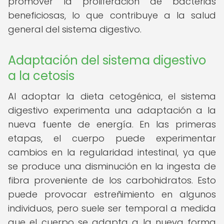
promover la proliferación de bacterias
beneficiosas, lo que contribuye a la salud
general del sistema digestivo.
Adaptación del sistema digestivo
a la cetosis
Al adoptar la dieta cetogénica, el sistema
digestivo experimenta una adaptación a la
nueva fuente de energía. En las primeras
etapas, el cuerpo puede experimentar
cambios en la regularidad intestinal, ya que
se produce una disminución en la ingesta de
fibra proveniente de los carbohidratos. Esto
puede provocar estreñimiento en algunos
individuos, pero suele ser temporal a medida
que el cuerpo se adapta a la nueva forma