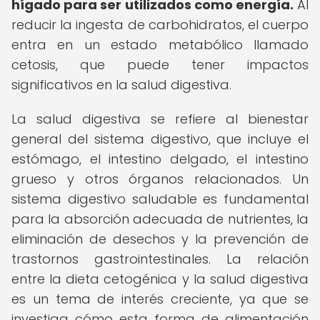
hígado para ser utilizados como energía.
Al
reducir la ingesta de carbohidratos, el cuerpo
entra en un estado metabólico llamado
cetosis, que puede tener impactos
significativos en la salud digestiva.
La salud digestiva se refiere al bienestar
general del sistema digestivo, que incluye el
estómago, el intestino delgado, el intestino
grueso y otros órganos relacionados. Un
sistema digestivo saludable es fundamental
para la absorción adecuada de nutrientes, la
eliminación de desechos y la prevención de
trastornos gastrointestinales. La relación
entre la dieta cetogénica y la salud digestiva
es un tema de interés creciente, ya que se
investiga cómo esta forma de alimentación