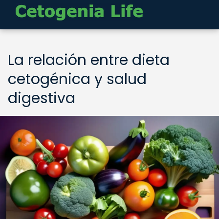
La relación entre dieta
cetogénica y salud
digestiva