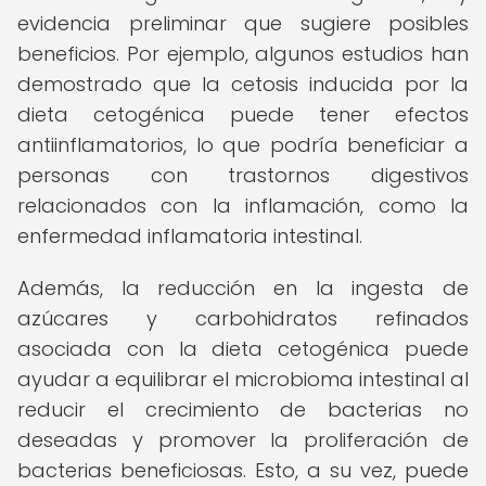
evidencia preliminar que sugiere posibles
beneficios. Por ejemplo, algunos estudios han
demostrado que la cetosis inducida por la
dieta cetogénica puede tener efectos
antiinflamatorios, lo que podría beneficiar a
personas con trastornos digestivos
relacionados con la inflamación, como la
enfermedad inflamatoria intestinal.
Además, la reducción en la ingesta de
azúcares y carbohidratos refinados
asociada con la dieta cetogénica puede
ayudar a equilibrar el microbioma intestinal al
reducir el crecimiento de bacterias no
deseadas y promover la proliferación de
bacterias beneficiosas. Esto, a su vez, puede