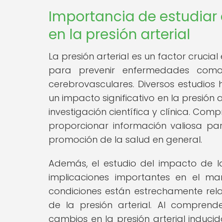
Importancia de estudiar 
en la presión arterial
La presión arterial es un factor crucia
para prevenir enfermedades como 
cerebrovasculares. Diversos estudio
un impacto significativo en la presión a
investigación científica y clínica. Com
proporcionar información valiosa p
promoción de la salud en general.
Además, el estudio del impacto de la
implicaciones importantes en el m
condiciones están estrechamente rela
de la presión arterial. Al compren
cambios en la presión arterial inducid