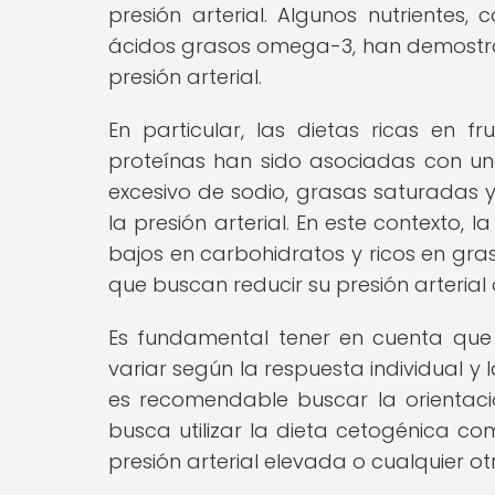
presión arterial. Algunos nutrientes, 
ácidos grasos omega-3, han demostrad
presión arterial.
En particular, las dietas ricas en 
proteínas han sido asociadas con un
excesivo de sodio, grasas saturadas
la presión arterial. En este contexto, 
bajos en carbohidratos y ricos en gra
que buscan reducir su presión arteria
Es fundamental tener en cuenta que l
variar según la respuesta individual y 
es recomendable buscar la orientació
busca utilizar la dieta cetogénica c
presión arterial elevada o cualquier o