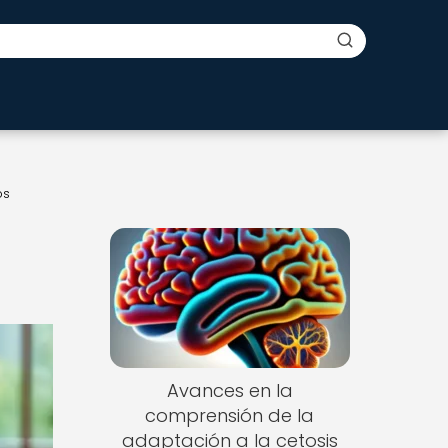
os
Avances en la
comprensión de la
adaptación a la cetosis