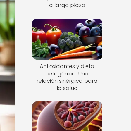
a largo plazo
Antioxidantes y dieta
cetogénica: Una
relación sinérgica para
la salud