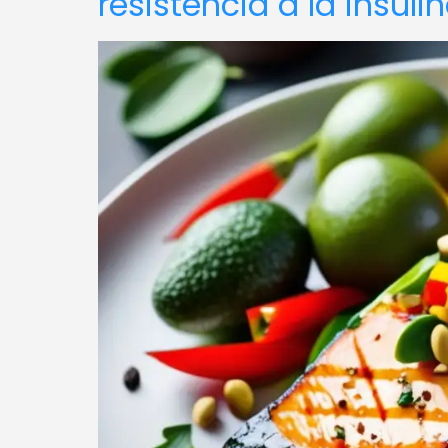
resistencia a la insuli