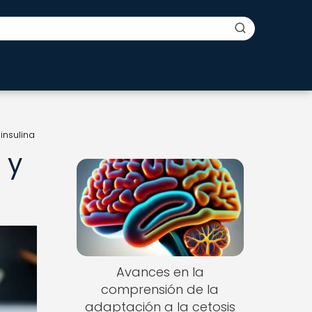
insulina
 y
Avances en la
comprensión de la
adaptación a la cetosis