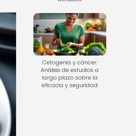
Cetogenia y cáncer:
Análisis de estudios a
largo plazo sobre la
eficacia y seguridad