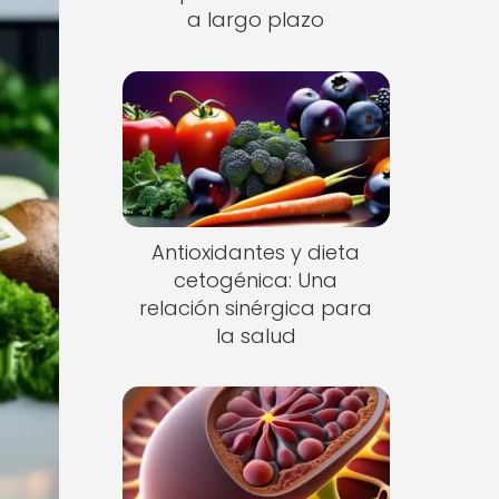
a largo plazo
Antioxidantes y dieta
cetogénica: Una
relación sinérgica para
la salud