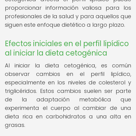
proporcionar información valiosa para los
profesionales de la salud y para aquellos que
siguen este enfoque dietético a largo plazo.
Efectos iniciales en el perfil lipídico
al iniciar la dieta cetogénica
Al iniciar la dieta cetogénica, es común
observar cambios en el perfil lipídico,
especialmente en los niveles de colesterol y
triglicéridos. Estos cambios suelen ser parte
de la adaptación metabólica que
experimenta el cuerpo al cambiar de una
dieta rica en carbohidratos a una alta en
grasas.