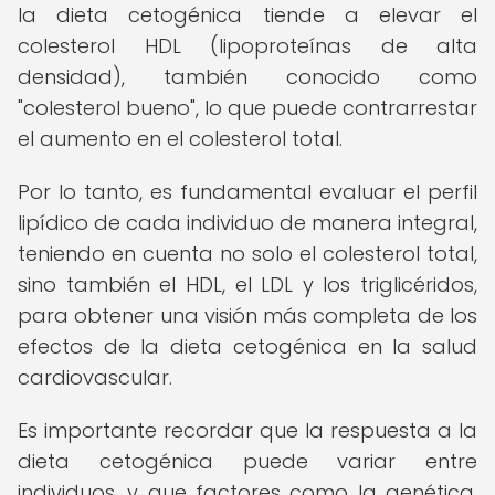
la dieta cetogénica tiende a elevar el
colesterol HDL (lipoproteínas de alta
densidad), también conocido como
"colesterol bueno", lo que puede contrarrestar
el aumento en el colesterol total.
Por lo tanto, es fundamental evaluar el perfil
lipídico de cada individuo de manera integral,
teniendo en cuenta no solo el colesterol total,
sino también el HDL, el LDL y los triglicéridos,
para obtener una visión más completa de los
efectos de la dieta cetogénica en la salud
cardiovascular.
Es importante recordar que la respuesta a la
dieta cetogénica puede variar entre
individuos, y que factores como la genética,