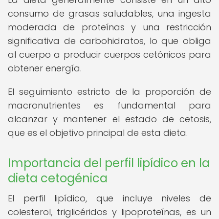
consumo de grasas saludables, una ingesta
moderada de proteínas y una restricción
significativa de carbohidratos, lo que obliga
al cuerpo a producir cuerpos cetónicos para
obtener energía.
El seguimiento estricto de la proporción de
macronutrientes es fundamental para
alcanzar y mantener el estado de cetosis,
que es el objetivo principal de esta dieta.
Importancia del perfil lipídico en la
dieta cetogénica
El perfil lipídico, que incluye niveles de
colesterol, triglicéridos y lipoproteínas, es un