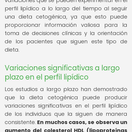
variaciones que se pueden experimentar en el
perfil lipídico a lo largo del tiempo al seguir
una dieta cetogénica, ya que esto puede
proporcionar información valiosa para la
toma de decisiones clínicas y la orientación
de los pacientes que siguen este tipo de
dieta.
Variaciones significativas a largo
plazo en el perfil lipídico
Los estudios a largo plazo han demostrado
que la dieta cetogénica puede producir
variaciones significativas en el perfil lipídico
de los individuos que la siguen de manera
consistente.
En muchos casos, se observa un
aumento del colesterol HDL (lipoproteínas