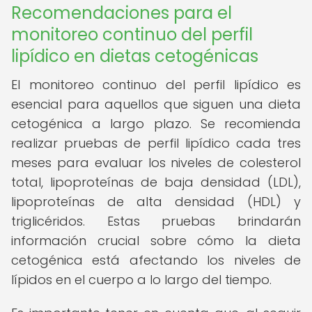
Recomendaciones para el
monitoreo continuo del perfil
lipídico en dietas cetogénicas
El monitoreo continuo del perfil lipídico es
esencial para aquellos que siguen una dieta
cetogénica a largo plazo. Se recomienda
realizar pruebas de perfil lipídico cada tres
meses para evaluar los niveles de colesterol
total, lipoproteínas de baja densidad (LDL),
lipoproteínas de alta densidad (HDL) y
triglicéridos. Estas pruebas brindarán
información crucial sobre cómo la dieta
cetogénica está afectando los niveles de
lípidos en el cuerpo a lo largo del tiempo.