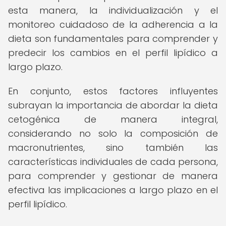
esta manera, la individualización y el
monitoreo cuidadoso de la adherencia a la
dieta son fundamentales para comprender y
predecir los cambios en el perfil lipídico a
largo plazo.
En conjunto, estos factores influyentes
subrayan la importancia de abordar la dieta
cetogénica de manera integral,
considerando no solo la composición de
macronutrientes, sino también las
características individuales de cada persona,
para comprender y gestionar de manera
efectiva las implicaciones a largo plazo en el
perfil lipídico.