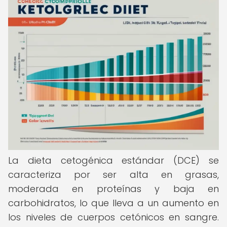
La dieta cetogénica estándar (DCE) se
caracteriza por ser alta en grasas,
moderada en proteínas y baja en
carbohidratos, lo que lleva a un aumento en
los niveles de cuerpos cetónicos en sangre.