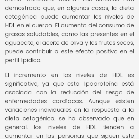
demostrado que, en algunos casos, la dieta
cetogénica puede aumentar los niveles de
HDL en el cuerpo. El aumento del consumo de
grasas saludables, como las presentes en el
aguacate, el aceite de oliva y los frutos secos,
puede contribuir a este efecto positivo en el
perfil lipídico.
El incremento en los niveles de HDL es
significativo, ya que esta lipoproteína está
asociada con la reducción del riesgo de
enfermedades cardíacas. Aunque existen
variaciones individuales en la respuesta a la
dieta cetogénica, se ha observado que en
general, los niveles de HDL tienden a
aumentar en las personas que siguen este