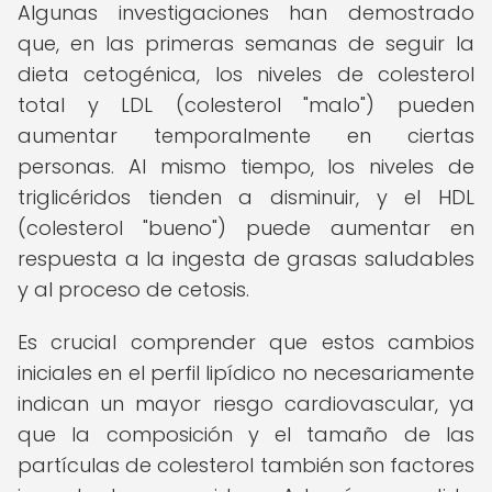
Algunas investigaciones han demostrado
que, en las primeras semanas de seguir la
dieta cetogénica, los niveles de colesterol
total y LDL (colesterol "malo") pueden
aumentar temporalmente en ciertas
personas. Al mismo tiempo, los niveles de
triglicéridos tienden a disminuir, y el HDL
(colesterol "bueno") puede aumentar en
respuesta a la ingesta de grasas saludables
y al proceso de cetosis.
Es crucial comprender que estos cambios
iniciales en el perfil lipídico no necesariamente
indican un mayor riesgo cardiovascular, ya
que la composición y el tamaño de las
partículas de colesterol también son factores