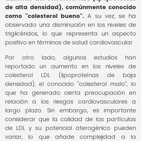
de alta densidad), comúnmente conocido
como "colesterol bueno".
A su vez, se ha
observado una disminución en los niveles de
triglicéridos, lo que representa un aspecto
positivo en términos de salud cardiovascular.
Por otro lado, algunos estudios han
reportado un aumento en los niveles de
colesterol LDL (lipoproteínas de baja
densidad), el conocido "colesterol malo", lo
que ha generado cierta preocupación en
relación a los riesgos cardiovasculares a
largo plazo. Sin embargo, es importante
considerar que la calidad de las partículas
de LDL y su potencial aterogénico pueden
variar, lo que añade complejidad a la