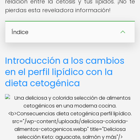
relación entre la cetosis y tus lípidos. ¡No te
pierdas esta reveladora información!
Índice
Introducción a los cambios
en el perfil lipídico con la
dieta cetogénica
src="/wp-content/uploads/deliciosa-colorida-
alimentos-cetogenicos.webp" title="Deliciosa
selección Keto: aguacate, salmón y más"/>