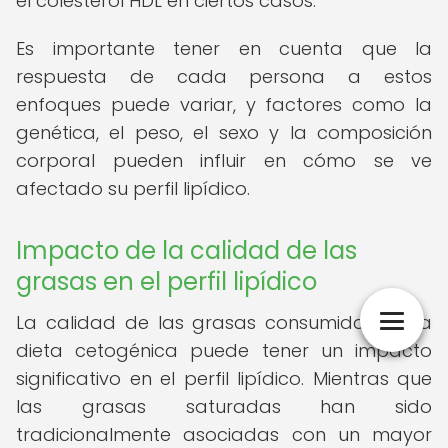
el colesterol HDL en ciertos casos.
Es importante tener en cuenta que la
respuesta de cada persona a estos
enfoques puede variar, y factores como la
genética, el peso, el sexo y la composición
corporal pueden influir en cómo se ve
afectado su perfil lipídico.
Impacto de la calidad de las
grasas en el perfil lipídico
La calidad de las grasas consumidas en la
dieta cetogénica puede tener un impacto
significativo en el perfil lipídico. Mientras que
las grasas saturadas han sido
tradicionalmente asociadas con un mayor