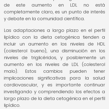
de este aumento en LDL no está
completamente claro, es un punto de interés
y debate en la comunidad científica.
Las adaptaciones a largo plazo en el perfil
lipídico con la dieta cetogénica tienden a
incluir un aumento en los niveles de HDL
(colesterol bueno), una disminución en los
niveles de triglicéridos, y posiblemente un
aumento en los niveles de LDL (colesterol
malo). Estos cambios pueden tener
implicaciones significativas para la salud
cardiovascular, y es importante continuar
investigando y comprendiendo los efectos a
largo plazo de la dieta cetogénica en el perfil
lipídico.