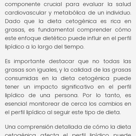
componente crucial para evaluar la salud
cardiovascular y metabólica de un individuo.
Dado que la dieta cetogénica es rica en
grasas, es fundamental comprender cómo
este enfoque dietético puede influir en el perfil
lipídico a lo largo del tiempo.
Es importante destacar que no todas las
grasas son iguales, y la calidad de las grasas
consumidas en la dieta cetogénica puede
tener un impacto significativo en el perfil
lipídico de una persona. Por lo tanto, es
esencial monitorear de cerca los cambios en
el perfil lipídico al seguir este tipo de dieta.
Una comprensión detallada de cómo la dieta
cetogénica afecta el perfil lipídico puede