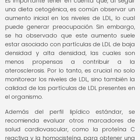
Es importante tener en cuenta que, al seguir
una dieta cetogénica, es común observar un
aumento inicial en los niveles de LDL, lo cual
puede generar preocupación. Sin embargo,
se ha observado que este aumento suele
estar asociado con partículas de LDL de baja
densidad y alta densidad, las cuales son
menos propensas a contribuir a la
aterosclerosis. Por lo tanto, es crucial no solo
monitorear los niveles de LDL, sino también la
calidad de las partículas de LDL presentes en
el organismo.
Además del perfil lipídico estándar, se
recomienda evaluar otros marcadores de
salud cardiovascular, como la proteína C
reactiva y la homocisteína, para obtener una