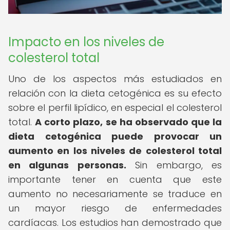
Impacto en los niveles de
colesterol total
Uno de los aspectos más estudiados en
relación con la dieta cetogénica es su efecto
sobre el perfil lipídico, en especial el colesterol
total.
A corto plazo, se ha observado que la
dieta cetogénica puede provocar un
aumento en los niveles de colesterol total
en algunas personas.
Sin embargo, es
importante tener en cuenta que este
aumento no necesariamente se traduce en
un mayor riesgo de enfermedades
cardíacas. Los estudios han demostrado que