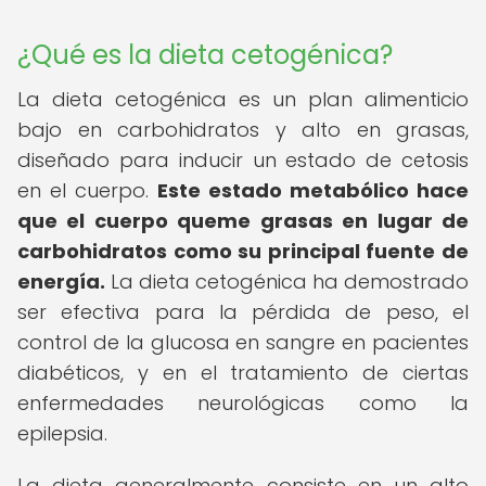
¿Qué es la dieta cetogénica?
La dieta cetogénica es un plan alimenticio
bajo en carbohidratos y alto en grasas,
diseñado para inducir un estado de cetosis
en el cuerpo.
Este estado metabólico hace
que el cuerpo queme grasas en lugar de
carbohidratos como su principal fuente de
energía.
La dieta cetogénica ha demostrado
ser efectiva para la pérdida de peso, el
control de la glucosa en sangre en pacientes
diabéticos, y en el tratamiento de ciertas
enfermedades neurológicas como la
epilepsia.
La dieta generalmente consiste en un alto