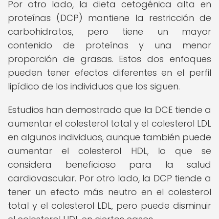
Por otro lado, la dieta cetogénica alta en
proteínas (DCP) mantiene la restricción de
carbohidratos, pero tiene un mayor
contenido de proteínas y una menor
proporción de grasas. Estos dos enfoques
pueden tener efectos diferentes en el perfil
lipídico de los individuos que los siguen.
Estudios han demostrado que la DCE tiende a
aumentar el colesterol total y el colesterol LDL
en algunos individuos, aunque también puede
aumentar el colesterol HDL, lo que se
considera beneficioso para la salud
cardiovascular. Por otro lado, la DCP tiende a
tener un efecto más neutro en el colesterol
total y el colesterol LDL, pero puede disminuir