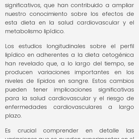
significativos, que han contribuido a ampliar
nuestro conocimiento sobre los efectos de
esta dieta en la salud cardiovascular y el
metabolismo lipídico.
Los estudios longitudinales sobre el perfil
lipídico en adherentes a la dieta cetogénica
han revelado que, a lo largo del tiempo, se
producen variaciones importantes en los
niveles de lípidos en sangre. Estos cambios
pueden tener implicaciones significativas
para la salud cardiovascular y el riesgo de
enfermedades cardiovasculares a largo
plazo.
Es crucial comprender en detalle las