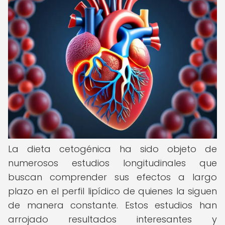
La dieta cetogénica ha sido objeto de
numerosos estudios longitudinales que
buscan comprender sus efectos a largo
plazo en el perfil lipídico de quienes la siguen
de manera constante. Estos estudios han
arrojado resultados interesantes y