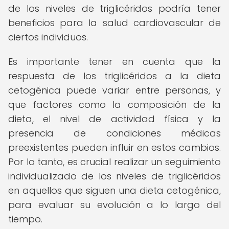
de los niveles de triglicéridos podría tener
beneficios para la salud cardiovascular de
ciertos individuos.
Es importante tener en cuenta que la
respuesta de los triglicéridos a la dieta
cetogénica puede variar entre personas, y
que factores como la composición de la
dieta, el nivel de actividad física y la
presencia de condiciones médicas
preexistentes pueden influir en estos cambios.
Por lo tanto, es crucial realizar un seguimiento
individualizado de los niveles de triglicéridos
en aquellos que siguen una dieta cetogénica,
para evaluar su evolución a lo largo del
tiempo.