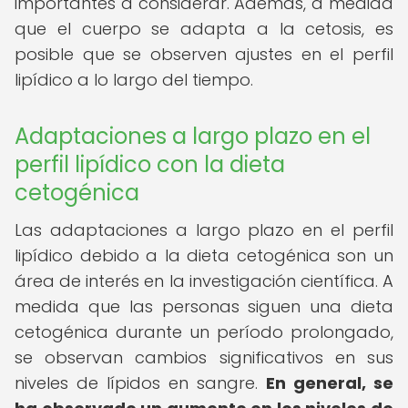
importantes a considerar. Además, a medida
que el cuerpo se adapta a la cetosis, es
posible que se observen ajustes en el perfil
lipídico a lo largo del tiempo.
Adaptaciones a largo plazo en el
perfil lipídico con la dieta
cetogénica
Las adaptaciones a largo plazo en el perfil
lipídico debido a la dieta cetogénica son un
área de interés en la investigación científica. A
medida que las personas siguen una dieta
cetogénica durante un período prolongado,
se observan cambios significativos en sus
niveles de lípidos en sangre.
En general, se