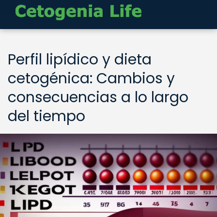
Perfil lipídico y dieta
cetogénica: Cambios y
consecuencias a lo largo
del tiempo