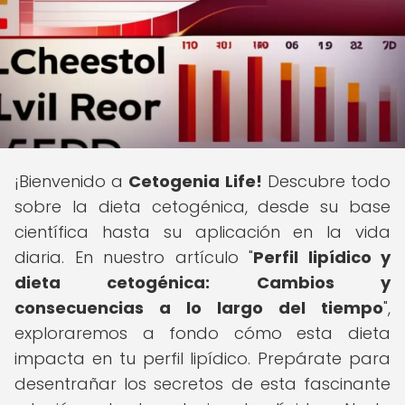
¡Bienvenido a
Cetogenia Life!
Descubre todo
sobre la dieta cetogénica, desde su base
científica hasta su aplicación en la vida
diaria. En nuestro artículo "
Perfil lipídico y
dieta cetogénica: Cambios y
consecuencias a lo largo del tiempo
",
exploraremos a fondo cómo esta dieta
impacta en tu perfil lipídico. Prepárate para
desentrañar los secretos de esta fascinante