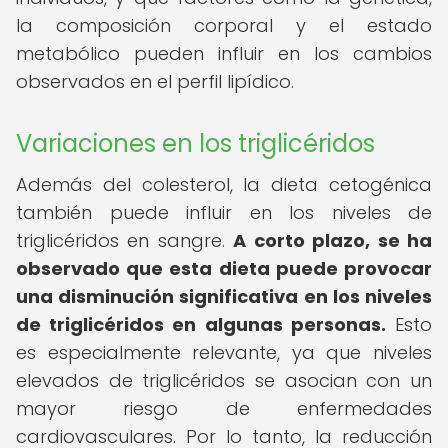
la composición corporal y el estado
metabólico pueden influir en los cambios
observados en el perfil lipídico.
Variaciones en los triglicéridos
Además del colesterol, la dieta cetogénica
también puede influir en los niveles de
triglicéridos en sangre.
A corto plazo, se ha
observado que esta dieta puede provocar
una disminución significativa en los niveles
de triglicéridos en algunas personas.
Esto
es especialmente relevante, ya que niveles
elevados de triglicéridos se asocian con un
mayor riesgo de enfermedades
cardiovasculares. Por lo tanto, la reducción