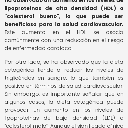
ha observado un aumento en los niveles de
lipoproteínas de alta densidad (HDL) o
"colesterol bueno", lo que puede ser
beneficioso para la salud cardiovascular.
Este aumento en el HDL se asocia
comúnmente con una reducción en el riesgo
de enfermedad cardíaca.
Por otro lado, se ha observado que la dieta
cetogénica tiende a reducir los niveles de
triglicéridos en sangre, lo que también es
positivo en términos de salud cardiovascular.
Sin embargo, es importante señalar que en
algunos casos, la dieta cetogénica puede
provocar un aumento en los niveles de
lipoproteínas de baja densidad (LDL) o
"colesterol malo". Aunque el significado clínico