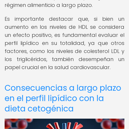
régimen alimenticio a largo plazo.
Es importante destacar que, si bien un
aumento en los niveles de HDL se considera
un efecto positivo, es fundamental evaluar el
perfil lipídico en su totalidad, ya que otros
factores, como los niveles de colesterol LDL y
los triglicéridos, también desempeñan un
papel crucial en la salud cardiovascular.
Consecuencias a largo plazo
en el perfil lipídico con la
dieta cetogénica