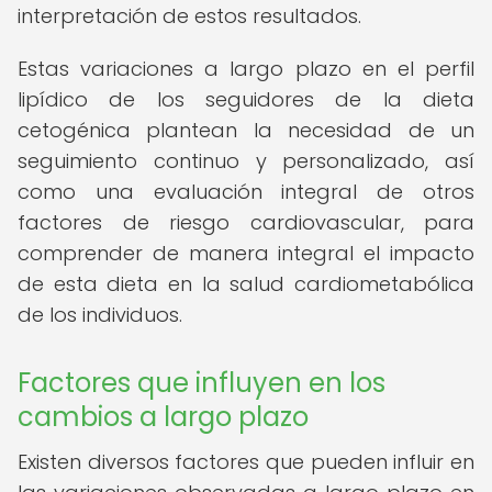
interpretación de estos resultados.
Estas variaciones a largo plazo en el perfil
lipídico de los seguidores de la dieta
cetogénica plantean la necesidad de un
seguimiento continuo y personalizado, así
como una evaluación integral de otros
factores de riesgo cardiovascular, para
comprender de manera integral el impacto
de esta dieta en la salud cardiometabólica
de los individuos.
Factores que influyen en los
cambios a largo plazo
Existen diversos factores que pueden influir en