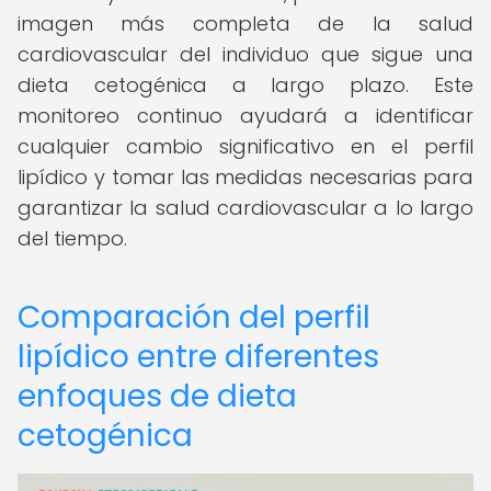
imagen más completa de la salud
cardiovascular del individuo que sigue una
dieta cetogénica a largo plazo. Este
monitoreo continuo ayudará a identificar
cualquier cambio significativo en el perfil
lipídico y tomar las medidas necesarias para
garantizar la salud cardiovascular a lo largo
del tiempo.
Comparación del perfil
lipídico entre diferentes
enfoques de dieta
cetogénica