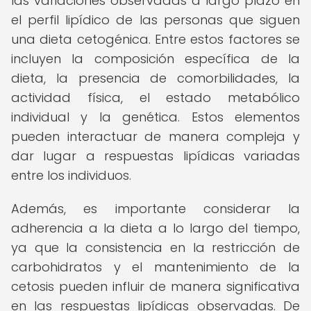
las variaciones observadas a largo plazo en
el perfil lipídico de las personas que siguen
una dieta cetogénica. Entre estos factores se
incluyen la composición específica de la
dieta, la presencia de comorbilidades, la
actividad física, el estado metabólico
individual y la genética. Estos elementos
pueden interactuar de manera compleja y
dar lugar a respuestas lipídicas variadas
entre los individuos.
Además, es importante considerar la
adherencia a la dieta a lo largo del tiempo,
ya que la consistencia en la restricción de
carbohidratos y el mantenimiento de la
cetosis pueden influir de manera significativa
en las respuestas lipídicas observadas. De