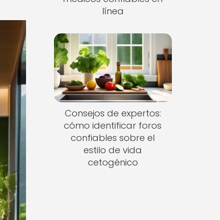
línea
Consejos de expertos:
cómo identificar foros
confiables sobre el
estilo de vida
cetogénico