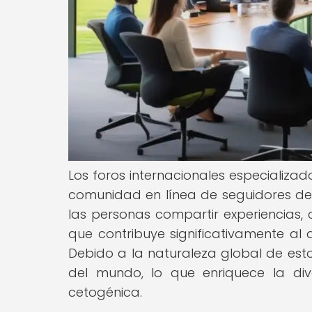
Los foros internacionales especializad
comunidad en línea de seguidores de e
las personas compartir experiencias, 
que contribuye significativamente al 
Debido a la naturaleza global de esto
del mundo, lo que enriquece la div
cetogénica.