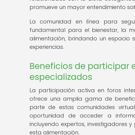
promueve un mayor entendimiento sobre
La comunidad en línea para segui
fundamental para el bienestar, la mo
alimentación, brindando un espacio 
experiencias.
Beneficios de participar 
especializados
La participación activa en foros int
ofrece una amplia gama de beneficios
parte de estas comunidades virtual
oportunidad de acceder a informac
incluyendo expertos, investigadores y
esta alimentación.