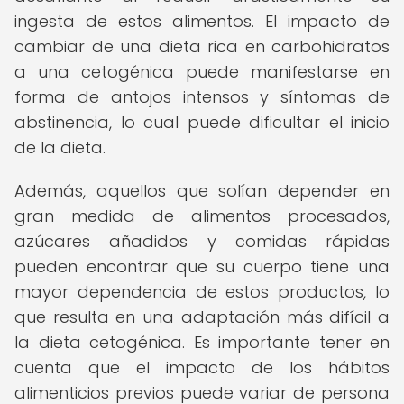
ingesta de estos alimentos. El impacto de
cambiar de una dieta rica en carbohidratos
a una cetogénica puede manifestarse en
forma de antojos intensos y síntomas de
abstinencia, lo cual puede dificultar el inicio
de la dieta.
Además, aquellos que solían depender en
gran medida de alimentos procesados,
azúcares añadidos y comidas rápidas
pueden encontrar que su cuerpo tiene una
mayor dependencia de estos productos, lo
que resulta en una adaptación más difícil a
la dieta cetogénica. Es importante tener en
cuenta que el impacto de los hábitos
alimenticios previos puede variar de persona