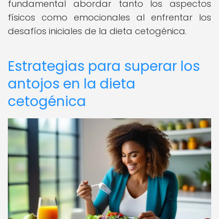
fundamental abordar tanto los aspectos
físicos como emocionales al enfrentar los
desafíos iniciales de la dieta cetogénica.
Estrategias para superar los
antojos en la dieta
cetogénica