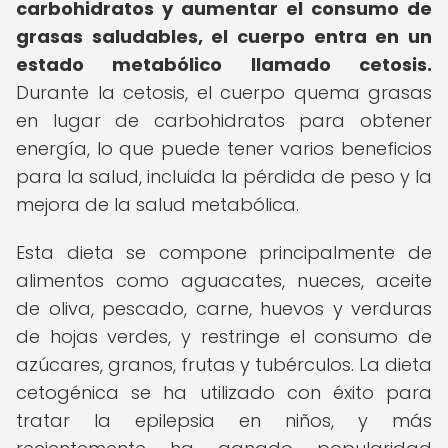
carbohidratos y aumentar el consumo de
grasas saludables, el cuerpo entra en un
estado metabólico llamado cetosis.
Durante la cetosis, el cuerpo quema grasas
en lugar de carbohidratos para obtener
energía, lo que puede tener varios beneficios
para la salud, incluida la pérdida de peso y la
mejora de la salud metabólica.
Esta dieta se compone principalmente de
alimentos como aguacates, nueces, aceite
de oliva, pescado, carne, huevos y verduras
de hojas verdes, y restringe el consumo de
azúcares, granos, frutas y tubérculos. La dieta
cetogénica se ha utilizado con éxito para
tratar la epilepsia en niños, y más