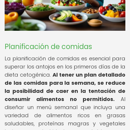
Planificación de comidas
La planificación de comidas es esencial para
superar los antojos en los primeros días de la
dieta cetogénica.
Al tener un plan detallado
de las comidas para la semana, se reduce
la posibilidad de caer en la tentación de
consumir alimentos no permitidos.
Al
diseñar un menú semanal que incluya una
variedad de alimentos ricos en grasas
saludables, proteínas magras y vegetales