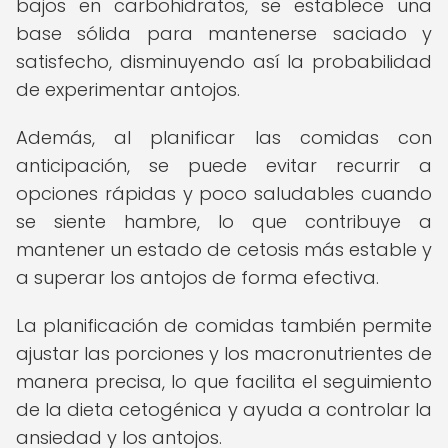
bajos en carbohidratos, se establece una
base sólida para mantenerse saciado y
satisfecho, disminuyendo así la probabilidad
de experimentar antojos.
Además, al planificar las comidas con
anticipación, se puede evitar recurrir a
opciones rápidas y poco saludables cuando
se siente hambre, lo que contribuye a
mantener un estado de cetosis más estable y
a superar los antojos de forma efectiva.
La planificación de comidas también permite
ajustar las porciones y los macronutrientes de
manera precisa, lo que facilita el seguimiento
de la dieta cetogénica y ayuda a controlar la
ansiedad y los antojos.