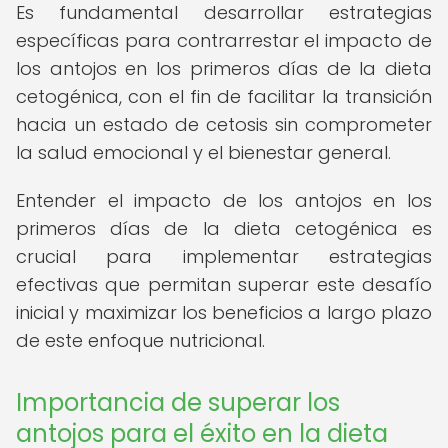
Es fundamental desarrollar estrategias
específicas para contrarrestar el impacto de
los antojos en los primeros días de la dieta
cetogénica, con el fin de facilitar la transición
hacia un estado de cetosis sin comprometer
la salud emocional y el bienestar general.
Entender el impacto de los antojos en los
primeros días de la dieta cetogénica es
crucial para implementar estrategias
efectivas que permitan superar este desafío
inicial y maximizar los beneficios a largo plazo
de este enfoque nutricional.
Importancia de superar los
antojos para el éxito en la dieta