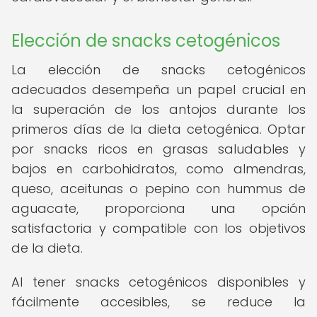
Elección de snacks cetogénicos
La elección de snacks cetogénicos
adecuados desempeña un papel crucial en
la superación de los antojos durante los
primeros días de la dieta cetogénica. Optar
por snacks ricos en grasas saludables y
bajos en carbohidratos, como almendras,
queso, aceitunas o pepino con hummus de
aguacate, proporciona una opción
satisfactoria y compatible con los objetivos
de la dieta.
Al tener snacks cetogénicos disponibles y
fácilmente accesibles, se reduce la