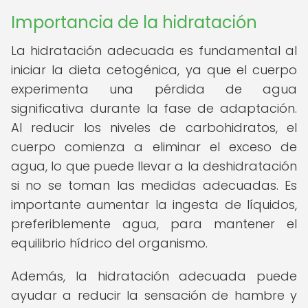
Importancia de la hidratación
La hidratación adecuada es fundamental al
iniciar la dieta cetogénica, ya que el cuerpo
experimenta una pérdida de agua
significativa durante la fase de adaptación.
Al reducir los niveles de carbohidratos, el
cuerpo comienza a eliminar el exceso de
agua, lo que puede llevar a la deshidratación
si no se toman las medidas adecuadas. Es
importante aumentar la ingesta de líquidos,
preferiblemente agua, para mantener el
equilibrio hídrico del organismo.
Además, la hidratación adecuada puede
ayudar a reducir la sensación de hambre y