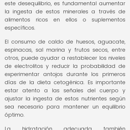
este desequilibrio, es fundamental aumentar
la ingesta de estos minerales a través de
alimentos ricos en ellos o suplementos
específicos.
El consumo de caldo de huesos, aguacate,
espinacas, sal marina y frutos secos, entre
otros, puede ayudar a restablecer los niveles
de electrolitos y reducir la probabilidad de
experimentar antojos durante los primeros
días de la dieta cetogénica. Es importante
estar atento a las señales del cuerpo y
ajustar la ingesta de estos nutrientes según
sea necesario para mantener un equilibrio
óptimo.
La hidratación adecuada también