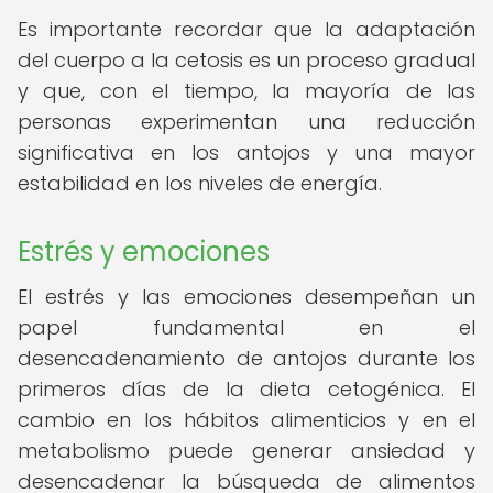
Es importante recordar que la adaptación
del cuerpo a la cetosis es un proceso gradual
y que, con el tiempo, la mayoría de las
personas experimentan una reducción
significativa en los antojos y una mayor
estabilidad en los niveles de energía.
Estrés y emociones
El estrés y las emociones desempeñan un
papel fundamental en el
desencadenamiento de antojos durante los
primeros días de la dieta cetogénica. El
cambio en los hábitos alimenticios y en el
metabolismo puede generar ansiedad y
desencadenar la búsqueda de alimentos