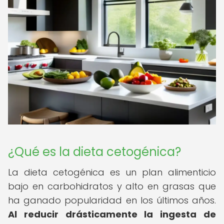
¿Qué es la dieta cetogénica?
La dieta cetogénica es un plan alimenticio
bajo en carbohidratos y alto en grasas que
ha ganado popularidad en los últimos años.
Al reducir drásticamente la ingesta de