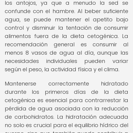
los antojos, ya que a menudo la sed se
confunde con el hambre. Al beber suficiente
agua, se puede mantener el apetito bajo
control y disminuir la tentación de consumir
alimentos fuera de la dieta cetogénica. La
recomendación general es consumir al
menos 8 vasos de agua al día, aunque las
necesidades individuales pueden variar
según el peso, la actividad física y el clima.
Mantenerse correctamente hidratado
durante los primeros días de la dieta
cetogénica es esencial para contrarrestar la
pérdida de agua asociada con la reducción
de carbohidratos. La hidratación adecuada
no solo es crucial para el equilibrio hídrico del