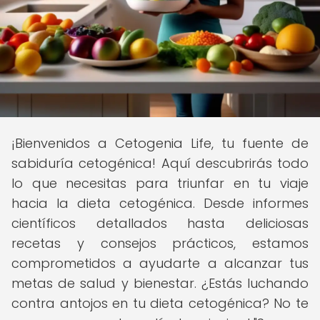
¡Bienvenidos a Cetogenia Life, tu fuente de
sabiduría cetogénica! Aquí descubrirás todo
lo que necesitas para triunfar en tu viaje
hacia la dieta cetogénica. Desde informes
científicos detallados hasta deliciosas
recetas y consejos prácticos, estamos
comprometidos a ayudarte a alcanzar tus
metas de salud y bienestar. ¿Estás luchando
contra antojos en tu dieta cetogénica? No te