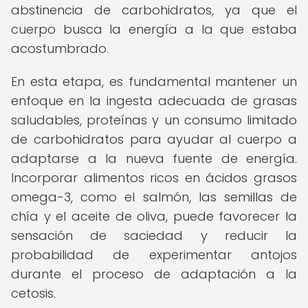
abstinencia de carbohidratos, ya que el
cuerpo busca la energía a la que estaba
acostumbrado.
En esta etapa, es fundamental mantener un
enfoque en la ingesta adecuada de grasas
saludables, proteínas y un consumo limitado
de carbohidratos para ayudar al cuerpo a
adaptarse a la nueva fuente de energía.
Incorporar alimentos ricos en ácidos grasos
omega-3, como el salmón, las semillas de
chía y el aceite de oliva, puede favorecer la
sensación de saciedad y reducir la
probabilidad de experimentar antojos
durante el proceso de adaptación a la
cetosis.