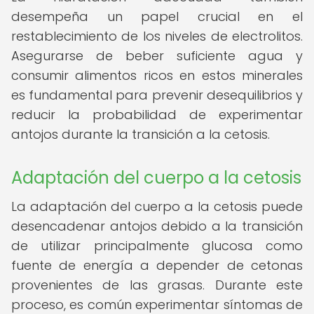
desempeña un papel crucial en el
restablecimiento de los niveles de electrolitos.
Asegurarse de beber suficiente agua y
consumir alimentos ricos en estos minerales
es fundamental para prevenir desequilibrios y
reducir la probabilidad de experimentar
antojos durante la transición a la cetosis.
Adaptación del cuerpo a la cetosis
La adaptación del cuerpo a la cetosis puede
desencadenar antojos debido a la transición
de utilizar principalmente glucosa como
fuente de energía a depender de cetonas
provenientes de las grasas. Durante este
proceso, es común experimentar síntomas de