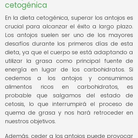
cetogénica
En la dieta cetogénica, superar los antojos es
crucial para alcanzar el éxito a largo plazo.
Los antojos suelen ser uno de los mayores
desafíos durante los primeros días de esta
dieta, ya que el cuerpo se está adaptando a
utilizar la grasa como principal fuente de
energía en lugar de los carbohidratos. Si
cedemos a los antojos y consumimos
alimentos ricos en carbohidratos, es
probable que salgamos del estado de
cetosis, lo que interrumpirá el proceso de
quema de grasa y nos hará retroceder en
nuestros objetivos.
Además, ceder a los antojos puede provocar