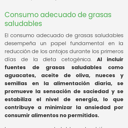
Consumo adecuado de grasas
saludables
El consumo adecuado de grasas saludables
desempeña un papel fundamental en la
reducción de los antojos durante los primeros
días de la dieta cetogénica.
Al incluir
fuentes de grasas saludables como
aguacates, aceite de oliva, nueces y
semillas en la alimentación diaria, se
promueve la sensación de saciedad y se
estabiliza el nivel de energía, lo que
contribuye a minimizar la ansiedad por
consumir alimentos no permitidos.