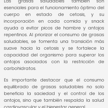
Las grasas saludables también son
esenciales para el funcionamiento óptimo del
cuerpo en estado de cetosis, y su
incorporación en cada comida y snack
ayuda a evitar picos de hambre y antojos
repentinos. Al priorizar el consumo de grasas
saludables, se fomenta una transición más
suave hacia la cetosis y se fortalece la
capacidad del organismo para superar los
antojos asociados con la restricción de
carbohidratos.
Es importante destacar que el consumo
equilibrado de grasas saludables no solo
beneficia la saciedad y el control de los
antojos, sino que también respalda la salud
cardiovascular y el bienestar general.