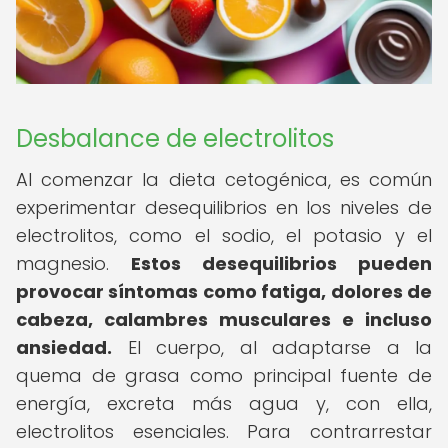
Desbalance de electrolitos
Al comenzar la dieta cetogénica, es común
experimentar desequilibrios en los niveles de
electrolitos, como el sodio, el potasio y el
magnesio.
Estos desequilibrios pueden
provocar síntomas como fatiga, dolores de
cabeza, calambres musculares e incluso
ansiedad.
El cuerpo, al adaptarse a la
quema de grasa como principal fuente de
energía, excreta más agua y, con ella,
electrolitos esenciales. Para contrarrestar