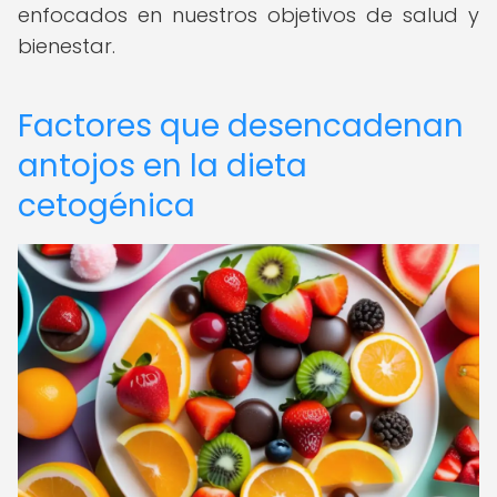
enfocados en nuestros objetivos de salud y
bienestar.
Factores que desencadenan
antojos en la dieta
cetogénica