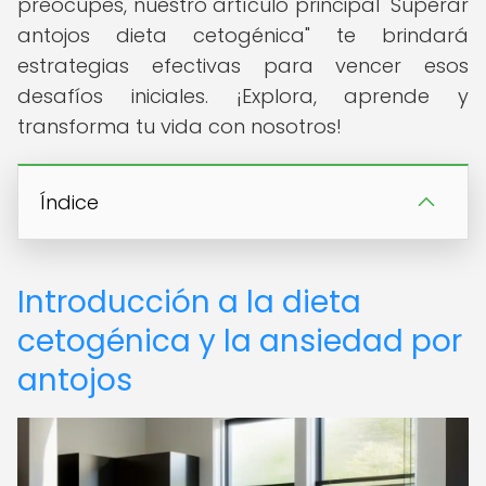
preocupes, nuestro artículo principal "Superar
antojos dieta cetogénica" te brindará
estrategias efectivas para vencer esos
desafíos iniciales. ¡Explora, aprende y
transforma tu vida con nosotros!
Índice
Introducción a la dieta
cetogénica y la ansiedad por
antojos