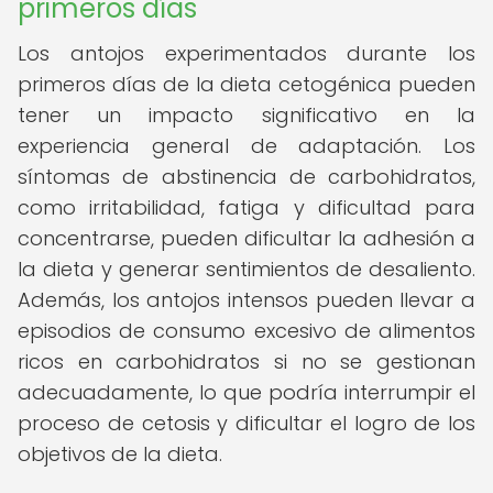
primeros días
Los antojos experimentados durante los
primeros días de la dieta cetogénica pueden
tener un impacto significativo en la
experiencia general de adaptación. Los
síntomas de abstinencia de carbohidratos,
como irritabilidad, fatiga y dificultad para
concentrarse, pueden dificultar la adhesión a
la dieta y generar sentimientos de desaliento.
Además, los antojos intensos pueden llevar a
episodios de consumo excesivo de alimentos
ricos en carbohidratos si no se gestionan
adecuadamente, lo que podría interrumpir el
proceso de cetosis y dificultar el logro de los
objetivos de la dieta.