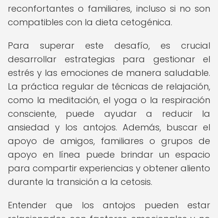
reconfortantes o familiares, incluso si no son
compatibles con la dieta cetogénica.
Para superar este desafío, es crucial
desarrollar estrategias para gestionar el
estrés y las emociones de manera saludable.
La práctica regular de técnicas de relajación,
como la meditación, el yoga o la respiración
consciente, puede ayudar a reducir la
ansiedad y los antojos. Además, buscar el
apoyo de amigos, familiares o grupos de
apoyo en línea puede brindar un espacio
para compartir experiencias y obtener aliento
durante la transición a la cetosis.
Entender que los antojos pueden estar