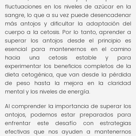
fluctuaciones en los niveles de azúcar en la
sangre, lo que a su vez puede desencadenar
más antojos y dificultar la adaptación del
cuerpo a la cetosis. Por lo tanto, aprender a
superar los antojos desde el principio es
esencial para mantenernos en el camino
hacia una cetosis estable y para
experimentar los beneficios completos de la
dieta cetogénica, que van desde la pérdida
de peso hasta la mejora en la claridad
mental y los niveles de energía.
Al comprender la importancia de superar los
antojos, podemos estar preparados para
enfrentar este desafío con estrategias
efectivas que nos ayuden a mantenernos