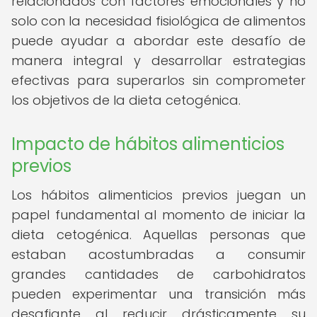
relacionados con factores emocionales y no
solo con la necesidad fisiológica de alimentos
puede ayudar a abordar este desafío de
manera integral y desarrollar estrategias
efectivas para superarlos sin comprometer
los objetivos de la dieta cetogénica.
Impacto de hábitos alimenticios
previos
Los hábitos alimenticios previos juegan un
papel fundamental al momento de iniciar la
dieta cetogénica. Aquellas personas que
estaban acostumbradas a consumir
grandes cantidades de carbohidratos
pueden experimentar una transición más
desafiante al reducir drásticamente su