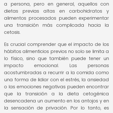
a persona, pero en general, aquellos con
dietas previas altas en carbohidratos y
alimentos procesados pueden experimentar
una transición más complicada hacia la
cetosis.
Es crucial comprender que el impacto de los
hábitos alimenticios previos no solo se limita a
lo físico, sino que también puede tener un
impacto emocional. Las personas
acostumbradas a recurrir a la comida como
una forma de lidiar con el estrés, la ansiedad
o las emociones negativas pueden encontrar
que la transición a la dieta cetogénica
desencadena un aumento en los antojos y en
la sensación de privación. Por lo tanto, es