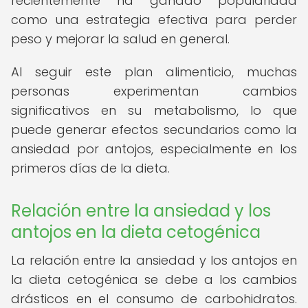
recientemente ha ganado popularidad
como una estrategia efectiva para perder
peso y mejorar la salud en general.
Al seguir este plan alimenticio, muchas
personas experimentan cambios
significativos en su metabolismo, lo que
puede generar efectos secundarios como la
ansiedad por antojos, especialmente en los
primeros días de la dieta.
Relación entre la ansiedad y los
antojos en la dieta cetogénica
La relación entre la ansiedad y los antojos en
la dieta cetogénica se debe a los cambios
drásticos en el consumo de carbohidratos.