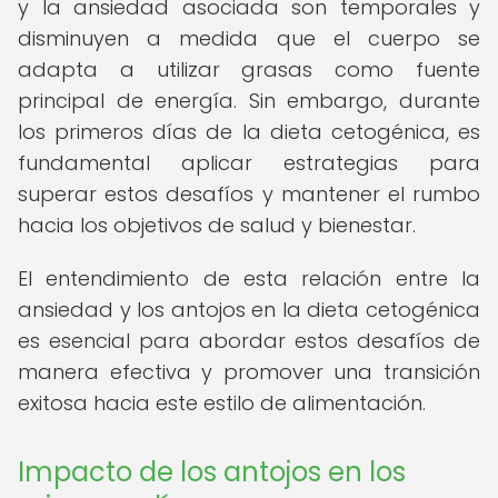
y la ansiedad asociada son temporales y
disminuyen a medida que el cuerpo se
adapta a utilizar grasas como fuente
principal de energía. Sin embargo, durante
los primeros días de la dieta cetogénica, es
fundamental aplicar estrategias para
superar estos desafíos y mantener el rumbo
hacia los objetivos de salud y bienestar.
El entendimiento de esta relación entre la
ansiedad y los antojos en la dieta cetogénica
es esencial para abordar estos desafíos de
manera efectiva y promover una transición
exitosa hacia este estilo de alimentación.
Impacto de los antojos en los