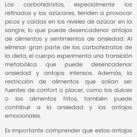
Los carbohidratos, especialmente los
refinados y los azúcares, tienden a provocar
picos y caídas en los niveles de azúcar en la
sangre, lo que puede desencadenar antojos
de alimentos y sentimientos de ansiedad. Al
eliminar gran parte de los carbohidratos de
la dieta, el cuerpo experimenta una transición
metabólica que puede desencadenar
ansiedad y antojos intensos. Además, la
restricción de alimentos que solían ser
fuentes de confort o placer, como los dulces
o los alimentos fritos, también puede
contribuir a la ansiedad y los antojos
emocionales.
Es importante comprender que estos antojos