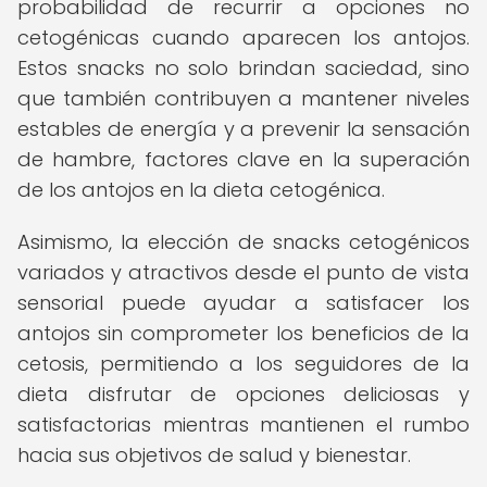
probabilidad de recurrir a opciones no
cetogénicas cuando aparecen los antojos.
Estos snacks no solo brindan saciedad, sino
que también contribuyen a mantener niveles
estables de energía y a prevenir la sensación
de hambre, factores clave en la superación
de los antojos en la dieta cetogénica.
Asimismo, la elección de snacks cetogénicos
variados y atractivos desde el punto de vista
sensorial puede ayudar a satisfacer los
antojos sin comprometer los beneficios de la
cetosis, permitiendo a los seguidores de la
dieta disfrutar de opciones deliciosas y
satisfactorias mientras mantienen el rumbo
hacia sus objetivos de salud y bienestar.