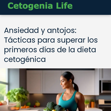
Ansiedad y antojos:
Tácticas para superar los
primeros días de la dieta
cetogénica