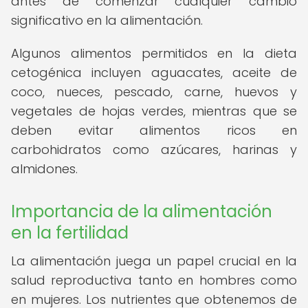
antes de comenzar cualquier cambio
significativo en la alimentación.
Algunos alimentos permitidos en la dieta
cetogénica incluyen aguacates, aceite de
coco, nueces, pescado, carne, huevos y
vegetales de hojas verdes, mientras que se
deben evitar alimentos ricos en
carbohidratos como azúcares, harinas y
almidones.
Importancia de la alimentación
en la fertilidad
La alimentación juega un papel crucial en la
salud reproductiva tanto en hombres como
en mujeres. Los nutrientes que obtenemos de