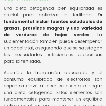
Una dieta cetogénica bien equilibrada es
crucial para optimizar la fertilidad.
Es
fundamental incluir fuentes saludables de
grasas, proteínas magras y una variedad
de verduras de hojas verdes.
La
suplementación también puede desempeñar
un papel vital, asegurando que se satisfagan
las necesidades nutricionales específicas
para la fertilidad.
Además, la hidratación adecuada y el
consumo equilibrado de electrolitos son
aspectos clave a tener en cuenta al seguir
una dieta cetogénica. Estos elementos son
fundamentales para mantener un equilibrio
óptimo en el cuerpo, lo que a su vez puede