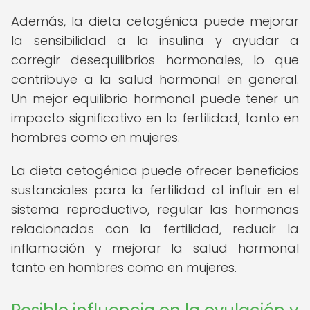
Además, la dieta cetogénica puede mejorar
la sensibilidad a la insulina y ayudar a
corregir desequilibrios hormonales, lo que
contribuye a la salud hormonal en general.
Un mejor equilibrio hormonal puede tener un
impacto significativo en la fertilidad, tanto en
hombres como en mujeres.
La dieta cetogénica puede ofrecer beneficios
sustanciales para la fertilidad al influir en el
sistema reproductivo, regular las hormonas
relacionadas con la fertilidad, reducir la
inflamación y mejorar la salud hormonal
tanto en hombres como en mujeres.