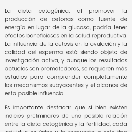
La dieta cetogénica, al promover la
producción de cetonas como fuente de
energía en lugar de la glucosa, podría tener
efectos beneficiosos en la salud reproductiva.
La influencia de la cetosis en la ovulación y la
calidad del esperma está siendo objeto de
investigación activa, y aunque los resultados
actuales son prometedores, se requieren más
estudios para comprender completamente
los mecanismos subyacentes y el alcance de
esta posible influencia.
Es importante destacar que si bien existen
indicios preliminares de una posible relación
entre la dieta cetogénica y la fertilidad, cada