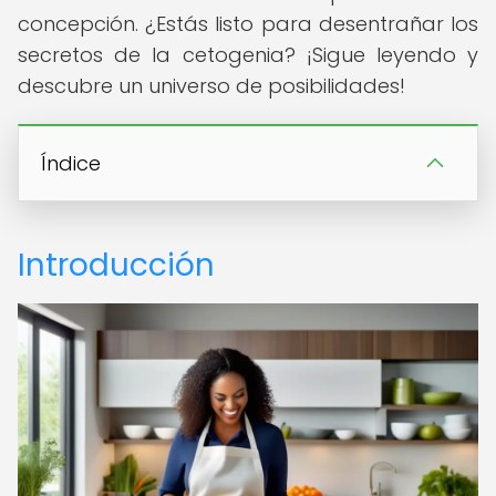
concepción. ¿Estás listo para desentrañar los
secretos de la cetogenia? ¡Sigue leyendo y
descubre un universo de posibilidades!
Índice
Introducción