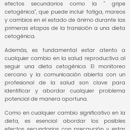
efectos secundarios como la " gripe
cetogénica", que puede incluir fatiga, mareos
y cambios en el estado de ánimo durante las
primeras etapas de la transición a una dieta
cetogénica.
Además, es fundamental estar atento a
cualquier cambio en la salud reproductiva al
seguir una dieta cetogénica. El monitoreo
cercano y la comunicación abierta con un
profesional de la salud son clave para
identificar y abordar cualquier problema
potencial de manera oportuna.
Como en cualquier cambio significativo en la
dieta, es esencial abordar los posibles
efectos secundarios con precaución y estar