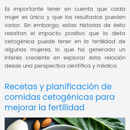
Es importante tener en cuenta que cada
mujer es única y que los resultados pueden
variar. Sin embargo, estas historias de éxito
resaltan el impacto positivo que la dieta
cetogénica puede tener en la fertilidad de
algunas mujeres, lo que ha generado un
interés creciente en explorar esta relación
desde una perspectiva científica y médica.
Recetas y planificación de
comidas cetogénicas para
mejorar la fertilidad