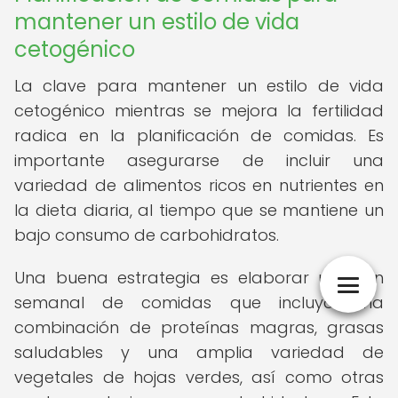
mantener un estilo de vida
cetogénico
La clave para mantener un estilo de vida
cetogénico mientras se mejora la fertilidad
radica en la planificación de comidas. Es
importante asegurarse de incluir una
variedad de alimentos ricos en nutrientes en
la dieta diaria, al tiempo que se mantiene un
bajo consumo de carbohidratos.
Una buena estrategia es elaborar un plan
semanal de comidas que incluya una
combinación de proteínas magras, grasas
saludables y una amplia variedad de
vegetales de hojas verdes, así como otras