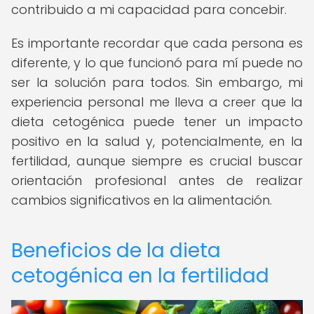
contribuido a mi capacidad para concebir.
Es importante recordar que cada persona es
diferente, y lo que funcionó para mí puede no
ser la solución para todos. Sin embargo, mi
experiencia personal me lleva a creer que la
dieta cetogénica puede tener un impacto
positivo en la salud y, potencialmente, en la
fertilidad, aunque siempre es crucial buscar
orientación profesional antes de realizar
cambios significativos en la alimentación.
Beneficios de la dieta
cetogénica en la fertilidad