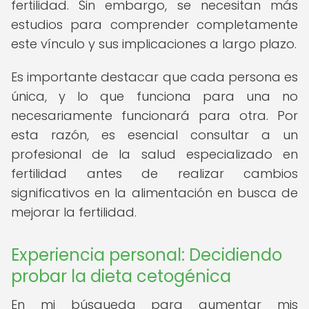
fertilidad. Sin embargo, se necesitan más
estudios para comprender completamente
este vínculo y sus implicaciones a largo plazo.
Es importante destacar que cada persona es
única, y lo que funciona para una no
necesariamente funcionará para otra. Por
esta razón, es esencial consultar a un
profesional de la salud especializado en
fertilidad antes de realizar cambios
significativos en la alimentación en busca de
mejorar la fertilidad.
Experiencia personal: Decidiendo
probar la dieta cetogénica
En mi búsqueda para aumentar mis