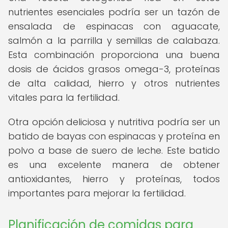
nutrientes esenciales podría ser un tazón de
ensalada de espinacas con aguacate,
salmón a la parrilla y semillas de calabaza.
Esta combinación proporciona una buena
dosis de ácidos grasos omega-3, proteínas
de alta calidad, hierro y otros nutrientes
vitales para la fertilidad.
Otra opción deliciosa y nutritiva podría ser un
batido de bayas con espinacas y proteína en
polvo a base de suero de leche. Este batido
es una excelente manera de obtener
antioxidantes, hierro y proteínas, todos
importantes para mejorar la fertilidad.
Planificación de comidas para