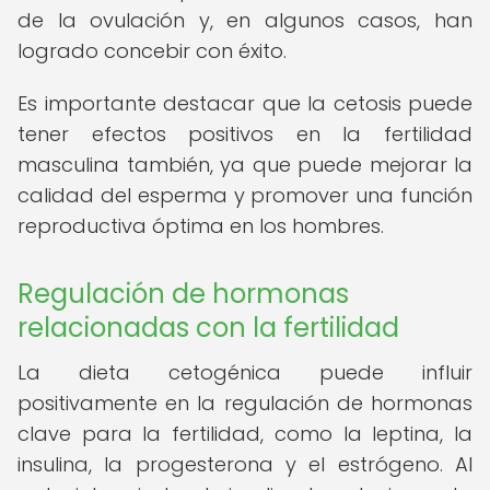
de la ovulación y, en algunos casos, han
logrado concebir con éxito.
Es importante destacar que la cetosis puede
tener efectos positivos en la fertilidad
masculina también, ya que puede mejorar la
calidad del esperma y promover una función
reproductiva óptima en los hombres.
Regulación de hormonas
relacionadas con la fertilidad
La dieta cetogénica puede influir
positivamente en la regulación de hormonas
clave para la fertilidad, como la leptina, la
insulina, la progesterona y el estrógeno. Al