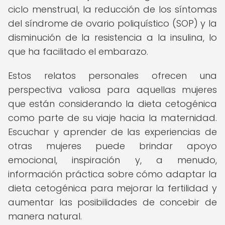
ciclo menstrual, la reducción de los síntomas
del síndrome de ovario poliquístico (SOP) y la
disminución de la resistencia a la insulina, lo
que ha facilitado el embarazo.
Estos relatos personales ofrecen una
perspectiva valiosa para aquellas mujeres
que están considerando la dieta cetogénica
como parte de su viaje hacia la maternidad.
Escuchar y aprender de las experiencias de
otras mujeres puede brindar apoyo
emocional, inspiración y, a menudo,
información práctica sobre cómo adaptar la
dieta cetogénica para mejorar la fertilidad y
aumentar las posibilidades de concebir de
manera natural.