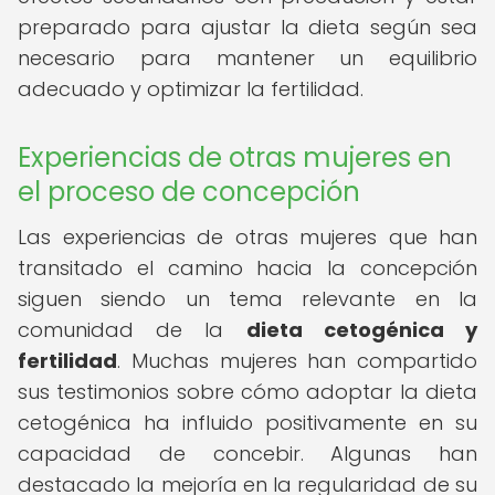
preparado para ajustar la dieta según sea
necesario para mantener un equilibrio
adecuado y optimizar la fertilidad.
Experiencias de otras mujeres en
el proceso de concepción
Las experiencias de otras mujeres que han
transitado el camino hacia la concepción
siguen siendo un tema relevante en la
comunidad de la
dieta cetogénica y
fertilidad
. Muchas mujeres han compartido
sus testimonios sobre cómo adoptar la dieta
cetogénica ha influido positivamente en su
capacidad de concebir. Algunas han
destacado la mejoría en la regularidad de su