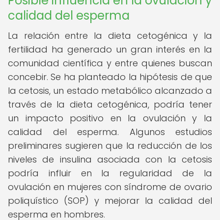
Posible influencia en la ovulación y
calidad del esperma
La relación entre la dieta cetogénica y la
fertilidad ha generado un gran interés en la
comunidad científica y entre quienes buscan
concebir. Se ha planteado la hipótesis de que
la cetosis, un estado metabólico alcanzado a
través de la dieta cetogénica, podría tener
un impacto positivo en la ovulación y la
calidad del esperma. Algunos estudios
preliminares sugieren que la reducción de los
niveles de insulina asociada con la cetosis
podría influir en la regularidad de la
ovulación en mujeres con síndrome de ovario
poliquístico (SOP) y mejorar la calidad del
esperma en hombres.