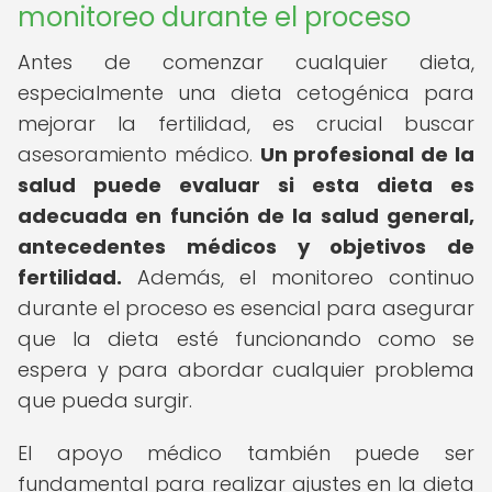
monitoreo durante el proceso
Antes de comenzar cualquier dieta,
especialmente una dieta cetogénica para
mejorar la fertilidad, es crucial buscar
asesoramiento médico.
Un profesional de la
salud puede evaluar si esta dieta es
adecuada en función de la salud general,
antecedentes médicos y objetivos de
fertilidad.
Además, el monitoreo continuo
durante el proceso es esencial para asegurar
que la dieta esté funcionando como se
espera y para abordar cualquier problema
que pueda surgir.
El apoyo médico también puede ser
fundamental para realizar ajustes en la dieta