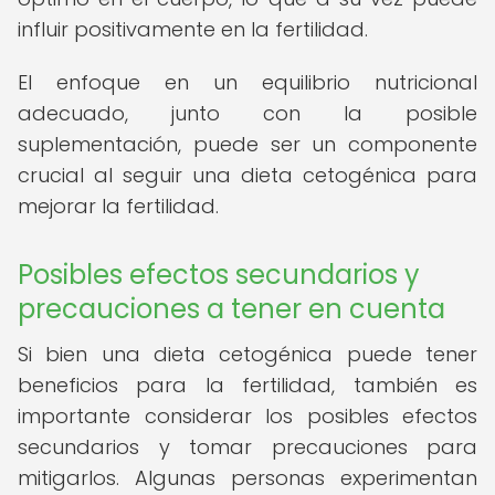
influir positivamente en la fertilidad.
El enfoque en un equilibrio nutricional
adecuado, junto con la posible
suplementación, puede ser un componente
crucial al seguir una dieta cetogénica para
mejorar la fertilidad.
Posibles efectos secundarios y
precauciones a tener en cuenta
Si bien una dieta cetogénica puede tener
beneficios para la fertilidad, también es
importante considerar los posibles efectos
secundarios y tomar precauciones para
mitigarlos. Algunas personas experimentan