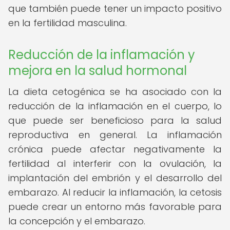
que también puede tener un impacto positivo
en la fertilidad masculina.
Reducción de la inflamación y
mejora en la salud hormonal
La dieta cetogénica se ha asociado con la
reducción de la inflamación en el cuerpo, lo
que puede ser beneficioso para la salud
reproductiva en general. La inflamación
crónica puede afectar negativamente la
fertilidad al interferir con la ovulación, la
implantación del embrión y el desarrollo del
embarazo. Al reducir la inflamación, la cetosis
puede crear un entorno más favorable para
la concepción y el embarazo.