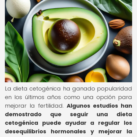
La dieta cetogénica ha ganado popularidad
en los últimos años como una opción para
mejorar la fertilidad.
Algunos estudios han
demostrado que seguir una dieta
cetogénica puede ayudar a regular los
desequilibrios hormonales y mejorar la