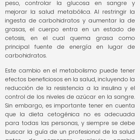
peso, controlar la glucosa en sangre y
mejorar la salud metabólica. Al restringir la
ingesta de carbohidratos y aumentar la de
grasas, el cuerpo entra en un estado de
cetosis, en el cual quema grasa como
principal fuente de energía en lugar de
carbohidratos.
Este cambio en el metabolismo puede tener
efectos beneficiosos en la salud, incluyendo la
reducción de la resistencia a la insulina y el
control de los niveles de azúcar en la sangre.
Sin embargo, es importante tener en cuenta
que la dieta cetogénica no es adecuada
para todas las personas, y siempre se debe
buscar la guía de un profesional de la salud