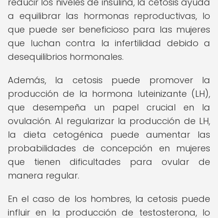
reducir los niveles de insulina, la cetosis ayuda
a equilibrar las hormonas reproductivas, lo
que puede ser beneficioso para las mujeres
que luchan contra la infertilidad debido a
desequilibrios hormonales.
Además, la cetosis puede promover la
producción de la hormona luteinizante (LH),
que desempeña un papel crucial en la
ovulación. Al regularizar la producción de LH,
la dieta cetogénica puede aumentar las
probabilidades de concepción en mujeres
que tienen dificultades para ovular de
manera regular.
En el caso de los hombres, la cetosis puede
influir en la producción de testosterona, lo