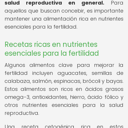
salud reproductiva en general.
Para
aquellos que buscan concebir, es importante
mantener una alimentación rica en nutrientes
esenciales para la fertilidad.
Recetas ricas en nutrientes
esenciales para la fertilidad
Algunos alimentos clave para mejorar la
fertilidad incluyen aguacates, semillas de
calabaza, salmón, espinacas, brócoli y bayas.
Estos alimentos son ricos en ácidos grasos
omega-3, antioxidantes, hierro, ácido fólico y
otros nutrientes esenciales para la salud
reproductiva.
Una receta cetogénica rica en estos