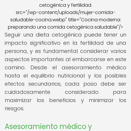
src="/wp-content/uploads/mujer-comida-
saludable-cocina.webp" title="Cocina moderna:
preparando una comida cetogénica saludable"/>
Seguir una dieta cetogénica puede tener un
impacto significativo en la fertilidad de una
persona, y es fundamental considerar varios
aspectos importantes al embarcarse en este
camino. Desde el asesoramiento médico
hasta el equilibrio nutricional y los posibles
efectos secundarios, cada paso debe ser
cuidadosamente considerado para
maximizar los beneficios y minimizar los
riesgos.
Asesoramiento médico y