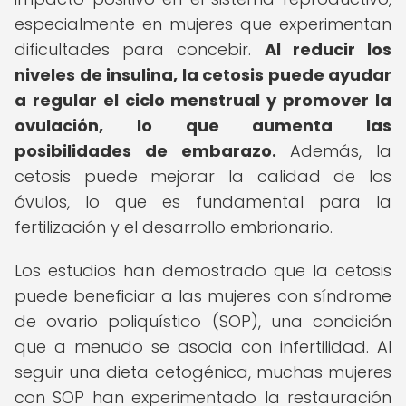
especialmente en mujeres que experimentan
dificultades para concebir.
Al reducir los
niveles de insulina, la cetosis puede ayudar
a regular el ciclo menstrual y promover la
ovulación, lo que aumenta las
posibilidades de embarazo.
Además, la
cetosis puede mejorar la calidad de los
óvulos, lo que es fundamental para la
fertilización y el desarrollo embrionario.
Los estudios han demostrado que la cetosis
puede beneficiar a las mujeres con síndrome
de ovario poliquístico (SOP), una condición
que a menudo se asocia con infertilidad. Al
seguir una dieta cetogénica, muchas mujeres
con SOP han experimentado la restauración