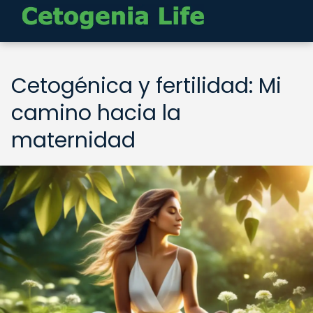
Cetogénica y fertilidad: Mi
camino hacia la
maternidad