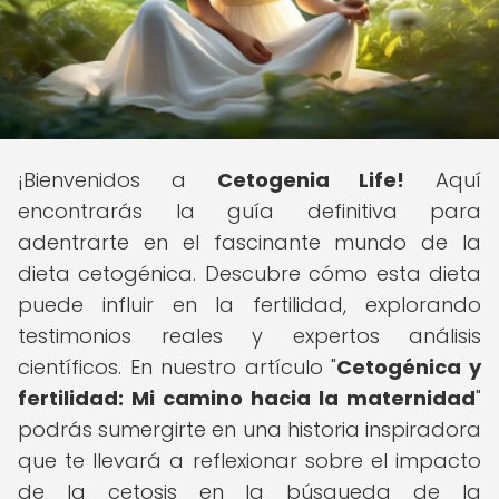
¡Bienvenidos a
Cetogenia Life!
Aquí
encontrarás la guía definitiva para
adentrarte en el fascinante mundo de la
dieta cetogénica. Descubre cómo esta dieta
puede influir en la fertilidad, explorando
testimonios reales y expertos análisis
científicos. En nuestro artículo "
Cetogénica y
fertilidad: Mi camino hacia la maternidad
"
podrás sumergirte en una historia inspiradora
que te llevará a reflexionar sobre el impacto
de la cetosis en la búsqueda de la