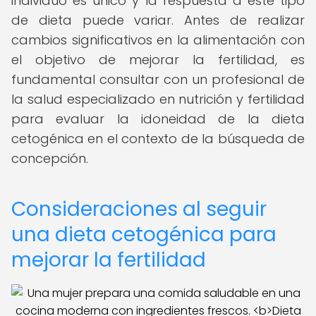
individuo es único y la respuesta a este tipo
de dieta puede variar. Antes de realizar
cambios significativos en la alimentación con
el objetivo de mejorar la fertilidad, es
fundamental consultar con un profesional de
la salud especializado en nutrición y fertilidad
para evaluar la idoneidad de la dieta
cetogénica en el contexto de la búsqueda de
concepción.
Consideraciones al seguir
una dieta cetogénica para
mejorar la fertilidad