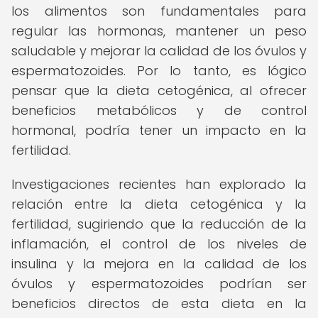
los alimentos son fundamentales para
regular las hormonas, mantener un peso
saludable y mejorar la calidad de los óvulos y
espermatozoides. Por lo tanto, es lógico
pensar que la dieta cetogénica, al ofrecer
beneficios metabólicos y de control
hormonal, podría tener un impacto en la
fertilidad.
Investigaciones recientes han explorado la
relación entre la dieta cetogénica y la
fertilidad, sugiriendo que la reducción de la
inflamación, el control de los niveles de
insulina y la mejora en la calidad de los
óvulos y espermatozoides podrían ser
beneficios directos de esta dieta en la