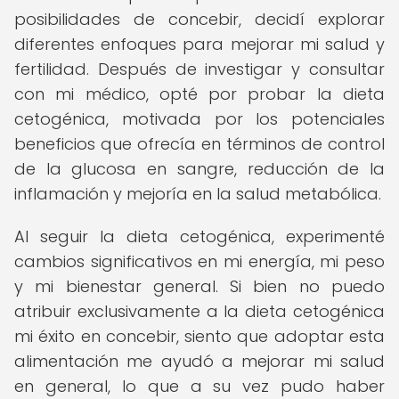
posibilidades de concebir, decidí explorar
diferentes enfoques para mejorar mi salud y
fertilidad. Después de investigar y consultar
con mi médico, opté por probar la dieta
cetogénica, motivada por los potenciales
beneficios que ofrecía en términos de control
de la glucosa en sangre, reducción de la
inflamación y mejoría en la salud metabólica.
Al seguir la dieta cetogénica, experimenté
cambios significativos en mi energía, mi peso
y mi bienestar general. Si bien no puedo
atribuir exclusivamente a la dieta cetogénica
mi éxito en concebir, siento que adoptar esta
alimentación me ayudó a mejorar mi salud
en general, lo que a su vez pudo haber