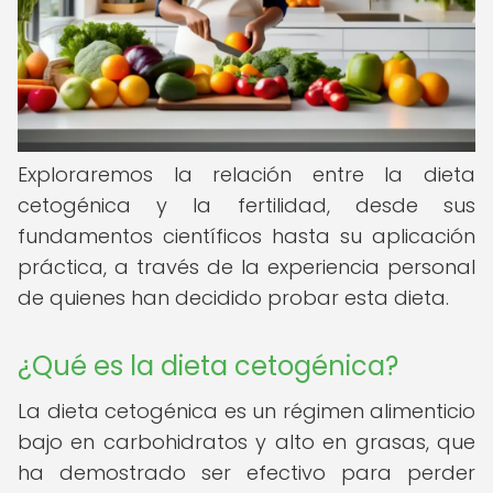
Exploraremos la relación entre la dieta
cetogénica y la fertilidad, desde sus
fundamentos científicos hasta su aplicación
práctica, a través de la experiencia personal
de quienes han decidido probar esta dieta.
¿Qué es la dieta cetogénica?
La dieta cetogénica es un régimen alimenticio
bajo en carbohidratos y alto en grasas, que
ha demostrado ser efectivo para perder