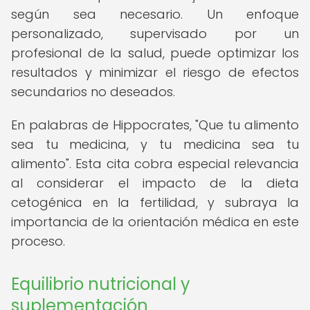
según sea necesario. Un enfoque
personalizado, supervisado por un
profesional de la salud, puede optimizar los
resultados y minimizar el riesgo de efectos
secundarios no deseados.
En palabras de Hippocrates, "Que tu alimento
sea tu medicina, y tu medicina sea tu
alimento". Esta cita cobra especial relevancia
al considerar el impacto de la dieta
cetogénica en la fertilidad, y subraya la
importancia de la orientación médica en este
proceso.
Equilibrio nutricional y
suplementación