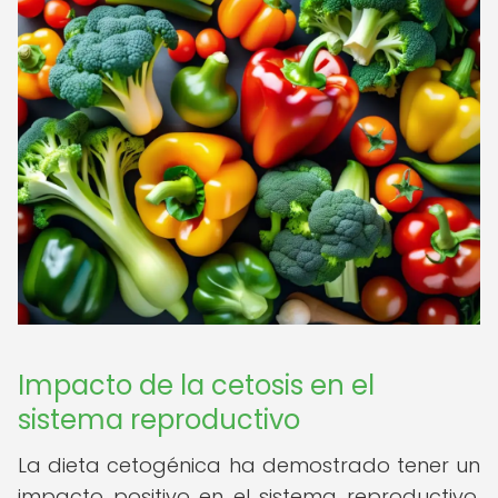
Impacto de la cetosis en el
sistema reproductivo
La dieta cetogénica ha demostrado tener un
impacto positivo en el sistema reproductivo,