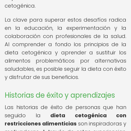
cetogénica.
La clave para superar estos desafíos radica
en la educación, la experimentación y la
colaboración con profesionales de la salud.
Al comprender a fondo los principios de la
dieta cetogénica y aprender a sustituir los
alimentos problemáticos por alternativas
saludables, es posible seguir la dieta con éxito
y disfrutar de sus beneficios.
Historias de éxito y aprendizajes
Las historias de éxito de personas que han
seguido la
dieta cetogénica con
restricciones alimenticias
son inspiradoras y