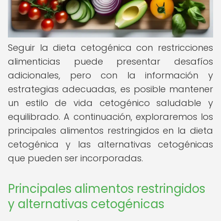
Seguir la dieta cetogénica con restricciones
alimenticias puede presentar desafíos
adicionales, pero con la información y
estrategias adecuadas, es posible mantener
un estilo de vida cetogénico saludable y
equilibrado. A continuación, exploraremos los
principales alimentos restringidos en la dieta
cetogénica y las alternativas cetogénicas
que pueden ser incorporadas.
Principales alimentos restringidos
y alternativas cetogénicas