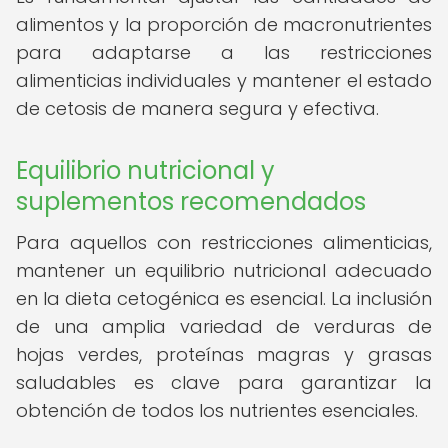
alimentos y la proporción de macronutrientes
para adaptarse a las restricciones
alimenticias individuales y mantener el estado
de cetosis de manera segura y efectiva.
Equilibrio nutricional y
suplementos recomendados
Para aquellos con restricciones alimenticias,
mantener un equilibrio nutricional adecuado
en la dieta cetogénica es esencial. La inclusión
de una amplia variedad de verduras de
hojas verdes, proteínas magras y grasas
saludables es clave para garantizar la
obtención de todos los nutrientes esenciales.