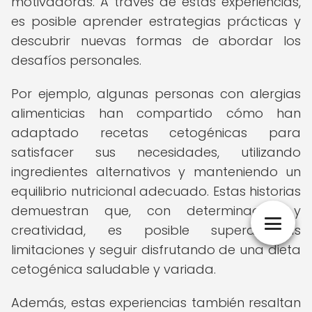
motivadoras. A través de estas experiencias,
es posible aprender estrategias prácticas y
descubrir nuevas formas de abordar los
desafíos personales.
Por ejemplo, algunas personas con alergias
alimenticias han compartido cómo han
adaptado recetas cetogénicas para
satisfacer sus necesidades, utilizando
ingredientes alternativos y manteniendo un
equilibrio nutricional adecuado. Estas historias
demuestran que, con determinación y
creatividad, es posible superar las
limitaciones y seguir disfrutando de una dieta
cetogénica saludable y variada.
Además, estas experiencias también resaltan