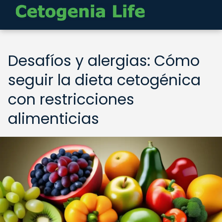
Desafíos y alergias: Cómo
seguir la dieta cetogénica
con restricciones
alimenticias