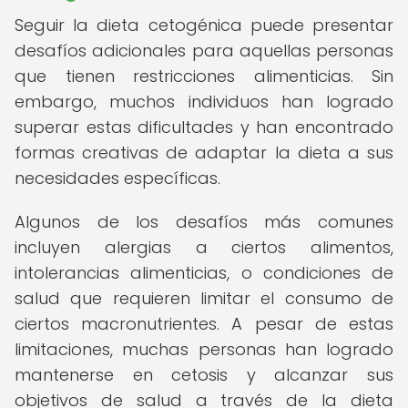
Seguir la dieta cetogénica puede presentar
desafíos adicionales para aquellas personas
que tienen restricciones alimenticias. Sin
embargo, muchos individuos han logrado
superar estas dificultades y han encontrado
formas creativas de adaptar la dieta a sus
necesidades específicas.
Algunos de los desafíos más comunes
incluyen alergias a ciertos alimentos,
intolerancias alimenticias, o condiciones de
salud que requieren limitar el consumo de
ciertos macronutrientes. A pesar de estas
limitaciones, muchas personas han logrado
mantenerse en cetosis y alcanzar sus
objetivos de salud a través de la dieta