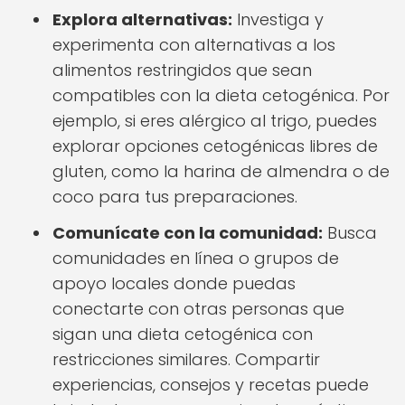
Explora alternativas:
Investiga y
experimenta con alternativas a los
alimentos restringidos que sean
compatibles con la dieta cetogénica. Por
ejemplo, si eres alérgico al trigo, puedes
explorar opciones cetogénicas libres de
gluten, como la harina de almendra o de
coco para tus preparaciones.
Comunícate con la comunidad:
Busca
comunidades en línea o grupos de
apoyo locales donde puedas
conectarte con otras personas que
sigan una dieta cetogénica con
restricciones similares. Compartir
experiencias, consejos y recetas puede