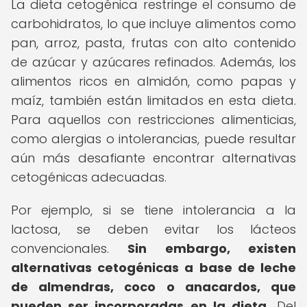
La dieta cetogénica restringe el consumo de
carbohidratos, lo que incluye alimentos como
pan, arroz, pasta, frutas con alto contenido
de azúcar y azúcares refinados. Además, los
alimentos ricos en almidón, como papas y
maíz, también están limitados en esta dieta.
Para aquellos con restricciones alimenticias,
como alergias o intolerancias, puede resultar
aún más desafiante encontrar alternativas
cetogénicas adecuadas.
Por ejemplo, si se tiene intolerancia a la
lactosa, se deben evitar los lácteos
convencionales.
Sin embargo, existen
alternativas cetogénicas a base de leche
de almendras, coco o anacardos, que
pueden ser incorporadas en la dieta.
Del