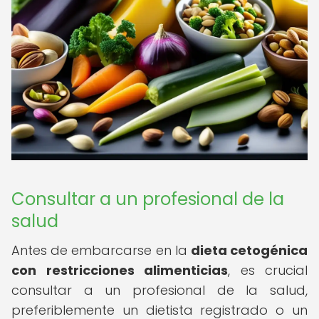
Consultar a un profesional de la
salud
Antes de embarcarse en la
dieta cetogénica
con restricciones alimenticias
, es crucial
consultar a un profesional de la salud,
preferiblemente un dietista registrado o un