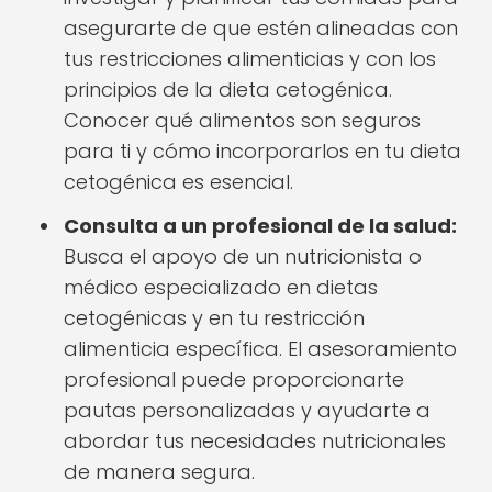
asegurarte de que estén alineadas con
tus restricciones alimenticias y con los
principios de la dieta cetogénica.
Conocer qué alimentos son seguros
para ti y cómo incorporarlos en tu dieta
cetogénica es esencial.
Consulta a un profesional de la salud:
Busca el apoyo de un nutricionista o
médico especializado en dietas
cetogénicas y en tu restricción
alimenticia específica. El asesoramiento
profesional puede proporcionarte
pautas personalizadas y ayudarte a
abordar tus necesidades nutricionales
de manera segura.