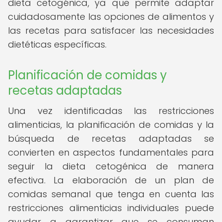
dieta cetogénica, ya que permite adaptar
cuidadosamente las opciones de alimentos y
las recetas para satisfacer las necesidades
dietéticas específicas.
Planificación de comidas y
recetas adaptadas
Una vez identificadas las restricciones
alimenticias, la planificación de comidas y la
búsqueda de recetas adaptadas se
convierten en aspectos fundamentales para
seguir la dieta cetogénica de manera
efectiva. La elaboración de un plan de
comidas semanal que tenga en cuenta las
restricciones alimenticias individuales puede
ayudar a garantizar que se consuman