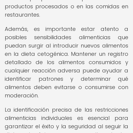
productos procesados o en las comidas en
restaurantes.
Además, es importante estar atento a
posibles sensibilidades alimenticias que
puedan surgir al introducir nuevos alimentos
en la dieta cetogénica. Mantener un registro
detallado de los alimentos consumidos y
cualquier reacción adversa puede ayudar a
identificar patrones y determinar qué
alimentos deben evitarse o consumirse con
moderación.
La identificación precisa de las restricciones
alimenticias individuales es esencial para
garantizar el éxito y la seguridad al seguir la