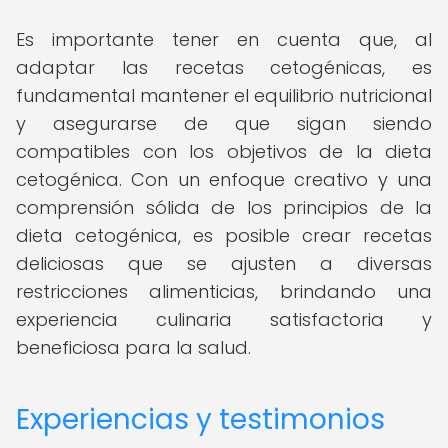
Es importante tener en cuenta que, al
adaptar las recetas cetogénicas, es
fundamental mantener el equilibrio nutricional
y asegurarse de que sigan siendo
compatibles con los objetivos de la dieta
cetogénica. Con un enfoque creativo y una
comprensión sólida de los principios de la
dieta cetogénica, es posible crear recetas
deliciosas que se ajusten a diversas
restricciones alimenticias, brindando una
experiencia culinaria satisfactoria y
beneficiosa para la salud.
Experiencias y testimonios