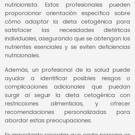
nutricionista. Estos profesionales pueden
proporcionar orientación específica sobre
cómo adaptar la dieta cetogénica para
satisfacer las necesidades dietéticas
individuales, asegurando que se obtengan los
nutrientes esenciales y se eviten deficiencias
nutricionales.
Además, un profesional de la salud puede
ayudar a identificar posibles riesgos o
complicaciones adicionales que puedan
surgir al seguir la dieta cetogénica con
restricciones alimenticias, y ofrecer
recomendaciones personalizadas para
abordar estas preocupaciones.
Es importante recordar que cada persona es