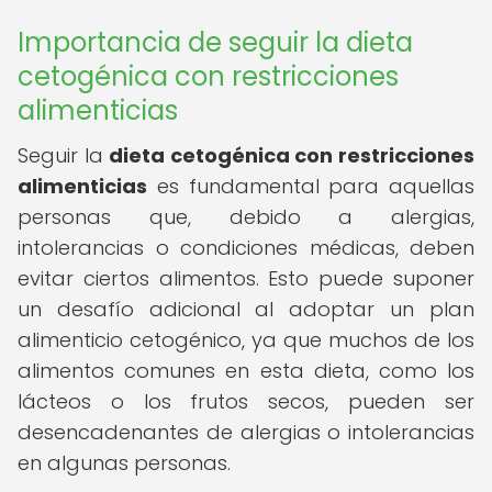
Importancia de seguir la dieta
cetogénica con restricciones
alimenticias
Seguir la
dieta cetogénica con restricciones
alimenticias
es fundamental para aquellas
personas que, debido a alergias,
intolerancias o condiciones médicas, deben
evitar ciertos alimentos. Esto puede suponer
un desafío adicional al adoptar un plan
alimenticio cetogénico, ya que muchos de los
alimentos comunes en esta dieta, como los
lácteos o los frutos secos, pueden ser
desencadenantes de alergias o intolerancias
en algunas personas.