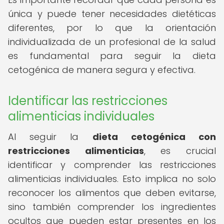
única y puede tener necesidades dietéticas
diferentes, por lo que la orientación
individualizada de un profesional de la salud
es fundamental para seguir la dieta
cetogénica de manera segura y efectiva.
Identificar las restricciones
alimenticias individuales
Al seguir la
dieta cetogénica con
restricciones alimenticias
, es crucial
identificar y comprender las restricciones
alimenticias individuales. Esto implica no solo
reconocer los alimentos que deben evitarse,
sino también comprender los ingredientes
ocultos que pueden estar presentes en los