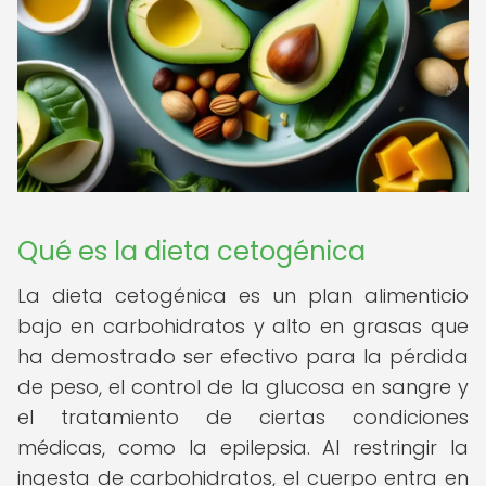
Qué es la dieta cetogénica
La dieta cetogénica es un plan alimenticio
bajo en carbohidratos y alto en grasas que
ha demostrado ser efectivo para la pérdida
de peso, el control de la glucosa en sangre y
el tratamiento de ciertas condiciones
médicas, como la epilepsia. Al restringir la
ingesta de carbohidratos, el cuerpo entra en