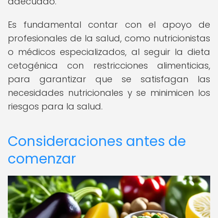
adecuado.
Es fundamental contar con el apoyo de
profesionales de la salud, como nutricionistas
o médicos especializados, al seguir la dieta
cetogénica con restricciones alimenticias,
para garantizar que se satisfagan las
necesidades nutricionales y se minimicen los
riesgos para la salud.
Consideraciones antes de
comenzar