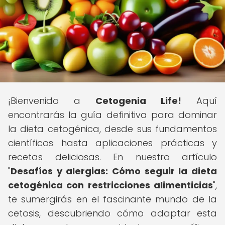
¡Bienvenido a
Cetogenia Life!
Aquí
encontrarás la guía definitiva para dominar
la dieta cetogénica, desde sus fundamentos
científicos hasta aplicaciones prácticas y
recetas deliciosas. En nuestro artículo
"
Desafíos y alergias: Cómo seguir la dieta
cetogénica con restricciones alimenticias
",
te sumergirás en el fascinante mundo de la
cetosis, descubriendo cómo adaptar esta