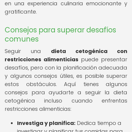
en una experiencia culinaria emocionante y
gratificante.
Consejos para superar desafíos
comunes
Seguir una
dieta cetogénica con
restricciones alimenticias
puede presentar
desafíos, pero con la planificación adecuada
y algunos consejos útiles, es posible superar
estos obstáculos. Aquí tienes algunos
consejos para ayudarte a seguir la dieta
cetogénica incluso cuando enfrentas
restricciones alimenticias:
Investiga y planifica:
Dedica tiempo a
investigar y planificar tus comidas para