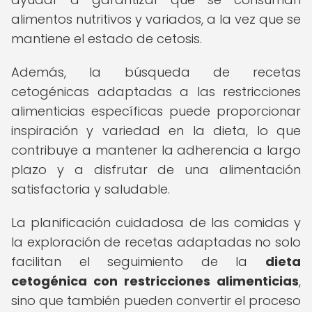
alimentos nutritivos y variados, a la vez que se
mantiene el estado de cetosis.
Además, la búsqueda de recetas
cetogénicas adaptadas a las restricciones
alimenticias específicas puede proporcionar
inspiración y variedad en la dieta, lo que
contribuye a mantener la adherencia a largo
plazo y a disfrutar de una alimentación
satisfactoria y saludable.
La planificación cuidadosa de las comidas y
la exploración de recetas adaptadas no solo
facilitan el seguimiento de la
dieta
cetogénica con restricciones alimenticias
,
sino que también pueden convertir el proceso