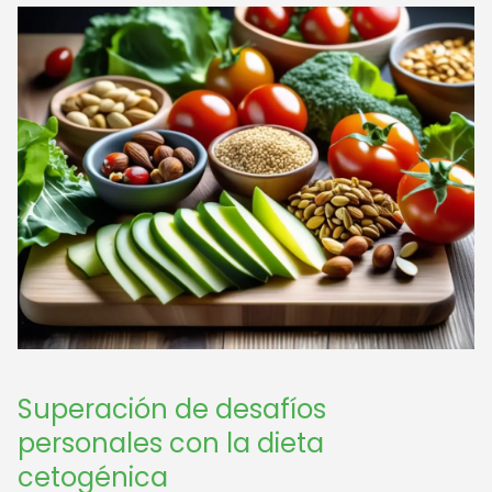
Superación de desafíos
personales con la dieta
cetogénica