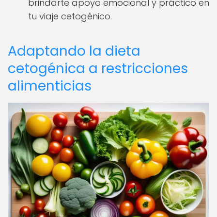
brindarte apoyo emocional y práctico en
tu viaje cetogénico.
Adaptando la dieta
cetogénica a restricciones
alimenticias