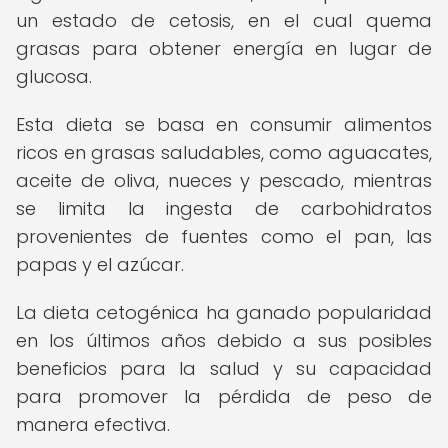
un estado de cetosis, en el cual quema
grasas para obtener energía en lugar de
glucosa.
Esta dieta se basa en consumir alimentos
ricos en grasas saludables, como aguacates,
aceite de oliva, nueces y pescado, mientras
se limita la ingesta de carbohidratos
provenientes de fuentes como el pan, las
papas y el azúcar.
La dieta cetogénica ha ganado popularidad
en los últimos años debido a sus posibles
beneficios para la salud y su capacidad
para promover la pérdida de peso de
manera efectiva.