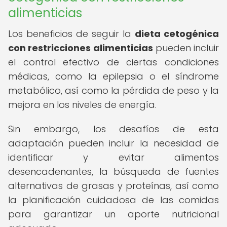
alimenticias
Los beneficios de seguir la
dieta cetogénica
con restricciones alimenticias
pueden incluir
el control efectivo de ciertas condiciones
médicas, como la epilepsia o el síndrome
metabólico, así como la pérdida de peso y la
mejora en los niveles de energía.
Sin embargo, los desafíos de esta
adaptación pueden incluir la necesidad de
identificar y evitar alimentos
desencadenantes, la búsqueda de fuentes
alternativas de grasas y proteínas, así como
la planificación cuidadosa de las comidas
para garantizar un aporte nutricional