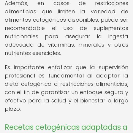
Además, en casos de restricciones
alimenticias que limiten la variedad de
alimentos cetogénicos disponibles, puede ser
recomendable el uso de suplementos
nutricionales para asegurar la ingesta
adecuada de vitaminas, minerales y otros
nutrientes esenciales.
Es importante enfatizar que la supervisión
profesional es fundamental al adaptar la
dieta cetogénica a restricciones alimenticias,
con el fin de garantizar un enfoque seguro y
efectivo para la salud y el bienestar a largo
plazo.
Recetas cetogénicas adaptadas a