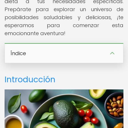
dieta a tus necesidades específicas.
Prepárate para explorar un universo de
posibilidades saludables y deliciosas, ¡te
esperamos para comenzar esta
emocionante aventura!
Índice
Introducción