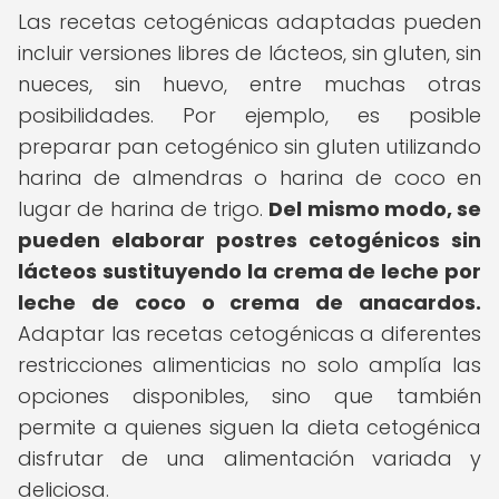
Las recetas cetogénicas adaptadas pueden
incluir versiones libres de lácteos, sin gluten, sin
nueces, sin huevo, entre muchas otras
posibilidades. Por ejemplo, es posible
preparar pan cetogénico sin gluten utilizando
harina de almendras o harina de coco en
lugar de harina de trigo.
Del mismo modo, se
pueden elaborar postres cetogénicos sin
lácteos sustituyendo la crema de leche por
leche de coco o crema de anacardos.
Adaptar las recetas cetogénicas a diferentes
restricciones alimenticias no solo amplía las
opciones disponibles, sino que también
permite a quienes siguen la dieta cetogénica
disfrutar de una alimentación variada y
deliciosa.