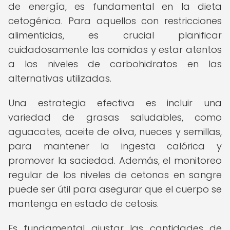
de energía, es fundamental en la dieta
cetogénica. Para aquellos con restricciones
alimenticias, es crucial planificar
cuidadosamente las comidas y estar atentos
a los niveles de carbohidratos en las
alternativas utilizadas.
Una estrategia efectiva es incluir una
variedad de grasas saludables, como
aguacates, aceite de oliva, nueces y semillas,
para mantener la ingesta calórica y
promover la saciedad. Además, el monitoreo
regular de los niveles de cetonas en sangre
puede ser útil para asegurar que el cuerpo se
mantenga en estado de cetosis.
Es fundamental ajustar las cantidades de