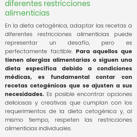
diferentes restricciones
alimenticias
En la dieta cetogénica, adaptar las recetas a
diferentes restricciones alimenticias puede
representar un desafío, pero es
perfectamente factible.
Para aquellos que
tienen alergias alimentarias o siguen una
dieta específica debido a condiciones
médicas, es fundamental contar con
recetas cetogénicas que se ajusten a sus
necesidades.
Es posible encontrar opciones
deliciosas y creativas que cumplan con los
requerimientos de la dieta cetogénica y, al
mismo tiempo, respeten las restricciones
alimenticias individuales.