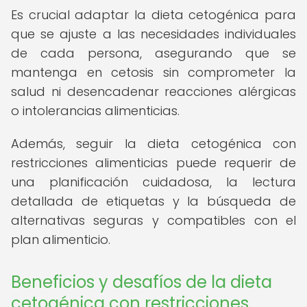
Es crucial adaptar la dieta cetogénica para
que se ajuste a las necesidades individuales
de cada persona, asegurando que se
mantenga en cetosis sin comprometer la
salud ni desencadenar reacciones alérgicas
o intolerancias alimenticias.
Además, seguir la dieta cetogénica con
restricciones alimenticias puede requerir de
una planificación cuidadosa, la lectura
detallada de etiquetas y la búsqueda de
alternativas seguras y compatibles con el
plan alimenticio.
Beneficios y desafíos de la dieta
cetogénica con restricciones