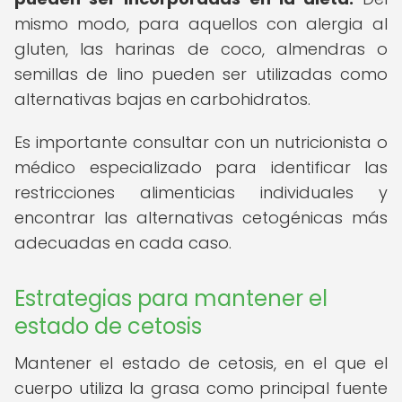
mismo modo, para aquellos con alergia al
gluten, las harinas de coco, almendras o
semillas de lino pueden ser utilizadas como
alternativas bajas en carbohidratos.
Es importante consultar con un nutricionista o
médico especializado para identificar las
restricciones alimenticias individuales y
encontrar las alternativas cetogénicas más
adecuadas en cada caso.
Estrategias para mantener el
estado de cetosis
Mantener el estado de cetosis, en el que el
cuerpo utiliza la grasa como principal fuente