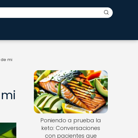
 de mi
 mi
Poniendo a prueba la
keto: Conversaciones
con pacientes que