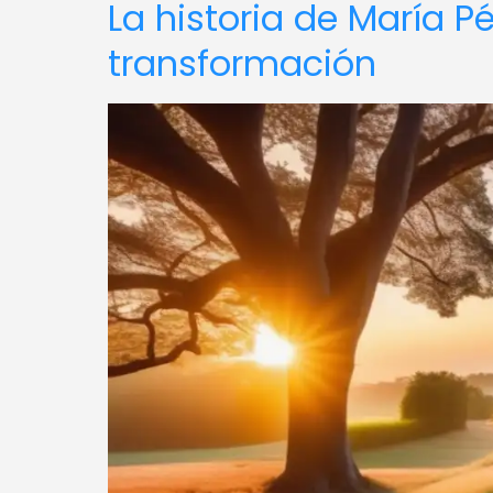
La historia de María P
transformación