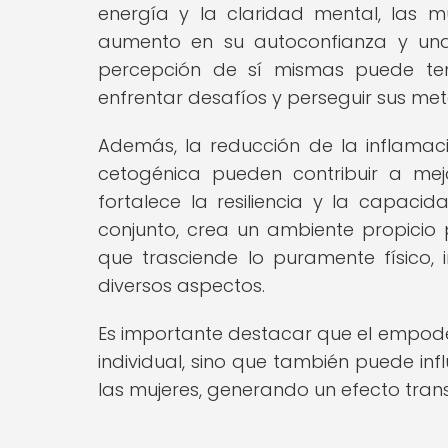
energía y la claridad mental, las m
aumento en su autoconfianza y un
percepción de sí mismas puede ten
enfrentar desafíos y perseguir sus me
Además, la reducción de la inflamaci
cetogénica pueden contribuir a mej
fortalece la resiliencia y la capacid
conjunto, crea un ambiente propicio
que trasciende lo puramente físico,
diversos aspectos.
Es importante destacar que el empode
individual, sino que también puede infl
las mujeres, generando un efecto tran