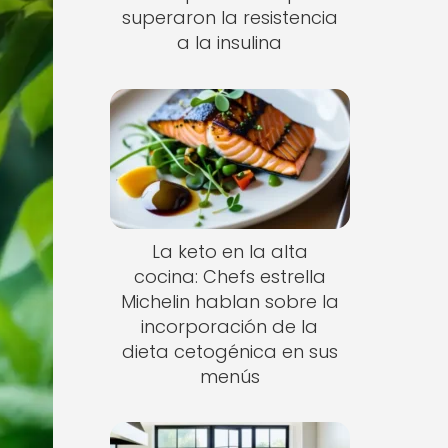
superaron la resistencia
a la insulina
La keto en la alta
cocina: Chefs estrella
Michelin hablan sobre la
incorporación de la
dieta cetogénica en sus
menús