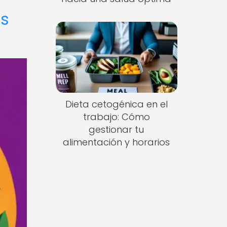
és
Dieta cetogénica en el
trabajo: Cómo
gestionar tu
alimentación y horarios