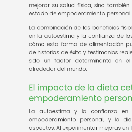
mejorar su salud física, sino tambié
estado de empoderamiento personal.
La combinación de los beneficios fisi
en la autoestima y la confianza de la
cómo esta forma de alimentación pu
de historias de éxito y testimonios re
sido un factor determinante en 
alrededor del mundo.
El impacto de la dieta c
empoderamiento person
La autoestima y la confianza en
empoderamiento personal, y la diet
aspectos. Al experimentar mejoras en 