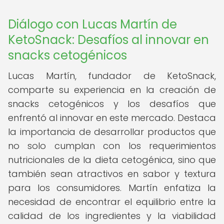
Diálogo con Lucas Martín de
KetoSnack: Desafíos al innovar en
snacks cetogénicos
Lucas Martín, fundador de KetoSnack,
comparte su experiencia en la creación de
snacks cetogénicos y los desafíos que
enfrentó al innovar en este mercado. Destaca
la importancia de desarrollar productos que
no solo cumplan con los requerimientos
nutricionales de la dieta cetogénica, sino que
también sean atractivos en sabor y textura
para los consumidores. Martín enfatiza la
necesidad de encontrar el equilibrio entre la
calidad de los ingredientes y la viabilidad