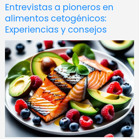
Entrevistas a pioneros en
alimentos cetogénicos:
Experiencias y consejos