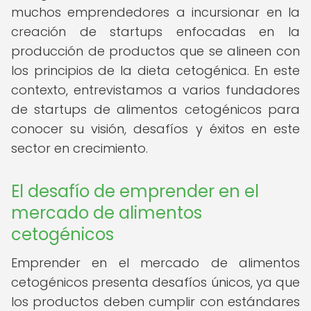
muchos emprendedores a incursionar en la
creación de startups enfocadas en la
producción de productos que se alineen con
los principios de la dieta cetogénica. En este
contexto, entrevistamos a varios fundadores
de startups de alimentos cetogénicos para
conocer su visión, desafíos y éxitos en este
sector en crecimiento.
El desafío de emprender en el
mercado de alimentos
cetogénicos
Emprender en el mercado de alimentos
cetogénicos presenta desafíos únicos, ya que
los productos deben cumplir con estándares