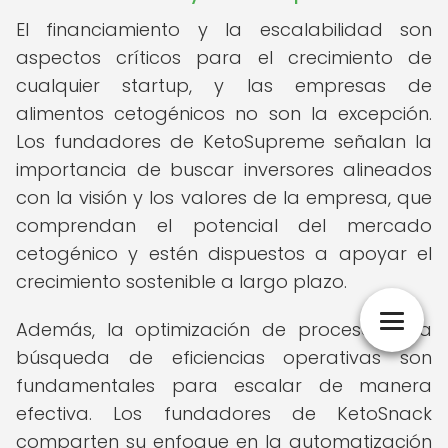
El financiamiento y la escalabilidad son
aspectos críticos para el crecimiento de
cualquier startup, y las empresas de
alimentos cetogénicos no son la excepción.
Los fundadores de KetoSupreme señalan la
importancia de buscar inversores alineados
con la visión y los valores de la empresa, que
comprendan el potencial del mercado
cetogénico y estén dispuestos a apoyar el
crecimiento sostenible a largo plazo.
Además, la optimización de procesos y la
búsqueda de eficiencias operativas son
fundamentales para escalar de manera
efectiva. Los fundadores de KetoSnack
comparten su enfoque en la automatización