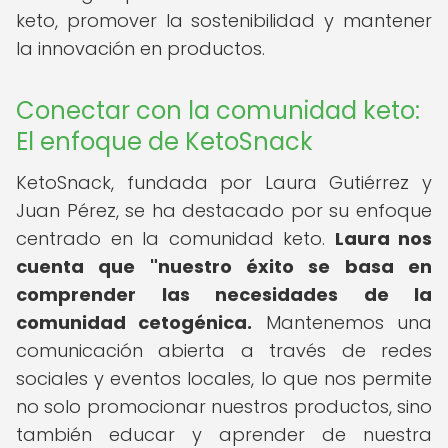
keto, promover la sostenibilidad y mantener
la innovación en productos.
Conectar con la comunidad keto:
El enfoque de KetoSnack
KetoSnack, fundada por Laura Gutiérrez y
Juan Pérez, se ha destacado por su enfoque
centrado en la comunidad keto.
Laura nos
cuenta que "nuestro éxito se basa en
comprender las necesidades de la
comunidad cetogénica.
Mantenemos una
comunicación abierta a través de redes
sociales y eventos locales, lo que nos permite
no solo promocionar nuestros productos, sino
también educar y aprender de nuestra