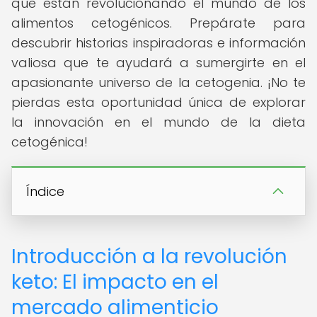
que están revolucionando el mundo de los
alimentos cetogénicos. Prepárate para
descubrir historias inspiradoras e información
valiosa que te ayudará a sumergirte en el
apasionante universo de la cetogenia. ¡No te
pierdas esta oportunidad única de explorar
la innovación en el mundo de la dieta
cetogénica!
Índice
Introducción a la revolución
keto: El impacto en el
mercado alimenticio