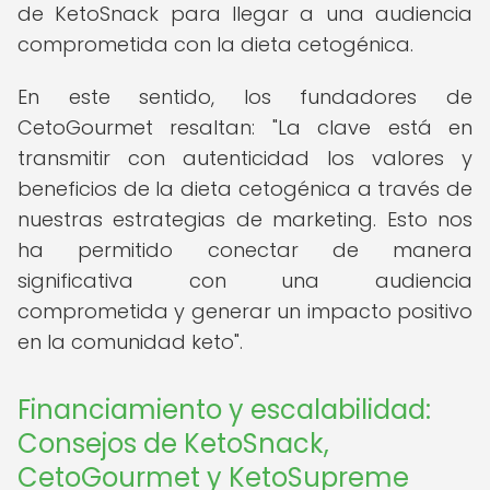
de KetoSnack para llegar a una audiencia
comprometida con la dieta cetogénica.
En este sentido, los fundadores de
CetoGourmet resaltan: "La clave está en
transmitir con autenticidad los valores y
beneficios de la dieta cetogénica a través de
nuestras estrategias de marketing. Esto nos
ha permitido conectar de manera
significativa con una audiencia
comprometida y generar un impacto positivo
en la comunidad keto".
Financiamiento y escalabilidad:
Consejos de KetoSnack,
CetoGourmet y KetoSupreme