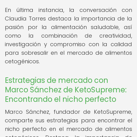
En última instancia, la conversación con
Claudia Torres destaca la importancia de la
pasión por la alimentación saludable, así
como la combinación de creatividad,
investigación y compromiso con la calidad
para sobresalir en el mercado de alimentos
cetogénicos.
Estrategias de mercado con
Marco Sánchez de KetoSupreme:
Encontrando el nicho perfecto
Marco Sánchez, fundador de KetoSupreme,
comparte sus estrategias para encontrar el
nicho perfecto en el mercado de alimentos