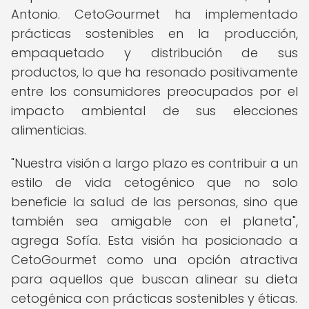
Antonio. CetoGourmet ha implementado
prácticas sostenibles en la producción,
empaquetado y distribución de sus
productos, lo que ha resonado positivamente
entre los consumidores preocupados por el
impacto ambiental de sus elecciones
alimenticias.
"Nuestra visión a largo plazo es contribuir a un
estilo de vida cetogénico que no solo
beneficie la salud de las personas, sino que
también sea amigable con el planeta",
agrega Sofía. Esta visión ha posicionado a
CetoGourmet como una opción atractiva
para aquellos que buscan alinear su dieta
cetogénica con prácticas sostenibles y éticas.