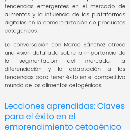
tendencias emergentes en el mercado de
alimentos y la influencia de las plataformas
digitales en la comercialización de productos
cetogénicos.
La conversación con Marco Sánchez ofrece
una visión detallada sobre la importancia de
la segmentación del mercado, la
diferenciación y la adaptación a las
tendencias para tener éxito en el competitivo
mundo de los alimentos cetogénicos.
Lecciones aprendidas: Claves
para el éxito en el
emprendimiento cetogénico