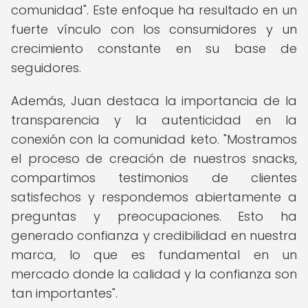
comunidad". Este enfoque ha resultado en un
fuerte vínculo con los consumidores y un
crecimiento constante en su base de
seguidores.
Además, Juan destaca la importancia de la
transparencia y la autenticidad en la
conexión con la comunidad keto. "Mostramos
el proceso de creación de nuestros snacks,
compartimos testimonios de clientes
satisfechos y respondemos abiertamente a
preguntas y preocupaciones. Esto ha
generado confianza y credibilidad en nuestra
marca, lo que es fundamental en un
mercado donde la calidad y la confianza son
tan importantes".