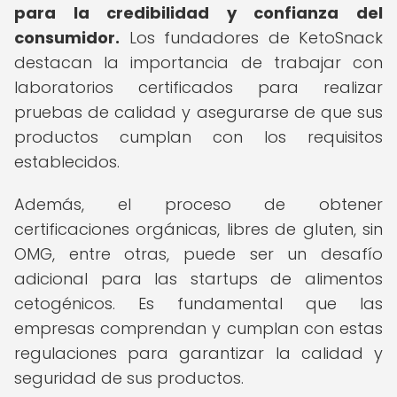
para la credibilidad y confianza del
consumidor.
Los fundadores de KetoSnack
destacan la importancia de trabajar con
laboratorios certificados para realizar
pruebas de calidad y asegurarse de que sus
productos cumplan con los requisitos
establecidos.
Además, el proceso de obtener
certificaciones orgánicas, libres de gluten, sin
OMG, entre otras, puede ser un desafío
adicional para las startups de alimentos
cetogénicos. Es fundamental que las
empresas comprendan y cumplan con estas
regulaciones para garantizar la calidad y
seguridad de sus productos.