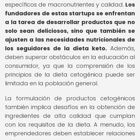
específicos de macronutrientes y calidad.
Los
fundadores de estas startups se enfrentan
a la tarea de desarrollar productos que no
solo sean deliciosos, sino que también se
ajusten a las necesidades nutricionales de
los seguidores de la dieta keto.
Además,
deben superar obstáculos en la educación al
consumidor, ya que la comprensión de los
principios de la dieta cetogénica puede ser
limitada en la población general.
La formulación de productos cetogénicos
también implica desafíos en la obtención de
ingredientes de alta calidad que cumplan
con los requisitos de la dieta. A menudo, los
emprendedores deben establecer relaciones