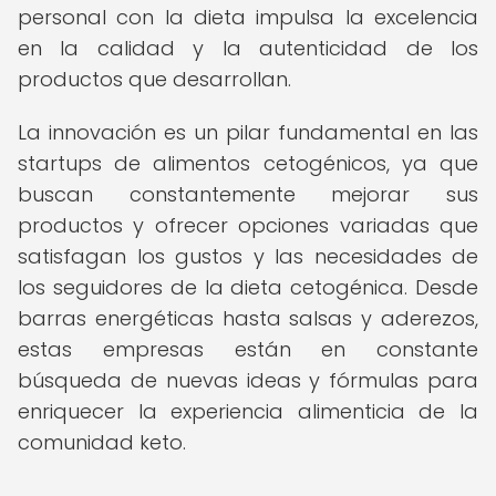
personal con la dieta impulsa la excelencia
en la calidad y la autenticidad de los
productos que desarrollan.
La innovación es un pilar fundamental en las
startups de alimentos cetogénicos, ya que
buscan constantemente mejorar sus
productos y ofrecer opciones variadas que
satisfagan los gustos y las necesidades de
los seguidores de la dieta cetogénica. Desde
barras energéticas hasta salsas y aderezos,
estas empresas están en constante
búsqueda de nuevas ideas y fórmulas para
enriquecer la experiencia alimenticia de la
comunidad keto.