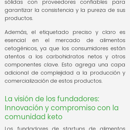
sólidas con proveedores confiables para
garantizar la consistencia y la pureza de sus
productos.
Además, el etiquetado preciso y claro es
esencial en el mercado de alimentos
cetogénicos, ya que los consumidores están
atentos a los carbohidratos netos y otros
componentes clave. Esto agrega una capa
adicional de complejidad a la producción y
comercialización de estos productos.
La visión de los fundadores:
Innovación y compromiso con la
comunidad keto
Los fundadores de startups de alimentos