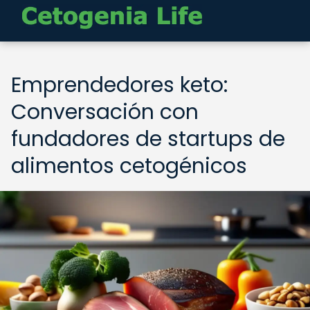
Emprendedores keto:
Conversación con
fundadores de startups de
alimentos cetogénicos