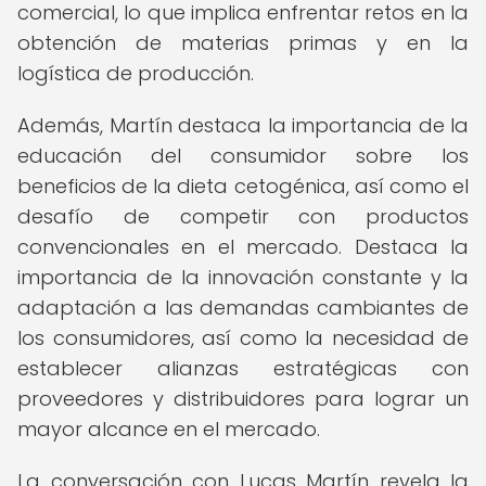
comercial, lo que implica enfrentar retos en la
obtención de materias primas y en la
logística de producción.
Además, Martín destaca la importancia de la
educación del consumidor sobre los
beneficios de la dieta cetogénica, así como el
desafío de competir con productos
convencionales en el mercado. Destaca la
importancia de la innovación constante y la
adaptación a las demandas cambiantes de
los consumidores, así como la necesidad de
establecer alianzas estratégicas con
proveedores y distribuidores para lograr un
mayor alcance en el mercado.
La conversación con Lucas Martín revela la