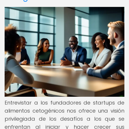
Entrevistar a los fundadores de startups de
alimentos cetogénicos nos ofrece una visión
privilegiada de los desafíos a los que se
enfrentan al iniciar y hacer crecer sus