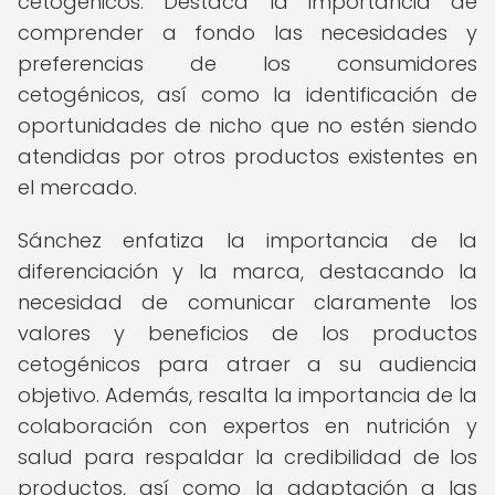
cetogénicos. Destaca la importancia de
comprender a fondo las necesidades y
preferencias de los consumidores
cetogénicos, así como la identificación de
oportunidades de nicho que no estén siendo
atendidas por otros productos existentes en
el mercado.
Sánchez enfatiza la importancia de la
diferenciación y la marca, destacando la
necesidad de comunicar claramente los
valores y beneficios de los productos
cetogénicos para atraer a su audiencia
objetivo. Además, resalta la importancia de la
colaboración con expertos en nutrición y
salud para respaldar la credibilidad de los
productos, así como la adaptación a las