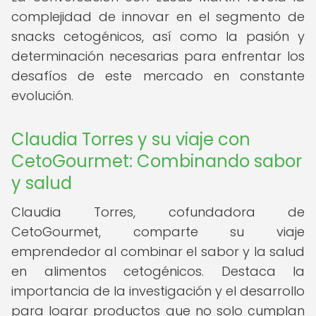
complejidad de innovar en el segmento de
snacks cetogénicos, así como la pasión y
determinación necesarias para enfrentar los
desafíos de este mercado en constante
evolución.
Claudia Torres y su viaje con
CetoGourmet: Combinando sabor
y salud
Claudia Torres, cofundadora de
CetoGourmet, comparte su viaje
emprendedor al combinar el sabor y la salud
en alimentos cetogénicos. Destaca la
importancia de la investigación y el desarrollo
para lograr productos que no solo cumplan