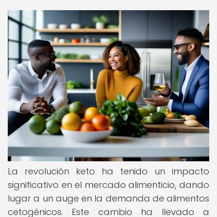
La revolución keto ha tenido un impacto
significativo en el mercado alimenticio, dando
lugar a un auge en la demanda de alimentos
cetogénicos. Este cambio ha llevado a