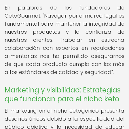
En palabras de los fundadores de
CetoGourmet: "Navegar por el marco legal es
fundamental para mantener la integridad de
nuestros productos y la confianza de
nuestros clientes. Trabajar en estrecha
colaboración con expertos en regulaciones
alimentarias nos ha permitido asegurarnos
de que cada producto cumpla con los más
altos estándares de calidad y seguridad".
Marketing y visibilidad: Estrategias
que funcionan para el nicho keto
El marketing en el nicho cetogénico presenta
desafíos únicos debido a la especificidad del
público objetivo y la necesidad de educar