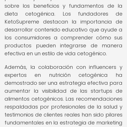
sobre los beneficios y fundamentos de la
dieta cetogénica. Los fundadores de
KetoSupreme destacan la importancia de
desarrollar contenido educativo que ayude a
los consumidores a comprender cómo sus
productos pueden integrarse de manera
efectiva en un estilo de vida cetogénico.
Además, la colaboración con influencers y
expertos en nutrición cetogénica ha
demostrado ser una estrategia efectiva para
aumentar la visibilidad de las startups de
alimentos cetogénicos. Las recomendaciones
respaldadas por profesionales de la salud y
testimonios de clientes reales han sido pilares
fundamentales en la estrategia de marketing