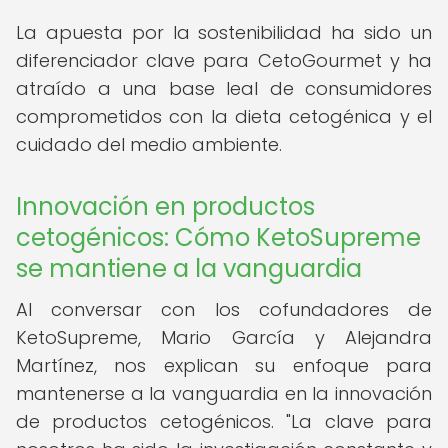
La apuesta por la sostenibilidad ha sido un
diferenciador clave para CetoGourmet y ha
atraído a una base leal de consumidores
comprometidos con la dieta cetogénica y el
cuidado del medio ambiente.
Innovación en productos
cetogénicos: Cómo KetoSupreme
se mantiene a la vanguardia
Al conversar con los cofundadores de
KetoSupreme, Mario García y Alejandra
Martínez, nos explican su enfoque para
mantenerse a la vanguardia en la innovación
de productos cetogénicos. "La clave para