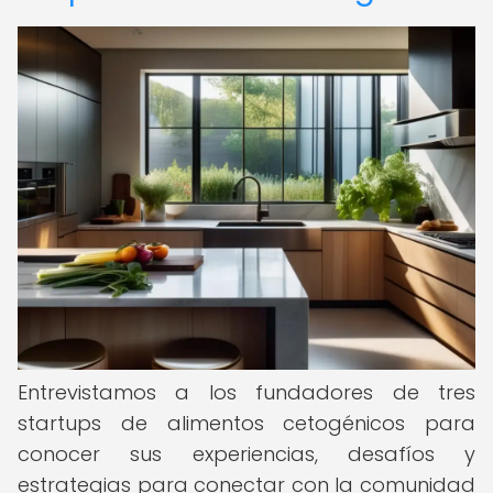
Entrevistamos a los fundadores de tres
startups de alimentos cetogénicos para
conocer sus experiencias, desafíos y
estrategias para conectar con la comunidad