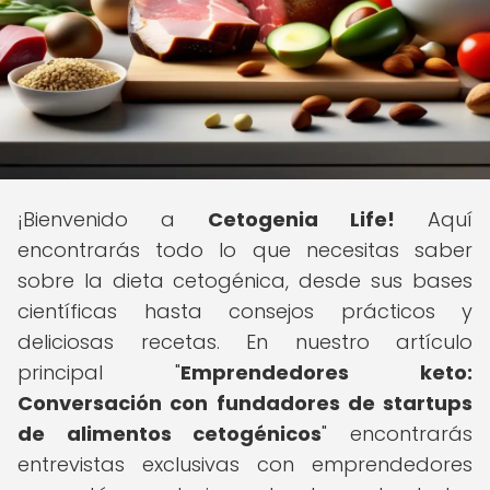
¡Bienvenido a
Cetogenia Life!
Aquí
encontrarás todo lo que necesitas saber
sobre la dieta cetogénica, desde sus bases
científicas hasta consejos prácticos y
deliciosas recetas. En nuestro artículo
principal "
Emprendedores keto:
Conversación con fundadores de startups
de alimentos cetogénicos
" encontrarás
entrevistas exclusivas con emprendedores