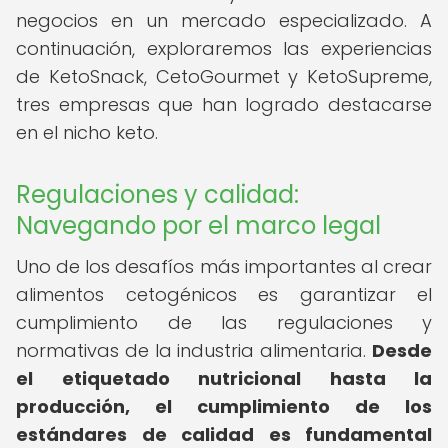
negocios en un mercado especializado. A
continuación, exploraremos las experiencias
de KetoSnack, CetoGourmet y KetoSupreme,
tres empresas que han logrado destacarse
en el nicho keto.
Regulaciones y calidad:
Navegando por el marco legal
Uno de los desafíos más importantes al crear
alimentos cetogénicos es garantizar el
cumplimiento de las regulaciones y
normativas de la industria alimentaria.
Desde
el etiquetado nutricional hasta la
producción, el cumplimiento de los
estándares de calidad es fundamental