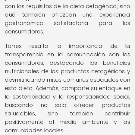
con los requisitos de la dieta cetogénica, sino
que también ofrezcan una experiencia
gastronómica satisfactoria para los
consumidores.
Torres resalta la importancia de la
transparencia en la comunicación con los
consumidores, destacando los beneficios
nutricionales de los productos cetogénicos y
desmitificando mitos comunes asociados con
esta dieta. Además, comparte su enfoque en
la sostenibilidad y la responsabilidad social,
buscando no solo ofrecer productos
saludables, sino también contribuir
positivamente al medio ambiente y las
comunidades locales.