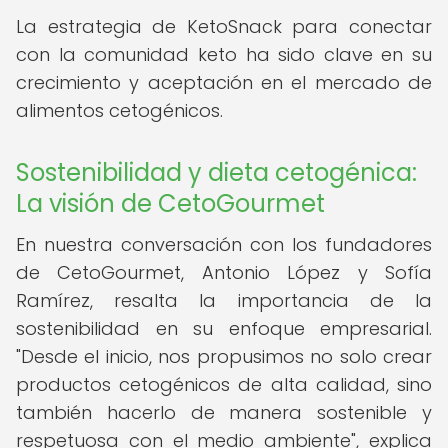
La estrategia de KetoSnack para conectar
con la comunidad keto ha sido clave en su
crecimiento y aceptación en el mercado de
alimentos cetogénicos.
Sostenibilidad y dieta cetogénica:
La visión de CetoGourmet
En nuestra conversación con los fundadores
de CetoGourmet, Antonio López y Sofía
Ramírez, resalta la importancia de la
sostenibilidad en su enfoque empresarial.
"Desde el inicio, nos propusimos no solo crear
productos cetogénicos de alta calidad, sino
también hacerlo de manera sostenible y
respetuosa con el medio ambiente", explica