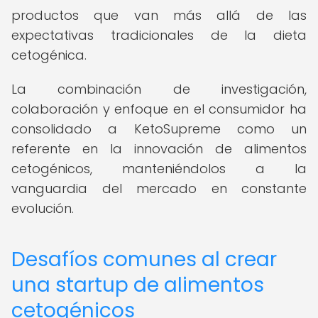
productos que van más allá de las
expectativas tradicionales de la dieta
cetogénica.
La combinación de investigación,
colaboración y enfoque en el consumidor ha
consolidado a KetoSupreme como un
referente en la innovación de alimentos
cetogénicos, manteniéndolos a la
vanguardia del mercado en constante
evolución.
Desafíos comunes al crear
una startup de alimentos
cetogénicos