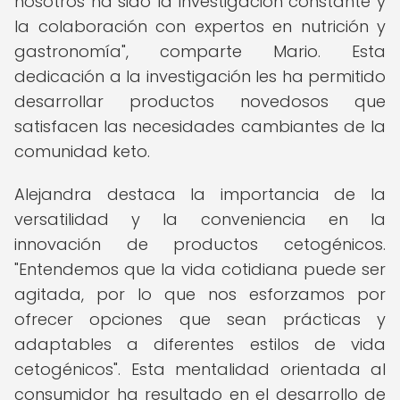
nosotros ha sido la investigación constante y
la colaboración con expertos en nutrición y
gastronomía", comparte Mario. Esta
dedicación a la investigación les ha permitido
desarrollar productos novedosos que
satisfacen las necesidades cambiantes de la
comunidad keto.
Alejandra destaca la importancia de la
versatilidad y la conveniencia en la
innovación de productos cetogénicos.
"Entendemos que la vida cotidiana puede ser
agitada, por lo que nos esforzamos por
ofrecer opciones que sean prácticas y
adaptables a diferentes estilos de vida
cetogénicos". Esta mentalidad orientada al
consumidor ha resultado en el desarrollo de