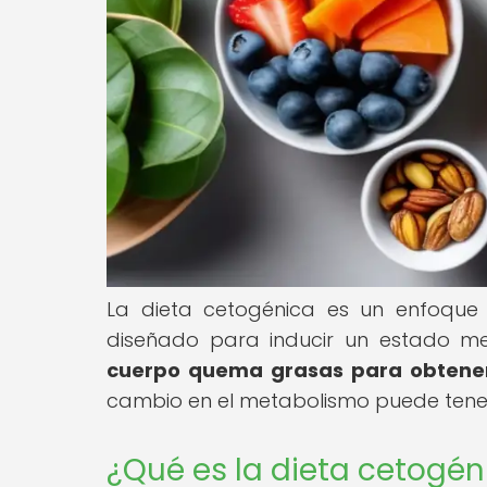
La dieta cetogénica es un enfoque 
diseñado para inducir un estado m
cuerpo quema grasas para obtener
cambio en el metabolismo puede tener 
¿Qué es la dieta cetogén