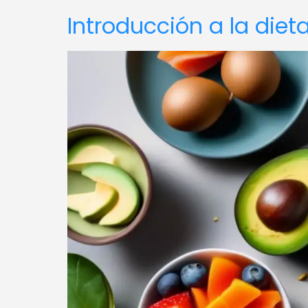
Introducción a la die