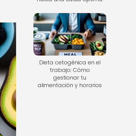
Dieta cetogénica en el
trabajo: Cómo
gestionar tu
alimentación y horarios