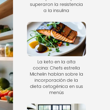
superaron la resistencia
a la insulina
La keto en la alta
cocina: Chefs estrella
Michelin hablan sobre la
incorporación de la
dieta cetogénica en sus
menús