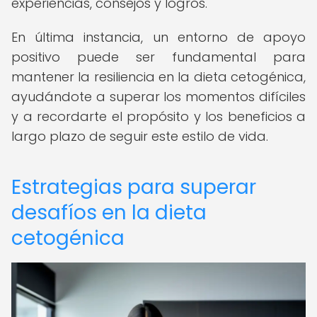
experiencias, consejos y logros.
En última instancia, un entorno de apoyo
positivo puede ser fundamental para
mantener la resiliencia en la dieta cetogénica,
ayudándote a superar los momentos difíciles
y a recordarte el propósito y los beneficios a
largo plazo de seguir este estilo de vida.
Estrategias para superar
desafíos en la dieta
cetogénica