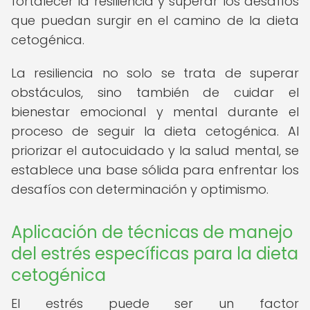
fortalecer la resiliencia y superar los desafíos
que puedan surgir en el camino de la dieta
cetogénica.
La resiliencia no solo se trata de superar
obstáculos, sino también de cuidar el
bienestar emocional y mental durante el
proceso de seguir la dieta cetogénica. Al
priorizar el autocuidado y la salud mental, se
establece una base sólida para enfrentar los
desafíos con determinación y optimismo.
Aplicación de técnicas de manejo
del estrés específicas para la dieta
cetogénica
El estrés puede ser un factor