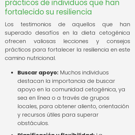
prácticos de individuos que han
fortalecido su resiliencia
Los testimonios de aquellos que han
superado desafíos en la dieta cetogénica
ofrecen valiosas lecciones y consejos
prácticos para fortalecer la resiliencia en este
camino nutricional.
Buscar apoyo:
Muchos individuos
destacan la importancia de buscar
apoyo en la comunidad cetogénica, ya
sea en línea o a través de grupos
locales, para obtener aliento, orientación
y recursos útiles para superar
obstáculos.