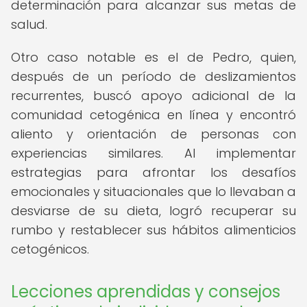
determinación para alcanzar sus metas de
salud.
Otro caso notable es el de Pedro, quien,
después de un período de deslizamientos
recurrentes, buscó apoyo adicional de la
comunidad cetogénica en línea y encontró
aliento y orientación de personas con
experiencias similares. Al implementar
estrategias para afrontar los desafíos
emocionales y situacionales que lo llevaban a
desviarse de su dieta, logró recuperar su
rumbo y restablecer sus hábitos alimenticios
cetogénicos.
Lecciones aprendidas y consejos