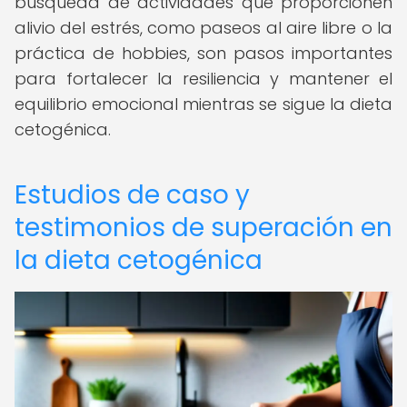
búsqueda de actividades que proporcionen
alivio del estrés, como paseos al aire libre o la
práctica de hobbies, son pasos importantes
para fortalecer la resiliencia y mantener el
equilibrio emocional mientras se sigue la dieta
cetogénica.
Estudios de caso y
testimonios de superación en
la dieta cetogénica