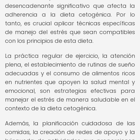
desencadenante significativo que afecta la
adherencia a la dieta cetogénica. Por lo
tanto, es crucial aplicar técnicas específicas
de manejo del estrés que sean compatibles
con los principios de esta dieta.
La práctica regular de ejercicio, la atención
plena, el establecimiento de rutinas de sueño
adecuadas y el consumo de alimentos ricos
en nutrientes que apoyen la salud mental y
emocional, son estrategias efectivas para
manejar el estrés de manera saludable en el
contexto de la dieta cetogénica.
Además, la planificación cuidadosa de las
comidas, la creación de redes de apoyo y la