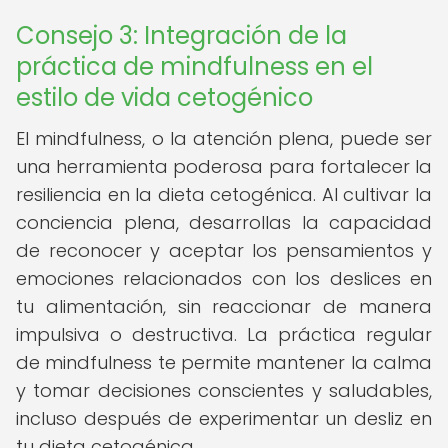
Consejo 3: Integración de la
práctica de mindfulness en el
estilo de vida cetogénico
El mindfulness, o la atención plena, puede ser
una herramienta poderosa para fortalecer la
resiliencia en la dieta cetogénica. Al cultivar la
conciencia plena, desarrollas la capacidad
de reconocer y aceptar los pensamientos y
emociones relacionados con los deslices en
tu alimentación, sin reaccionar de manera
impulsiva o destructiva. La práctica regular
de mindfulness te permite mantener la calma
y tomar decisiones conscientes y saludables,
incluso después de experimentar un desliz en
tu dieta cetogénica.