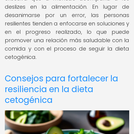
deslizes en la alimentación. En lugar de
desanimarse por un error, las personas
resilientes tienden a enfocarse en soluciones y
en el progreso realizado, lo que puede
promover una relación más saludable con la
comida y con el proceso de seguir la dieta
cetogénica.
Consejos para fortalecer la
resiliencia en la dieta
cetogénica