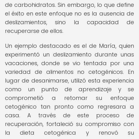
de carbohidratos. Sin embargo, lo que define
el éxito en este enfoque no es la ausencia de
deslizamientos, sino la capacidad de
recuperarse de ellos.
Un ejemplo destacado es el de María, quien
experimentó un deslizamiento durante unas
vacaciones, donde se vio tentada por una
variedad de alimentos no cetogénicos. En
lugar de desanimarse, utilizó esta experiencia
como un punto de aprendizaje y se
comprometió a retomar su enfoque
cetogénico tan pronto como regresara a
casa. A través de este proceso de
recuperación, fortaleció su compromiso con
la dieta cetogénica y renovó su