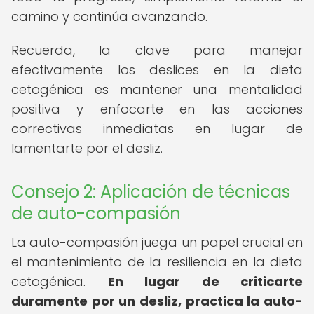
camino y continúa avanzando.
Recuerda, la clave para manejar
efectivamente los deslices en la dieta
cetogénica es mantener una mentalidad
positiva y enfocarte en las acciones
correctivas inmediatas en lugar de
lamentarte por el desliz.
Consejo 2: Aplicación de técnicas
de auto-compasión
La auto-compasión juega un papel crucial en
el mantenimiento de la resiliencia en la dieta
cetogénica.
En lugar de criticarte
duramente por un desliz, practica la auto-