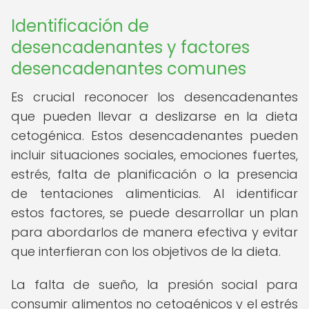
Identificación de
desencadenantes y factores
desencadenantes comunes
Es crucial reconocer los desencadenantes
que pueden llevar a deslizarse en la dieta
cetogénica. Estos desencadenantes pueden
incluir situaciones sociales, emociones fuertes,
estrés, falta de planificación o la presencia
de tentaciones alimenticias. Al identificar
estos factores, se puede desarrollar un plan
para abordarlos de manera efectiva y evitar
que interfieran con los objetivos de la dieta.
La falta de sueño, la presión social para
consumir alimentos no cetogénicos y el estrés