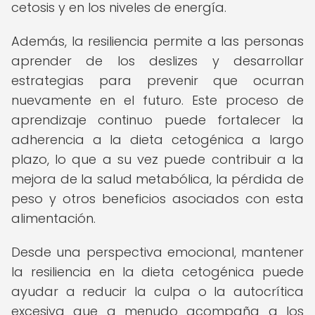
cetosis y en los niveles de energía.
Además, la resiliencia permite a las personas
aprender de los deslizes y desarrollar
estrategias para prevenir que ocurran
nuevamente en el futuro. Este proceso de
aprendizaje continuo puede fortalecer la
adherencia a la dieta cetogénica a largo
plazo, lo que a su vez puede contribuir a la
mejora de la salud metabólica, la pérdida de
peso y otros beneficios asociados con esta
alimentación.
Desde una perspectiva emocional, mantener
la resiliencia en la dieta cetogénica puede
ayudar a reducir la culpa o la autocrítica
excesiva que a menudo acompaña a los