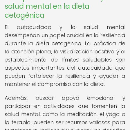
salud mental en la dieta
cetogénica
El autocuidado y la salud mental
desempeñan un papel crucial en la resiliencia
durante la dieta cetogénica. La práctica de
la atención plena, la visualización positiva y el
establecimiento de límites saludables son
aspectos importantes del autocuidado que
pueden fortalecer la resiliencia y ayudar a
mantener el compromiso con la dieta.
Además, buscar apoyo emocional y
participar en actividades que fomenten la
salud mental, como la meditación, el yoga o
la terapia, pueden ser recursos valiosos para