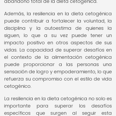
abandono total de la dieta cetogénica.
Además, la resiliencia en la dieta cetogénica
puede contribuir a fortalecer la voluntad, la
disciplina y la autoestima de quienes la
siguen, lo que a su vez puede tener un
impacto positivo en otros aspectos de sus
vidas. La capacidad de superar desafíos en
el contexto de la alimentación cetogénica
puede proporcionar a las personas una
sensación de logro y empoderamiento, lo que
refuerza su compromiso con el estilo de vida
cetogénico.
La resiliencia en la dieta cetogénica no solo es
importante para superar los desafíos
específicos que surgen al seguir esta