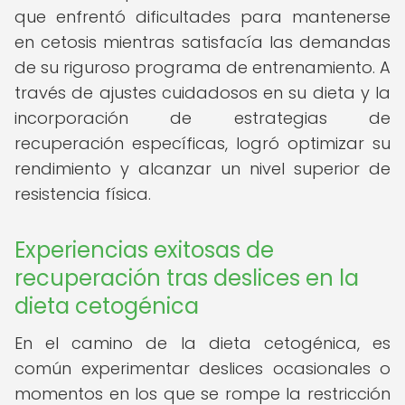
que enfrentó dificultades para mantenerse
en cetosis mientras satisfacía las demandas
de su riguroso programa de entrenamiento. A
través de ajustes cuidadosos en su dieta y la
incorporación de estrategias de
recuperación específicas, logró optimizar su
rendimiento y alcanzar un nivel superior de
resistencia física.
Experiencias exitosas de
recuperación tras deslices en la
dieta cetogénica
En el camino de la dieta cetogénica, es
común experimentar deslices ocasionales o
momentos en los que se rompe la restricción