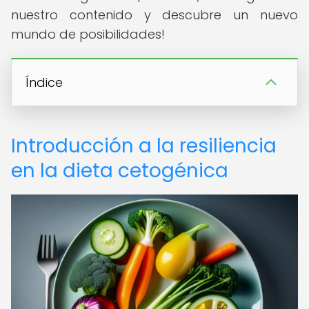
nuestro contenido y descubre un nuevo
mundo de posibilidades!
Índice
Introducción a la resiliencia
en la dieta cetogénica