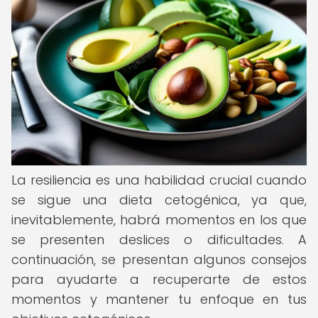
La resiliencia es una habilidad crucial cuando
se sigue una dieta cetogénica, ya que,
inevitablemente, habrá momentos en los que
se presenten deslices o dificultades. A
continuación, se presentan algunos consejos
para ayudarte a recuperarte de estos
momentos y mantener tu enfoque en tus