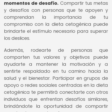
momentos de desafío.
Compartir tus metas
y desafíos con personas que te apoyen y
comprendan la importancia de tu
compromiso con la dieta cetogénica puede
brindarte el estímulo necesario para superar
los deslices.
Además, rodearte de personas que
comparten tus valores y objetivos puede
ayudarte a mantener la motivación y a
sentirte respaldado en tu camino hacia la
salud y el bienestar. Participar en grupos de
apoyo o redes sociales centradas en la dieta
cetogénica te permitirá conectarte con otros
individuos que enfrentan desafíos similares,
brindándote la oportunidad de compartir