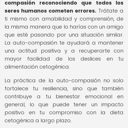
compasión reconociendo que todos los
seres humanos cometen errores.
Trátate a
ti mismo con amabilidad y comprensión, de
la misma manera que lo harías con un amigo
que esté pasando por una situación similar.
La auto-compasión te ayudará a mantener
una actitud positiva y a recuperarte con
mayor facilidad de los deslices en tu
alimentación cetogénica.
La práctica de la auto-compasión no solo
fortalece tu resiliencia, sino que también
contribuye a tu bienestar emocional en
general, lo que puede tener un impacto
positivo en tu compromiso con la dieta
cetogénica a largo plazo.