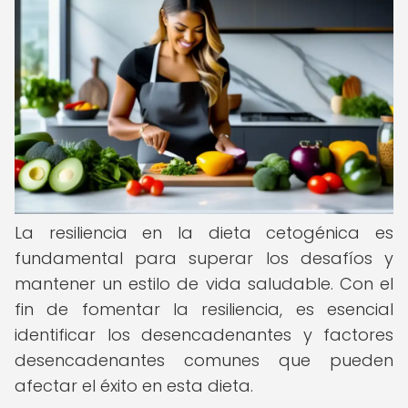
La resiliencia en la dieta cetogénica es
fundamental para superar los desafíos y
mantener un estilo de vida saludable. Con el
fin de fomentar la resiliencia, es esencial
identificar los desencadenantes y factores
desencadenantes comunes que pueden
afectar el éxito en esta dieta.