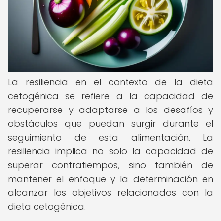
La resiliencia en el contexto de la dieta
cetogénica se refiere a la capacidad de
recuperarse y adaptarse a los desafíos y
obstáculos que puedan surgir durante el
seguimiento de esta alimentación. La
resiliencia implica no solo la capacidad de
superar contratiempos, sino también de
mantener el enfoque y la determinación en
alcanzar los objetivos relacionados con la
dieta cetogénica.