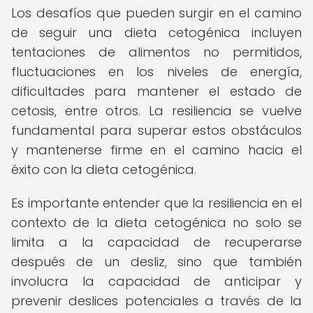
Los desafíos que pueden surgir en el camino
de seguir una dieta cetogénica incluyen
tentaciones de alimentos no permitidos,
fluctuaciones en los niveles de energía,
dificultades para mantener el estado de
cetosis, entre otros. La resiliencia se vuelve
fundamental para superar estos obstáculos
y mantenerse firme en el camino hacia el
éxito con la dieta cetogénica.
Es importante entender que la resiliencia en el
contexto de la dieta cetogénica no solo se
limita a la capacidad de recuperarse
después de un desliz, sino que también
involucra la capacidad de anticipar y
prevenir deslices potenciales a través de la