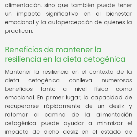
alimentación, sino que también puede tener
un impacto significativo en el bienestar
emocional y la autopercepción de quienes la
practican.
Beneficios de mantener la
resiliencia en la dieta cetogénica
Mantener la resiliencia en el contexto de la
dieta cetogénica conlleva numerosos
beneficios tanto a nivel físico como
emocional. En primer lugar, la capacidad de
recuperarse rápidamente de un desliz y
retomar el camino de la alimentación
cetogénica puede ayudar a minimizar el
impacto de dicho desliz en el estado de