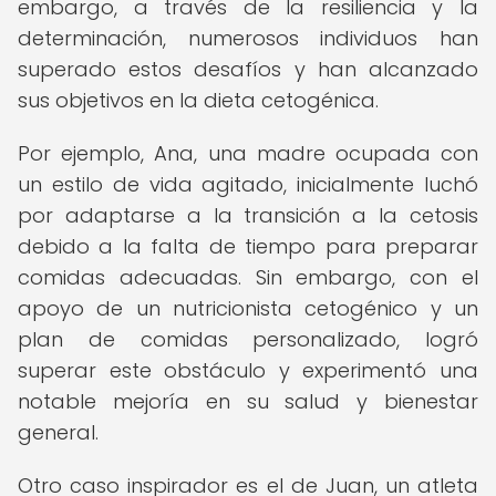
embargo, a través de la resiliencia y la
determinación, numerosos individuos han
superado estos desafíos y han alcanzado
sus objetivos en la dieta cetogénica.
Por ejemplo, Ana, una madre ocupada con
un estilo de vida agitado, inicialmente luchó
por adaptarse a la transición a la cetosis
debido a la falta de tiempo para preparar
comidas adecuadas. Sin embargo, con el
apoyo de un nutricionista cetogénico y un
plan de comidas personalizado, logró
superar este obstáculo y experimentó una
notable mejoría en su salud y bienestar
general.
Otro caso inspirador es el de Juan, un atleta