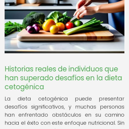
Historias reales de individuos que
han superado desafíos en la dieta
cetogénica
La dieta cetogénica puede presentar
desafíos significativos, y muchas personas
han enfrentado obstáculos en su camino
hacia el éxito con este enfoque nutricional. Sin