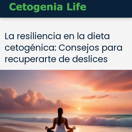
La resiliencia en la dieta
cetogénica: Consejos para
recuperarte de deslices