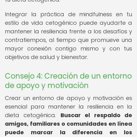
Integrar la práctica de mindfulness en tu
estilo de vida cetogénico puede ayudarte a
mantener la resiliencia frente a los desafíos y
contratiempos, al tiempo que promueve una
mayor conexión contigo mismo y con tus
objetivos de salud y bienestar.
Consejo 4: Creación de un entorno
de apoyo y motivación
Crear un entorno de apoyo y motivación es
esencial para mantener la resiliencia en la
dieta cetogénica.
Buscar el respaldo de
amigos, familiares o comunidades en línea
puede marcar la diferencia en los