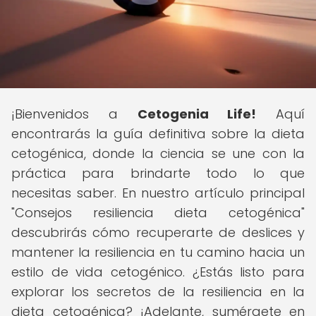
¡Bienvenidos a
Cetogenia Life!
Aquí
encontrarás la guía definitiva sobre la dieta
cetogénica, donde la ciencia se une con la
práctica para brindarte todo lo que
necesitas saber. En nuestro artículo principal
"Consejos resiliencia dieta cetogénica"
descubrirás cómo recuperarte de deslices y
mantener la resiliencia en tu camino hacia un
estilo de vida cetogénico. ¿Estás listo para
explorar los secretos de la resiliencia en la
dieta cetogénica? ¡Adelante, sumérgete en