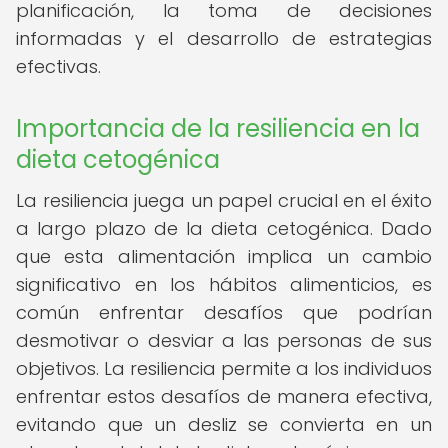
planificación, la toma de decisiones
informadas y el desarrollo de estrategias
efectivas.
Importancia de la resiliencia en la
dieta cetogénica
La resiliencia juega un papel crucial en el éxito
a largo plazo de la dieta cetogénica. Dado
que esta alimentación implica un cambio
significativo en los hábitos alimenticios, es
común enfrentar desafíos que podrían
desmotivar o desviar a las personas de sus
objetivos. La resiliencia permite a los individuos
enfrentar estos desafíos de manera efectiva,
evitando que un desliz se convierta en un