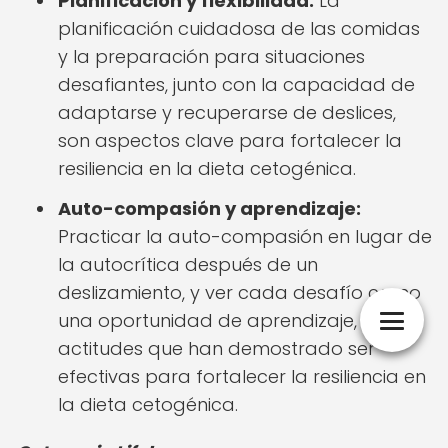
Planificación y flexibilidad:
La
planificación cuidadosa de las comidas
y la preparación para situaciones
desafiantes, junto con la capacidad de
adaptarse y recuperarse de deslices,
son aspectos clave para fortalecer la
resiliencia en la dieta cetogénica.
Auto-compasión y aprendizaje:
Practicar la auto-compasión en lugar de
la autocrítica después de un
deslizamiento, y ver cada desafío como
una oportunidad de aprendizaje, son
actitudes que han demostrado ser
efectivas para fortalecer la resiliencia en
la dieta cetogénica.