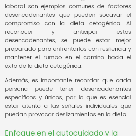
laboral son ejemplos comunes de factores
desencadenantes que pueden socavar el
compromiso con la dieta cetogénica. Al
reconocer y anticipar estos
desencadenantes, se puede estar mejor
preparado para enfrentarlos con resiliencia y
mantener el rumbo en el camino hacia el
éxito de la dieta cetogénica.
Además, es importante recordar que cada
persona puede tener desencadenantes
específicos y únicos, por lo que es esencial
estar atento a las señales individuales que
puedan provocar deslizamientos en la dieta.
Enfoque en el autocuidado y la