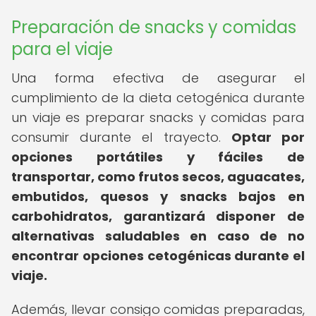
Preparación de snacks y comidas
para el viaje
Una forma efectiva de asegurar el
cumplimiento de la dieta cetogénica durante
un viaje es preparar snacks y comidas para
consumir durante el trayecto.
Optar por
opciones portátiles y fáciles de
transportar, como frutos secos, aguacates,
embutidos, quesos y snacks bajos en
carbohidratos, garantizará disponer de
alternativas saludables en caso de no
encontrar opciones cetogénicas durante el
viaje.
Además, llevar consigo comidas preparadas,