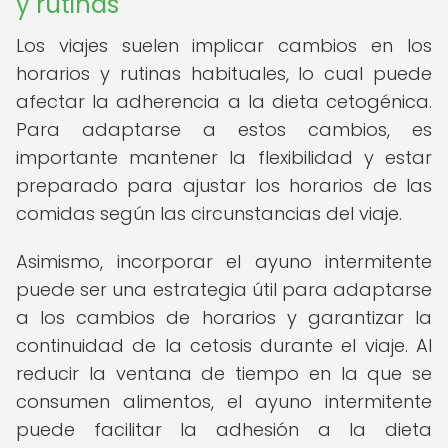
y rutinas
Los viajes suelen implicar cambios en los
horarios y rutinas habituales, lo cual puede
afectar la adherencia a la dieta cetogénica.
Para adaptarse a estos cambios, es
importante mantener la flexibilidad y estar
preparado para ajustar los horarios de las
comidas según las circunstancias del viaje.
Asimismo, incorporar el ayuno intermitente
puede ser una estrategia útil para adaptarse
a los cambios de horarios y garantizar la
continuidad de la cetosis durante el viaje. Al
reducir la ventana de tiempo en la que se
consumen alimentos, el ayuno intermitente
puede facilitar la adhesión a la dieta