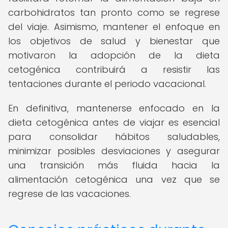
carbohidratos tan pronto como se regrese
del viaje. Asimismo, mantener el enfoque en
los objetivos de salud y bienestar que
motivaron la adopción de la dieta
cetogénica contribuirá a resistir las
tentaciones durante el periodo vacacional.
En definitiva, mantenerse enfocado en la
dieta cetogénica antes de viajar es esencial
para consolidar hábitos saludables,
minimizar posibles desviaciones y asegurar
una transición más fluida hacia la
alimentación cetogénica una vez que se
regrese de las vacaciones.