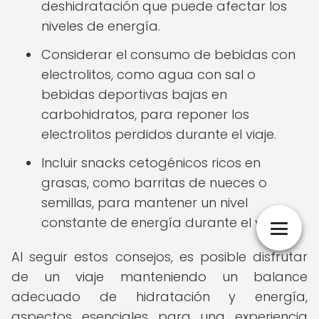
deshidratación que puede afectar los
niveles de energía.
Considerar el consumo de bebidas con
electrolitos, como agua con sal o
bebidas deportivas bajas en
carbohidratos, para reponer los
electrolitos perdidos durante el viaje.
Incluir snacks cetogénicos ricos en
grasas, como barritas de nueces o
semillas, para mantener un nivel
constante de energía durante el viaje.
Al seguir estos consejos, es posible disfrutar
de un viaje manteniendo un balance
adecuado de hidratación y energía,
aspectos esenciales para una experiencia