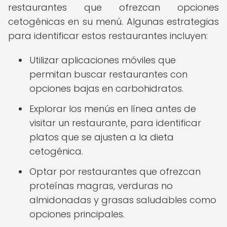
restaurantes que ofrezcan opciones
cetogénicas en su menú. Algunas estrategias
para identificar estos restaurantes incluyen:
Utilizar aplicaciones móviles que
permitan buscar restaurantes con
opciones bajas en carbohidratos.
Explorar los menús en línea antes de
visitar un restaurante, para identificar
platos que se ajusten a la dieta
cetogénica.
Optar por restaurantes que ofrezcan
proteínas magras, verduras no
almidonadas y grasas saludables como
opciones principales.