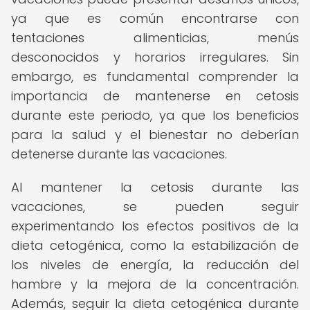
ya que es común encontrarse con
tentaciones alimenticias, menús
desconocidos y horarios irregulares. Sin
embargo, es fundamental comprender la
importancia de mantenerse en cetosis
durante este periodo, ya que los beneficios
para la salud y el bienestar no deberían
detenerse durante las vacaciones.
Al mantener la cetosis durante las
vacaciones, se pueden seguir
experimentando los efectos positivos de la
dieta cetogénica, como la estabilización de
los niveles de energía, la reducción del
hambre y la mejora de la concentración.
Además, seguir la dieta cetogénica durante