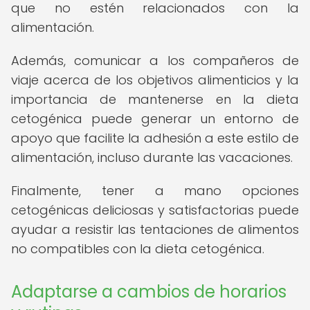
que no estén relacionados con la
alimentación.
Además, comunicar a los compañeros de
viaje acerca de los objetivos alimenticios y la
importancia de mantenerse en la dieta
cetogénica puede generar un entorno de
apoyo que facilite la adhesión a este estilo de
alimentación, incluso durante las vacaciones.
Finalmente, tener a mano opciones
cetogénicas deliciosas y satisfactorias puede
ayudar a resistir las tentaciones de alimentos
no compatibles con la dieta cetogénica.
Adaptarse a cambios de horarios