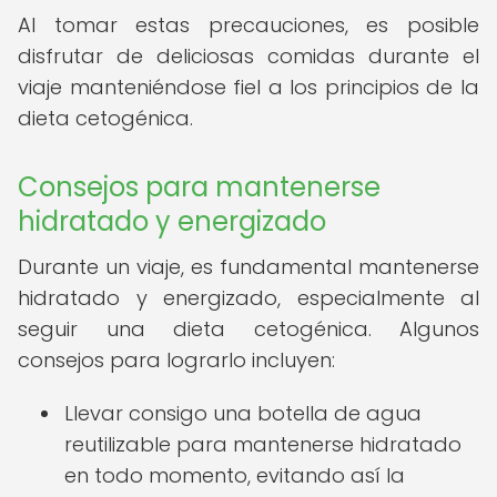
Al tomar estas precauciones, es posible
disfrutar de deliciosas comidas durante el
viaje manteniéndose fiel a los principios de la
dieta cetogénica.
Consejos para mantenerse
hidratado y energizado
Durante un viaje, es fundamental mantenerse
hidratado y energizado, especialmente al
seguir una dieta cetogénica. Algunos
consejos para lograrlo incluyen:
Llevar consigo una botella de agua
reutilizable para mantenerse hidratado
en todo momento, evitando así la