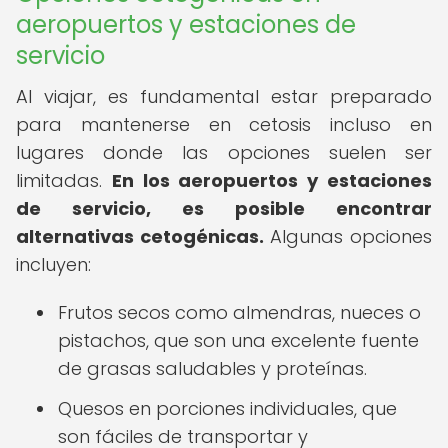
aeropuertos y estaciones de
servicio
Al viajar, es fundamental estar preparado
para mantenerse en cetosis incluso en
lugares donde las opciones suelen ser
limitadas.
En los aeropuertos y estaciones
de servicio, es posible encontrar
alternativas cetogénicas.
Algunas opciones
incluyen:
Frutos secos como almendras, nueces o
pistachos, que son una excelente fuente
de grasas saludables y proteínas.
Quesos en porciones individuales, que
son fáciles de transportar y