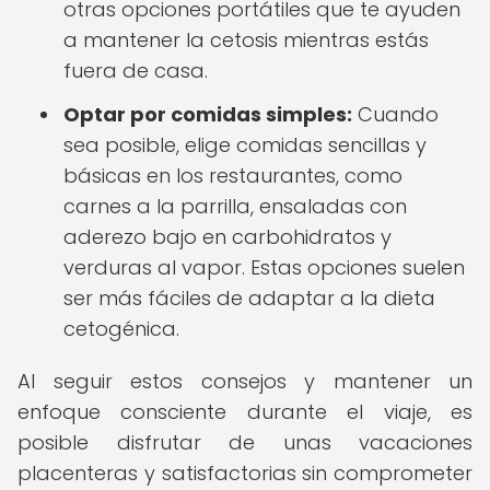
otras opciones portátiles que te ayuden
a mantener la cetosis mientras estás
fuera de casa.
Optar por comidas simples:
Cuando
sea posible, elige comidas sencillas y
básicas en los restaurantes, como
carnes a la parrilla, ensaladas con
aderezo bajo en carbohidratos y
verduras al vapor. Estas opciones suelen
ser más fáciles de adaptar a la dieta
cetogénica.
Al seguir estos consejos y mantener un
enfoque consciente durante el viaje, es
posible disfrutar de unas vacaciones
placenteras y satisfactorias sin comprometer