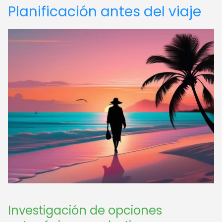
Planificación antes del viaje
Investigación de opciones