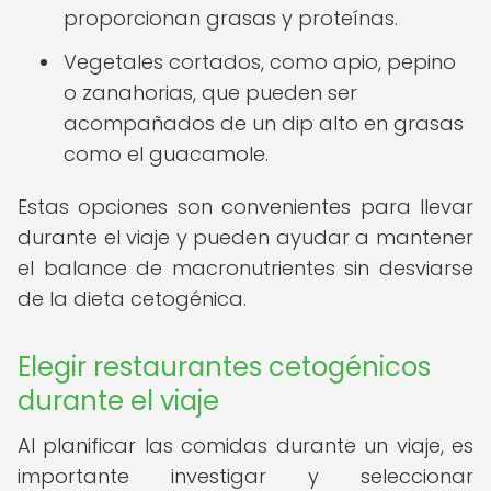
proporcionan grasas y proteínas.
Vegetales cortados, como apio, pepino
o zanahorias, que pueden ser
acompañados de un dip alto en grasas
como el guacamole.
Estas opciones son convenientes para llevar
durante el viaje y pueden ayudar a mantener
el balance de macronutrientes sin desviarse
de la dieta cetogénica.
Elegir restaurantes cetogénicos
durante el viaje
Al planificar las comidas durante un viaje, es
importante investigar y seleccionar