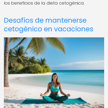
los beneficios de la dieta cetogénica.
Desafíos de mantenerse
cetogénico en vacaciones