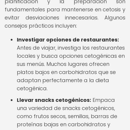
planificación y la preparación son
fundamentales para mantenerse en cetosis y
evitar desviaciones innecesarias. Algunos
consejos prácticos incluyen:
Investigar opciones de restaurantes:
Antes de viajar, investiga los restaurantes
locales y busca opciones cetogénicas en
sus menús. Muchos lugares ofrecen
platos bajos en carbohidratos que se
adaptan perfectamente a la dieta
cetogénica.
Llevar snacks cetogénicos:
Empaca
una variedad de snacks cetogénicos,
como frutos secos, semillas, barras de
proteínas bajas en carbohidratos y