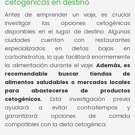
cetogénicas en destino
Antes de emprender un viaje, es crucial
investigar las opciones cetogénicas
disponibles en el lugar de destino. Algunas
ciudades cuentan con restaurantes
especializados en dietas bajas en
carbohidratos, lo que facilitará enormemente
la alimentación durante el viaje.
Además, es
recomendable buscar tiendas de
alimentos saludables o mercados locales
para abastecerse de productos
cetogénicos.
Esta investigación previa
ayudará a evitar contratiempos y
garantizará opciones de comida
compatibles con la dieta cetogénica.