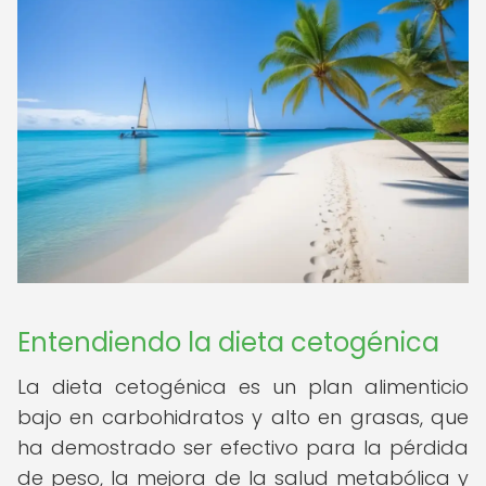
Entendiendo la dieta cetogénica
La dieta cetogénica es un plan alimenticio
bajo en carbohidratos y alto en grasas, que
ha demostrado ser efectivo para la pérdida
de peso, la mejora de la salud metabólica y