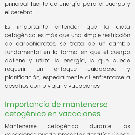
principal fuente de energía para el cuerpo y
el cerebro.
Es importante entender que la dieta
cetogénica es más que una simple restricción
de carbohidratos; se trata de un cambio
fundamental en la forma en que el cuerpo
obtiene y utiliza la energía, lo que puede
requerir un enfoque cuidadoso y
planificación, especialmente al enfrentarse a
desafíos como viajar y vacaciones.
Importancia de mantenerse
cetogénico en vacaciones
Mantenerse cetogénico durante las
vacaciones puede presentar desafíos únicos,