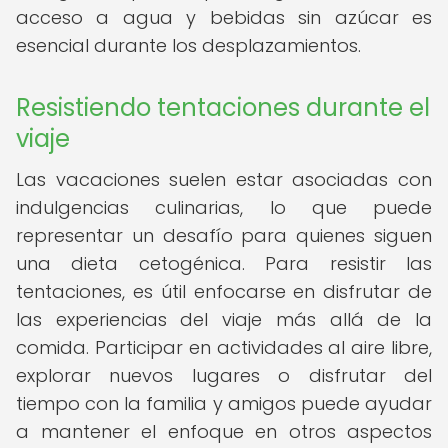
acceso a agua y bebidas sin azúcar es
esencial durante los desplazamientos.
Resistiendo tentaciones durante el
viaje
Las vacaciones suelen estar asociadas con
indulgencias culinarias, lo que puede
representar un desafío para quienes siguen
una dieta cetogénica. Para resistir las
tentaciones, es útil enfocarse en disfrutar de
las experiencias del viaje más allá de la
comida. Participar en actividades al aire libre,
explorar nuevos lugares o disfrutar del
tiempo con la familia y amigos puede ayudar
a mantener el enfoque en otros aspectos