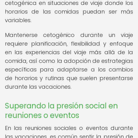
cetogénica en situaciones de viaje donde los
horarios de las comidas puedan ser más
variables.
Mantenerse cetogénico durante un viaje
requiere planificación, flexibilidad y enfoque
en las experiencias del viaje más allá de la
comida, así como la adopción de estrategias
específicas para adaptarse a los cambios
de horarios y rutinas que suelen presentarse
durante las vacaciones.
Superando la presión social en
reuniones o eventos
En las reuniones sociales o eventos durante
las vacaciones, es común sentir la presión de