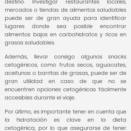
destino. Investigar restaurantes locales,
mercados o tiendas de alimentos saludables
puede ser de gran ayuda para identificar
lugares donde sea posible encontrar
alimentos bajos en carbohidratos y ricos en
grasas saludables.
Además, llevar consigo algunos snacks
cetogénicos, como frutos secos, aguacates,
aceitunas o barritas de grasas, puede ser de
gran utilidad en caso de que no se
encuentren opciones cetogénicas fácilmente
accesibles durante el viaje.
Por último, es importante tener en cuenta que
la hidratación es clave en la dieta
cetogénica, por lo que asegurarse de tener