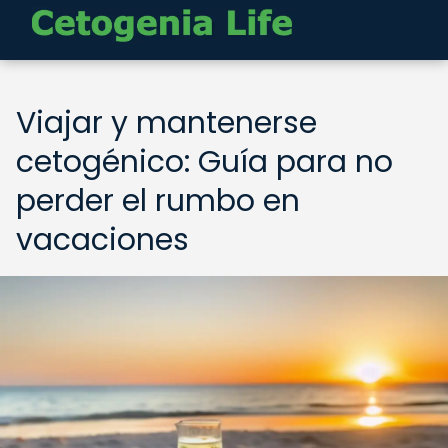
Viajar y mantenerse
cetogénico: Guía para no
perder el rumbo en
vacaciones