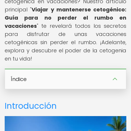
cetogénica en vacaciones? Nuestro artículo
principal "
Viajar y mantenerse cetogénico:
Guía para no perder el rumbo en
vacaciones
" te revelará todos los secretos
para disfrutar de unas vacaciones
cetogénicas sin perder el rumbo. ¡Adelante,
explora y descubre el poder de la cetogenia
en tu vida!
Índice
Introducción