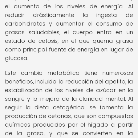
el aumento de los niveles de energía. Al
reducir drásticamente la ingesta de
carbohidratos y aumentar el consumo de
grasas saludables, el cuerpo entra en un
estado de cetosis, en el que quema grasa
como principal fuente de energía en lugar de
glucosa.
Este cambio metabólico tiene numerosos
beneficios, incluida la reducción del apetito, la
estabilización de los niveles de azúcar en la
sangre y la mejora de la claridad mental. Al
seguir la dieta cetogénica, se fomenta la
producción de cetonas, que son compuestos
químicos producidos por el hígado a partir
de la grasa, y que se convierten en la