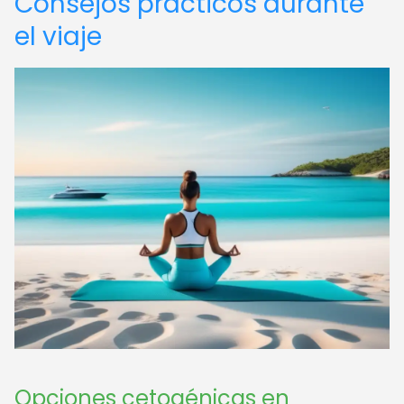
Consejos prácticos durante
el viaje
Opciones cetogénicas en