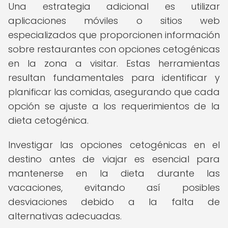
Una estrategia adicional es utilizar
aplicaciones móviles o sitios web
especializados que proporcionen información
sobre restaurantes con opciones cetogénicas
en la zona a visitar. Estas herramientas
resultan fundamentales para identificar y
planificar las comidas, asegurando que cada
opción se ajuste a los requerimientos de la
dieta cetogénica.
Investigar las opciones cetogénicas en el
destino antes de viajar es esencial para
mantenerse en la dieta durante las
vacaciones, evitando así posibles
desviaciones debido a la falta de
alternativas adecuadas.