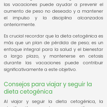
las vacaciones puede ayudar a prevenir el
aumento de peso no deseado y a mantener
el impulso y la disciplina alcanzados
anteriormente.
Es crucial recordar que la dieta cetogénica es
más que un plan de pérdida de peso; es un
enfoque integral para la salud y el bienestar
a largo plazo, y mantenerse en cetosis
durante las vacaciones puede contribuir
significativamente a este objetivo.
Consejos para viajar y seguir la
dieta cetogénica
Al viajar y seguir la dieta cetogénica, la