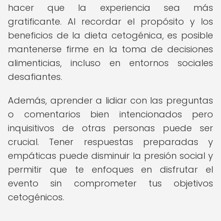
hacer que la experiencia sea más
gratificante. Al recordar el propósito y los
beneficios de la dieta cetogénica, es posible
mantenerse firme en la toma de decisiones
alimenticias, incluso en entornos sociales
desafiantes.
Además, aprender a lidiar con las preguntas
o comentarios bien intencionados pero
inquisitivos de otras personas puede ser
crucial. Tener respuestas preparadas y
empáticas puede disminuir la presión social y
permitir que te enfoques en disfrutar el
evento sin comprometer tus objetivos
cetogénicos.