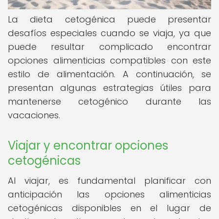
La dieta cetogénica puede presentar
desafíos especiales cuando se viaja, ya que
puede resultar complicado encontrar
opciones alimenticias compatibles con este
estilo de alimentación. A continuación, se
presentan algunas estrategias útiles para
mantenerse cetogénico durante las
vacaciones.
Viajar y encontrar opciones
cetogénicas
Al viajar, es fundamental planificar con
anticipación las opciones alimenticias
cetogénicas disponibles en el lugar de