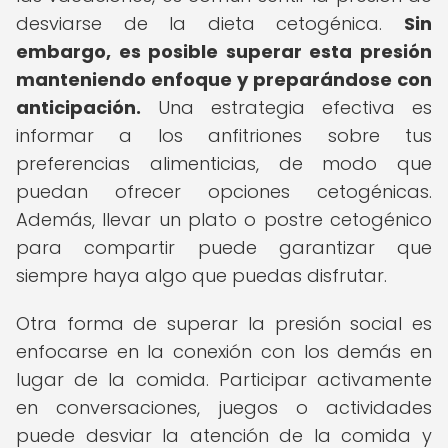
desviarse de la dieta cetogénica.
Sin
embargo, es posible superar esta presión
manteniendo enfoque y preparándose con
anticipación.
Una estrategia efectiva es
informar a los anfitriones sobre tus
preferencias alimenticias, de modo que
puedan ofrecer opciones cetogénicas.
Además, llevar un plato o postre cetogénico
para compartir puede garantizar que
siempre haya algo que puedas disfrutar.
Otra forma de superar la presión social es
enfocarse en la conexión con los demás en
lugar de la comida. Participar activamente
en conversaciones, juegos o actividades
puede desviar la atención de la comida y