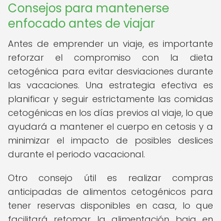
Consejos para mantenerse
enfocado antes de viajar
Antes de emprender un viaje, es importante
reforzar el compromiso con la dieta
cetogénica para evitar desviaciones durante
las vacaciones. Una estrategia efectiva es
planificar y seguir estrictamente las comidas
cetogénicas en los días previos al viaje, lo que
ayudará a mantener el cuerpo en cetosis y a
minimizar el impacto de posibles deslices
durante el periodo vacacional.
Otro consejo útil es realizar compras
anticipadas de alimentos cetogénicos para
tener reservas disponibles en casa, lo que
facilitará retomar la alimentación baja en