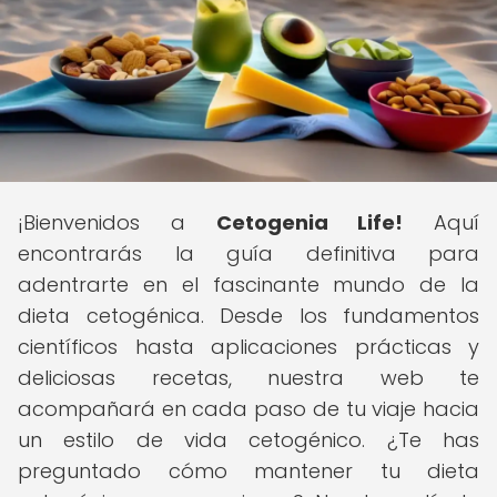
¡Bienvenidos a
Cetogenia Life!
Aquí
encontrarás la guía definitiva para
adentrarte en el fascinante mundo de la
dieta cetogénica. Desde los fundamentos
científicos hasta aplicaciones prácticas y
deliciosas recetas, nuestra web te
acompañará en cada paso de tu viaje hacia
un estilo de vida cetogénico. ¿Te has
preguntado cómo mantener tu dieta