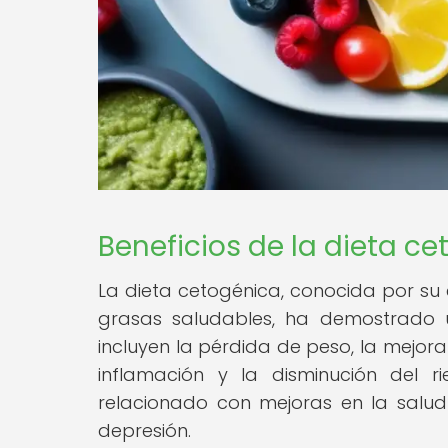
Beneficios de la dieta c
La dieta cetogénica, conocida por su 
grasas saludables, ha demostrado un
incluyen la pérdida de peso, la mejora
inflamación y la disminución del
relacionado con mejoras en la salud
depresión.