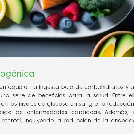
etogénica
enfoque en la ingesta baja de carbohidratos y a
a serie de beneficios para la salud. Entre el
 en los niveles de glucosa en sangre, la reducción
 riesgo de enfermedades cardíacas. Además, 
 mental, incluyendo la reducción de la ansieda