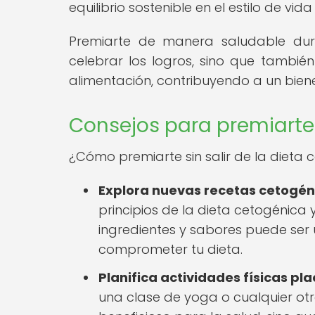
equilibrio sostenible en el estilo de vid
Premiarte de manera saludable dur
celebrar los logros, sino que tambié
alimentación, contribuyendo a un biene
Consejos para premiarte s
¿Cómo premiarte sin salir de la dieta 
Explora nuevas recetas cetogén
principios de la dieta cetogénica y
ingredientes y sabores puede ser
comprometer tu dieta.
Planifica actividades físicas pl
una clase de yoga o cualquier otra 