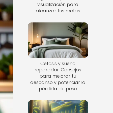
visualización para
alcanzar tus metas
Cetosis y sueño
reparador: Consejos
para mejorar tu
descanso y potenciar la
pérdida de peso