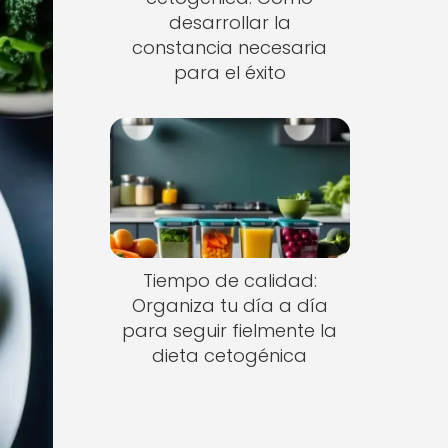
desarrollar la
constancia necesaria
para el éxito
Tiempo de calidad:
Organiza tu día a día
para seguir fielmente la
dieta cetogénica