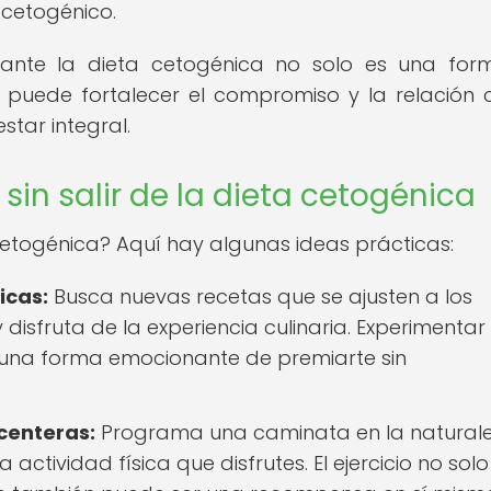
a cetogénico.
ante la dieta cetogénica no solo es una fo
n puede fortalecer el compromiso y la relación 
star integral.
in salir de la dieta cetogénica
cetogénica? Aquí hay algunas ideas prácticas:
icas:
Busca nuevas recetas que se ajusten a los
 disfruta de la experiencia culinaria. Experimentar
 una forma emocionante de premiarte sin
acenteras:
Programa una caminata en la naturale
actividad física que disfrutes. El ejercicio no solo