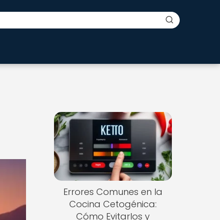
Errores Comunes en la
Cocina Cetogénica:
Cómo Evitarlos y