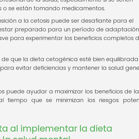
es o se están tomando medicamentos.
sición a la cetosis puede ser desafiante para el
 estar preparado para un período de adaptación
ave para experimentar los beneficios completos d
de que la dieta cetogénica esté bien equilibrada
 para evitar deficiencias y mantener la salud gene
s puede ayudar a maximizar los beneficios de la
l tiempo que se minimizan los riesgos poten
ta al implementar la dieta