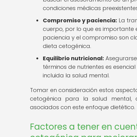
condiciones médicas preexistent
Compromiso y paciencia:
La tran
cuerpo, por lo que es importante
paciencia y el compromiso son cl
dieta cetogénica.
Equilibrio nutricional:
Asegurarse 
términos de nutrientes es esencial
incluida la salud mental.
Tomar en consideración estos aspecto
cetogénica para la salud mental, a
asociados con este enfoque dietético.
Factores a tener en cuen