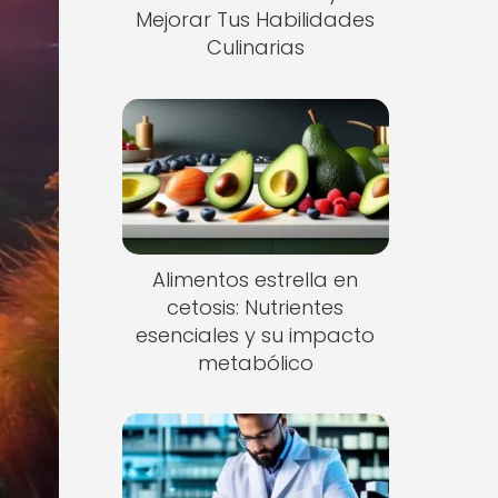
Mejorar Tus Habilidades
Culinarias
Alimentos estrella en
cetosis: Nutrientes
esenciales y su impacto
metabólico