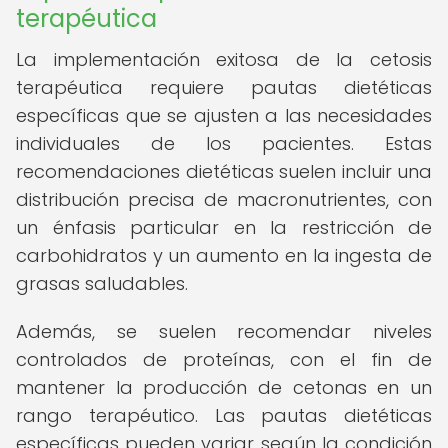
terapéutica
La implementación exitosa de la cetosis
terapéutica requiere pautas dietéticas
específicas que se ajusten a las necesidades
individuales de los pacientes. Estas
recomendaciones dietéticas suelen incluir una
distribución precisa de macronutrientes, con
un énfasis particular en la restricción de
carbohidratos y un aumento en la ingesta de
grasas saludables.
Además, se suelen recomendar niveles
controlados de proteínas, con el fin de
mantener la producción de cetonas en un
rango terapéutico. Las pautas dietéticas
específicas pueden variar según la condición