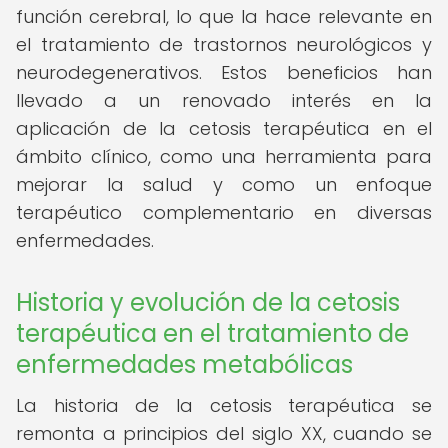
función cerebral, lo que la hace relevante en
el tratamiento de trastornos neurológicos y
neurodegenerativos. Estos beneficios han
llevado a un renovado interés en la
aplicación de la cetosis terapéutica en el
ámbito clínico, como una herramienta para
mejorar la salud y como un enfoque
terapéutico complementario en diversas
enfermedades.
Historia y evolución de la cetosis
terapéutica en el tratamiento de
enfermedades metabólicas
La historia de la cetosis terapéutica se
remonta a principios del siglo XX, cuando se