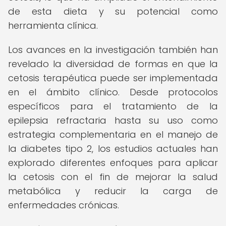
de esta dieta y su potencial como
herramienta clínica.
Los avances en la investigación también han
revelado la diversidad de formas en que la
cetosis terapéutica puede ser implementada
en el ámbito clínico. Desde protocolos
específicos para el tratamiento de la
epilepsia refractaria hasta su uso como
estrategia complementaria en el manejo de
la diabetes tipo 2, los estudios actuales han
explorado diferentes enfoques para aplicar
la cetosis con el fin de mejorar la salud
metabólica y reducir la carga de
enfermedades crónicas.