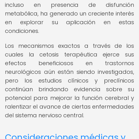
incluso en presencia de disfunción
metabólica, ha generado un creciente interés
en explorar su aplicación en estas
condiciones.
Los mecanismos exactos a través de los
cuales la cetosis terapéutica ejerce sus
efectos beneficiosos en trastornos
neurológicos aún están siendo investigados,
pero los estudios clínicos y preclínicos
continúan brindando evidencia sobre su
potencial para mejorar la función cerebral y
ralentizar el avance de ciertas enfermedades
del sistema nervioso central.
Consideraciones médicas y