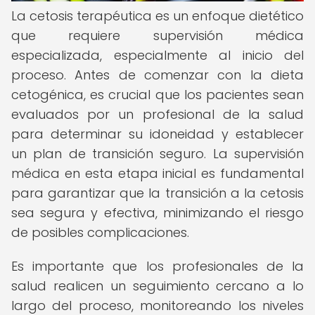
La cetosis terapéutica es un enfoque dietético
que requiere supervisión médica
especializada, especialmente al inicio del
proceso. Antes de comenzar con la dieta
cetogénica, es crucial que los pacientes sean
evaluados por un profesional de la salud
para determinar su idoneidad y establecer
un plan de transición seguro. La supervisión
médica en esta etapa inicial es fundamental
para garantizar que la transición a la cetosis
sea segura y efectiva, minimizando el riesgo
de posibles complicaciones.
Es importante que los profesionales de la
salud realicen un seguimiento cercano a lo
largo del proceso, monitoreando los niveles