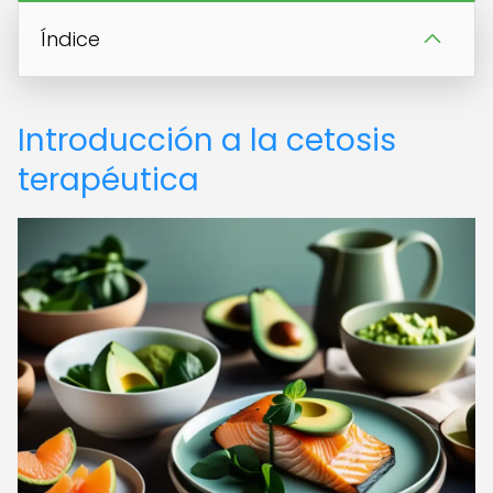
Índice
Introducción a la cetosis
terapéutica