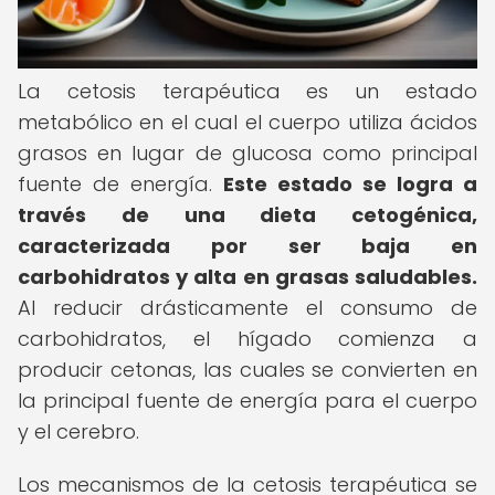
La cetosis terapéutica es un estado
metabólico en el cual el cuerpo utiliza ácidos
grasos en lugar de glucosa como principal
fuente de energía.
Este estado se logra a
través de una dieta cetogénica,
caracterizada por ser baja en
carbohidratos y alta en grasas saludables.
Al reducir drásticamente el consumo de
carbohidratos, el hígado comienza a
producir cetonas, las cuales se convierten en
la principal fuente de energía para el cuerpo
y el cerebro.
Los mecanismos de la cetosis terapéutica se