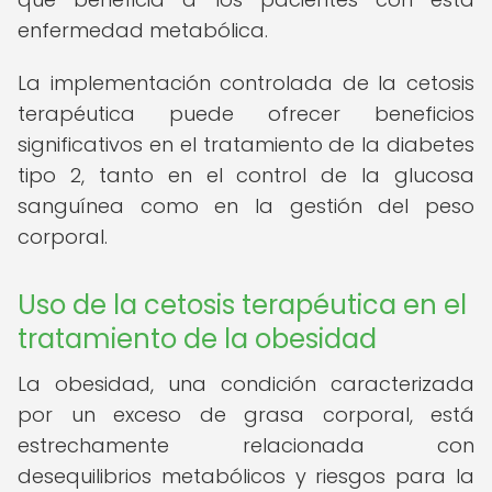
enfermedad metabólica.
La implementación controlada de la cetosis
terapéutica puede ofrecer beneficios
significativos en el tratamiento de la diabetes
tipo 2, tanto en el control de la glucosa
sanguínea como en la gestión del peso
corporal.
Uso de la cetosis terapéutica en el
tratamiento de la obesidad
La obesidad, una condición caracterizada
por un exceso de grasa corporal, está
estrechamente relacionada con
desequilibrios metabólicos y riesgos para la