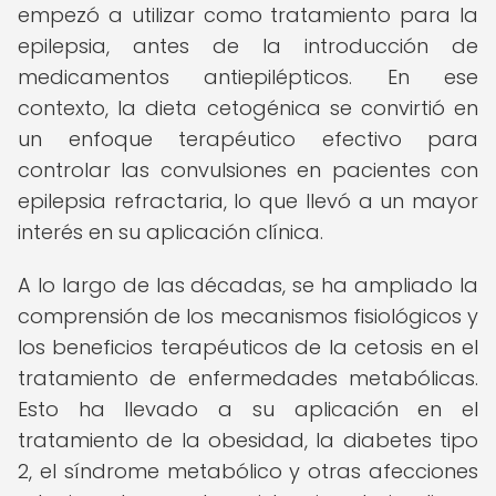
empezó a utilizar como tratamiento para la
epilepsia, antes de la introducción de
medicamentos antiepilépticos. En ese
contexto, la dieta cetogénica se convirtió en
un enfoque terapéutico efectivo para
controlar las convulsiones en pacientes con
epilepsia refractaria, lo que llevó a un mayor
interés en su aplicación clínica.
A lo largo de las décadas, se ha ampliado la
comprensión de los mecanismos fisiológicos y
los beneficios terapéuticos de la cetosis en el
tratamiento de enfermedades metabólicas.
Esto ha llevado a su aplicación en el
tratamiento de la obesidad, la diabetes tipo
2, el síndrome metabólico y otras afecciones