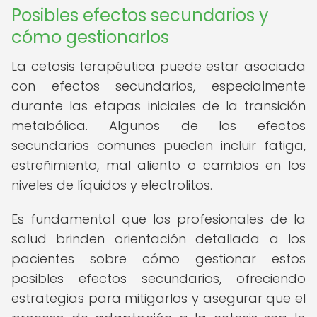
Posibles efectos secundarios y
cómo gestionarlos
La cetosis terapéutica puede estar asociada
con efectos secundarios, especialmente
durante las etapas iniciales de la transición
metabólica. Algunos de los efectos
secundarios comunes pueden incluir fatiga,
estreñimiento, mal aliento o cambios en los
niveles de líquidos y electrolitos.
Es fundamental que los profesionales de la
salud brinden orientación detallada a los
pacientes sobre cómo gestionar estos
posibles efectos secundarios, ofreciendo
estrategias para mitigarlos y asegurar que el