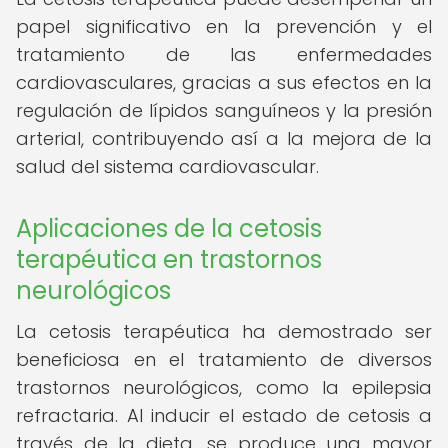
papel significativo en la prevención y el
tratamiento de las enfermedades
cardiovasculares, gracias a sus efectos en la
regulación de lípidos sanguíneos y la presión
arterial, contribuyendo así a la mejora de la
salud del sistema cardiovascular.
Aplicaciones de la cetosis
terapéutica en trastornos
neurológicos
La cetosis terapéutica ha demostrado ser
beneficiosa en el tratamiento de diversos
trastornos neurológicos, como la epilepsia
refractaria. Al inducir el estado de cetosis a
través de la dieta, se produce una mayor