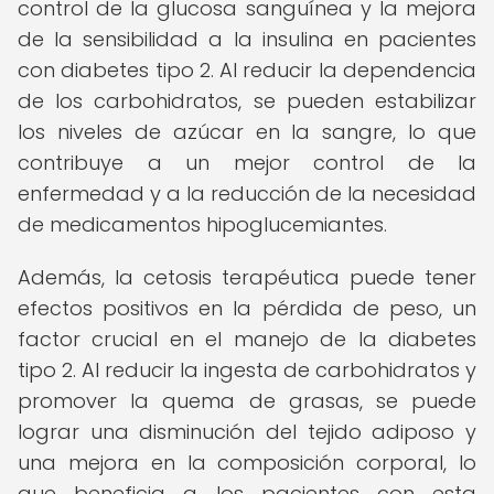
control de la glucosa sanguínea y la mejora
de la sensibilidad a la insulina en pacientes
con diabetes tipo 2. Al reducir la dependencia
de los carbohidratos, se pueden estabilizar
los niveles de azúcar en la sangre, lo que
contribuye a un mejor control de la
enfermedad y a la reducción de la necesidad
de medicamentos hipoglucemiantes.
Además, la cetosis terapéutica puede tener
efectos positivos en la pérdida de peso, un
factor crucial en el manejo de la diabetes
tipo 2. Al reducir la ingesta de carbohidratos y
promover la quema de grasas, se puede
lograr una disminución del tejido adiposo y
una mejora en la composición corporal, lo
que beneficia a los pacientes con esta