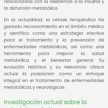
relacionadas con la resistencia a la insulina y
la disfunción metabólica.
En la actualidad, la cetosis terapéutica ha
ganado reconocimiento en el ámbito médico
y científico como una estrategia efectiva
para el tratamiento y la prevención de
enfermedades metabólicas, así como una
herramienta para mejorar la salud
metabólica y el bienestar general. Su
evolución histórica y su relevancia clínica
actual la posicionan como un enfoque
integral en el tratamiento de enfermedades
metabólicas y neurológicas.
Investigación actual sobre la