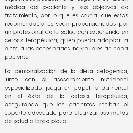
médica del paciente y sus objetivos de
tratamiento, por lo que es crucial que estas
recomendaciones sean proporcionadas por
un profesional de la salud con experiencia en
cetosis terapéutica, quien pueda adaptar la
dieta a las necesidades individuales de cada
paciente.
La personalización de la dieta cetogénica,
junto con el asesoramiento nutricional
especializado, juega un papel fundamental
en el éxito de la cetosis terapéutica,
asegurando que los pacientes reciban el
soporte adecuado para alcanzar sus metas
de salud a largo plazo.