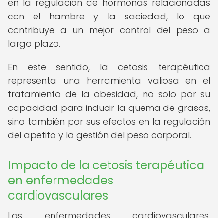
en la regulación de hormonas relacionadas
con el hambre y la saciedad, lo que
contribuye a un mejor control del peso a
largo plazo.
En este sentido, la cetosis terapéutica
representa una herramienta valiosa en el
tratamiento de la obesidad, no solo por su
capacidad para inducir la quema de grasas,
sino también por sus efectos en la regulación
del apetito y la gestión del peso corporal.
Impacto de la cetosis terapéutica
en enfermedades
cardiovasculares
Las enfermedades cardiovasculares,