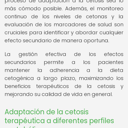
proceso de adaptación a la cetosis sea lo
más cómodo posible. Además, el monitoreo
continuo de los niveles de cetonas y la
evaluación de los marcadores de salud son
cruciales para identificar y abordar cualquier
efecto secundario de manera oportuna.
La gestión efectiva de los efectos
secundarios permite a los pacientes
mantener la adherencia a la dieta
cetogénica a largo plazo, maximizando los
beneficios terapéuticos de la cetosis y
mejorando su calidad de vida en general.
Adaptación de la cetosis
terapéutica a diferentes perfiles