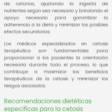
de cetonas, ajustando la ingesta de
nutrientes según sea necesario y brindando el
apoyo necesario para garantizar la
adherencia a la dieta y minimizar los posibles
efectos secundarios.
Los médicos especializados en cetosis
terapéutica son fundamentales para
proporcionar a los pacientes la orientación
necesaria durante todo el proceso, lo que
contribuye a maximizar los beneficios
terapéuticos de la cetosis y minimizar los
riesgos asociados.
Recomendaciones dietéticas
específicas para la cetosis