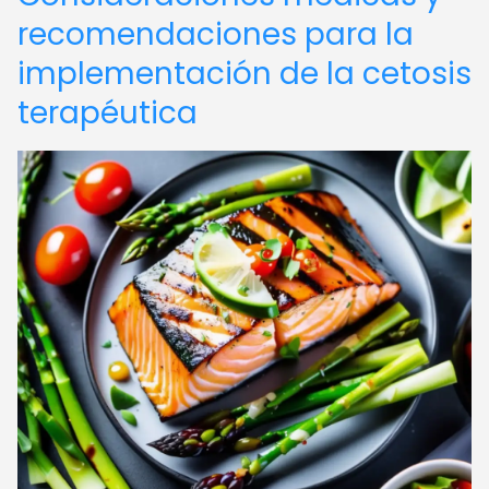
recomendaciones para la
implementación de la cetosis
terapéutica