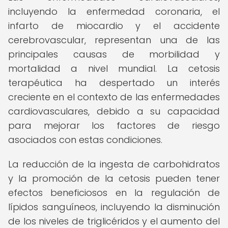
incluyendo la enfermedad coronaria, el
infarto de miocardio y el accidente
cerebrovascular, representan una de las
principales causas de morbilidad y
mortalidad a nivel mundial. La cetosis
terapéutica ha despertado un interés
creciente en el contexto de las enfermedades
cardiovasculares, debido a su capacidad
para mejorar los factores de riesgo
asociados con estas condiciones.
La reducción de la ingesta de carbohidratos
y la promoción de la cetosis pueden tener
efectos beneficiosos en la regulación de
lípidos sanguíneos, incluyendo la disminución
de los niveles de triglicéridos y el aumento del