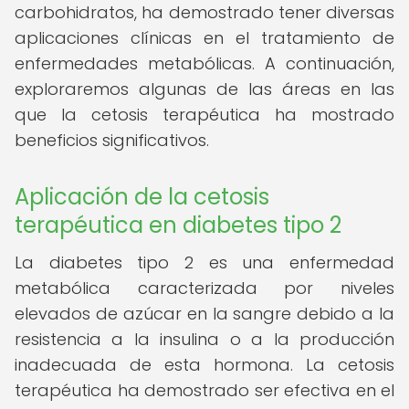
carbohidratos, ha demostrado tener diversas
aplicaciones clínicas en el tratamiento de
enfermedades metabólicas. A continuación,
exploraremos algunas de las áreas en las
que la cetosis terapéutica ha mostrado
beneficios significativos.
Aplicación de la cetosis
terapéutica en diabetes tipo 2
La diabetes tipo 2 es una enfermedad
metabólica caracterizada por niveles
elevados de azúcar en la sangre debido a la
resistencia a la insulina o a la producción
inadecuada de esta hormona. La cetosis
terapéutica ha demostrado ser efectiva en el