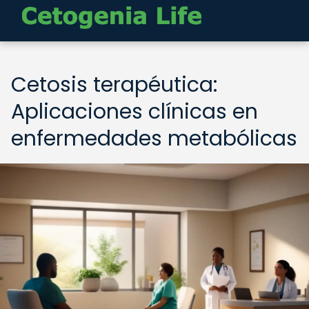
Cetosis terapéutica:
Aplicaciones clínicas en
enfermedades metabólicas