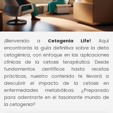
¡Bienvenido a
Cetogenia Life!
Aquí
encontrarás la guía definitiva sobre la dieta
cetogénica, con enfoque en las aplicaciones
clínicas de la cetosis terapéutica. Desde
fundamentos científicos hasta recetas
prácticas, nuestro contenido te llevará a
descubrir el impacto de la cetosis en
enfermedades metabólicas. ¿Preparado
para adentrarte en el fascinante mundo de
la cetogenia?