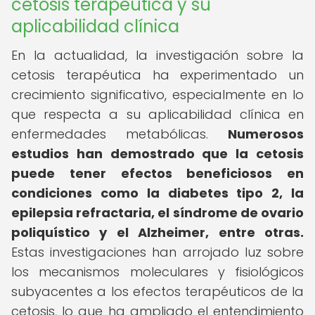
cetosis terapéutica y su
aplicabilidad clínica
En la actualidad, la investigación sobre la
cetosis terapéutica ha experimentado un
crecimiento significativo, especialmente en lo
que respecta a su aplicabilidad clínica en
enfermedades metabólicas.
Numerosos
estudios han demostrado que la cetosis
puede tener efectos beneficiosos en
condiciones como la diabetes tipo 2, la
epilepsia refractaria, el síndrome de ovario
poliquístico y el Alzheimer, entre otras.
Estas investigaciones han arrojado luz sobre
los mecanismos moleculares y fisiológicos
subyacentes a los efectos terapéuticos de la
cetosis, lo que ha ampliado el entendimiento