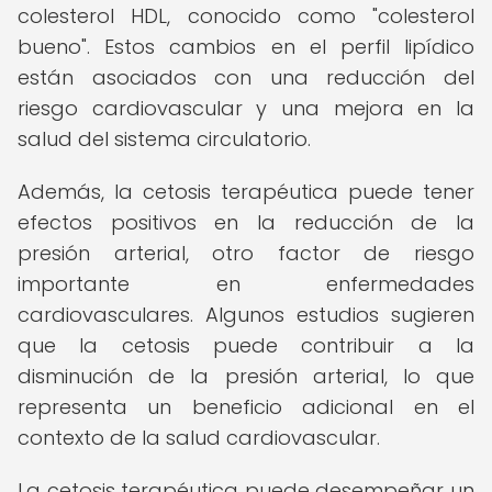
colesterol HDL, conocido como "colesterol
bueno". Estos cambios en el perfil lipídico
están asociados con una reducción del
riesgo cardiovascular y una mejora en la
salud del sistema circulatorio.
Además, la cetosis terapéutica puede tener
efectos positivos en la reducción de la
presión arterial, otro factor de riesgo
importante en enfermedades
cardiovasculares. Algunos estudios sugieren
que la cetosis puede contribuir a la
disminución de la presión arterial, lo que
representa un beneficio adicional en el
contexto de la salud cardiovascular.
La cetosis terapéutica puede desempeñar un