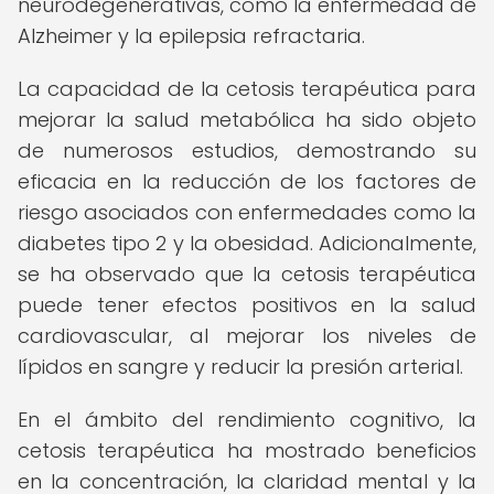
neurodegenerativas, como la enfermedad de
Alzheimer y la epilepsia refractaria.
La capacidad de la cetosis terapéutica para
mejorar la salud metabólica ha sido objeto
de numerosos estudios, demostrando su
eficacia en la reducción de los factores de
riesgo asociados con enfermedades como la
diabetes tipo 2 y la obesidad. Adicionalmente,
se ha observado que la cetosis terapéutica
puede tener efectos positivos en la salud
cardiovascular, al mejorar los niveles de
lípidos en sangre y reducir la presión arterial.
En el ámbito del rendimiento cognitivo, la
cetosis terapéutica ha mostrado beneficios
en la concentración, la claridad mental y la