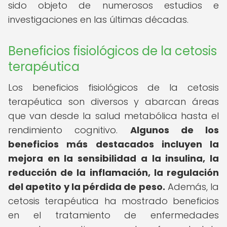
sido objeto de numerosos estudios e
investigaciones en las últimas décadas.
Beneficios fisiológicos de la cetosis
terapéutica
Los beneficios fisiológicos de la cetosis
terapéutica son diversos y abarcan áreas
que van desde la salud metabólica hasta el
rendimiento cognitivo.
Algunos de los
beneficios más destacados incluyen la
mejora en la sensibilidad a la insulina, la
reducción de la inflamación, la regulación
del apetito y la pérdida de peso.
Además, la
cetosis terapéutica ha mostrado beneficios
en el tratamiento de enfermedades