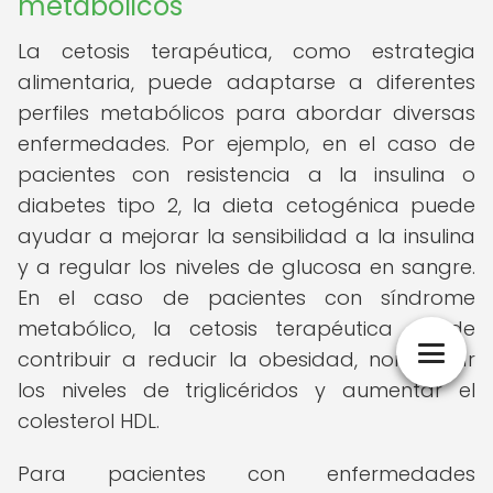
metabólicos
La cetosis terapéutica, como estrategia
alimentaria, puede adaptarse a diferentes
perfiles metabólicos para abordar diversas
enfermedades. Por ejemplo, en el caso de
pacientes con resistencia a la insulina o
diabetes tipo 2, la dieta cetogénica puede
ayudar a mejorar la sensibilidad a la insulina
y a regular los niveles de glucosa en sangre.
En el caso de pacientes con síndrome
metabólico, la cetosis terapéutica puede
contribuir a reducir la obesidad, normalizar
los niveles de triglicéridos y aumentar el
colesterol HDL.
Para pacientes con enfermedades