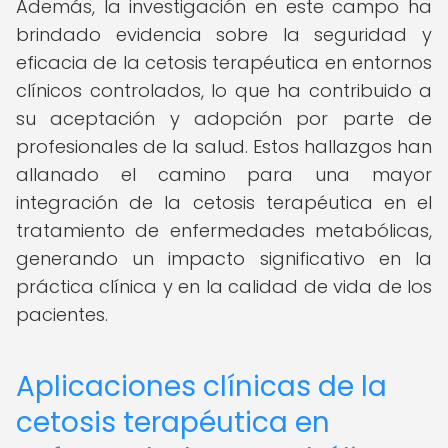
Además, la investigación en este campo ha
brindado evidencia sobre la seguridad y
eficacia de la cetosis terapéutica en entornos
clínicos controlados, lo que ha contribuido a
su aceptación y adopción por parte de
profesionales de la salud. Estos hallazgos han
allanado el camino para una mayor
integración de la cetosis terapéutica en el
tratamiento de enfermedades metabólicas,
generando un impacto significativo en la
práctica clínica y en la calidad de vida de los
pacientes.
Aplicaciones clínicas de la
cetosis terapéutica en