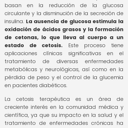
basan en la reducción de la glucosa
circulante y la disminución de la secreción de
insulina.
La ausencia de glucosa estimula la
oxidación de ácidos grasos y la formación
de cetonas, lo que lleva al cuerpo a un
estado de cetosis.
Este proceso tiene
aplicaciones clínicas significativas en el
tratamiento de diversas enfermedades
metabólicas y neurológicas, así como en la
pérdida de peso y el control de la glucemia
en pacientes diabéticos.
La cetosis terapéutica es un área de
creciente interés en la comunidad médica y
científica, ya que su impacto en la salud y el
tratamiento de enfermedades crónicas ha