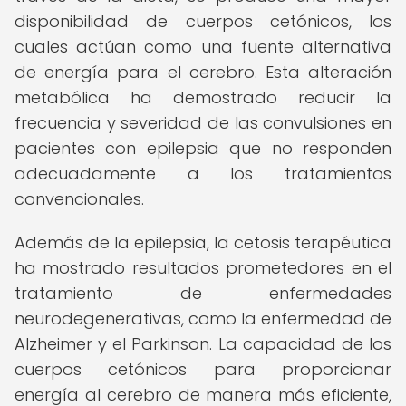
disponibilidad de cuerpos cetónicos, los
cuales actúan como una fuente alternativa
de energía para el cerebro. Esta alteración
metabólica ha demostrado reducir la
frecuencia y severidad de las convulsiones en
pacientes con epilepsia que no responden
adecuadamente a los tratamientos
convencionales.
Además de la epilepsia, la cetosis terapéutica
ha mostrado resultados prometedores en el
tratamiento de enfermedades
neurodegenerativas, como la enfermedad de
Alzheimer y el Parkinson. La capacidad de los
cuerpos cetónicos para proporcionar
energía al cerebro de manera más eficiente,