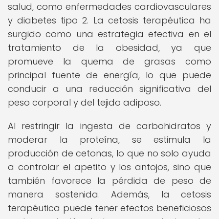
salud, como enfermedades cardiovasculares
y diabetes tipo 2. La cetosis terapéutica ha
surgido como una estrategia efectiva en el
tratamiento de la obesidad, ya que
promueve la quema de grasas como
principal fuente de energía, lo que puede
conducir a una reducción significativa del
peso corporal y del tejido adiposo.
Al restringir la ingesta de carbohidratos y
moderar la proteína, se estimula la
producción de cetonas, lo que no solo ayuda
a controlar el apetito y los antojos, sino que
también favorece la pérdida de peso de
manera sostenida. Además, la cetosis
terapéutica puede tener efectos beneficiosos