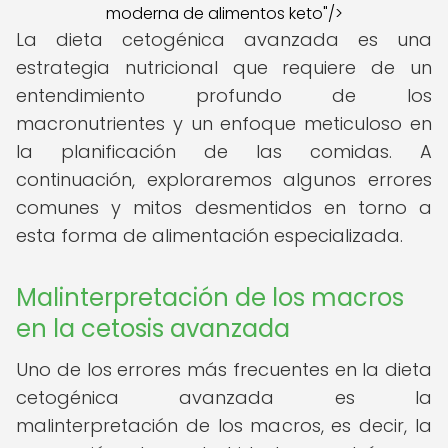
moderna de alimentos keto"/>
La dieta cetogénica avanzada es una
estrategia nutricional que requiere de un
entendimiento profundo de los
macronutrientes y un enfoque meticuloso en
la planificación de las comidas. A
continuación, exploraremos algunos errores
comunes y mitos desmentidos en torno a
esta forma de alimentación especializada.
Malinterpretación de los macros
en la cetosis avanzada
Uno de los errores más frecuentes en la dieta
cetogénica avanzada es la
malinterpretación de los macros, es decir, la