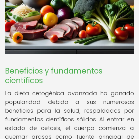
Beneficios y fundamentos
científicos
La dieta cetogénica avanzada ha ganado
popularidad debido a sus numerosos
beneficios para la salud, respaldados por
fundamentos científicos sólidos. Al entrar en
estado de cetosis, el cuerpo comienza a
quemar grasas como fuente principal de