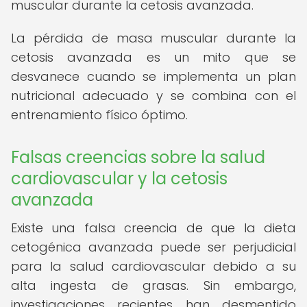
muscular durante la cetosis avanzada.
La pérdida de masa muscular durante la
cetosis avanzada es un mito que se
desvanece cuando se implementa un plan
nutricional adecuado y se combina con el
entrenamiento físico óptimo.
Falsas creencias sobre la salud
cardiovascular y la cetosis
avanzada
Existe una falsa creencia de que la dieta
cetogénica avanzada puede ser perjudicial
para la salud cardiovascular debido a su
alta ingesta de grasas. Sin embargo,
investigaciones recientes han desmentido