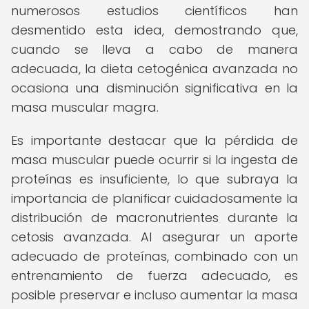
numerosos estudios científicos han
desmentido esta idea, demostrando que,
cuando se lleva a cabo de manera
adecuada, la dieta cetogénica avanzada no
ocasiona una disminución significativa en la
masa muscular magra.
Es importante destacar que la pérdida de
masa muscular puede ocurrir si la ingesta de
proteínas es insuficiente, lo que subraya la
importancia de planificar cuidadosamente la
distribución de macronutrientes durante la
cetosis avanzada. Al asegurar un aporte
adecuado de proteínas, combinado con un
entrenamiento de fuerza adecuado, es
posible preservar e incluso aumentar la masa