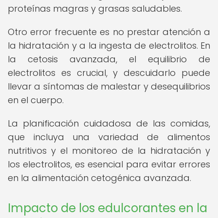
proteínas magras y grasas saludables.
Otro error frecuente es no prestar atención a
la hidratación y a la ingesta de electrolitos. En
la cetosis avanzada, el equilibrio de
electrolitos es crucial, y descuidarlo puede
llevar a síntomas de malestar y desequilibrios
en el cuerpo.
La planificación cuidadosa de las comidas,
que incluya una variedad de alimentos
nutritivos y el monitoreo de la hidratación y
los electrolitos, es esencial para evitar errores
en la alimentación cetogénica avanzada.
Impacto de los edulcorantes en la