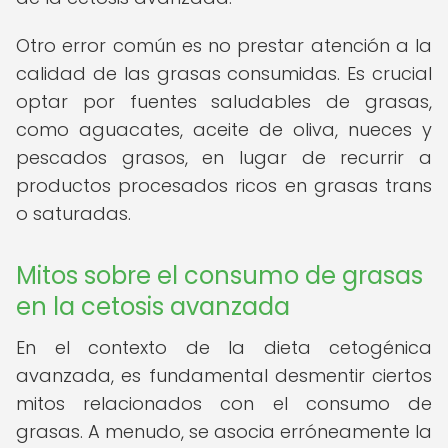
Otro error común es no prestar atención a la
calidad de las grasas consumidas. Es crucial
optar por fuentes saludables de grasas,
como aguacates, aceite de oliva, nueces y
pescados grasos, en lugar de recurrir a
productos procesados ricos en grasas trans
o saturadas.
Mitos sobre el consumo de grasas
en la cetosis avanzada
En el contexto de la dieta cetogénica
avanzada, es fundamental desmentir ciertos
mitos relacionados con el consumo de
grasas. A menudo, se asocia erróneamente la