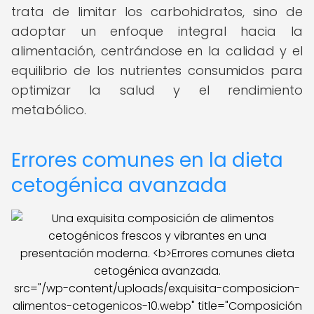
trata de limitar los carbohidratos, sino de
adoptar un enfoque integral hacia la
alimentación, centrándose en la calidad y el
equilibrio de los nutrientes consumidos para
optimizar la salud y el rendimiento
metabólico.
Errores comunes en la dieta
cetogénica avanzada
src="/wp-content/uploads/exquisita-composicion-
alimentos-cetogenicos-10.webp" title="Composición