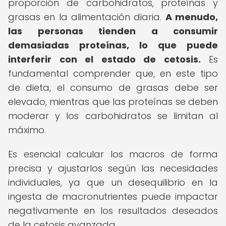
proporción de carbohidratos, proteínas y
grasas en la alimentación diaria.
A menudo,
las personas tienden a consumir
demasiadas proteínas, lo que puede
interferir con el estado de cetosis.
Es
fundamental comprender que, en este tipo
de dieta, el consumo de grasas debe ser
elevado, mientras que las proteínas se deben
moderar y los carbohidratos se limitan al
máximo.
Es esencial calcular los macros de forma
precisa y ajustarlos según las necesidades
individuales, ya que un desequilibrio en la
ingesta de macronutrientes puede impactar
negativamente en los resultados deseados
de la cetosis avanzada.