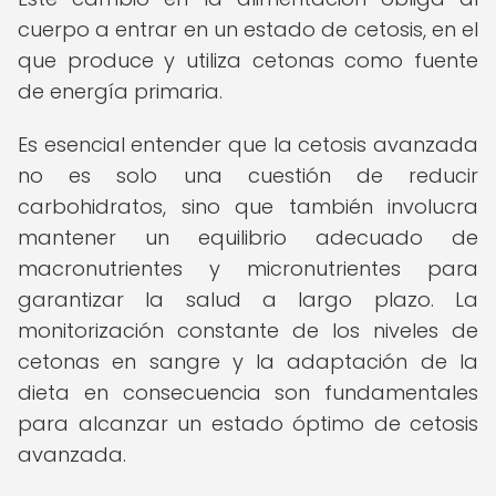
cuerpo a entrar en un estado de cetosis, en el
que produce y utiliza cetonas como fuente
de energía primaria.
Es esencial entender que la cetosis avanzada
no es solo una cuestión de reducir
carbohidratos, sino que también involucra
mantener un equilibrio adecuado de
macronutrientes y micronutrientes para
garantizar la salud a largo plazo. La
monitorización constante de los niveles de
cetonas en sangre y la adaptación de la
dieta en consecuencia son fundamentales
para alcanzar un estado óptimo de cetosis
avanzada.