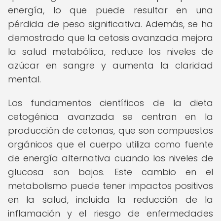
energía, lo que puede resultar en una
pérdida de peso significativa. Además, se ha
demostrado que la cetosis avanzada mejora
la salud metabólica, reduce los niveles de
azúcar en sangre y aumenta la claridad
mental.
Los fundamentos científicos de la dieta
cetogénica avanzada se centran en la
producción de cetonas, que son compuestos
orgánicos que el cuerpo utiliza como fuente
de energía alternativa cuando los niveles de
glucosa son bajos. Este cambio en el
metabolismo puede tener impactos positivos
en la salud, incluida la reducción de la
inflamación y el riesgo de enfermedades