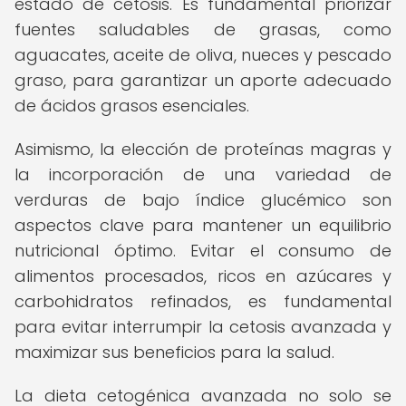
estado de cetosis. Es fundamental priorizar
fuentes saludables de grasas, como
aguacates, aceite de oliva, nueces y pescado
graso, para garantizar un aporte adecuado
de ácidos grasos esenciales.
Asimismo, la elección de proteínas magras y
la incorporación de una variedad de
verduras de bajo índice glucémico son
aspectos clave para mantener un equilibrio
nutricional óptimo. Evitar el consumo de
alimentos procesados, ricos en azúcares y
carbohidratos refinados, es fundamental
para evitar interrumpir la cetosis avanzada y
maximizar sus beneficios para la salud.
La dieta cetogénica avanzada no solo se