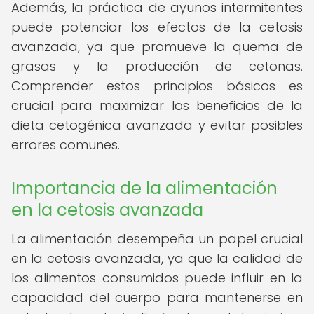
Además, la práctica de ayunos intermitentes
puede potenciar los efectos de la cetosis
avanzada, ya que promueve la quema de
grasas y la producción de cetonas.
Comprender estos principios básicos es
crucial para maximizar los beneficios de la
dieta cetogénica avanzada y evitar posibles
errores comunes.
Importancia de la alimentación
en la cetosis avanzada
La alimentación desempeña un papel crucial
en la cetosis avanzada, ya que la calidad de
los alimentos consumidos puede influir en la
capacidad del cuerpo para mantenerse en