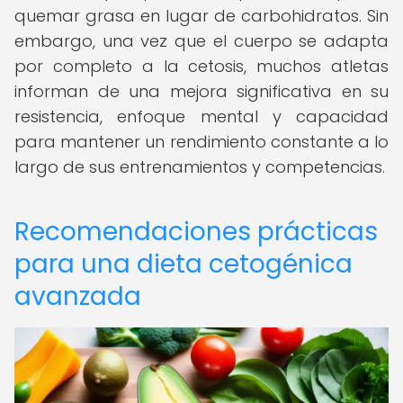
quemar grasa en lugar de carbohidratos. Sin
embargo, una vez que el cuerpo se adapta
por completo a la cetosis, muchos atletas
informan de una mejora significativa en su
resistencia, enfoque mental y capacidad
para mantener un rendimiento constante a lo
largo de sus entrenamientos y competencias.
Recomendaciones prácticas
para una dieta cetogénica
avanzada