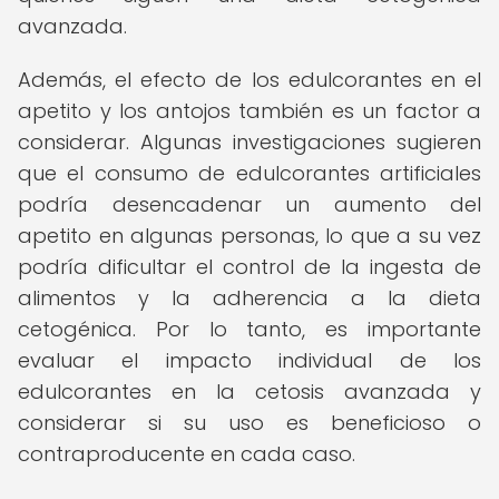
avanzada.
Además, el efecto de los edulcorantes en el
apetito y los antojos también es un factor a
considerar. Algunas investigaciones sugieren
que el consumo de edulcorantes artificiales
podría desencadenar un aumento del
apetito en algunas personas, lo que a su vez
podría dificultar el control de la ingesta de
alimentos y la adherencia a la dieta
cetogénica. Por lo tanto, es importante
evaluar el impacto individual de los
edulcorantes en la cetosis avanzada y
considerar si su uso es beneficioso o
contraproducente en cada caso.