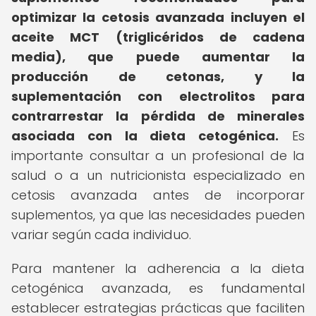
optimizar la cetosis avanzada incluyen el
aceite MCT (triglicéridos de cadena
media), que puede aumentar la
producción de cetonas, y la
suplementación con electrolitos para
contrarrestar la pérdida de minerales
asociada con la dieta cetogénica.
Es
importante consultar a un profesional de la
salud o a un nutricionista especializado en
cetosis avanzada antes de incorporar
suplementos, ya que las necesidades pueden
variar según cada individuo.
Para mantener la adherencia a la dieta
cetogénica avanzada, es fundamental
establecer estrategias prácticas que faciliten