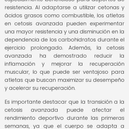
resistencia. Al adaptarse a utilizar cetonas y
ácidos grasos como combustible, los atletas
en cetosis avanzada pueden experimentar
una mayor resistencia y una disminución en la
dependencia de los carbohidratos durante el
ejercicio prolongado. Además, la cetosis
avanzada ha demostrado reducir la
inflamación y mejorar la recuperación
muscular, lo que puede ser ventajoso para
atletas que buscan maximizar su desempeño
y acelerar su recuperación.
Es importante destacar que la transición a la
cetosis avanzada puede afectar el
rendimiento deportivo durante las primeras
semanas, ya que el cuerpo se adapta a