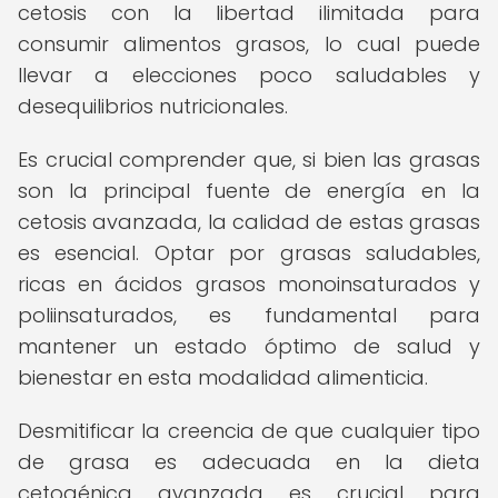
cetosis con la libertad ilimitada para
consumir alimentos grasos, lo cual puede
llevar a elecciones poco saludables y
desequilibrios nutricionales.
Es crucial comprender que, si bien las grasas
son la principal fuente de energía en la
cetosis avanzada, la calidad de estas grasas
es esencial. Optar por grasas saludables,
ricas en ácidos grasos monoinsaturados y
poliinsaturados, es fundamental para
mantener un estado óptimo de salud y
bienestar en esta modalidad alimenticia.
Desmitificar la creencia de que cualquier tipo
de grasa es adecuada en la dieta
cetogénica avanzada es crucial para