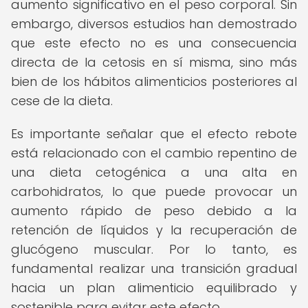
aumento significativo en el peso corporal. Sin
embargo, diversos estudios han demostrado
que este efecto no es una consecuencia
directa de la cetosis en sí misma, sino más
bien de los hábitos alimenticios posteriores al
cese de la dieta.
Es importante señalar que el efecto rebote
está relacionado con el cambio repentino de
una dieta cetogénica a una alta en
carbohidratos, lo que puede provocar un
aumento rápido de peso debido a la
retención de líquidos y la recuperación de
glucógeno muscular. Por lo tanto, es
fundamental realizar una transición gradual
hacia un plan alimenticio equilibrado y
sostenible para evitar este efecto.