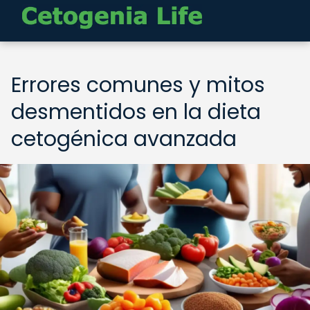
Errores comunes y mitos
desmentidos en la dieta
cetogénica avanzada