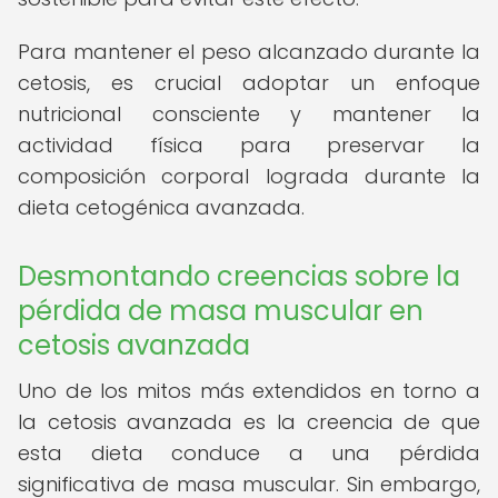
Para mantener el peso alcanzado durante la
cetosis, es crucial adoptar un enfoque
nutricional consciente y mantener la
actividad física para preservar la
composición corporal lograda durante la
dieta cetogénica avanzada.
Desmontando creencias sobre la
pérdida de masa muscular en
cetosis avanzada
Uno de los mitos más extendidos en torno a
la cetosis avanzada es la creencia de que
esta dieta conduce a una pérdida
significativa de masa muscular. Sin embargo,