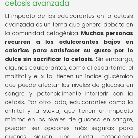
cetosis avanzada
El impacto de los edulcorantes en la cetosis
avanzada es un tema que genera debate en
la comunidad cetogénica.
Muchas personas
recurren a los edulcorantes bajos en
calorías para satisfacer su gusto por lo
dulce sin sacrificar la cetosis.
Sin embargo,
algunos edulcorantes, como el aspartame, el
maltitol y el xilitol, tienen un índice glucémico
que puede afectar los niveles de glucosa en
sangre y potencialmente interferir con la
cetosis. Por otro lado, edulcorantes como la
eritritol y la stevia, que tienen un impacto
mínimo en los niveles de glucosa en sangre,
pueden ser opciones más seguras para
quienes siguen una dieta cetogénica