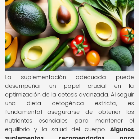
La suplementación adecuada puede
desempeñar un papel crucial en la
optimización de la cetosis avanzada. Al seguir
una dieta cetogénica estricta, es
fundamental asegurarse de obtener los
nutrientes esenciales para mantener el
equilibrio y la salud del cuerpo.
Algunos
suplementos recomendados para