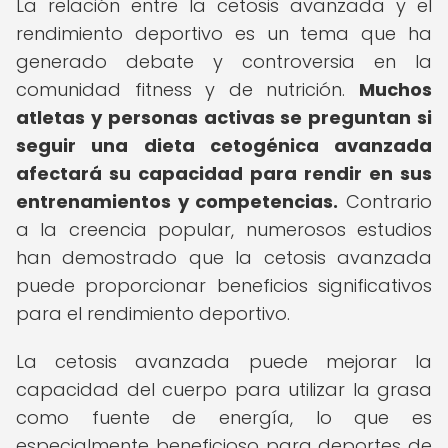
La relación entre la cetosis avanzada y el
rendimiento deportivo es un tema que ha
generado debate y controversia en la
comunidad fitness y de nutrición.
Muchos
atletas y personas activas se preguntan si
seguir una dieta cetogénica avanzada
afectará su capacidad para rendir en sus
entrenamientos y competencias.
Contrario
a la creencia popular, numerosos estudios
han demostrado que la cetosis avanzada
puede proporcionar beneficios significativos
para el rendimiento deportivo.
La cetosis avanzada puede mejorar la
capacidad del cuerpo para utilizar la grasa
como fuente de energía, lo que es
especialmente beneficioso para deportes de