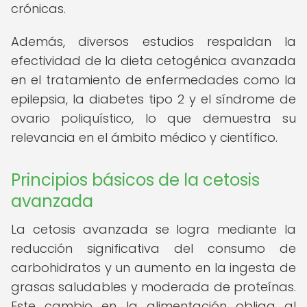
crónicas.
Además, diversos estudios respaldan la
efectividad de la dieta cetogénica avanzada
en el tratamiento de enfermedades como la
epilepsia, la diabetes tipo 2 y el síndrome de
ovario poliquístico, lo que demuestra su
relevancia en el ámbito médico y científico.
Principios básicos de la cetosis
avanzada
La cetosis avanzada se logra mediante la
reducción significativa del consumo de
carbohidratos y un aumento en la ingesta de
grasas saludables y moderada de proteínas.
Este cambio en la alimentación obliga al