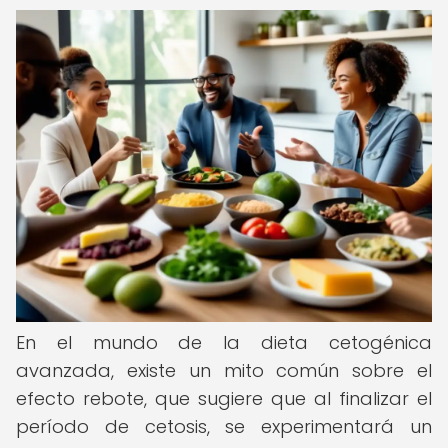
En el mundo de la dieta cetogénica
avanzada, existe un mito común sobre el
efecto rebote, que sugiere que al finalizar el
período de cetosis, se experimentará un