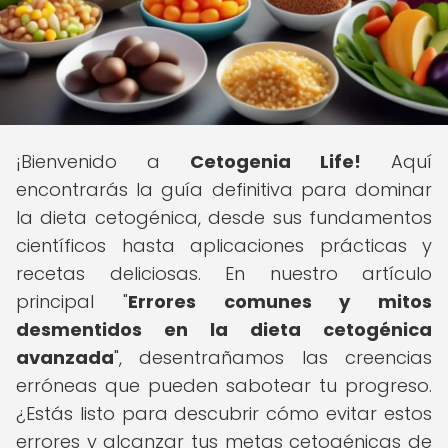
¡Bienvenido a
Cetogenia Life!
Aquí
encontrarás la guía definitiva para dominar
la dieta cetogénica, desde sus fundamentos
científicos hasta aplicaciones prácticas y
recetas deliciosas. En nuestro artículo
principal "
Errores comunes y mitos
desmentidos en la dieta cetogénica
avanzada
", desentrañamos las creencias
erróneas que pueden sabotear tu progreso.
¿Estás listo para descubrir cómo evitar estos
errores y alcanzar tus metas cetogénicas de