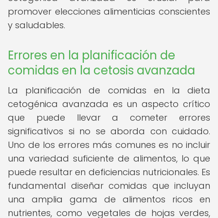
promover elecciones alimenticias conscientes
y saludables.
Errores en la planificación de
comidas en la cetosis avanzada
La planificación de comidas en la dieta
cetogénica avanzada es un aspecto crítico
que puede llevar a cometer errores
significativos si no se aborda con cuidado.
Uno de los errores más comunes es no incluir
una variedad suficiente de alimentos, lo que
puede resultar en deficiencias nutricionales. Es
fundamental diseñar comidas que incluyan
una amplia gama de alimentos ricos en
nutrientes, como vegetales de hojas verdes,