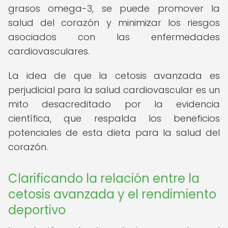
grasos omega-3, se puede promover la
salud del corazón y minimizar los riesgos
asociados con las enfermedades
cardiovasculares.
La idea de que la cetosis avanzada es
perjudicial para la salud cardiovascular es un
mito desacreditado por la evidencia
científica, que respalda los beneficios
potenciales de esta dieta para la salud del
corazón.
Clarificando la relación entre la
cetosis avanzada y el rendimiento
deportivo