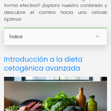
forma efectiva? ¡Explora nuestro contenido y
descubre el camino hacia una cetosis
óptima!
Índice
Introducción a la dieta
cetogénica avanzada