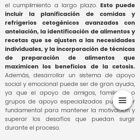
el cumplimiento a largo plazo.
Esto puede
incluir la planificación de comidas y
refrigerios cetogénicos avanzados con
antelación, la identificación de alimentos y
recetas que se ajusten a las necesidades
individuales, y la incorporación de técnicas
de preparación de alimentos que
maximicen los beneficios de la cetosis.
Además, desarrollar un sistema de apoyo
social y emocional puede ser de gran ayuda,
ya que el apoyo de amigos, familiares o
grupos de apoyo especializados puede ser
fundamental para mantener la motivación y
superar los desafíos que puedan surgir
durante el proceso.