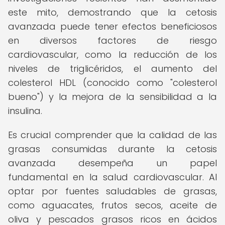
este mito, demostrando que la cetosis
avanzada puede tener efectos beneficiosos
en diversos factores de riesgo
cardiovascular, como la reducción de los
niveles de triglicéridos, el aumento del
colesterol HDL (conocido como "colesterol
bueno") y la mejora de la sensibilidad a la
insulina.
Es crucial comprender que la calidad de las
grasas consumidas durante la cetosis
avanzada desempeña un papel
fundamental en la salud cardiovascular. Al
optar por fuentes saludables de grasas,
como aguacates, frutos secos, aceite de
oliva y pescados grasos ricos en ácidos