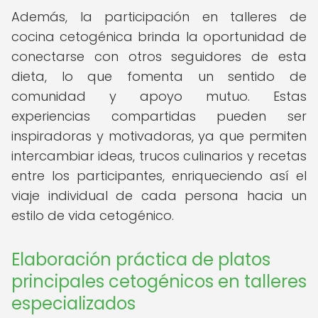
Además, la participación en talleres de
cocina cetogénica brinda la oportunidad de
conectarse con otros seguidores de esta
dieta, lo que fomenta un sentido de
comunidad y apoyo mutuo. Estas
experiencias compartidas pueden ser
inspiradoras y motivadoras, ya que permiten
intercambiar ideas, trucos culinarios y recetas
entre los participantes, enriqueciendo así el
viaje individual de cada persona hacia un
estilo de vida cetogénico.
Elaboración práctica de platos
principales cetogénicos en talleres
especializados