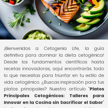
¡Bienvenidos a Cetogenia Life, la guía
definitiva para dominar la dieta cetogénica!
Desde los fundamentos científicos hasta
recetas innovadoras, aquí encontrarás todo
lo que necesitas para triunfar en tu estilo de
vida cetogénico. ¿Buscas inspiración para tus
platos principales? Nuestro artículo "
Platos
Principales Cetogénicos: Talleres para
Innovar en la Cocina sin Sacrificar el Sabor
"