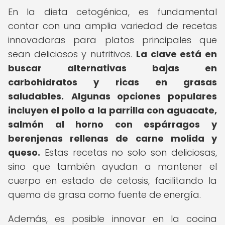
En la dieta cetogénica, es fundamental
contar con una amplia variedad de recetas
innovadoras para platos principales que
sean deliciosos y nutritivos.
La clave está en
buscar alternativas bajas en
carbohidratos y ricas en grasas
saludables.
Algunas opciones populares
incluyen el pollo a la parrilla con aguacate,
salmón al horno con espárragos y
berenjenas rellenas de carne molida y
queso.
Estas recetas no solo son deliciosas,
sino que también ayudan a mantener el
cuerpo en estado de cetosis, facilitando la
quema de grasa como fuente de energía.
Además, es posible innovar en la cocina