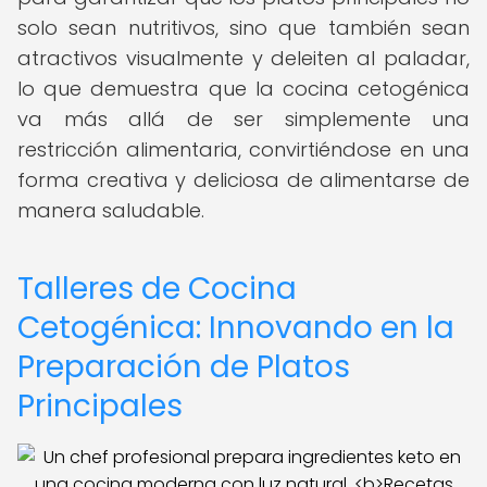
solo sean nutritivos, sino que también sean
atractivos visualmente y deleiten al paladar,
lo que demuestra que la cocina cetogénica
va más allá de ser simplemente una
restricción alimentaria, convirtiéndose en una
forma creativa y deliciosa de alimentarse de
manera saludable.
Talleres de Cocina
Cetogénica: Innovando en la
Preparación de Platos
Principales