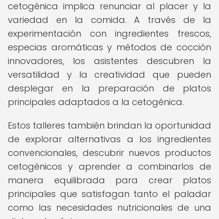
cetogénica implica renunciar al placer y la
variedad en la comida. A través de la
experimentación con ingredientes frescos,
especias aromáticas y métodos de cocción
innovadores, los asistentes descubren la
versatilidad y la creatividad que pueden
desplegar en la preparación de platos
principales adaptados a la cetogénica.
Estos talleres también brindan la oportunidad
de explorar alternativas a los ingredientes
convencionales, descubrir nuevos productos
cetogénicos y aprender a combinarlos de
manera equilibrada para crear platos
principales que satisfagan tanto el paladar
como las necesidades nutricionales de una