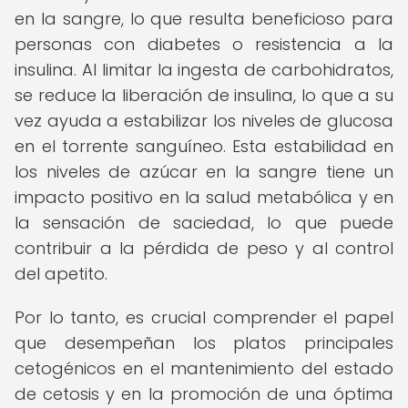
en la sangre, lo que resulta beneficioso para
personas con diabetes o resistencia a la
insulina. Al limitar la ingesta de carbohidratos,
se reduce la liberación de insulina, lo que a su
vez ayuda a estabilizar los niveles de glucosa
en el torrente sanguíneo. Esta estabilidad en
los niveles de azúcar en la sangre tiene un
impacto positivo en la salud metabólica y en
la sensación de saciedad, lo que puede
contribuir a la pérdida de peso y al control
del apetito.
Por lo tanto, es crucial comprender el papel
que desempeñan los platos principales
cetogénicos en el mantenimiento del estado
de cetosis y en la promoción de una óptima