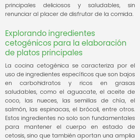
principales deliciosos y saludables, sin
renunciar al placer de disfrutar de la comida.
Explorando ingredientes
cetogénicos para la elaboración
de platos principales
La cocina cetogénica se caracteriza por el
uso de ingredientes específicos que son bajos
en carbohidratos y ricos en grasas
saludables, como el aguacate, el aceite de
coco, las nueces, las semillas de chía, el
salmón, las espinacas, el brócoli, entre otros.
Estos ingredientes no solo son fundamentales
para mantener el cuerpo en estado de
cetosis, sino que también aportan una amplia