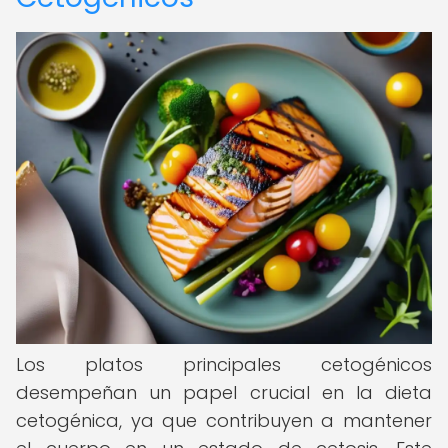
Los platos principales cetogénicos
desempeñan un papel crucial en la dieta
cetogénica, ya que contribuyen a mantener