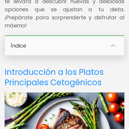
te llevará a descubrir nuevas y deliciosas
opciones que se ajustan a tu dieta.
¡Prepárate para sorprenderte y disfrutar al
máximo!
Índice
Introducción a los Platos
Principales Cetogénicos