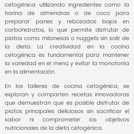
cetogénica utilizando ingredientes como la
harina de almendras o de coco para
preparar panes y rebozados bajos en
carbohidratos, lo que permite disfrutar de
platos como milanesas o nuggets sin salir de
la dieta. La creatividad en la cocina
cetogénica es fundamental para mantener
la variedad en el menú y evitar la monotonía
en la alimentación.
En los talleres de cocina cetogénica, se
exploran y comparten recetas innovadoras
que demuestran que es posible disfrutar de
platos principales deliciosos sin sacrificar el
sabor ni comprometer los objetivos
nutricionales de la dieta cetogénica.