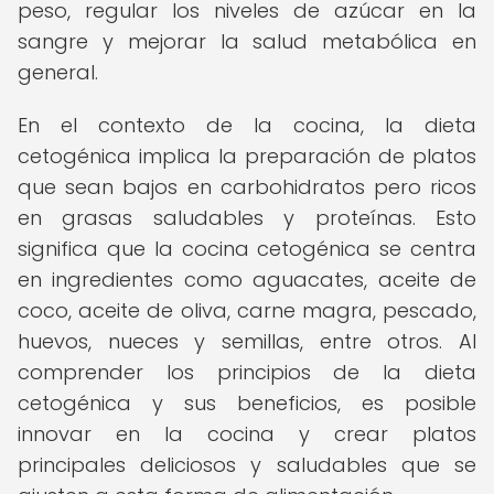
peso, regular los niveles de azúcar en la
sangre y mejorar la salud metabólica en
general.
En el contexto de la cocina, la dieta
cetogénica implica la preparación de platos
que sean bajos en carbohidratos pero ricos
en grasas saludables y proteínas. Esto
significa que la cocina cetogénica se centra
en ingredientes como aguacates, aceite de
coco, aceite de oliva, carne magra, pescado,
huevos, nueces y semillas, entre otros. Al
comprender los principios de la dieta
cetogénica y sus beneficios, es posible
innovar en la cocina y crear platos
principales deliciosos y saludables que se