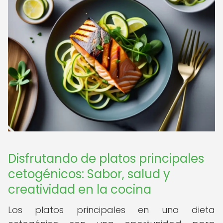
Disfrutando de platos principales
cetogénicos: Sabor, salud y
creatividad en la cocina
Los platos principales en una dieta