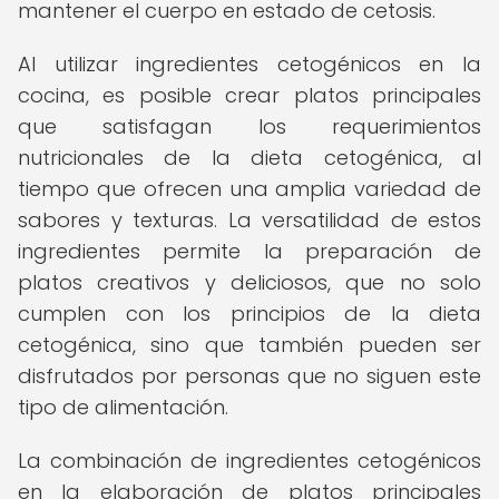
mantener el cuerpo en estado de cetosis.
Al utilizar ingredientes cetogénicos en la
cocina, es posible crear platos principales
que satisfagan los requerimientos
nutricionales de la dieta cetogénica, al
tiempo que ofrecen una amplia variedad de
sabores y texturas. La versatilidad de estos
ingredientes permite la preparación de
platos creativos y deliciosos, que no solo
cumplen con los principios de la dieta
cetogénica, sino que también pueden ser
disfrutados por personas que no siguen este
tipo de alimentación.
La combinación de ingredientes cetogénicos
en la elaboración de platos principales