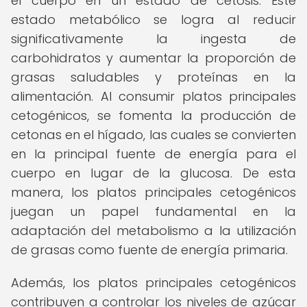
el cuerpo en un estado de cetosis. Este
estado metabólico se logra al reducir
significativamente la ingesta de
carbohidratos y aumentar la proporción de
grasas saludables y proteínas en la
alimentación. Al consumir platos principales
cetogénicos, se fomenta la producción de
cetonas en el hígado, las cuales se convierten
en la principal fuente de energía para el
cuerpo en lugar de la glucosa. De esta
manera, los platos principales cetogénicos
juegan un papel fundamental en la
adaptación del metabolismo a la utilización
de grasas como fuente de energía primaria.
Además, los platos principales cetogénicos
contribuyen a controlar los niveles de azúcar