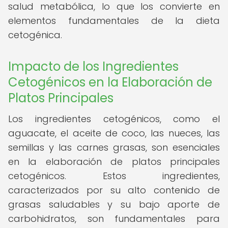
salud metabólica, lo que los convierte en
elementos fundamentales de la dieta
cetogénica.
Impacto de los Ingredientes
Cetogénicos en la Elaboración de
Platos Principales
Los ingredientes cetogénicos, como el
aguacate, el aceite de coco, las nueces, las
semillas y las carnes grasas, son esenciales
en la elaboración de platos principales
cetogénicos. Estos ingredientes,
caracterizados por su alto contenido de
grasas saludables y su bajo aporte de
carbohidratos, son fundamentales para