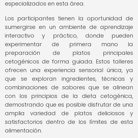
especializados en esta área.
Los participantes tienen la oportunidad de
sumergirse en un ambiente de aprendizaje
interactivo y práctico, donde pueden
experimentar de primera mano la
preparación de platos principales
cetogénicos de forma guiada. Estos talleres
ofrecen una experiencia sensorial única, ya
que se exploran ingredientes, técnicas y
combinaciones de sabores que se alinean
con los principios de la dieta cetogénica,
demostrando que es posible disfrutar de una
amplia variedad de platos deliciosos y
satisfactorios dentro de los límites de esta
alimentación.