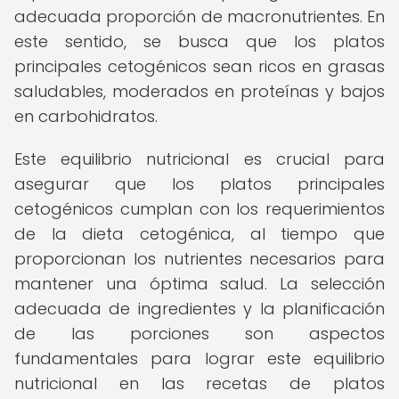
adecuada proporción de macronutrientes. En
este sentido, se busca que los platos
principales cetogénicos sean ricos en grasas
saludables, moderados en proteínas y bajos
en carbohidratos.
Este equilibrio nutricional es crucial para
asegurar que los platos principales
cetogénicos cumplan con los requerimientos
de la dieta cetogénica, al tiempo que
proporcionan los nutrientes necesarios para
mantener una óptima salud. La selección
adecuada de ingredientes y la planificación
de las porciones son aspectos
fundamentales para lograr este equilibrio
nutricional en las recetas de platos