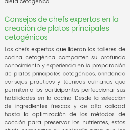
dieta cetogénica.
Consejos de chefs expertos en la
creación de platos principales
cetogénicos
Los chefs expertos que lideran los talleres de
cocina cetogénica comparten su profundo
conocimiento y experiencia en la preparación
de platos principales cetogénicos, brindando
consejos prácticos y técnicas culinarias que
permiten a los participantes perfeccionar sus
habilidades en la cocina. Desde la selección
de ingredientes frescos y de alta calidad
hasta la optimización de los métodos de
cocción para preservar los nutrientes, estos