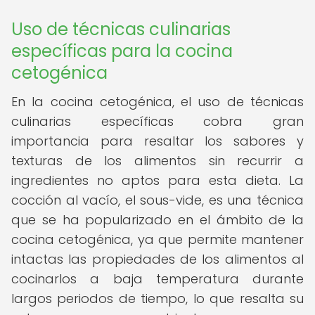
Uso de técnicas culinarias
específicas para la cocina
cetogénica
En la cocina cetogénica, el uso de técnicas
culinarias específicas cobra gran
importancia para resaltar los sabores y
texturas de los alimentos sin recurrir a
ingredientes no aptos para esta dieta. La
cocción al vacío, el sous-vide, es una técnica
que se ha popularizado en el ámbito de la
cocina cetogénica, ya que permite mantener
intactas las propiedades de los alimentos al
cocinarlos a baja temperatura durante
largos periodos de tiempo, lo que resalta su