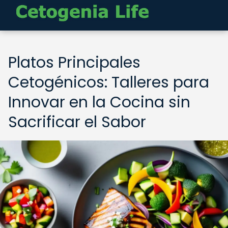
Platos Principales
Cetogénicos: Talleres para
Innovar en la Cocina sin
Sacrificar el Sabor