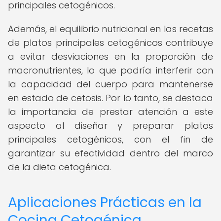
principales cetogénicos.
Además, el equilibrio nutricional en las recetas
de platos principales cetogénicos contribuye
a evitar desviaciones en la proporción de
macronutrientes, lo que podría interferir con
la capacidad del cuerpo para mantenerse
en estado de cetosis. Por lo tanto, se destaca
la importancia de prestar atención a este
aspecto al diseñar y preparar platos
principales cetogénicos, con el fin de
garantizar su efectividad dentro del marco
de la dieta cetogénica.
Aplicaciones Prácticas en la
Cocina Cetogénica