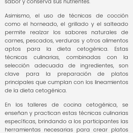
sabor y conserva sus nutrientes.
Asimismo, el uso de técnicas de cocción
como el horneado, el grillado y el salteado
permite realzar los sabores naturales de
carnes, pescados, verduras y otros alimentos
aptos para la dieta cetogénica. Estas
técnicas culinarias, combinadas con la
selección adecuada de ingredientes, son
clave para la preparación de platos
principales que cumplan con los lineamientos
de la dieta cetogénica.
En los talleres de cocina cetogénica, se
enseñan y practican estas técnicas culinarias
específicas, brindando a los participantes las
herramientas necesarias para crear platos