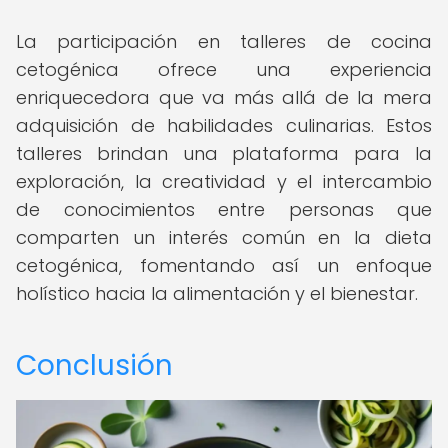
La participación en talleres de cocina
cetogénica ofrece una experiencia
enriquecedora que va más allá de la mera
adquisición de habilidades culinarias. Estos
talleres brindan una plataforma para la
exploración, la creatividad y el intercambio
de conocimientos entre personas que
comparten un interés común en la dieta
cetogénica, fomentando así un enfoque
holístico hacia la alimentación y el bienestar.
Conclusión