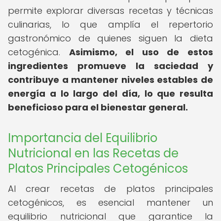
permite explorar diversas recetas y técnicas
culinarias, lo que amplía el repertorio
gastronómico de quienes siguen la dieta
cetogénica.
Asimismo, el uso de estos
ingredientes promueve la saciedad y
contribuye a mantener niveles estables de
energía a lo largo del día, lo que resulta
beneficioso para el bienestar general.
Importancia del Equilibrio
Nutricional en las Recetas de
Platos Principales Cetogénicos
Al crear recetas de platos principales
cetogénicos, es esencial mantener un
equilibrio nutricional que garantice la