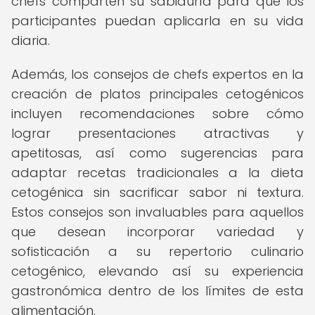
chefs comparten su sabiduría para que los
participantes puedan aplicarla en su vida
diaria.
Además, los consejos de chefs expertos en la
creación de platos principales cetogénicos
incluyen recomendaciones sobre cómo
lograr presentaciones atractivas y
apetitosas, así como sugerencias para
adaptar recetas tradicionales a la dieta
cetogénica sin sacrificar sabor ni textura.
Estos consejos son invaluables para aquellos
que desean incorporar variedad y
sofisticación a su repertorio culinario
cetogénico, elevando así su experiencia
gastronómica dentro de los límites de esta
alimentación.