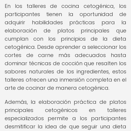
En los talleres de cocina cetogénica, los
participantes tienen la oportunidad de
adquirir habilidades prácticas para la
elaboración de platos principales que
cumplan con los principios de la dieta
cetogénica. Desde aprender a seleccionar los
cortes de carne más adecuados hasta
dominar técnicas de cocción que resalten los
sabores naturales de los ingredientes, estos
talleres ofrecen una inmersión completa en el
arte de cocinar de manera cetogénica.
Además, la elaboración práctica de platos
principales cetogénicos en talleres
especializados permite a los participantes
desmitificar la idea de que seguir una dieta