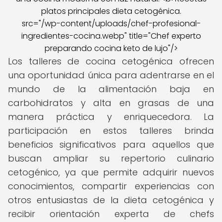
src="/wp-content/uploads/chef-profesional-
ingredientes-cocina.webp" title="Chef experto
preparando cocina keto de lujo"/>
Los talleres de cocina cetogénica ofrecen
una oportunidad única para adentrarse en el
mundo de la alimentación baja en
carbohidratos y alta en grasas de una
manera práctica y enriquecedora. La
participación en estos talleres brinda
beneficios significativos para aquellos que
buscan ampliar su repertorio culinario
cetogénico, ya que permite adquirir nuevos
conocimientos, compartir experiencias con
otros entusiastas de la dieta cetogénica y
recibir orientación experta de chefs