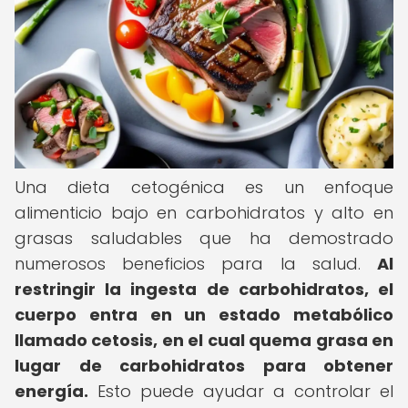
Una dieta cetogénica es un enfoque
alimenticio bajo en carbohidratos y alto en
grasas saludables que ha demostrado
numerosos beneficios para la salud.
Al
restringir la ingesta de carbohidratos, el
cuerpo entra en un estado metabólico
llamado cetosis, en el cual quema grasa en
lugar de carbohidratos para obtener
energía.
Esto puede ayudar a controlar el