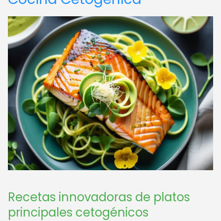
Recetas innovadoras de platos
principales cetogénicos