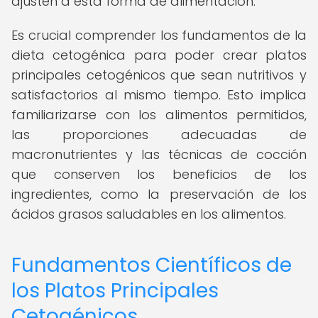
ajusten a esta forma de alimentación.
Es crucial comprender los fundamentos de la
dieta cetogénica para poder crear platos
principales cetogénicos que sean nutritivos y
satisfactorios al mismo tiempo. Esto implica
familiarizarse con los alimentos permitidos,
las proporciones adecuadas de
macronutrientes y las técnicas de cocción
que conserven los beneficios de los
ingredientes, como la preservación de los
ácidos grasos saludables en los alimentos.
Fundamentos Científicos de
los Platos Principales
Cetogénicos