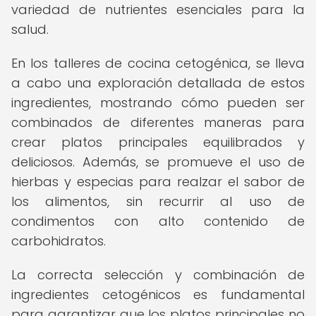
variedad de nutrientes esenciales para la
salud.
En los talleres de cocina cetogénica, se lleva
a cabo una exploración detallada de estos
ingredientes, mostrando cómo pueden ser
combinados de diferentes maneras para
crear platos principales equilibrados y
deliciosos. Además, se promueve el uso de
hierbas y especias para realzar el sabor de
los alimentos, sin recurrir al uso de
condimentos con alto contenido de
carbohidratos.
La correcta selección y combinación de
ingredientes cetogénicos es fundamental
para garantizar que los platos principales no