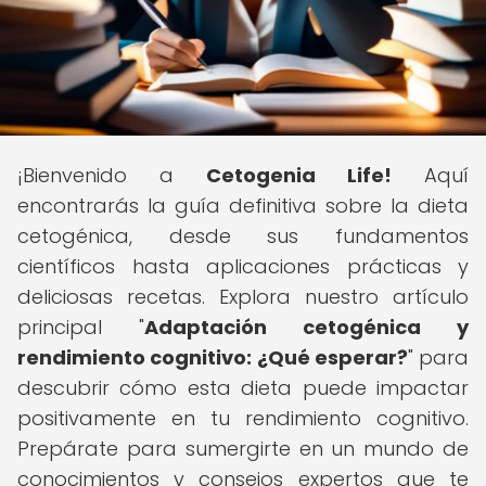
¡Bienvenido a
Cetogenia Life!
Aquí
encontrarás la guía definitiva sobre la dieta
cetogénica, desde sus fundamentos
científicos hasta aplicaciones prácticas y
deliciosas recetas. Explora nuestro artículo
principal "
Adaptación cetogénica y
rendimiento cognitivo: ¿Qué esperar?
" para
descubrir cómo esta dieta puede impactar
positivamente en tu rendimiento cognitivo.
Prepárate para sumergirte en un mundo de
conocimientos y consejos expertos que te