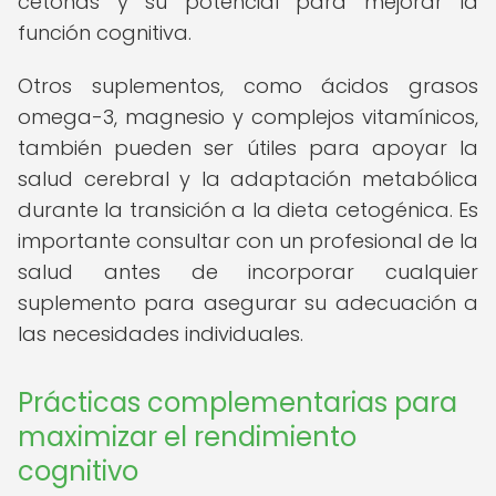
cetonas y su potencial para mejorar la
función cognitiva.
Otros suplementos, como ácidos grasos
omega-3, magnesio y complejos vitamínicos,
también pueden ser útiles para apoyar la
salud cerebral y la adaptación metabólica
durante la transición a la dieta cetogénica. Es
importante consultar con un profesional de la
salud antes de incorporar cualquier
suplemento para asegurar su adecuación a
las necesidades individuales.
Prácticas complementarias para
maximizar el rendimiento
cognitivo