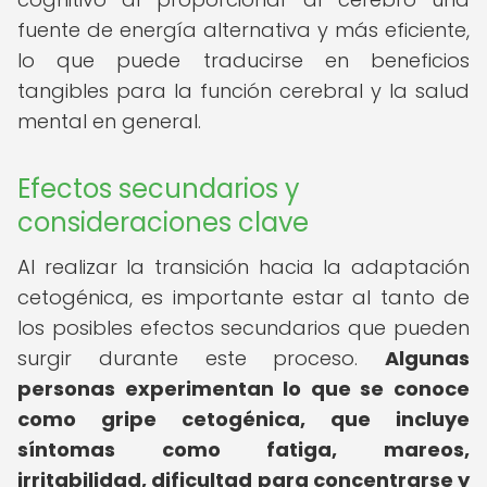
fuente de energía alternativa y más eficiente,
lo que puede traducirse en beneficios
tangibles para la función cerebral y la salud
mental en general.
Efectos secundarios y
consideraciones clave
Al realizar la transición hacia la adaptación
cetogénica, es importante estar al tanto de
los posibles efectos secundarios que pueden
surgir durante este proceso.
Algunas
personas experimentan lo que se conoce
como gripe cetogénica, que incluye
síntomas como fatiga, mareos,
irritabilidad, dificultad para concentrarse y