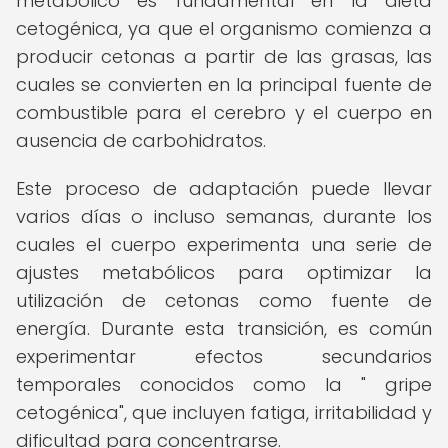
metabólico es fundamental en la dieta
cetogénica, ya que el organismo comienza a
producir cetonas a partir de las grasas, las
cuales se convierten en la principal fuente de
combustible para el cerebro y el cuerpo en
ausencia de carbohidratos.
Este proceso de adaptación puede llevar
varios días o incluso semanas, durante los
cuales el cuerpo experimenta una serie de
ajustes metabólicos para optimizar la
utilización de cetonas como fuente de
energía. Durante esta transición, es común
experimentar efectos secundarios
temporales conocidos como la " gripe
cetogénica", que incluyen fatiga, irritabilidad y
dificultad para concentrarse.