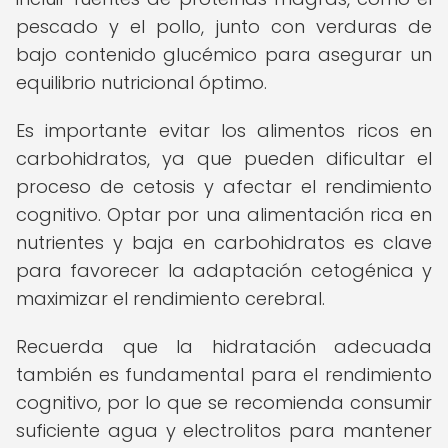
pescado y el pollo, junto con verduras de
bajo contenido glucémico para asegurar un
equilibrio nutricional óptimo.
Es importante evitar los alimentos ricos en
carbohidratos, ya que pueden dificultar el
proceso de cetosis y afectar el rendimiento
cognitivo. Optar por una alimentación rica en
nutrientes y baja en carbohidratos es clave
para favorecer la adaptación cetogénica y
maximizar el rendimiento cerebral.
Recuerda que la hidratación adecuada
también es fundamental para el rendimiento
cognitivo, por lo que se recomienda consumir
suficiente agua y electrolitos para mantener