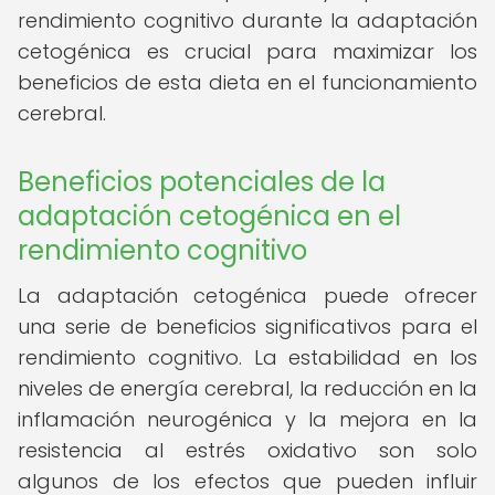
rendimiento cognitivo durante la adaptación
cetogénica es crucial para maximizar los
beneficios de esta dieta en el funcionamiento
cerebral.
Beneficios potenciales de la
adaptación cetogénica en el
rendimiento cognitivo
La adaptación cetogénica puede ofrecer
una serie de beneficios significativos para el
rendimiento cognitivo. La estabilidad en los
niveles de energía cerebral, la reducción en la
inflamación neurogénica y la mejora en la
resistencia al estrés oxidativo son solo
algunos de los efectos que pueden influir