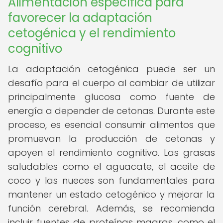
Alimentación específica para
favorecer la adaptación
cetogénica y el rendimiento
cognitivo
La adaptación cetogénica puede ser un
desafío para el cuerpo al cambiar de utilizar
principalmente glucosa como fuente de
energía a depender de cetonas. Durante este
proceso, es esencial consumir alimentos que
promuevan la producción de cetonas y
apoyen el rendimiento cognitivo. Las grasas
saludables como el aguacate, el aceite de
coco y las nueces son fundamentales para
mantener un estado cetogénico y mejorar la
función cerebral. Además, se recomienda
incluir fuentes de proteínas magras, como el