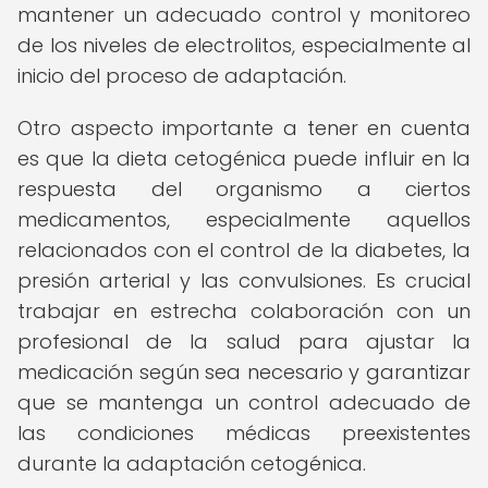
mantener un adecuado control y monitoreo
de los niveles de electrolitos, especialmente al
inicio del proceso de adaptación.
Otro aspecto importante a tener en cuenta
es que la dieta cetogénica puede influir en la
respuesta del organismo a ciertos
medicamentos, especialmente aquellos
relacionados con el control de la diabetes, la
presión arterial y las convulsiones. Es crucial
trabajar en estrecha colaboración con un
profesional de la salud para ajustar la
medicación según sea necesario y garantizar
que se mantenga un control adecuado de
las condiciones médicas preexistentes
durante la adaptación cetogénica.