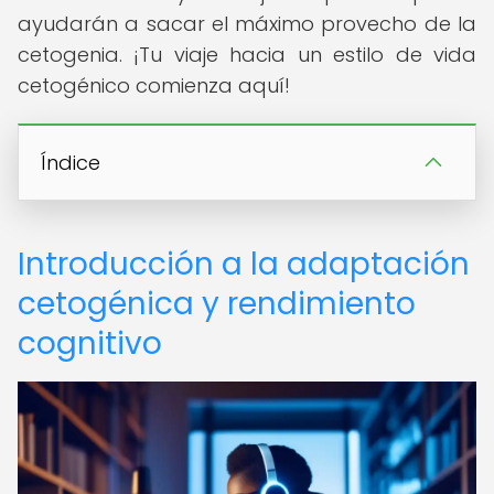
ayudarán a sacar el máximo provecho de la
cetogenia. ¡Tu viaje hacia un estilo de vida
cetogénico comienza aquí!
Índice
Introducción a la adaptación
cetogénica y rendimiento
cognitivo