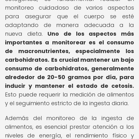
monitoreo cuidadoso de varios aspectos
para asegurar que el cuerpo se esté
adaptando de manera adecuada a la
nueva dieta.
Uno de los aspectos más
importantes a monitorear es el consumo
de macronutrientes, especialmente los
carbohidratos.
Es crucial mantener un bajo
consumo de carbohidratos, generalmente
alrededor de 20-50 gramos por día, para
inducir y mantener el estado de cetosis.
Esto puede requerir la medición de alimentos
y el seguimiento estricto de la ingesta diaria.
Además del monitoreo de la ingesta de
alimentos, es esencial prestar atención a los
niveles de energía, el rendimiento físico y