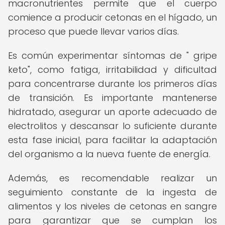
macronutrientes permite que el cuerpo
comience a producir cetonas en el hígado, un
proceso que puede llevar varios días.
Es común experimentar síntomas de " gripe
keto", como fatiga, irritabilidad y dificultad
para concentrarse durante los primeros días
de transición. Es importante mantenerse
hidratado, asegurar un aporte adecuado de
electrolitos y descansar lo suficiente durante
esta fase inicial, para facilitar la adaptación
del organismo a la nueva fuente de energía.
Además, es recomendable realizar un
seguimiento constante de la ingesta de
alimentos y los niveles de cetonas en sangre
para garantizar que se cumplan los