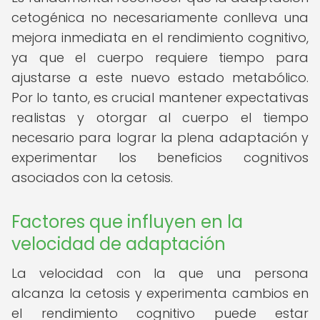
cetogénica no necesariamente conlleva una
mejora inmediata en el rendimiento cognitivo,
ya que el cuerpo requiere tiempo para
ajustarse a este nuevo estado metabólico.
Por lo tanto, es crucial mantener expectativas
realistas y otorgar al cuerpo el tiempo
necesario para lograr la plena adaptación y
experimentar los beneficios cognitivos
asociados con la cetosis.
Factores que influyen en la
velocidad de adaptación
La velocidad con la que una persona
alcanza la cetosis y experimenta cambios en
el rendimiento cognitivo puede estar