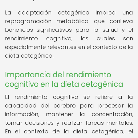
La adaptación cetogénica implica una
reprogramación metabólica que conlleva
beneficios significativos para la salud y el
rendimiento cognitivo, los cuales son
especialmente relevantes en el contexto de la
dieta cetogénica.
Importancia del rendimiento
cognitivo en la dieta cetogénica
El rendimiento cognitivo se refiere a la
capacidad del cerebro para procesar la
información, mantener la concentración,
tomar decisiones y realizar tareas mentales.
En el contexto de la dieta cetogénica, el