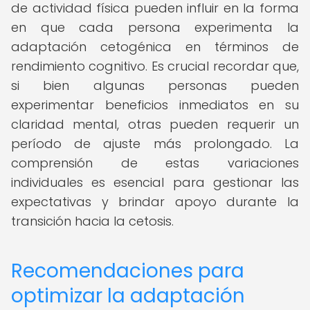
de actividad física pueden influir en la forma
en que cada persona experimenta la
adaptación cetogénica en términos de
rendimiento cognitivo. Es crucial recordar que,
si bien algunas personas pueden
experimentar beneficios inmediatos en su
claridad mental, otras pueden requerir un
período de ajuste más prolongado. La
comprensión de estas variaciones
individuales es esencial para gestionar las
expectativas y brindar apoyo durante la
transición hacia la cetosis.
Recomendaciones para
optimizar la adaptación