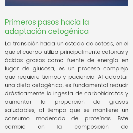
Primeros pasos hacia la
adaptación cetogénica
La transición hacia un estado de cetosis, en el
que el cuerpo utiliza principalmente cetonas y
ácidos grasos como fuente de energía en
lugar de glucosa, es un proceso complejo
que requiere tiempo y paciencia. Al adoptar
una dieta cetogénica, es fundamental reducir
drásticamente la ingesta de carbohidratos y
aumentar la proporción de grasas
saludables, al tiempo que se mantiene un
consumo moderado de proteínas. Este
cambio en la composición de