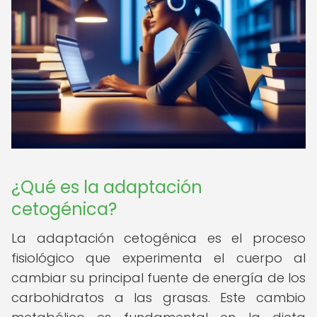
¿Qué es la adaptación
cetogénica?
La adaptación cetogénica es el proceso
fisiológico que experimenta el cuerpo al
cambiar su principal fuente de energía de los
carbohidratos a las grasas. Este cambio