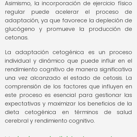
Asimismo, la incorporación de ejercicio físico
regular puede acelerar el proceso de
adaptación, ya que favorece la depleción de
glucógeno y promueve la producción de
cetonas.
La adaptación cetogénica es un proceso
individual y dinámico que puede influir en el
rendimiento cognitivo de manera significativa
una vez alcanzado el estado de cetosis. La
comprensión de los factores que influyen en
este proceso es esencial para gestionar las
expectativas y maximizar los beneficios de la
dieta cetogénica en términos de salud
cerebral y rendimiento cognitivo.