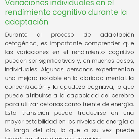
Variaciones individuales en el
rendimiento cognitivo durante la
adaptación
Durante el proceso de adaptación
cetogénica, es importante comprender que
las variaciones en el rendimiento cognitivo
pueden ser significativas y, en muchos casos,
individuales. Algunas personas experimentan
una mejora notable en la claridad mental, la
concentración y la agudeza cognitiva, lo que
puede atribuirse a la capacidad del cerebro
para utilizar cetonas como fuente de energía.
Esta transición puede traducirse en una
mayor estabilidad en los niveles de energía a
lo largo del día, lo que a su vez puede
beneficiar el rendimiento cognitivo.