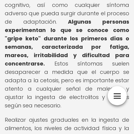
cognitivo, así como cualquier síntoma
adverso que pueda surgir durante el proceso
de adaptación.
Algunas personas
experimentan lo que se conoce como
"gripe keto" durante los primeros días o
semanas, caracterizada por fatiga,
mareos, irritabilidad y dificultad para
concentrarse.
Estos síntomas suelen
desaparecer a medida que el cuerpo se
adapta a la cetosis, pero es importante estar
atento a cualquier señal de malestar y
ajustar la ingesta de electrolitos y líquidos
según sea necesario.
Realizar ajustes graduales en la ingesta de
alimentos, los niveles de actividad física y la