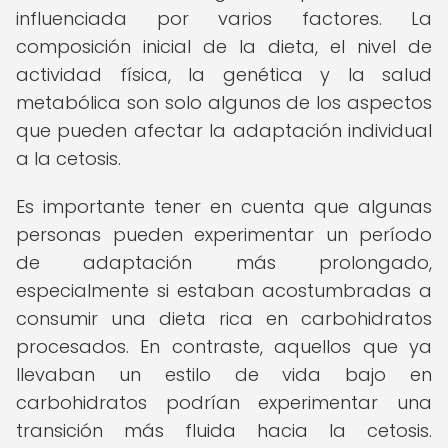
influenciada por varios factores. La
composición inicial de la dieta, el nivel de
actividad física, la genética y la salud
metabólica son solo algunos de los aspectos
que pueden afectar la adaptación individual
a la cetosis.
Es importante tener en cuenta que algunas
personas pueden experimentar un período
de adaptación más prolongado,
especialmente si estaban acostumbradas a
consumir una dieta rica en carbohidratos
procesados. En contraste, aquellos que ya
llevaban un estilo de vida bajo en
carbohidratos podrían experimentar una
transición más fluida hacia la cetosis.