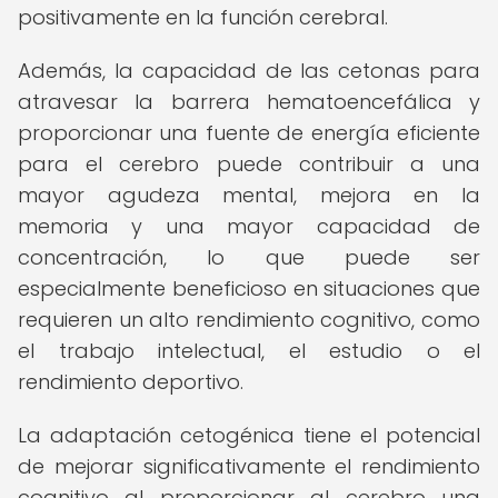
positivamente en la función cerebral.
Además, la capacidad de las cetonas para
atravesar la barrera hematoencefálica y
proporcionar una fuente de energía eficiente
para el cerebro puede contribuir a una
mayor agudeza mental, mejora en la
memoria y una mayor capacidad de
concentración, lo que puede ser
especialmente beneficioso en situaciones que
requieren un alto rendimiento cognitivo, como
el trabajo intelectual, el estudio o el
rendimiento deportivo.
La adaptación cetogénica tiene el potencial
de mejorar significativamente el rendimiento
cognitivo al proporcionar al cerebro una