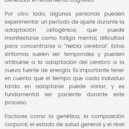
Por otro lado, algunas personas pueden
experimentar un período de ajuste durante la
adaptación cetogénica, que puede
manifestarse como fatiga mental, dificultad
para concentrarse o "niebla cerebral". Estos
síntomas suelen ser temporales y pueden
atribuirse a la adaptación del cerebro a la
nueva fuente de energía. Es importante tener
en cuenta que el tiempo que cada individuo
tarda en adaptarse puede variar, y es
fundamental ser paciente durante este
proceso.
Factores como la genética, la composición
corporal, el estado de salud general y el nivel