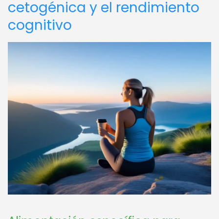
cetogénica y el rendimiento
cognitivo