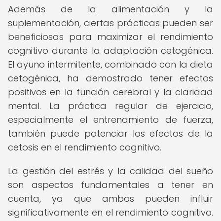
Además de la alimentación y la
suplementación, ciertas prácticas pueden ser
beneficiosas para maximizar el rendimiento
cognitivo durante la adaptación cetogénica.
El ayuno intermitente, combinado con la dieta
cetogénica, ha demostrado tener efectos
positivos en la función cerebral y la claridad
mental. La práctica regular de ejercicio,
especialmente el entrenamiento de fuerza,
también puede potenciar los efectos de la
cetosis en el rendimiento cognitivo.
La gestión del estrés y la calidad del sueño
son aspectos fundamentales a tener en
cuenta, ya que ambos pueden influir
significativamente en el rendimiento cognitivo.