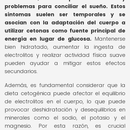
problemas para conciliar el sueño.
Estos
síntomas suelen ser temporales y se
asocian con la adaptación del cuerpo a
utilizar cetonas como fuente principal de
energía en lugar de glucosa.
Mantenerse
bien hidratado, aumentar la ingesta de
electrolitos y realizar actividad física suave
pueden ayudar a mitigar estos efectos
secundarios.
Además, es fundamental considerar que la
dieta cetogénica puede afectar el equilibrio
de electrolitos en el cuerpo, lo que puede
provocar deshidratación y desequilibrios en
minerales como el sodio, el potasio y el
magnesio. Por esta razón, es crucial