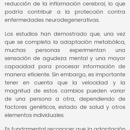
reducción de la inflamación cerebral, lo que
podría contribuir a la protección contra
enfermedades neurodegenerativas.
Los estudios han demostrado que, una vez
que se completa la adaptación metabólica,
muchas personas experimentan una
sensación de agudeza mental y una mayor
capacidad para procesar información de
manera eficiente. Sin embargo, es importante
tener en cuenta que la velocidad y la
magnitud de estos cambios pueden variar
de una persona a otra, dependiendo de
factores genéticos, estado de salud y otros
elementos individuales.
Es fundamental reconocer que la adaptación