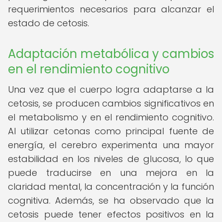
requerimientos necesarios para alcanzar el
estado de cetosis.
Adaptación metabólica y cambios
en el rendimiento cognitivo
Una vez que el cuerpo logra adaptarse a la
cetosis, se producen cambios significativos en
el metabolismo y en el rendimiento cognitivo.
Al utilizar cetonas como principal fuente de
energía, el cerebro experimenta una mayor
estabilidad en los niveles de glucosa, lo que
puede traducirse en una mejora en la
claridad mental, la concentración y la función
cognitiva. Además, se ha observado que la
cetosis puede tener efectos positivos en la