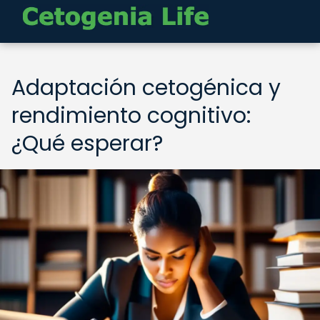
Adaptación cetogénica y
rendimiento cognitivo:
¿Qué esperar?