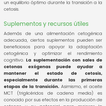
un equilibrio óptimo durante la transición a la
cetosis.
Suplementos y recursos útiles
Además de una alimentación cetogénica
adecuada, ciertos suplementos pueden ser
beneficiosos para apoyar la adaptación
cetogénica y optimizar el rendimiento
cognitivo.
La suplementación con sales de
cetonas exógenas puede ayudar a
mantener el estado de cetosis,
especialmente durante las primeras
etapas de la transición.
Asimismo, el aceite
MCT (triglicéridos de cadena media) es
conocido por sus efectos en la producción de