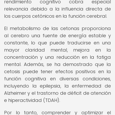
rendimiento cognitivo cobra especial
relevancia debido a la influencia directa de
los cuerpos cetónicos en la función cerebral.
El metabolismo de las cetonas proporciona
al cerebro una fuente de energía estable y
constante, lo que puede traducirse en una
mayor claridad mental, mejora en la
concentración y una reducción en la fatiga
mental. Además, se ha demostrado que la
cetosis puede tener efectos positivos en la
función cognitiva en diversas condiciones,
incluyendo la epilepsia, la enfermedad de
Alzheimer y el trastorno de déficit de atención
e hiperactividad (TDAH).
Por lo tanto, comprender y optimizar el