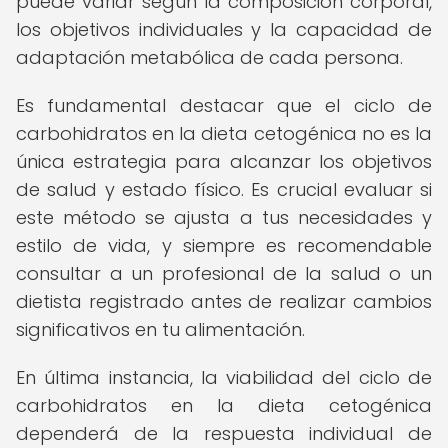
puede variar según la composición corporal,
los objetivos individuales y la capacidad de
adaptación metabólica de cada persona.
Es fundamental destacar que el ciclo de
carbohidratos en la dieta cetogénica no es la
única estrategia para alcanzar los objetivos
de salud y estado físico. Es crucial evaluar si
este método se ajusta a tus necesidades y
estilo de vida, y siempre es recomendable
consultar a un profesional de la salud o un
dietista registrado antes de realizar cambios
significativos en tu alimentación.
En última instancia, la viabilidad del ciclo de
carbohidratos en la dieta cetogénica
dependerá de la respuesta individual de