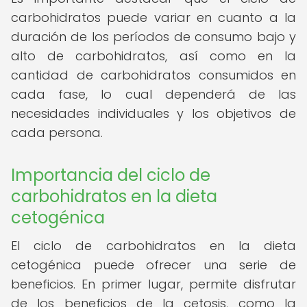
carbohidratos puede variar en cuanto a la
duración de los períodos de consumo bajo y
alto de carbohidratos, así como en la
cantidad de carbohidratos consumidos en
cada fase, lo cual dependerá de las
necesidades individuales y los objetivos de
cada persona.
Importancia del ciclo de
carbohidratos en la dieta
cetogénica
El ciclo de carbohidratos en la dieta
cetogénica puede ofrecer una serie de
beneficios. En primer lugar, permite disfrutar
de los beneficios de la cetosis, como la