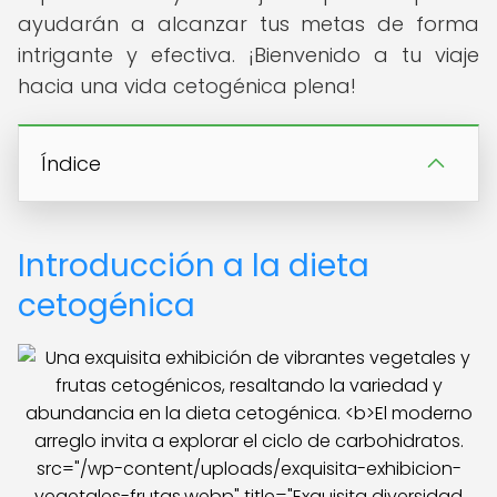
ayudarán a alcanzar tus metas de forma
intrigante y efectiva. ¡Bienvenido a tu viaje
hacia una vida cetogénica plena!
Índice
Introducción a la dieta
cetogénica
src="/wp-content/uploads/exquisita-exhibicion-
vegetales-frutas.webp" title="Exquisita diversidad