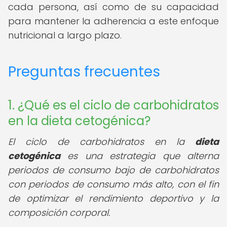
cada persona, así como de su capacidad
para mantener la adherencia a este enfoque
nutricional a largo plazo.
Preguntas frecuentes
1. ¿Qué es el ciclo de carbohidratos
en la dieta cetogénica?
El ciclo de carbohidratos en la
dieta
cetogénica
es una estrategia que alterna
periodos de consumo bajo de carbohidratos
con periodos de consumo más alto, con el fin
de optimizar el rendimiento deportivo y la
composición corporal.