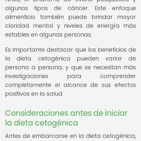
algunos tipos de cáncer. Este enfoque
alimenticio también puede brindar mayor
claridad mental y niveles de energía más
estables en algunas personas.
Es importante destacar que los beneficios de
la dieta cetogénica pueden variar de
persona a persona, y que se necesitan más
investigaciones para comprender
completamente el alcance de sus efectos
positivos en la salud.
Consideraciones antes de iniciar
la dieta cetogénica
Antes de embarcarse en la dieta cetogénica,