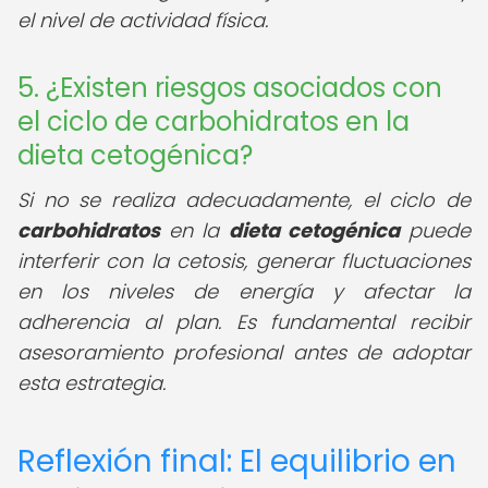
el nivel de actividad física.
5. ¿Existen riesgos asociados con
el ciclo de carbohidratos en la
dieta cetogénica?
Si no se realiza adecuadamente, el ciclo de
carbohidratos
en la
dieta cetogénica
puede
interferir con la cetosis, generar fluctuaciones
en los niveles de energía y afectar la
adherencia al plan. Es fundamental recibir
asesoramiento profesional antes de adoptar
esta estrategia.
Reflexión final: El equilibrio en