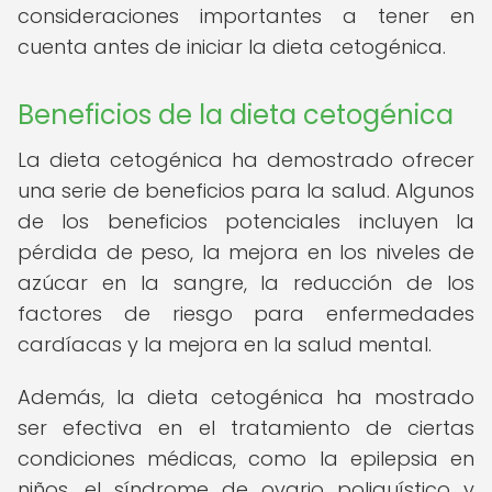
consideraciones importantes a tener en
cuenta antes de iniciar la dieta cetogénica.
Beneficios de la dieta cetogénica
La dieta cetogénica ha demostrado ofrecer
una serie de beneficios para la salud. Algunos
de los beneficios potenciales incluyen la
pérdida de peso, la mejora en los niveles de
azúcar en la sangre, la reducción de los
factores de riesgo para enfermedades
cardíacas y la mejora en la salud mental.
Además, la dieta cetogénica ha mostrado
ser efectiva en el tratamiento de ciertas
condiciones médicas, como la epilepsia en
niños, el síndrome de ovario poliquístico y