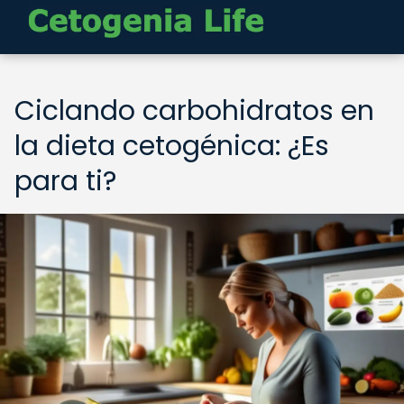
Ciclando carbohidratos en
la dieta cetogénica: ¿Es
para ti?