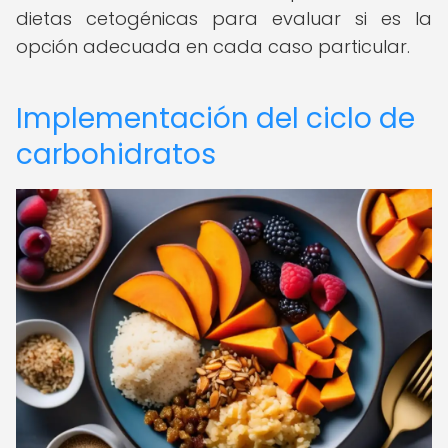
dietas cetogénicas para evaluar si es la
opción adecuada en cada caso particular.
Implementación del ciclo de
carbohidratos