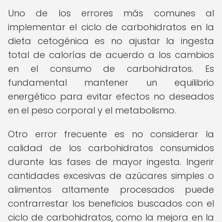
Uno de los errores más comunes al
implementar el ciclo de carbohidratos en la
dieta cetogénica es no ajustar la ingesta
total de calorías de acuerdo a los cambios
en el consumo de carbohidratos. Es
fundamental mantener un equilibrio
energético para evitar efectos no deseados
en el peso corporal y el metabolismo.
Otro error frecuente es no considerar la
calidad de los carbohidratos consumidos
durante las fases de mayor ingesta. Ingerir
cantidades excesivas de azúcares simples o
alimentos altamente procesados puede
contrarrestar los beneficios buscados con el
ciclo de carbohidratos, como la mejora en la