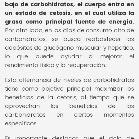
bajo de carbohidratos, el cuerpo entra en
un estado de cetosis, en el cual utiliza la
grasa como principal fuente de energía.
Por otro lado, en los días de consumo alto de
carbohidratos, se busca reabastecer los
depósitos de glucógeno muscular y hepático,
lo que puede ayudar a mejorar el
rendimiento físico y la recuperación.
Esta alternancia de niveles de carbohidratos
tiene como objetivo principal maximizar los
beneficios de la cetosis, al tiempo que se
aprovechan los beneficios de los
carbohidratos en ciertos momentos
específicos.
Es importante destacar que el ciclo de