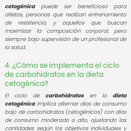
cetogénica
puede ser beneficioso para
atletas, personas que realizan entrenamiento
de resistencia, y aquellos que buscan
maximizar la composición corporal, pero
siempre bajo supervisión de un profesional de
la salud.
4. ¿Cómo se implementa el ciclo
de carbohidratos en la dieta
cetogénica?
El ciclo de
carbohidratos
en la
dieta
cetogénica
implica alternar días de consumo
bajo de carbohidratos (cetogénicos) con días
de consumo moderado o alto, ajustando las
cantidades según los objetivos individuales y