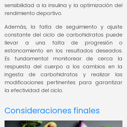
sensibilidad a la insulina y la optimización del
rendimiento deportivo.
Además, la falta de seguimiento y ajuste
constante del ciclo de carbohidratos puede
llevar a una falta de progresión o
estancamiento en los resultados deseados.
Es fundamental monitorear de cerca la
respuesta del cuerpo a los cambios en la
ingesta de carbohidratos y realizar las
modificaciones pertinentes para garantizar
la efectividad del ciclo.
Consideraciones finales