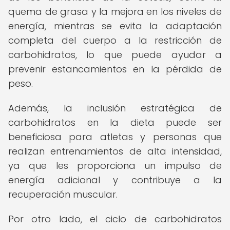
quema de grasa y la mejora en los niveles de
energía, mientras se evita la adaptación
completa del cuerpo a la restricción de
carbohidratos, lo que puede ayudar a
prevenir estancamientos en la pérdida de
peso.
Además, la inclusión estratégica de
carbohidratos en la dieta puede ser
beneficiosa para atletas y personas que
realizan entrenamientos de alta intensidad,
ya que les proporciona un impulso de
energía adicional y contribuye a la
recuperación muscular.
Por otro lado, el ciclo de carbohidratos