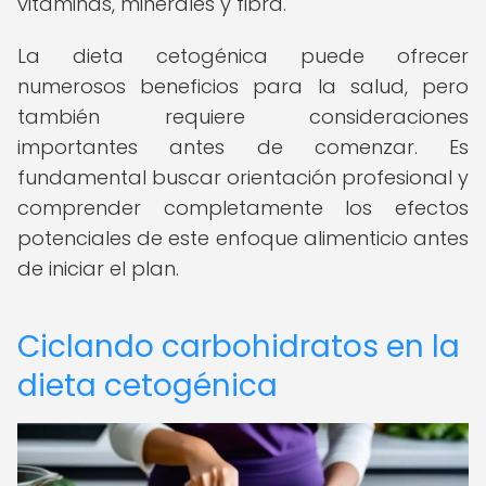
vitaminas, minerales y fibra.
La dieta cetogénica puede ofrecer
numerosos beneficios para la salud, pero
también requiere consideraciones
importantes antes de comenzar. Es
fundamental buscar orientación profesional y
comprender completamente los efectos
potenciales de este enfoque alimenticio antes
de iniciar el plan.
Ciclando carbohidratos en la
dieta cetogénica