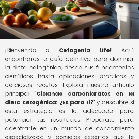
¡Bienvenido a
Cetogenia Life!
Aquí
encontrarás la guía definitiva para dominar
la dieta cetogénica, desde sus fundamentos
científicos hasta aplicaciones prácticas y
deliciosas recetas. Explora nuestro artículo
principal "
Ciclando carbohidratos en la
dieta cetogénica: ¿Es para ti?
" y descubre si
esta estrategia es la adecuada para
potenciar tus resultados. Prepárate para
adentrarte en un mundo de conocimiento
especializado y consejos expertos que te