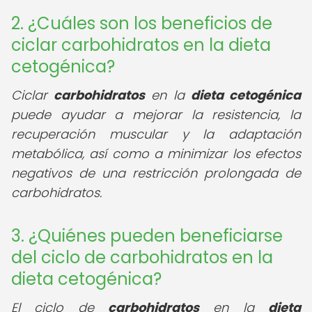
2. ¿Cuáles son los beneficios de
ciclar carbohidratos en la dieta
cetogénica?
Ciclar
carbohidratos
en la
dieta cetogénica
puede ayudar a mejorar la resistencia, la
recuperación muscular y la adaptación
metabólica, así como a minimizar los efectos
negativos de una restricción prolongada de
carbohidratos.
3. ¿Quiénes pueden beneficiarse
del ciclo de carbohidratos en la
dieta cetogénica?
El ciclo de
carbohidratos
en la
dieta