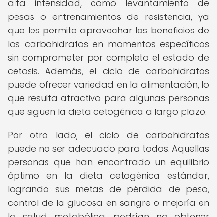
alta intensidad, como levantamiento de
pesas o entrenamientos de resistencia, ya
que les permite aprovechar los beneficios de
los carbohidratos en momentos específicos
sin comprometer por completo el estado de
cetosis. Además, el ciclo de carbohidratos
puede ofrecer variedad en la alimentación, lo
que resulta atractivo para algunas personas
que siguen la dieta cetogénica a largo plazo.
Por otro lado, el ciclo de carbohidratos
puede no ser adecuado para todos. Aquellas
personas que han encontrado un equilibrio
óptimo en la dieta cetogénica estándar,
logrando sus metas de pérdida de peso,
control de la glucosa en sangre o mejoría en
la salud metabólica, podrían no obtener