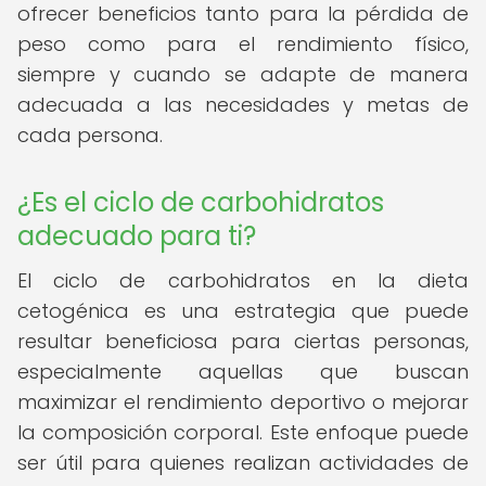
ofrecer beneficios tanto para la pérdida de
peso como para el rendimiento físico,
siempre y cuando se adapte de manera
adecuada a las necesidades y metas de
cada persona.
¿Es el ciclo de carbohidratos
adecuado para ti?
El ciclo de carbohidratos en la dieta
cetogénica es una estrategia que puede
resultar beneficiosa para ciertas personas,
especialmente aquellas que buscan
maximizar el rendimiento deportivo o mejorar
la composición corporal. Este enfoque puede
ser útil para quienes realizan actividades de