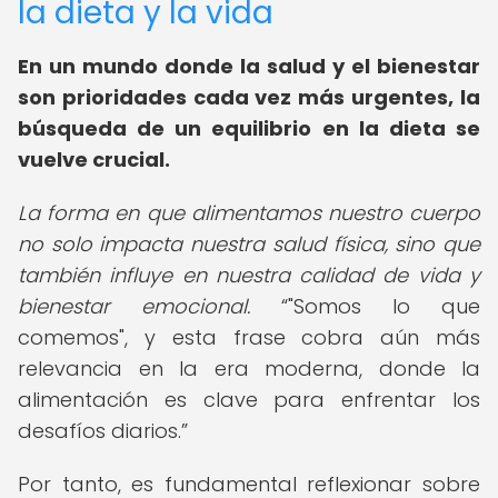
la dieta y la vida
En un mundo donde la salud y el bienestar
son prioridades cada vez más urgentes, la
búsqueda de un equilibrio en la dieta se
vuelve crucial.
La forma en que alimentamos nuestro cuerpo
no solo impacta nuestra salud física, sino que
también influye en nuestra calidad de vida y
bienestar emocional.
"Somos lo que
comemos", y esta frase cobra aún más
relevancia en la era moderna, donde la
alimentación es clave para enfrentar los
desafíos diarios.
Por tanto, es fundamental reflexionar sobre