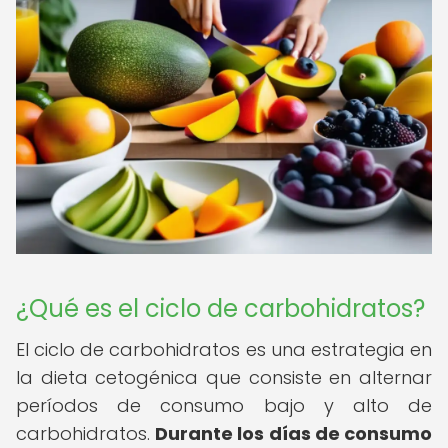
¿Qué es el ciclo de carbohidratos?
El ciclo de carbohidratos es una estrategia en
la dieta cetogénica que consiste en alternar
períodos de consumo bajo y alto de
carbohidratos.
Durante los días de consumo