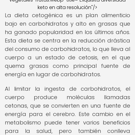
keto en alta resolución"/>
La dieta cetogénica es un plan alimenticio
bajo en carbohidratos y alto en grasas que
ha ganado popularidad en los últimos años.
Esta dieta se centra en la reducción drástica
del consumo de carbohidratos, lo que lleva al
cuerpo a un estado de cetosis, en el que
quema grasas como principal fuente de
energía en lugar de carbohidratos.
Al limitar la ingesta de carbohidratos, el
cuerpo produce moléculas llamadas
cetonas, que se convierten en una fuente de
energía para el cerebro. Este cambio en el
metabolismo puede tener varios beneficios
para la salud, pero también conlleva