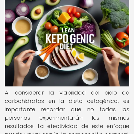
Al considerar la viabilidad del ciclo de
carbohidratos en la dieta cetogénica, es
importante recordar que no todas las
personas experimentarán los mismos
resultados. La efectividad de este enfoque