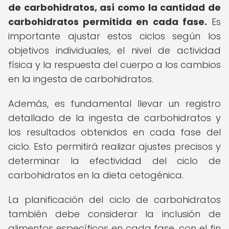
de carbohidratos, así como la cantidad de
carbohidratos permitida en cada fase.
Es
importante ajustar estos ciclos según los
objetivos individuales, el nivel de actividad
física y la respuesta del cuerpo a los cambios
en la ingesta de carbohidratos.
Además, es fundamental llevar un registro
detallado de la ingesta de carbohidratos y
los resultados obtenidos en cada fase del
ciclo. Esto permitirá realizar ajustes precisos y
determinar la efectividad del ciclo de
carbohidratos en la dieta cetogénica.
La planificación del ciclo de carbohidratos
también debe considerar la inclusión de
alimentos específicos en cada fase, con el fin