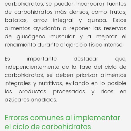
carbohidratos, se pueden incorporar fuentes
de carbohidratos más densos, como frutas,
batatas, arroz integral y quinoa. Estos
alimentos ayudarán a reponer las reservas
de glucógeno muscular y a mejorar el
rendimiento durante el ejercicio físico intenso.
Es importante destacar que,
independientemente de la fase del ciclo de
carbohidratos, se deben priorizar alimentos
integrales y nutritivos, evitando en lo posible
los productos procesados y ricos en
azúcares añadidos.
Errores comunes al implementar
el ciclo de carbohidratos