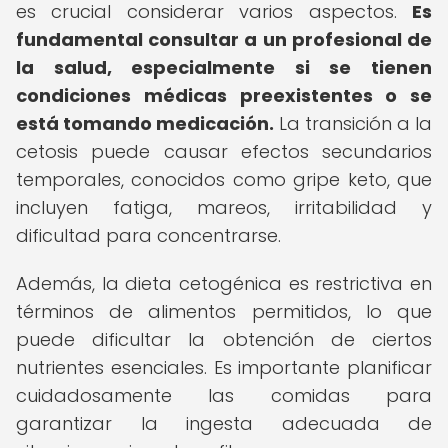
es crucial considerar varios aspectos.
Es
fundamental consultar a un profesional de
la salud, especialmente si se tienen
condiciones médicas preexistentes o se
está tomando medicación.
La transición a la
cetosis puede causar efectos secundarios
temporales, conocidos como gripe keto, que
incluyen fatiga, mareos, irritabilidad y
dificultad para concentrarse.
Además, la dieta cetogénica es restrictiva en
términos de alimentos permitidos, lo que
puede dificultar la obtención de ciertos
nutrientes esenciales. Es importante planificar
cuidadosamente las comidas para
garantizar la ingesta adecuada de