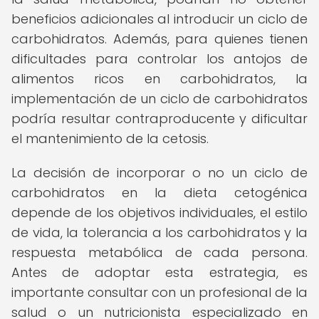
beneficios adicionales al introducir un ciclo de
carbohidratos. Además, para quienes tienen
dificultades para controlar los antojos de
alimentos ricos en carbohidratos, la
implementación de un ciclo de carbohidratos
podría resultar contraproducente y dificultar
el mantenimiento de la cetosis.
La decisión de incorporar o no un ciclo de
carbohidratos en la dieta cetogénica
depende de los objetivos individuales, el estilo
de vida, la tolerancia a los carbohidratos y la
respuesta metabólica de cada persona.
Antes de adoptar esta estrategia, es
importante consultar con un profesional de la
salud o un nutricionista especializado en