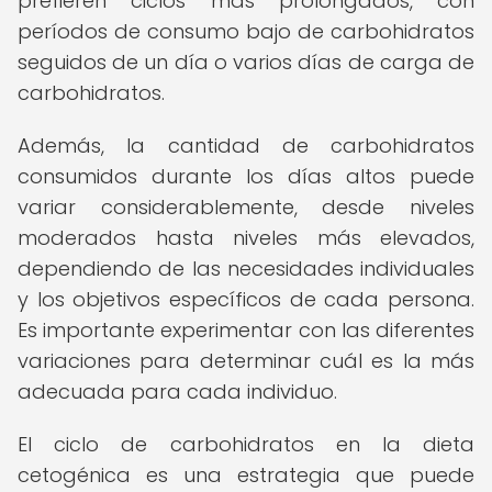
prefieren ciclos más prolongados, con
períodos de consumo bajo de carbohidratos
seguidos de un día o varios días de carga de
carbohidratos.
Además, la cantidad de carbohidratos
consumidos durante los días altos puede
variar considerablemente, desde niveles
moderados hasta niveles más elevados,
dependiendo de las necesidades individuales
y los objetivos específicos de cada persona.
Es importante experimentar con las diferentes
variaciones para determinar cuál es la más
adecuada para cada individuo.
El ciclo de carbohidratos en la dieta
cetogénica es una estrategia que puede