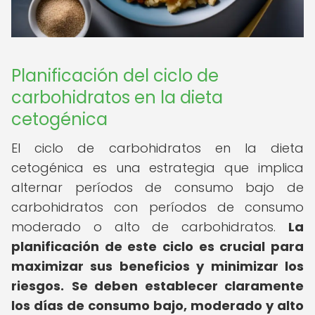
Planificación del ciclo de
carbohidratos en la dieta
cetogénica
El ciclo de carbohidratos en la dieta
cetogénica es una estrategia que implica
alternar períodos de consumo bajo de
carbohidratos con períodos de consumo
moderado o alto de carbohidratos.
La
planificación de este ciclo es crucial para
maximizar sus beneficios y minimizar los
riesgos.
Se deben establecer claramente
los días de consumo bajo, moderado y alto