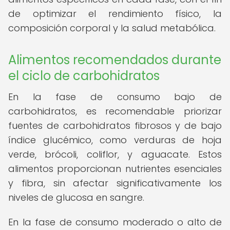
de optimizar el rendimiento físico, la
composición corporal y la salud metabólica.
Alimentos recomendados durante
el ciclo de carbohidratos
En la fase de consumo bajo de
carbohidratos, es recomendable priorizar
fuentes de carbohidratos fibrosos y de bajo
índice glucémico, como verduras de hoja
verde, brócoli, coliflor, y aguacate. Estos
alimentos proporcionan nutrientes esenciales
y fibra, sin afectar significativamente los
niveles de glucosa en sangre.
En la fase de consumo moderado o alto de