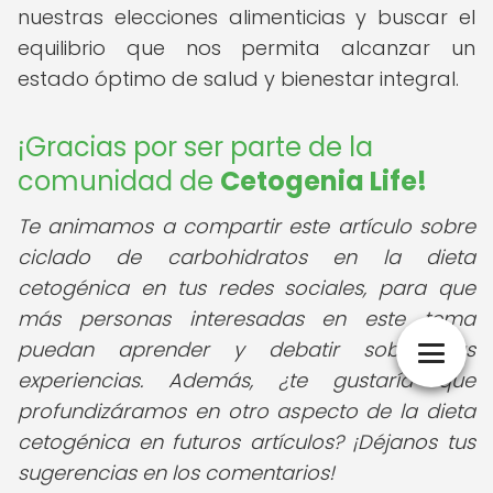
nuestras elecciones alimenticias y buscar el
equilibrio que nos permita alcanzar un
estado óptimo de salud y bienestar integral.
¡Gracias por ser parte de la
comunidad de
Cetogenia Life!
Te animamos a compartir este artículo sobre
ciclado de carbohidratos en la dieta
cetogénica en tus redes sociales, para que
más personas interesadas en este tema
puedan aprender y debatir sobre sus
experiencias. Además, ¿te gustaría que
profundizáramos en otro aspecto de la dieta
cetogénica en futuros artículos? ¡Déjanos tus
sugerencias en los comentarios!