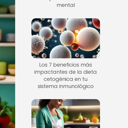
mental
Los 7 beneficios más
impactantes de la dieta
cetogénica en tu
sistema inmunológico