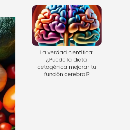
La verdad científica:
¿Puede la dieta
cetogénica mejorar tu
función cerebral?