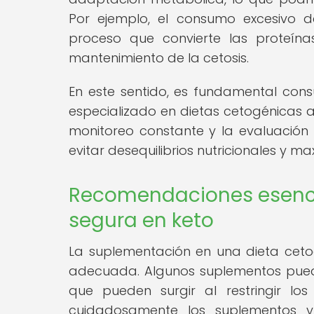
Por ejemplo, el consumo excesivo d
proceso que convierte las proteína
mantenimiento de la cetosis.
En este sentido, es fundamental consu
especializado en dietas cetogénicas a
monitoreo constante y la evaluación
evitar desequilibrios nutricionales y ma
Recomendaciones esenci
segura en keto
La suplementación en una dieta ceto
adecuada. Algunos suplementos puede
que pueden surgir al restringir los
cuidadosamente los suplementos y