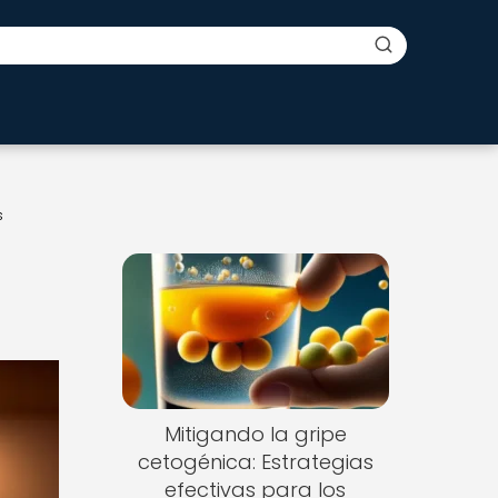
s
Mitigando la gripe
cetogénica: Estrategias
efectivas para los