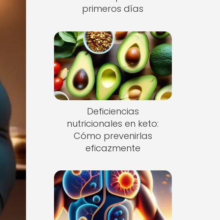
primeros días
Deficiencias
nutricionales en keto:
Cómo prevenirlas
eficazmente