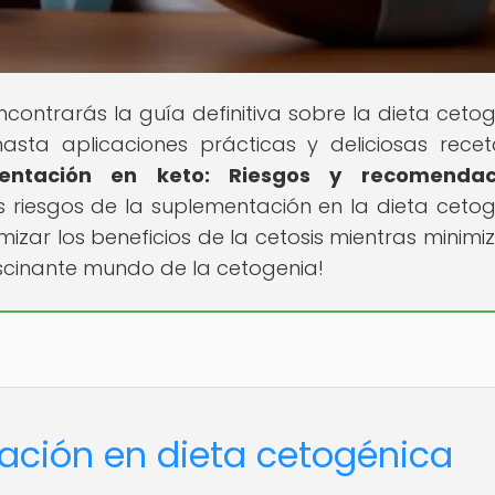
contrarás la guía definitiva sobre la dieta cetog
asta aplicaciones prácticas y deliciosas recet
entación en keto: Riesgos y recomendac
s riesgos de la suplementación en la dieta cetog
izar los beneficios de la cetosis mientras minimiz
ascinante mundo de la cetogenia!
ación en dieta cetogénica