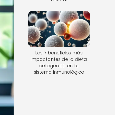
Los 7 beneficios más
impactantes de la dieta
cetogénica en tu
sistema inmunológico