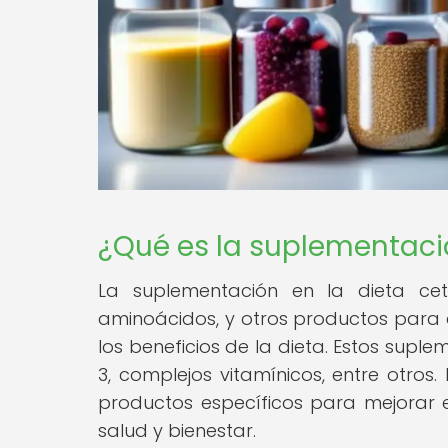
¿Qué es la suplementaci
La suplementación en la dieta ceto
aminoácidos, y otros productos para 
los beneficios de la dieta. Estos supl
3, complejos vitamínicos, entre otro
productos específicos para mejorar e
salud y bienestar.