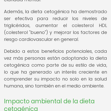
Además, la dieta cetogénica ha demostrado
ser efectiva para reducir los niveles de
triglicéridos, aumentar el colesterol HDL
(colesterol "bueno") y mejorar los factores de
riesgo cardiovascular en general.
Debido a estos beneficios potenciales, cada
vez más personas están adoptando la dieta
cetogénica como parte de su estilo de vida,
lo que ha generado un interés creciente en
comprender su impacto no solo en la salud
humana, sino también en el medio ambiente.
Impacto ambiental de la dieta
cetogénica