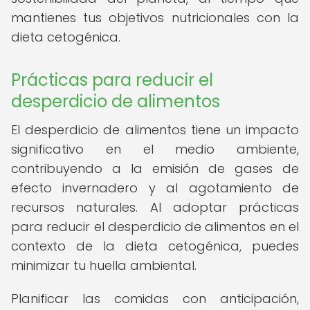
mantienes tus objetivos nutricionales con la
dieta cetogénica.
Prácticas para reducir el
desperdicio de alimentos
El desperdicio de alimentos tiene un impacto
significativo en el medio ambiente,
contribuyendo a la emisión de gases de
efecto invernadero y al agotamiento de
recursos naturales. Al adoptar prácticas
para reducir el desperdicio de alimentos en el
contexto de la dieta cetogénica, puedes
minimizar tu huella ambiental.
Planificar las comidas con anticipación,