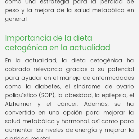
como una estrategia para la pérdida de
peso y la mejora de la salud metabólica en
general.
Importancia de la dieta
cetogénica en la actualidad
En la actualidad, la dieta cetogénica ha
cobrado relevancia gracias a su potencial
para ayudar en el manejo de enfermedades
como la diabetes, el síndrome de ovario
poliquístico (SOP), la obesidad, la epilepsia, el
Alzheimer y el cáncer. Además, se ha
convertido en una opción para mejorar la
salud metabólica y hormonal, así como para
aumentar los niveles de energía y mejorar la
claridad mental.