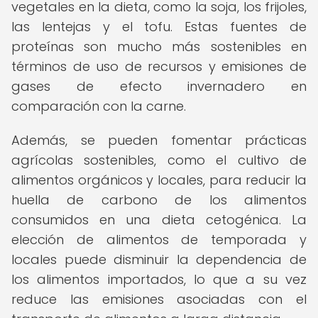
vegetales en la dieta, como la soja, los frijoles,
las lentejas y el tofu. Estas fuentes de
proteínas son mucho más sostenibles en
términos de uso de recursos y emisiones de
gases de efecto invernadero en
comparación con la carne.
Además, se pueden fomentar prácticas
agrícolas sostenibles, como el cultivo de
alimentos orgánicos y locales, para reducir la
huella de carbono de los alimentos
consumidos en una dieta cetogénica. La
elección de alimentos de temporada y
locales puede disminuir la dependencia de
los alimentos importados, lo que a su vez
reduce las emisiones asociadas con el