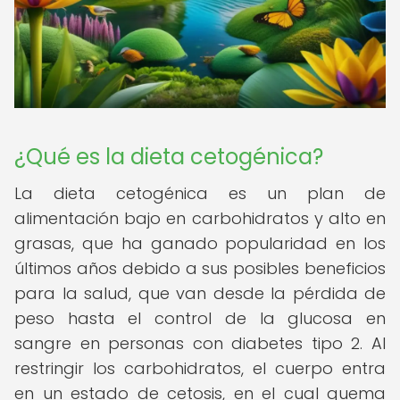
¿Qué es la dieta cetogénica?
La dieta cetogénica es un plan de
alimentación bajo en carbohidratos y alto en
grasas, que ha ganado popularidad en los
últimos años debido a sus posibles beneficios
para la salud, que van desde la pérdida de
peso hasta el control de la glucosa en
sangre en personas con diabetes tipo 2. Al
restringir los carbohidratos, el cuerpo entra
en un estado de cetosis, en el cual quema