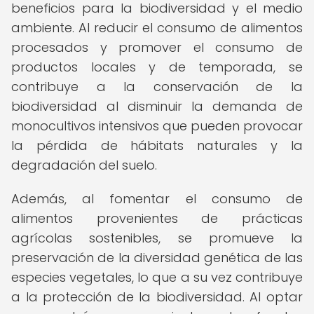
beneficios para la biodiversidad y el medio
ambiente. Al reducir el consumo de alimentos
procesados y promover el consumo de
productos locales y de temporada, se
contribuye a la conservación de la
biodiversidad al disminuir la demanda de
monocultivos intensivos que pueden provocar
la pérdida de hábitats naturales y la
degradación del suelo.
Además, al fomentar el consumo de
alimentos provenientes de prácticas
agrícolas sostenibles, se promueve la
preservación de la diversidad genética de las
especies vegetales, lo que a su vez contribuye
a la protección de la biodiversidad. Al optar