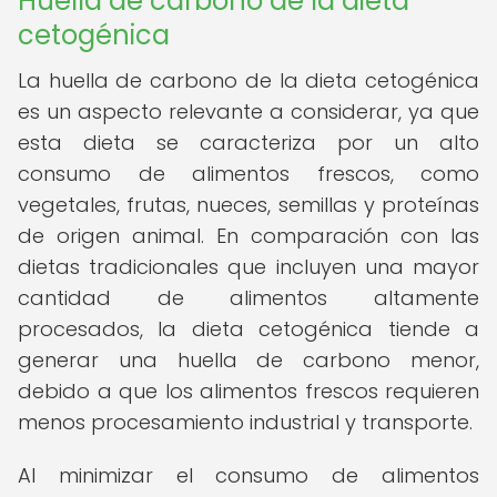
Huella de carbono de la dieta
cetogénica
La huella de carbono de la dieta cetogénica
es un aspecto relevante a considerar, ya que
esta dieta se caracteriza por un alto
consumo de alimentos frescos, como
vegetales, frutas, nueces, semillas y proteínas
de origen animal. En comparación con las
dietas tradicionales que incluyen una mayor
cantidad de alimentos altamente
procesados, la dieta cetogénica tiende a
generar una huella de carbono menor,
debido a que los alimentos frescos requieren
menos procesamiento industrial y transporte.
Al minimizar el consumo de alimentos