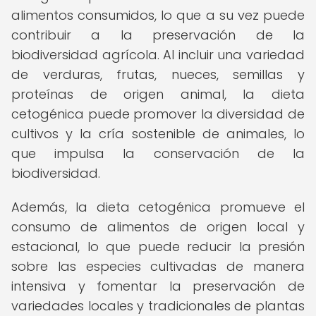
alimentos consumidos, lo que a su vez puede
contribuir a la preservación de la
biodiversidad agrícola. Al incluir una variedad
de verduras, frutas, nueces, semillas y
proteínas de origen animal, la dieta
cetogénica puede promover la diversidad de
cultivos y la cría sostenible de animales, lo
que impulsa la conservación de la
biodiversidad.
Además, la dieta cetogénica promueve el
consumo de alimentos de origen local y
estacional, lo que puede reducir la presión
sobre las especies cultivadas de manera
intensiva y fomentar la preservación de
variedades locales y tradicionales de plantas