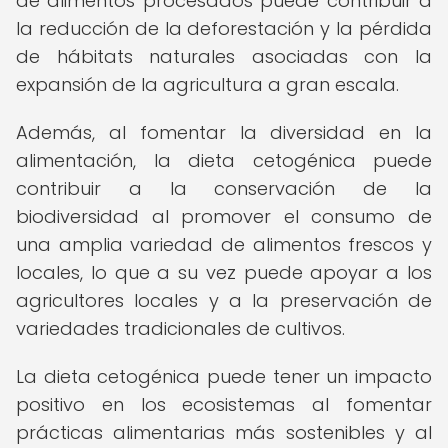
de alimentos procesados puede contribuir a
la reducción de la deforestación y la pérdida
de hábitats naturales asociadas con la
expansión de la agricultura a gran escala.
Además, al fomentar la diversidad en la
alimentación, la dieta cetogénica puede
contribuir a la conservación de la
biodiversidad al promover el consumo de
una amplia variedad de alimentos frescos y
locales, lo que a su vez puede apoyar a los
agricultores locales y a la preservación de
variedades tradicionales de cultivos.
La dieta cetogénica puede tener un impacto
positivo en los ecosistemas al fomentar
prácticas alimentarias más sostenibles y al