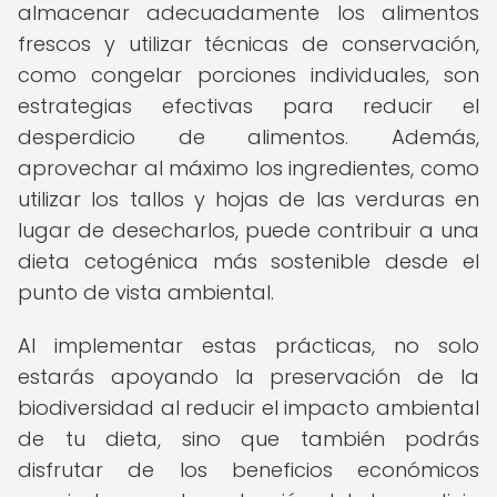
almacenar adecuadamente los alimentos
frescos y utilizar técnicas de conservación,
como congelar porciones individuales, son
estrategias efectivas para reducir el
desperdicio de alimentos. Además,
aprovechar al máximo los ingredientes, como
utilizar los tallos y hojas de las verduras en
lugar de desecharlos, puede contribuir a una
dieta cetogénica más sostenible desde el
punto de vista ambiental.
Al implementar estas prácticas, no solo
estarás apoyando la preservación de la
biodiversidad al reducir el impacto ambiental
de tu dieta, sino que también podrás
disfrutar de los beneficios económicos