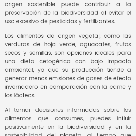
origen sostenible puede contribuir a la
preservación de la biodiversidad al evitar el
uso excesivo de pesticidas y fertilizantes.
Los alimentos de origen vegetal, como las
verduras de hoja verde, aguacates, frutos
secos y semillas, son opciones ideales para
una dieta cetogénica con bajo impacto
ambiental, ya que su producción tiende a
generar menos emisiones de gases de efecto
invernadero en comparación con la carne y
los lácteos.
Al tomar decisiones informadas sobre los
alimentos que consumes, puedes influir
positivamente en la biodiversidad y en la
sostenibilidad del planeta, al tiempo que