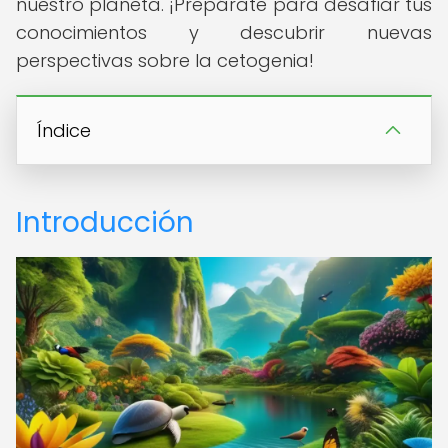
nuestro planeta. ¡Prepárate para desafiar tus
conocimientos y descubrir nuevas
perspectivas sobre la cetogenia!
Índice
Introducción