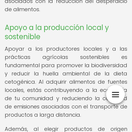
asociados con la reducción del desperdicio
de alimentos.
Apoyo a la producción local y
sostenible
Apoyar a los productores locales y a las
prácticas agrícolas sostenibles es
fundamental para promover la biodiversidad
y reducir la huella ambiental de la dieta
cetogénica. Al adquirir alimentos de fuentes
locales, estás contribuyendo a la economía
de tu comunidad y reduciendo la cantidad
de emisiones asociadas con el transporte de
productos a larga distancia.
Además, al elegir productos de origen