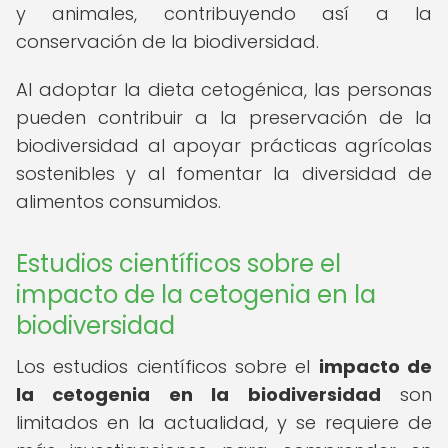
y animales, contribuyendo así a la
conservación de la biodiversidad.
Al adoptar la dieta cetogénica, las personas
pueden contribuir a la preservación de la
biodiversidad al apoyar prácticas agrícolas
sostenibles y al fomentar la diversidad de
alimentos consumidos.
Estudios científicos sobre el
impacto de la cetogenia en la
biodiversidad
Los estudios científicos sobre el
impacto de
la cetogenia en la biodiversidad
son
limitados en la actualidad, y se requiere de