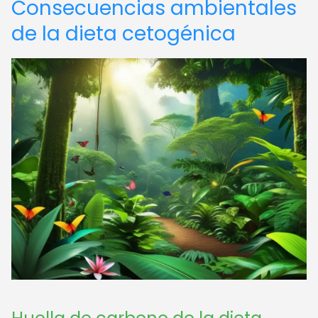
Consecuencias ambientales
de la dieta cetogénica