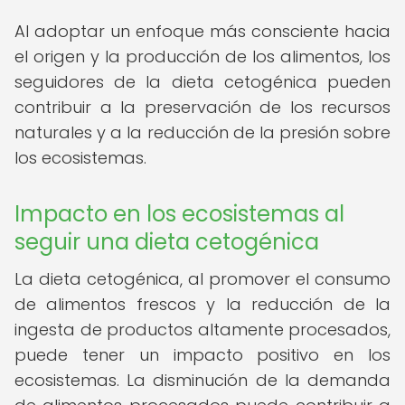
Al adoptar un enfoque más consciente hacia
el origen y la producción de los alimentos, los
seguidores de la dieta cetogénica pueden
contribuir a la preservación de los recursos
naturales y a la reducción de la presión sobre
los ecosistemas.
Impacto en los ecosistemas al
seguir una dieta cetogénica
La dieta cetogénica, al promover el consumo
de alimentos frescos y la reducción de la
ingesta de productos altamente procesados,
puede tener un impacto positivo en los
ecosistemas. La disminución de la demanda