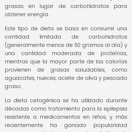
grasas en lugar de carbohidratos para
obtener energía.
Este tipo de dieta se basa en consumir una
cantidad limitada de carbohidratos
(generalmente menos de 50 gramos al día) y
una cantidad moderada de proteínas,
mientras que la mayor parte de las calorías
provienen de grasas saludables, como
aguacates, nueces, aceite de oliva y pescado
graso.
La dieta cetogénica se ha utilizado durante
décadas como tratamiento para la epilepsia
resistente a medicamentos en niños, y más
recientemente ha ganado popularidad