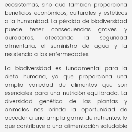
ecosistemas, sino que también proporciona
beneficios económicos, culturales y estéticos
a la humanidad. La pérdida de biodiversidad
puede tener consecuencias graves y
duraderas, afectando la seguridad
alimentaria, el suministro de agua y la
resistencia a las enfermedades.
La biodiversidad es fundamental para la
dieta humana, ya que proporciona una
amplia variedad de alimentos que son
esenciales para una nutrición equilibrada. La
diversidad genética de las plantas y
animales nos brinda la oportunidad de
acceder a una amplia gama de nutrientes, lo
que contribuye a una alimentación saludable