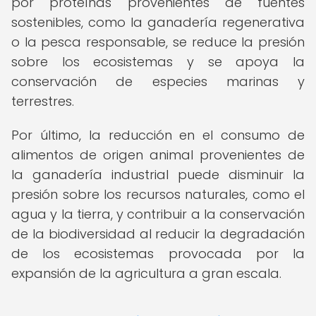
por proteínas provenientes de fuentes
sostenibles, como la ganadería regenerativa
o la pesca responsable, se reduce la presión
sobre los ecosistemas y se apoya la
conservación de especies marinas y
terrestres.
Por último, la reducción en el consumo de
alimentos de origen animal provenientes de
la ganadería industrial puede disminuir la
presión sobre los recursos naturales, como el
agua y la tierra, y contribuir a la conservación
de la biodiversidad al reducir la degradación
de los ecosistemas provocada por la
expansión de la agricultura a gran escala.