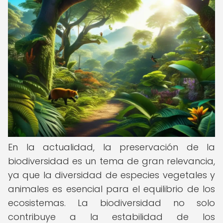
En la actualidad, la preservación de la
biodiversidad es un tema de gran relevancia,
ya que la diversidad de especies vegetales y
animales es esencial para el equilibrio de los
ecosistemas. La biodiversidad no solo
contribuye a la estabilidad de los