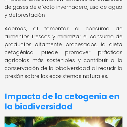
de gases de efecto invernadero, uso de agua
y deforestación.
Además, al fomentar el consumo de
alimentos frescos y minimizar el consumo de
productos altamente procesados, la dieta
cetogénica puede promover prácticas
agrícolas más sostenibles y contribuir a la
conservación de la biodiversidad al reducir la
presión sobre los ecosistemas naturales.
Impacto de la cetogenia en
la biodiversidad