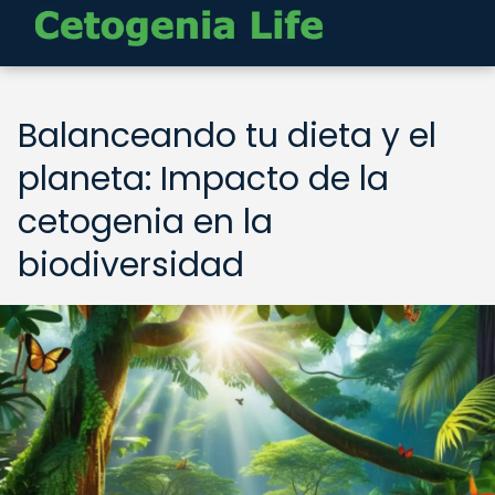
Balanceando tu dieta y el
planeta: Impacto de la
cetogenia en la
biodiversidad