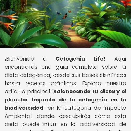
¡Bienvenido a
Cetogenia Life!
Aquí
encontrarás una guía completa sobre la
dieta cetogénica, desde sus bases científicas
hasta recetas prácticas. Explora nuestro
artículo principal "
Balanceando tu dieta y el
planeta: Impacto de la cetogenia en la
biodiversidad
" en la categoría de Impacto
Ambiental, donde descubrirás cómo esta
dieta puede influir en la biodiversidad de