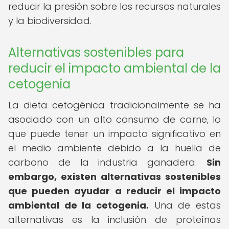
reducir la presión sobre los recursos naturales
y la biodiversidad.
Alternativas sostenibles para
reducir el impacto ambiental de la
cetogenia
La dieta cetogénica tradicionalmente se ha
asociado con un alto consumo de carne, lo
que puede tener un impacto significativo en
el medio ambiente debido a la huella de
carbono de la industria ganadera.
Sin
embargo, existen alternativas sostenibles
que pueden ayudar a reducir el impacto
ambiental de la cetogenia.
Una de estas
alternativas es la inclusión de proteínas