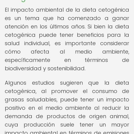
El impacto ambiental de la dieta cetogénica
es un tema que ha comenzado a ganar
atención en los últimos años. Si bien la dieta
cetogénica puede tener beneficios para la
salud individual, es importante considerar
cómo afecta al medio ambiente,
específicamente en términos de
biodiversidad y sostenibilidad.
Algunos estudios sugieren que la dieta
cetogénica, al promover el consumo de
grasas saludables, puede tener un impacto
positivo en el medio ambiente al reducir la
demanda de productos de origen animal,
cuya producción suele tener un mayor
impacto ambiental en términos de emisiones