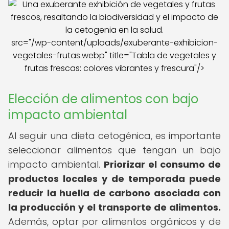
src="/wp-content/uploads/exuberante-exhibicion-
vegetales-frutas.webp" title="Tabla de vegetales y
frutas frescas: colores vibrantes y frescura"/>
Elección de alimentos con bajo
impacto ambiental
Al seguir una dieta cetogénica, es importante
seleccionar alimentos que tengan un bajo
impacto ambiental.
Priorizar el consumo de
productos locales y de temporada puede
reducir la huella de carbono asociada con
la producción y el transporte de alimentos.
Además, optar por alimentos orgánicos y de