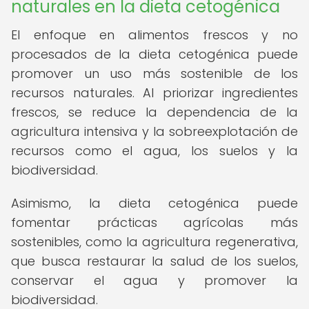
naturales en la dieta cetogénica
El enfoque en alimentos frescos y no
procesados de la dieta cetogénica puede
promover un uso más sostenible de los
recursos naturales. Al priorizar ingredientes
frescos, se reduce la dependencia de la
agricultura intensiva y la sobreexplotación de
recursos como el agua, los suelos y la
biodiversidad.
Asimismo, la dieta cetogénica puede
fomentar prácticas agrícolas más
sostenibles, como la agricultura regenerativa,
que busca restaurar la salud de los suelos,
conservar el agua y promover la
biodiversidad.