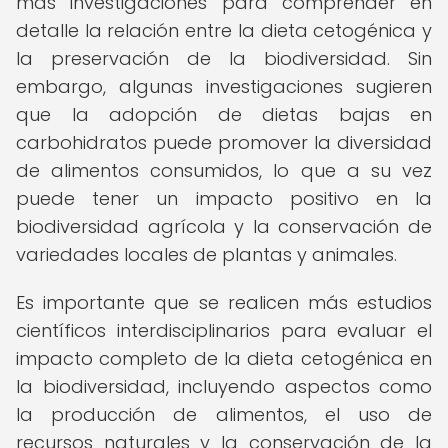
más investigaciones para comprender en
detalle la relación entre la dieta cetogénica y
la preservación de la biodiversidad. Sin
embargo, algunas investigaciones sugieren
que la adopción de dietas bajas en
carbohidratos puede promover la diversidad
de alimentos consumidos, lo que a su vez
puede tener un impacto positivo en la
biodiversidad agrícola y la conservación de
variedades locales de plantas y animales.
Es importante que se realicen más estudios
científicos interdisciplinarios para evaluar el
impacto completo de la dieta cetogénica en
la biodiversidad, incluyendo aspectos como
la producción de alimentos, el uso de
recursos naturales y la conservación de la