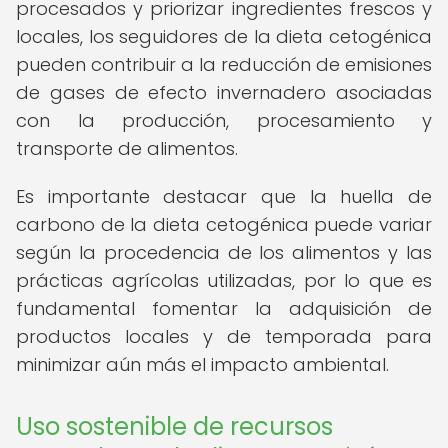
procesados y priorizar ingredientes frescos y
locales, los seguidores de la dieta cetogénica
pueden contribuir a la reducción de emisiones
de gases de efecto invernadero asociadas
con la producción, procesamiento y
transporte de alimentos.
Es importante destacar que la huella de
carbono de la dieta cetogénica puede variar
según la procedencia de los alimentos y las
prácticas agrícolas utilizadas, por lo que es
fundamental fomentar la adquisición de
productos locales y de temporada para
minimizar aún más el impacto ambiental.
Uso sostenible de recursos