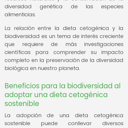
diversidad genética de las especies
alimenticias.
La relación entre la dieta cetogénica y la
biodiversidad es un tema de interés creciente
que requiere de más investigaciones
científicas para comprender su impacto
completo en la preservación de la diversidad
biológica en nuestro planeta.
Beneficios para la biodiversidad al
adoptar una dieta cetogénica
sostenible
La adopción de una dieta cetogénica
sostenible puede conllevar diversos