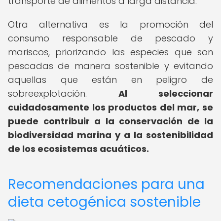
transporte de alimentos a larga distancia.
Otra alternativa es la promoción del
consumo responsable de pescado y
mariscos, priorizando las especies que son
pescadas de manera sostenible y evitando
aquellas que están en peligro de
sobreexplotación.
Al seleccionar
cuidadosamente los productos del mar, se
puede contribuir a la conservación de la
biodiversidad marina y a la sostenibilidad
de los ecosistemas acuáticos.
Recomendaciones para una
dieta cetogénica sostenible