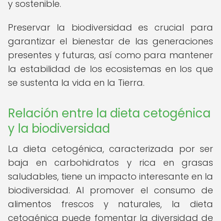
y sostenible.
Preservar la biodiversidad es crucial para
garantizar el bienestar de las generaciones
presentes y futuras, así como para mantener
la estabilidad de los ecosistemas en los que
se sustenta la vida en la Tierra.
Relación entre la dieta cetogénica
y la biodiversidad
La dieta cetogénica, caracterizada por ser
baja en carbohidratos y rica en grasas
saludables, tiene un impacto interesante en la
biodiversidad. Al promover el consumo de
alimentos frescos y naturales, la dieta
cetogénica puede fomentar la diversidad de