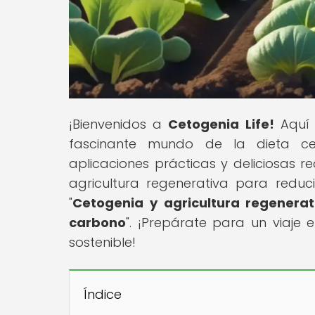
¡Bienvenidos a
Cetogenia Life!
Aquí 
fascinante mundo de la dieta cet
aplicaciones prácticas y deliciosas 
agricultura regenerativa para reduci
"
Cetogenia y agricultura regenerat
carbono
". ¡Prepárate para un viaje
sostenible!
Índice