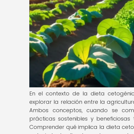
En el contexto de la dieta cetogén
explorar la relación entre la agricult
Ambos conceptos, cuando se comb
prácticas sostenibles y beneficios
Comprender qué implica la dieta cetog