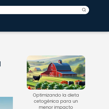
a
Optimizando la dieta
cetogénica para un
menor impacto