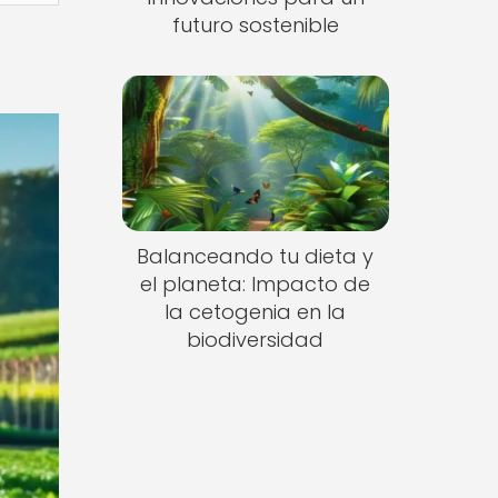
futuro sostenible
Balanceando tu dieta y
el planeta: Impacto de
la cetogenia en la
biodiversidad