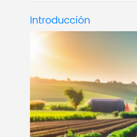
Introducción