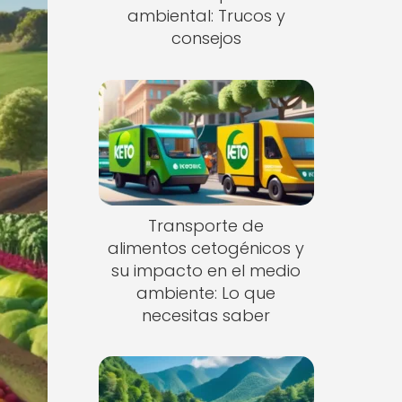
ambiental: Trucos y
consejos
Transporte de
alimentos cetogénicos y
su impacto en el medio
ambiente: Lo que
necesitas saber