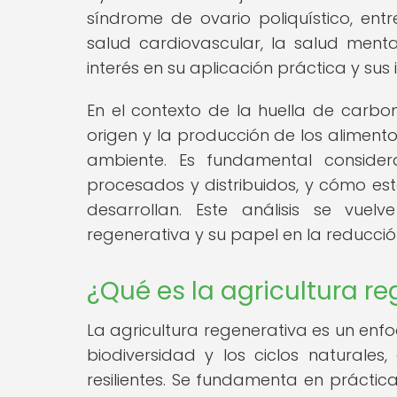
síndrome de ovario poliquístico, ent
salud cardiovascular, la salud menta
interés en su aplicación práctica y sus
En el contexto de la huella de carbon
origen y la producción de los aliment
ambiente. Es fundamental consider
procesados y distribuidos, y cómo es
desarrollan. Este análisis se vuel
regenerativa y su papel en la reducció
¿Qué es la agricultura r
La agricultura regenerativa es un enfo
biodiversidad y los ciclos naturales,
resilientes. Se fundamenta en práctic