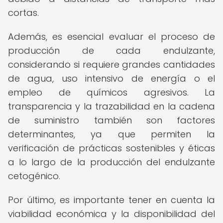
cortas.
Además, es esencial evaluar el proceso de
producción de cada endulzante,
considerando si requiere grandes cantidades
de agua, uso intensivo de energía o el
empleo de químicos agresivos. La
transparencia y la trazabilidad en la cadena
de suministro también son factores
determinantes, ya que permiten la
verificación de prácticas sostenibles y éticas
a lo largo de la producción del endulzante
cetogénico.
Por último, es importante tener en cuenta la
viabilidad económica y la disponibilidad del