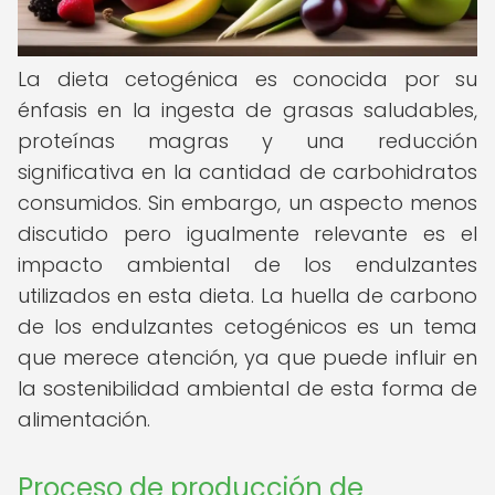
La dieta cetogénica es conocida por su
énfasis en la ingesta de grasas saludables,
proteínas magras y una reducción
significativa en la cantidad de carbohidratos
consumidos. Sin embargo, un aspecto menos
discutido pero igualmente relevante es el
impacto ambiental de los endulzantes
utilizados en esta dieta. La huella de carbono
de los endulzantes cetogénicos es un tema
que merece atención, ya que puede influir en
la sostenibilidad ambiental de esta forma de
alimentación.
Proceso de producción de