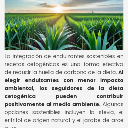
La integración de endulzantes sostenibles en
recetas cetogénicas es una forma efectiva
de reducir la huella de carbono de la dieta.
Al
elegir endulzantes con menor impacto
ambiental, los seguidores de la dieta
cetogénica pueden contribuir
positivamente al medio ambiente.
Algunas
opciones sostenibles incluyen la stevia, el
eritritol de origen natural y el jarabe de arce