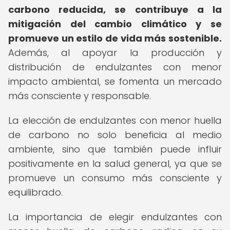
carbono reducida, se contribuye a la
mitigación del cambio climático y se
promueve un estilo de vida más sostenible.
Además, al apoyar la producción y
distribución de endulzantes con menor
impacto ambiental, se fomenta un mercado
más consciente y responsable.
La elección de endulzantes con menor huella
de carbono no solo beneficia al medio
ambiente, sino que también puede influir
positivamente en la salud general, ya que se
promueve un consumo más consciente y
equilibrado.
La importancia de elegir endulzantes con