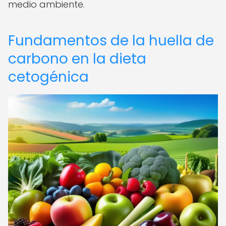
medio ambiente.
Fundamentos de la huella de
carbono en la dieta
cetogénica