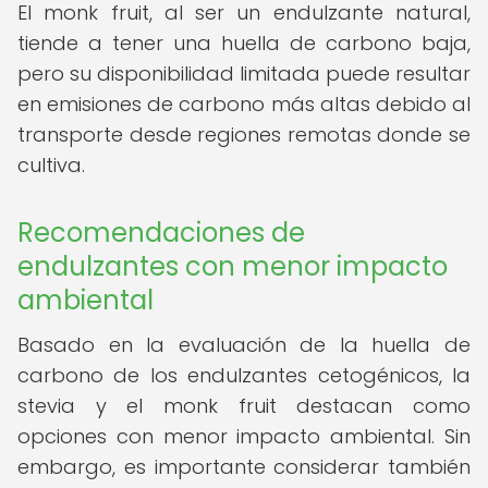
El monk fruit, al ser un endulzante natural,
tiende a tener una huella de carbono baja,
pero su disponibilidad limitada puede resultar
en emisiones de carbono más altas debido al
transporte desde regiones remotas donde se
cultiva.
Recomendaciones de
endulzantes con menor impacto
ambiental
Basado en la evaluación de la huella de
carbono de los endulzantes cetogénicos, la
stevia y el monk fruit destacan como
opciones con menor impacto ambiental. Sin
embargo, es importante considerar también