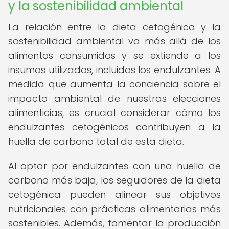
y la sostenibilidad ambiental
La relación entre la dieta cetogénica y la
sostenibilidad ambiental va más allá de los
alimentos consumidos y se extiende a los
insumos utilizados, incluidos los endulzantes. A
medida que aumenta la conciencia sobre el
impacto ambiental de nuestras elecciones
alimenticias, es crucial considerar cómo los
endulzantes cetogénicos contribuyen a la
huella de carbono total de esta dieta.
Al optar por endulzantes con una huella de
carbono más baja, los seguidores de la dieta
cetogénica pueden alinear sus objetivos
nutricionales con prácticas alimentarias más
sostenibles. Además, fomentar la producción