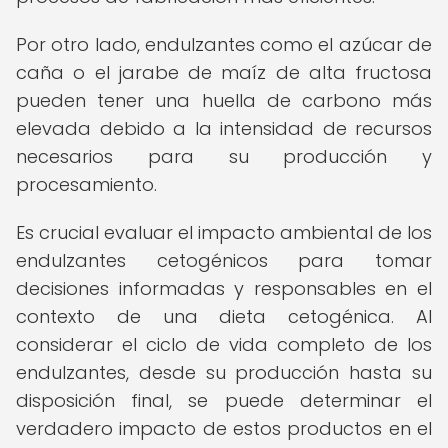
Por otro lado, endulzantes como el azúcar de
caña o el jarabe de maíz de alta fructosa
pueden tener una huella de carbono más
elevada debido a la intensidad de recursos
necesarios para su producción y
procesamiento.
Es crucial evaluar el impacto ambiental de los
endulzantes cetogénicos para tomar
decisiones informadas y responsables en el
contexto de una dieta cetogénica. Al
considerar el ciclo de vida completo de los
endulzantes, desde su producción hasta su
disposición final, se puede determinar el
verdadero impacto de estos productos en el