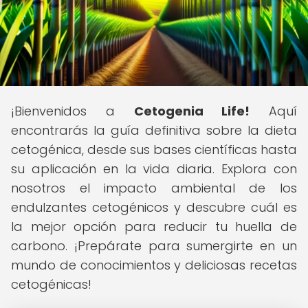
¡Bienvenidos a
Cetogenia Life!
Aquí
encontrarás la guía definitiva sobre la dieta
cetogénica, desde sus bases científicas hasta
su aplicación en la vida diaria. Explora con
nosotros el impacto ambiental de los
endulzantes cetogénicos y descubre cuál es
la mejor opción para reducir tu huella de
carbono. ¡Prepárate para sumergirte en un
mundo de conocimientos y deliciosas recetas
cetogénicas!