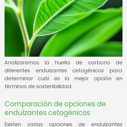
Analizaremos la huella de carbono de
diferentes endulzantes cetogénicos para
determinar cuál es la mejor opción en
términos de sostenibilidad.
Comparación de opciones de
endulzantes cetogénicos
Existen varias opciones de endulzantes