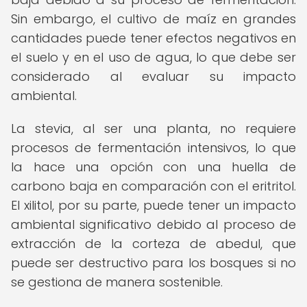
Sin embargo, el cultivo de maíz en grandes
cantidades puede tener efectos negativos en
el suelo y en el uso de agua, lo que debe ser
considerado al evaluar su impacto
ambiental.
La stevia, al ser una planta, no requiere
procesos de fermentación intensivos, lo que
la hace una opción con una huella de
carbono baja en comparación con el eritritol.
El xilitol, por su parte, puede tener un impacto
ambiental significativo debido al proceso de
extracción de la corteza de abedul, que
puede ser destructivo para los bosques si no
se gestiona de manera sostenible.