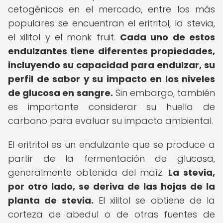
cetogénicos en el mercado, entre los más
populares se encuentran el eritritol, la stevia,
el xilitol y el monk fruit.
Cada uno de estos
endulzantes tiene diferentes propiedades,
incluyendo su capacidad para endulzar, su
perfil de sabor y su impacto en los niveles
de glucosa en sangre.
Sin embargo, también
es importante considerar su huella de
carbono para evaluar su impacto ambiental.
El eritritol es un endulzante que se produce a
partir de la fermentación de glucosa,
generalmente obtenida del maíz.
La stevia,
por otro lado, se deriva de las hojas de la
planta de stevia.
El xilitol se obtiene de la
corteza de abedul o de otras fuentes de