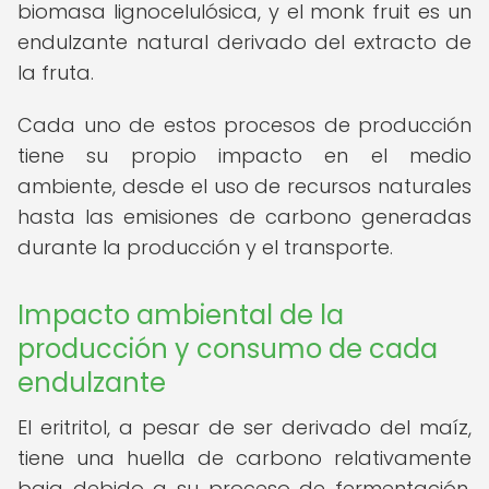
biomasa lignocelulósica, y el monk fruit es un
endulzante natural derivado del extracto de
la fruta.
Cada uno de estos procesos de producción
tiene su propio impacto en el medio
ambiente, desde el uso de recursos naturales
hasta las emisiones de carbono generadas
durante la producción y el transporte.
Impacto ambiental de la
producción y consumo de cada
endulzante
El eritritol, a pesar de ser derivado del maíz,
tiene una huella de carbono relativamente
baja debido a su proceso de fermentación.