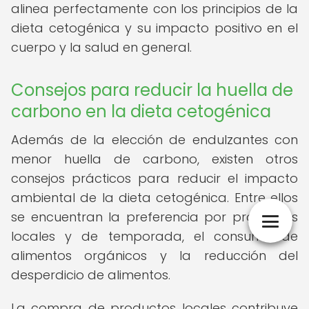
alinea perfectamente con los principios de la
dieta cetogénica y su impacto positivo en el
cuerpo y la salud en general.
Consejos para reducir la huella de
carbono en la dieta cetogénica
Además de la elección de endulzantes con
menor huella de carbono, existen otros
consejos prácticos para reducir el impacto
ambiental de la dieta cetogénica. Entre ellos
se encuentran la preferencia por productos
locales y de temporada, el consumo de
alimentos orgánicos y la reducción del
desperdicio de alimentos.
La compra de productos locales contribuye