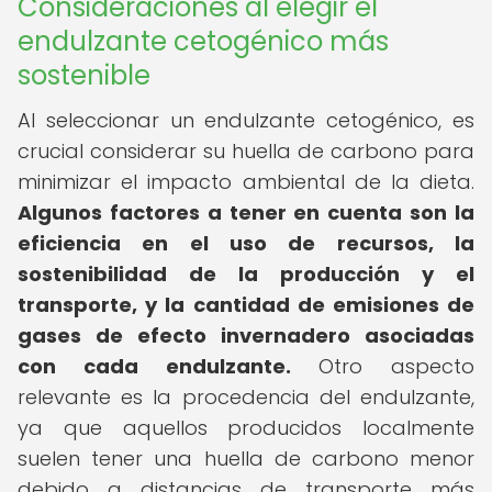
Consideraciones al elegir el
endulzante cetogénico más
sostenible
Al seleccionar un endulzante cetogénico, es
crucial considerar su huella de carbono para
minimizar el impacto ambiental de la dieta.
Algunos factores a tener en cuenta son la
eficiencia en el uso de recursos, la
sostenibilidad de la producción y el
transporte, y la cantidad de emisiones de
gases de efecto invernadero asociadas
con cada endulzante.
Otro aspecto
relevante es la procedencia del endulzante,
ya que aquellos producidos localmente
suelen tener una huella de carbono menor
debido a distancias de transporte más