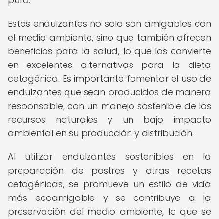
puro.
Estos endulzantes no solo son amigables con
el medio ambiente, sino que también ofrecen
beneficios para la salud, lo que los convierte
en excelentes alternativas para la dieta
cetogénica. Es importante fomentar el uso de
endulzantes que sean producidos de manera
responsable, con un manejo sostenible de los
recursos naturales y un bajo impacto
ambiental en su producción y distribución.
Al utilizar endulzantes sostenibles en la
preparación de postres y otras recetas
cetogénicas, se promueve un estilo de vida
más ecoamigable y se contribuye a la
preservación del medio ambiente, lo que se