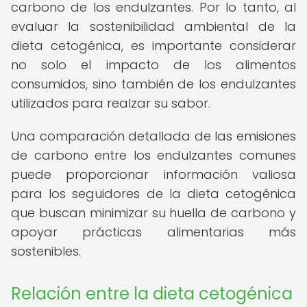
carbono de los endulzantes. Por lo tanto, al
evaluar la sostenibilidad ambiental de la
dieta cetogénica, es importante considerar
no solo el impacto de los alimentos
consumidos, sino también de los endulzantes
utilizados para realzar su sabor.
Una comparación detallada de las emisiones
de carbono entre los endulzantes comunes
puede proporcionar información valiosa
para los seguidores de la dieta cetogénica
que buscan minimizar su huella de carbono y
apoyar prácticas alimentarias más
sostenibles.
Relación entre la dieta cetogénica