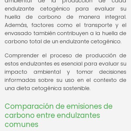
ambiental de la producción de cada
endulzante cetogénico para evaluar su
huella de carbono de manera integral.
Además, factores como el transporte y el
envasado también contribuyen a la huella de
carbono total de un endulzante cetogénico.
Comprender el proceso de producción de
estos endulzantes es esencial para evaluar su
impacto ambiental y tomar decisiones
informadas sobre su uso en el contexto de
una dieta cetogénica sostenible.
Comparación de emisiones de
carbono entre endulzantes
comunes