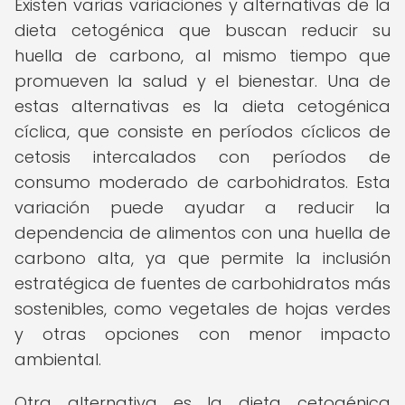
Existen varias variaciones y alternativas de la
dieta cetogénica que buscan reducir su
huella de carbono, al mismo tiempo que
promueven la salud y el bienestar. Una de
estas alternativas es la dieta cetogénica
cíclica, que consiste en períodos cíclicos de
cetosis intercalados con períodos de
consumo moderado de carbohidratos. Esta
variación puede ayudar a reducir la
dependencia de alimentos con una huella de
carbono alta, ya que permite la inclusión
estratégica de fuentes de carbohidratos más
sostenibles, como vegetales de hojas verdes
y otras opciones con menor impacto
ambiental.
Otra alternativa es la dieta cetogénica