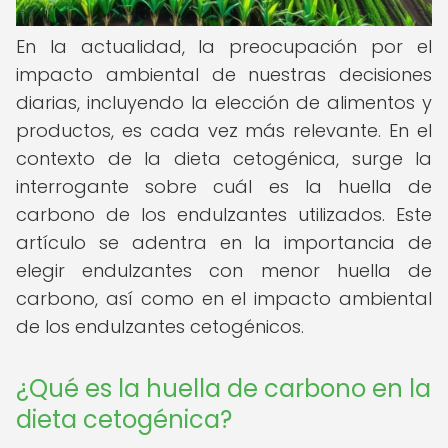
En la actualidad, la preocupación por el
impacto ambiental de nuestras decisiones
diarias, incluyendo la elección de alimentos y
productos, es cada vez más relevante. En el
contexto de la dieta cetogénica, surge la
interrogante sobre cuál es la huella de
carbono de los endulzantes utilizados. Este
artículo se adentra en la importancia de
elegir endulzantes con menor huella de
carbono, así como en el impacto ambiental
de los endulzantes cetogénicos.
¿Qué es la huella de carbono en la
dieta cetogénica?