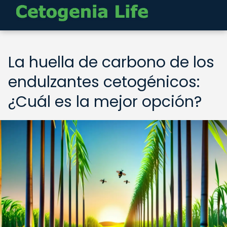
La huella de carbono de los
endulzantes cetogénicos:
¿Cuál es la mejor opción?