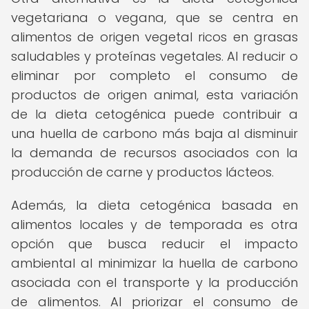
vegetariana o vegana, que se centra en
alimentos de origen vegetal ricos en grasas
saludables y proteínas vegetales. Al reducir o
eliminar por completo el consumo de
productos de origen animal, esta variación
de la dieta cetogénica puede contribuir a
una huella de carbono más baja al disminuir
la demanda de recursos asociados con la
producción de carne y productos lácteos.
Además, la dieta cetogénica basada en
alimentos locales y de temporada es otra
opción que busca reducir el impacto
ambiental al minimizar la huella de carbono
asociada con el transporte y la producción
de alimentos. Al priorizar el consumo de