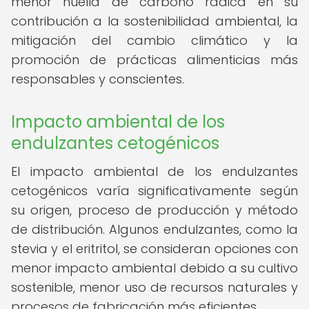
menor huella de carbono radica en su
contribución a la sostenibilidad ambiental, la
mitigación del cambio climático y la
promoción de prácticas alimenticias más
responsables y conscientes.
Impacto ambiental de los
endulzantes cetogénicos
El impacto ambiental de los endulzantes
cetogénicos varía significativamente según
su origen, proceso de producción y método
de distribución. Algunos endulzantes, como la
stevia y el eritritol, se consideran opciones con
menor impacto ambiental debido a su cultivo
sostenible, menor uso de recursos naturales y
procesos de fabricación más eficientes.