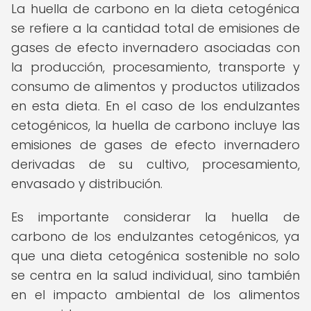
La huella de carbono en la dieta cetogénica
se refiere a la cantidad total de emisiones de
gases de efecto invernadero asociadas con
la producción, procesamiento, transporte y
consumo de alimentos y productos utilizados
en esta dieta. En el caso de los endulzantes
cetogénicos, la huella de carbono incluye las
emisiones de gases de efecto invernadero
derivadas de su cultivo, procesamiento,
envasado y distribución.
Es importante considerar la huella de
carbono de los endulzantes cetogénicos, ya
que una dieta cetogénica sostenible no solo
se centra en la salud individual, sino también
en el impacto ambiental de los alimentos