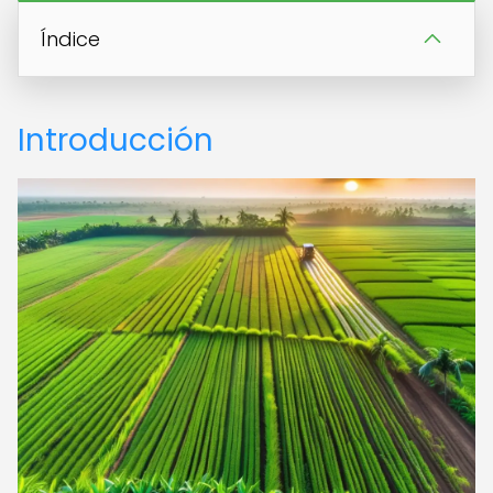
Índice
Introducción