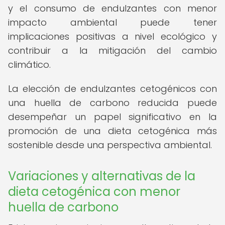
y el consumo de endulzantes con menor
impacto ambiental puede tener
implicaciones positivas a nivel ecológico y
contribuir a la mitigación del cambio
climático.
La elección de endulzantes cetogénicos con
una huella de carbono reducida puede
desempeñar un papel significativo en la
promoción de una dieta cetogénica más
sostenible desde una perspectiva ambiental.
Variaciones y alternativas de la
dieta cetogénica con menor
huella de carbono