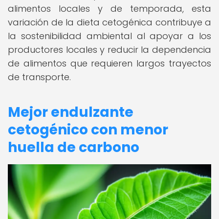
alimentos locales y de temporada, esta
variación de la dieta cetogénica contribuye a
la sostenibilidad ambiental al apoyar a los
productores locales y reducir la dependencia
de alimentos que requieren largos trayectos
de transporte.
Mejor endulzante
cetogénico con menor
huella de carbono