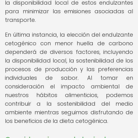
la disponibilidad local de estos endulzantes
para minimizar las emisiones asociadas al
transporte.
En última instancia, la elección del endulzante
cetogénico con menor huella de carbono
dependerá de diversos factores, incluyendo
la disponibilidad local, la sostenibilidad de los
procesos de producción y las preferencias
individuales de sabor. Al tomar en
consideración el impacto ambiental de
nuestros hábitos alimenticios, podemos
contribuir a la sostenibilidad del medio
ambiente mientras seguimos disfrutando de
los beneficios de la dieta cetogénica.