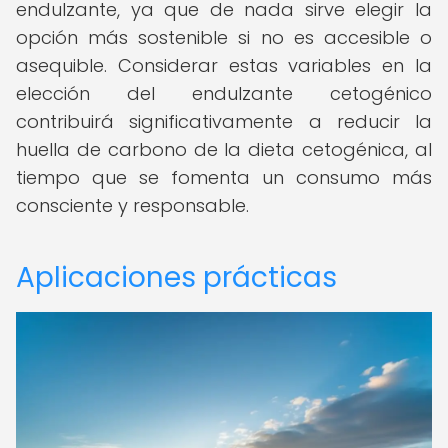
endulzante, ya que de nada sirve elegir la
opción más sostenible si no es accesible o
asequible. Considerar estas variables en la
elección del endulzante cetogénico
contribuirá significativamente a reducir la
huella de carbono de la dieta cetogénica, al
tiempo que se fomenta un consumo más
consciente y responsable.
Aplicaciones prácticas