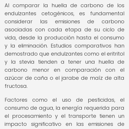
Al comparar la huella de carbono de los
endulzantes cetogénicos, es fundamental
considerar las emisiones de carbono
asociadas con cada etapa de su ciclo de
vida, desde la producción hasta el consumo
y la eliminación. Estudios comparativos han
demostrado que endulzantes como el eritritol
y la stevia tienden a tener una huella de
carbono menor en comparación con el
azúcar de caña o el jarabe de maíz de alta
fructosa.
Factores como el uso de pesticidas, el
consumo de agua, la energía requerida para
el procesamiento y el transporte tienen un
impacto significativo en las emisiones de