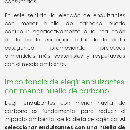
consumidos.
En este sentido, la elección de endulzantes
con menor huella de carbono puede
contribuir significativamente a la reducción
de la huella ecológica total de la dieta
cetogénica, promoviendo prácticas
alimenticias más sostenibles y respetuosas
con el medio ambiente.
Importancia de elegir endulzantes
con menor huella de carbono
Elegir endulzantes con menor huella de
carbono es fundamental para reducir el
impacto ambiental de la dieta cetogénica.
Al
seleccionar endulzantes con una huella de