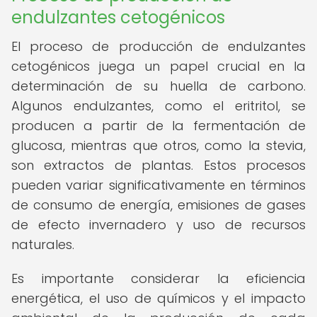
endulzantes cetogénicos
El proceso de producción de endulzantes
cetogénicos juega un papel crucial en la
determinación de su huella de carbono.
Algunos endulzantes, como el eritritol, se
producen a partir de la fermentación de
glucosa, mientras que otros, como la stevia,
son extractos de plantas. Estos procesos
pueden variar significativamente en términos
de consumo de energía, emisiones de gases
de efecto invernadero y uso de recursos
naturales.
Es importante considerar la eficiencia
energética, el uso de químicos y el impacto