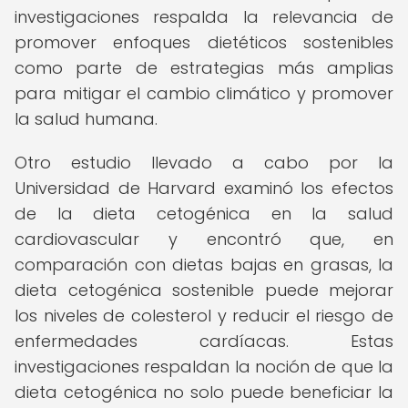
investigaciones respalda la relevancia de
promover enfoques dietéticos sostenibles
como parte de estrategias más amplias
para mitigar el cambio climático y promover
la salud humana.
Otro estudio llevado a cabo por la
Universidad de Harvard examinó los efectos
de la dieta cetogénica en la salud
cardiovascular y encontró que, en
comparación con dietas bajas en grasas, la
dieta cetogénica sostenible puede mejorar
los niveles de colesterol y reducir el riesgo de
enfermedades cardíacas. Estas
investigaciones respaldan la noción de que la
dieta cetogénica no solo puede beneficiar la