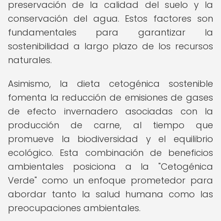
preservación de la calidad del suelo y la
conservación del agua. Estos factores son
fundamentales para garantizar la
sostenibilidad a largo plazo de los recursos
naturales.
Asimismo, la dieta cetogénica sostenible
fomenta la reducción de emisiones de gases
de efecto invernadero asociadas con la
producción de carne, al tiempo que
promueve la biodiversidad y el equilibrio
ecológico. Esta combinación de beneficios
ambientales posiciona a la "Cetogénica
Verde" como un enfoque prometedor para
abordar tanto la salud humana como las
preocupaciones ambientales.