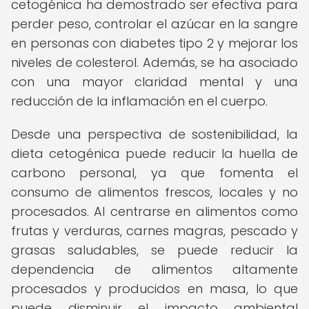
cetogénica ha demostrado ser efectiva para
perder peso, controlar el azúcar en la sangre
en personas con diabetes tipo 2 y mejorar los
niveles de colesterol. Además, se ha asociado
con una mayor claridad mental y una
reducción de la inflamación en el cuerpo.
Desde una perspectiva de sostenibilidad, la
dieta cetogénica puede reducir la huella de
carbono personal, ya que fomenta el
consumo de alimentos frescos, locales y no
procesados. Al centrarse en alimentos como
frutas y verduras, carnes magras, pescado y
grasas saludables, se puede reducir la
dependencia de alimentos altamente
procesados y producidos en masa, lo que
puede disminuir el impacto ambiental