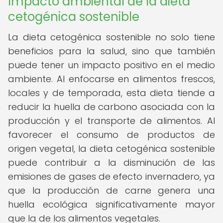
Impacto ambiental de la dieta
cetogénica sostenible
La dieta cetogénica sostenible no solo tiene
beneficios para la salud, sino que también
puede tener un impacto positivo en el medio
ambiente. Al enfocarse en alimentos frescos,
locales y de temporada, esta dieta tiende a
reducir la huella de carbono asociada con la
producción y el transporte de alimentos. Al
favorecer el consumo de productos de
origen vegetal, la dieta cetogénica sostenible
puede contribuir a la disminución de las
emisiones de gases de efecto invernadero, ya
que la producción de carne genera una
huella ecológica significativamente mayor
que la de los alimentos vegetales.