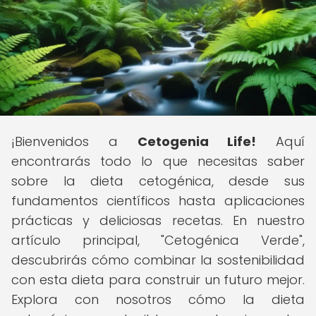
¡Bienvenidos a
Cetogenia Life!
Aquí
encontrarás todo lo que necesitas saber
sobre la dieta cetogénica, desde sus
fundamentos científicos hasta aplicaciones
prácticas y deliciosas recetas. En nuestro
artículo principal, "Cetogénica Verde",
descubrirás cómo combinar la sostenibilidad
con esta dieta para construir un futuro mejor.
Explora con nosotros cómo la dieta