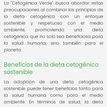
La "Cetogénica Verde" busca abordar estas
preocupaciones al combinar los principios de
la dieta cetogénica con un enfoque
sostenible y respetuoso con el medio
ambiente, promoviendo una dieta
cetogénica que no solo sea beneficiosa para
la salud humana, sino también para el
planeta.
Beneficios de la dieta cetogénica
sostenible
La adopción de una dieta cetogénica
sostenible puede tener beneficios tanto para
la salud humana como para el medio
ambiente. En términos de salud, la dieta