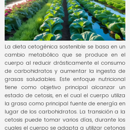
La dieta cetogénica sostenible se basa en un
cambio metabólico que se produce en el
cuerpo al reducir drásticamente el consumo
de carbohidratos y aumentar la ingesta de
grasas saludables. Este enfoque nutricional
tiene como objetivo principal alcanzar un
estado de cetosis, en el cual el cuerpo utiliza
la grasa como principal fuente de energía en
lugar de los carbohidratos. La transición a la
cetosis puede tomar varios días, durante los
cuales el cuerpo se adapta a utilizar cetonas