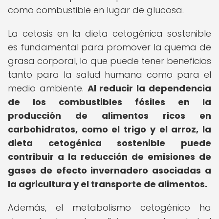
como combustible en lugar de glucosa.
La cetosis en la dieta cetogénica sostenible
es fundamental para promover la quema de
grasa corporal, lo que puede tener beneficios
tanto para la salud humana como para el
medio ambiente.
Al reducir la dependencia
de los combustibles fósiles en la
producción de alimentos ricos en
carbohidratos, como el trigo y el arroz, la
dieta cetogénica sostenible puede
contribuir a la reducción de emisiones de
gases de efecto invernadero asociadas a
la agricultura y el transporte de alimentos.
Además, el metabolismo cetogénico ha