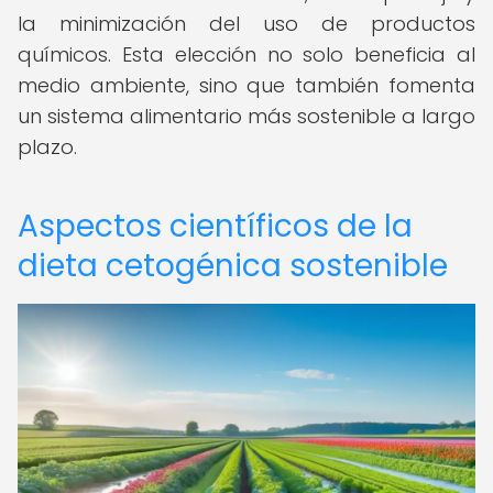
la minimización del uso de productos
químicos. Esta elección no solo beneficia al
medio ambiente, sino que también fomenta
un sistema alimentario más sostenible a largo
plazo.
Aspectos científicos de la
dieta cetogénica sostenible