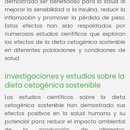
demostrado ser beneficioso para la salud al
mejorar la sensibilidad a la insulina, reducir la
inflamación y promover la pérdida de peso.
Estos efectos han sido respaldados por
numerosos estudios científicos que exploran
los efectos de la dieta cetogénica sostenible
en diferentes poblaciones y condiciones de
salud.
Investigaciones y estudios sobre la
dieta cetogénica sostenible
Los estudios científicos sobre la dieta
cetogénica sostenible han demostrado sus
efectos positivos en la salud humana y su
potencial para reducir el impacto ambiental
de la producción de alimentos.