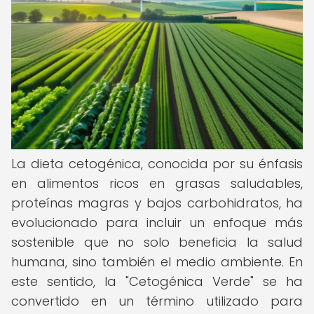
La dieta cetogénica, conocida por su énfasis
en alimentos ricos en grasas saludables,
proteínas magras y bajos carbohidratos, ha
evolucionado para incluir un enfoque más
sostenible que no solo beneficia la salud
humana, sino también el medio ambiente. En
este sentido, la "Cetogénica Verde" se ha
convertido en un término utilizado para