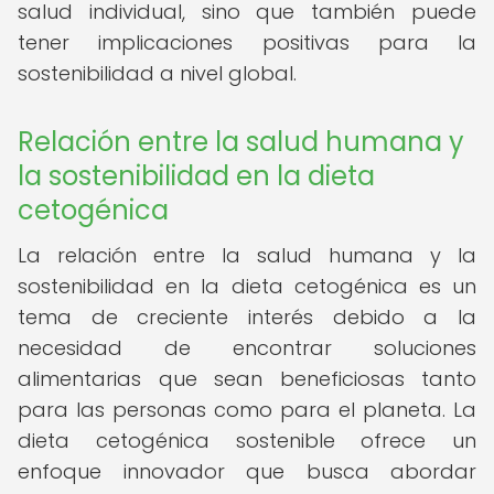
salud individual, sino que también puede
tener implicaciones positivas para la
sostenibilidad a nivel global.
Relación entre la salud humana y
la sostenibilidad en la dieta
cetogénica
La relación entre la salud humana y la
sostenibilidad en la dieta cetogénica es un
tema de creciente interés debido a la
necesidad de encontrar soluciones
alimentarias que sean beneficiosas tanto
para las personas como para el planeta. La
dieta cetogénica sostenible ofrece un
enfoque innovador que busca abordar