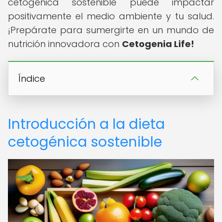
cetogénica sostenible puede impactar
positivamente el medio ambiente y tu salud.
¡Prepárate para sumergirte en un mundo de
nutrición innovadora con
Cetogenia Life!
Índice
Introducción a la dieta
cetogénica sostenible