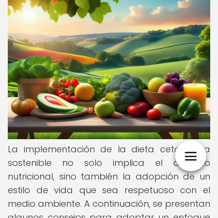
La implementación de la dieta cetogénica
sostenible no solo implica el aspecto
nutricional, sino también la adopción de un
estilo de vida que sea respetuoso con el
medio ambiente. A continuación, se presentan
algunos consejos para adoptar un enfoque