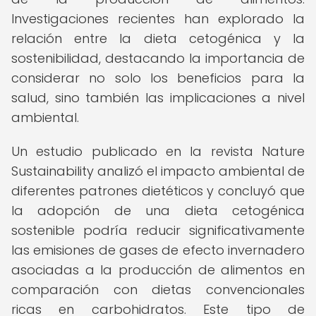
Investigaciones recientes han explorado la
relación entre la dieta cetogénica y la
sostenibilidad, destacando la importancia de
considerar no solo los beneficios para la
salud, sino también las implicaciones a nivel
ambiental.
Un estudio publicado en la revista Nature
Sustainability analizó el impacto ambiental de
diferentes patrones dietéticos y concluyó que
la adopción de una dieta cetogénica
sostenible podría reducir significativamente
las emisiones de gases de efecto invernadero
asociadas a la producción de alimentos en
comparación con dietas convencionales
ricas en carbohidratos. Este tipo de