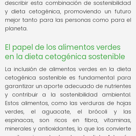
describir esta combinación de sostenibilidad
y dieta cetogénica, promoviendo un futuro
mejor tanto para las personas como para el
planeta.
El papel de los alimentos verdes
en la dieta cetogénica sostenible
La inclusión de alimentos verdes en la dieta
cetogénica sostenible es fundamental para
garantizar un aporte adecuado de nutrientes
y contribuir a la sostenibilidad ambiental.
Estos alimentos, como las verduras de hojas
verdes, el aguacate, el brócoli y las
espinacas, son ricos en fibra, vitaminas,
minerales y antioxidantes, lo que los convierte