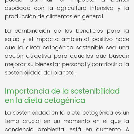
asociado con la agricultura intensiva y la
producción de alimentos en general.
La combinación de los beneficios para la
salud y el impacto ambiental positivo hace
que la dieta cetogénica sostenible sea una
opción atractiva para aquellos que buscan
mejorar su bienestar personal y contribuir a la
sostenibilidad del planeta.
Importancia de la sostenibilidad
en la dieta cetogénica
La sostenibilidad en la dieta cetogénica es un
tema crucial en un momento en el que la
conciencia ambiental está en aumento. A