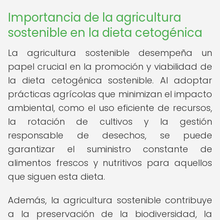
Importancia de la agricultura
sostenible en la dieta cetogénica
La agricultura sostenible desempeña un
papel crucial en la promoción y viabilidad de
la dieta cetogénica sostenible. Al adoptar
prácticas agrícolas que minimizan el impacto
ambiental, como el uso eficiente de recursos,
la rotación de cultivos y la gestión
responsable de desechos, se puede
garantizar el suministro constante de
alimentos frescos y nutritivos para aquellos
que siguen esta dieta.
Además, la agricultura sostenible contribuye
a la preservación de la biodiversidad, la