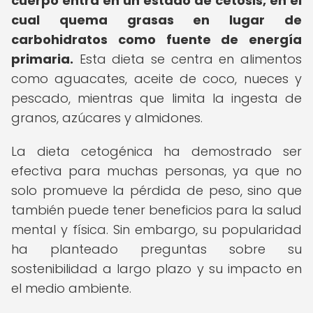
cuerpo entra en un estado de cetosis, en el
cual quema grasas en lugar de
carbohidratos como fuente de energía
primaria.
Esta dieta se centra en alimentos
como aguacates, aceite de coco, nueces y
pescado, mientras que limita la ingesta de
granos, azúcares y almidones.
La dieta cetogénica ha demostrado ser
efectiva para muchas personas, ya que no
solo promueve la pérdida de peso, sino que
también puede tener beneficios para la salud
mental y física. Sin embargo, su popularidad
ha planteado preguntas sobre su
sostenibilidad a largo plazo y su impacto en
el medio ambiente.