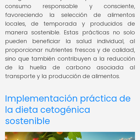
consumo responsable y consciente,
favoreciendo la selección de alimentos
locales, de temporada y producidos de
manera sostenible. Estas prácticas no solo
pueden beneficiar la salud individual, al
proporcionar nutrientes frescos y de calidad,
sino que también contribuyen a la reducción
de la huella de carbono asociada al
transporte y la producción de alimentos.
Implementación práctica de
la dieta cetogénica
sostenible