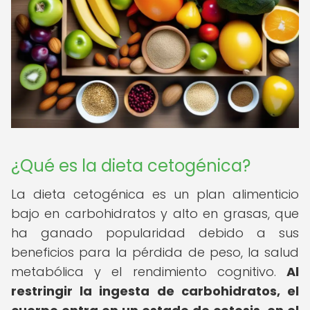
¿Qué es la dieta cetogénica?
La dieta cetogénica es un plan alimenticio
bajo en carbohidratos y alto en grasas, que
ha ganado popularidad debido a sus
beneficios para la pérdida de peso, la salud
metabólica y el rendimiento cognitivo.
Al
restringir la ingesta de carbohidratos, el