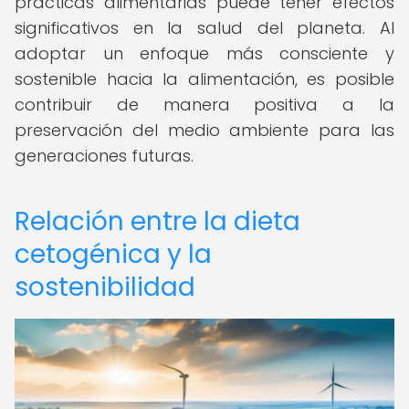
prácticas alimentarias puede tener efectos
significativos en la salud del planeta. Al
adoptar un enfoque más consciente y
sostenible hacia la alimentación, es posible
contribuir de manera positiva a la
preservación del medio ambiente para las
generaciones futuras.
Relación entre la dieta
cetogénica y la
sostenibilidad