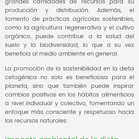
grandes cantidades de recursos para su
producción y distribución. Además, el
fomento de prácticas agrícolas sostenibles,
como la agricultura regenerativa y el cultivo
orgánico, puede contribuir a la salud del
suelo y la biodiversidad, lo que a su vez
beneficia al medio ambiente en general.
La promoción de la sostenibilidad en la dieta
cetogénica no solo es beneficiosa para el
planeta, sino que también puede inspirar
cambios positivos en los hábitos alimenticios
a nivel individual y colectivo, fomentando un
enfoque más consciente y respetuoso hacia
los recursos naturales.