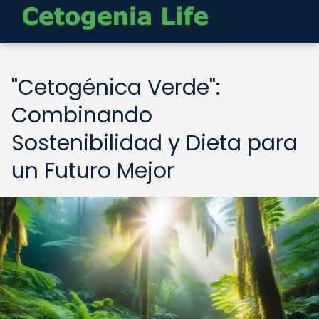
"Cetogénica Verde":
Combinando
Sostenibilidad y Dieta para
un Futuro Mejor