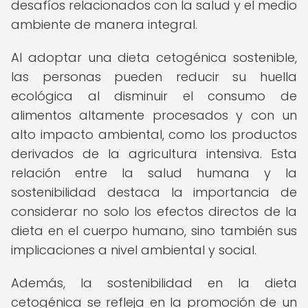
desafíos relacionados con la salud y el medio
ambiente de manera integral.
Al adoptar una dieta cetogénica sostenible,
las personas pueden reducir su huella
ecológica al disminuir el consumo de
alimentos altamente procesados y con un
alto impacto ambiental, como los productos
derivados de la agricultura intensiva. Esta
relación entre la salud humana y la
sostenibilidad destaca la importancia de
considerar no solo los efectos directos de la
dieta en el cuerpo humano, sino también sus
implicaciones a nivel ambiental y social.
Además, la sostenibilidad en la dieta
cetogénica se refleja en la promoción de un