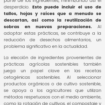
parte de los ingredientes, minimizando así el
desperdicio.
Esto puede incluir el uso de
tallos, hojas y raíces que a menudo se
descartan, así como la reutilización de
sobras en nuevas preparaciones.
Al
adoptar estas prácticas, se contribuye a la
reducción de desechos alimentarios, un
problema significativo en la actualidad.
La elección de ingredientes provenientes de
prácticas agrícolas sostenibles también
juega un papel clave en las recetas
cetogénicas sostenibles. Al seleccionar
productos orgánicos o de cultivo sostenible,
se apoya a los agricultores que utilizan
métodos respetuosos con el medio ambiente,
como la rotación de cultivos, el compostaje y