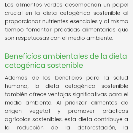
Los alimentos verdes desempeñan un papel
crucial en la dieta cetogénica sostenible al
proporcionar nutrientes esenciales y al mismo
tiempo fomentar prácticas alimentarias que
son respetuosas con el medio ambiente.
Beneficios ambientales de la dieta
cetogénica sostenible
Además de los beneficios para la salud
humana, la dieta cetogénica sostenible
también ofrece ventajas significativas para el
medio ambiente. Al priorizar alimentos de
origen vegetal y promover prácticas
agrícolas sostenibles, esta dieta contribuye a
la reducción de la deforestación, la