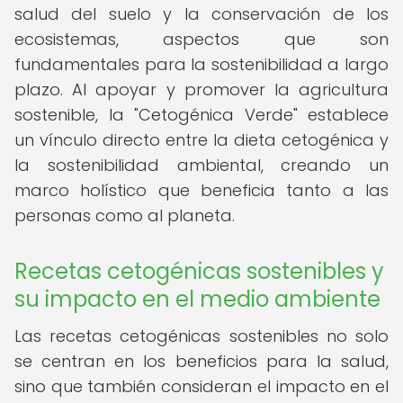
salud del suelo y la conservación de los
ecosistemas, aspectos que son
fundamentales para la sostenibilidad a largo
plazo. Al apoyar y promover la agricultura
sostenible, la "Cetogénica Verde" establece
un vínculo directo entre la dieta cetogénica y
la sostenibilidad ambiental, creando un
marco holístico que beneficia tanto a las
personas como al planeta.
Recetas cetogénicas sostenibles y
su impacto en el medio ambiente
Las recetas cetogénicas sostenibles no solo
se centran en los beneficios para la salud,
sino que también consideran el impacto en el