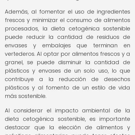
Además, al fomentar el uso de ingredientes
frescos y minimizar el consumo de alimentos
procesados, la dieta cetogénica sostenible
puede reducir la cantidad de residuos de
envases y embalajes que terminan en
vertederos. Al optar por alimentos frescos y a
granel, se puede disminuir la cantidad de
plásticos y envases de un solo uso, lo que
contribuye a la reducción de desechos
plásticos y al fomento de un estilo de vida
más sostenible.
Al considerar el impacto ambiental de la
dieta cetogénica sostenible, es importante
destacar que la elección de alimentos y