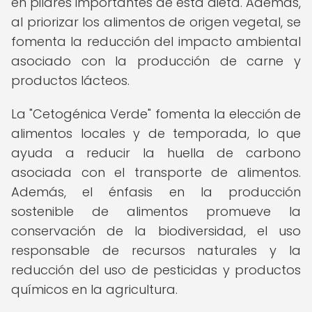
en pilares importantes de esta dieta. Además,
al priorizar los alimentos de origen vegetal, se
fomenta la reducción del impacto ambiental
asociado con la producción de carne y
productos lácteos.
La "Cetogénica Verde" fomenta la elección de
alimentos locales y de temporada, lo que
ayuda a reducir la huella de carbono
asociada con el transporte de alimentos.
Además, el énfasis en la producción
sostenible de alimentos promueve la
conservación de la biodiversidad, el uso
responsable de recursos naturales y la
reducción del uso de pesticidas y productos
químicos en la agricultura.