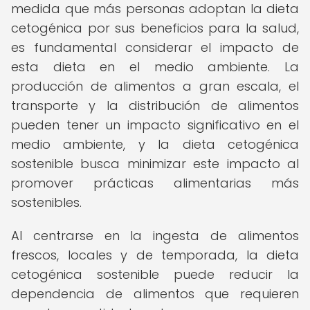
medida que más personas adoptan la dieta
cetogénica por sus beneficios para la salud,
es fundamental considerar el impacto de
esta dieta en el medio ambiente. La
producción de alimentos a gran escala, el
transporte y la distribución de alimentos
pueden tener un impacto significativo en el
medio ambiente, y la dieta cetogénica
sostenible busca minimizar este impacto al
promover prácticas alimentarias más
sostenibles.
Al centrarse en la ingesta de alimentos
frescos, locales y de temporada, la dieta
cetogénica sostenible puede reducir la
dependencia de alimentos que requieren