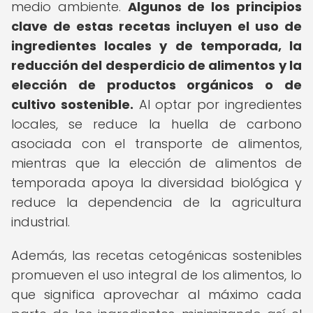
medio ambiente.
Algunos de los principios
clave de estas recetas incluyen el uso de
ingredientes locales y de temporada, la
reducción del desperdicio de alimentos y la
elección de productos orgánicos o de
cultivo sostenible.
Al optar por ingredientes
locales, se reduce la huella de carbono
asociada con el transporte de alimentos,
mientras que la elección de alimentos de
temporada apoya la diversidad biológica y
reduce la dependencia de la agricultura
industrial.
Además, las recetas cetogénicas sostenibles
promueven el uso integral de los alimentos, lo
que significa aprovechar al máximo cada