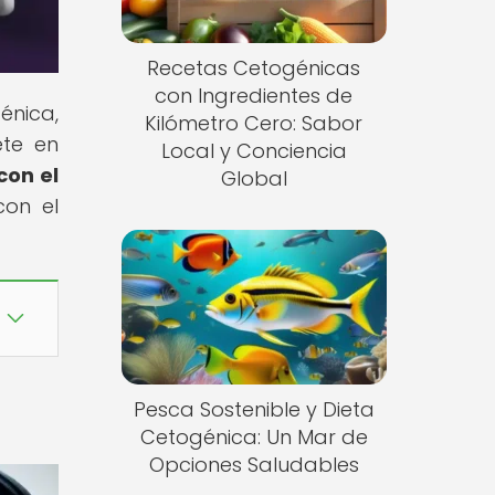
Recetas Cetogénicas
con Ingredientes de
énica,
Kilómetro Cero: Sabor
ete en
Local y Conciencia
con el
Global
con el
Pesca Sostenible y Dieta
Cetogénica: Un Mar de
Opciones Saludables