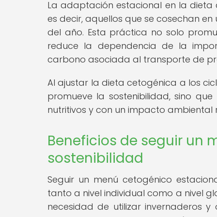
La adaptación estacional en la dieta
es decir, aquellos que se cosechan e
del año. Esta práctica no solo promu
reduce la dependencia de la import
carbono asociada al transporte de pro
Al ajustar la dieta cetogénica a los ci
promueve la sostenibilidad, sino qu
nutritivos y con un impacto ambiental 
Beneficios de seguir un 
sostenibilidad
Seguir un menú cetogénico estacional 
tanto a nivel individual como a nivel 
necesidad de utilizar invernaderos y