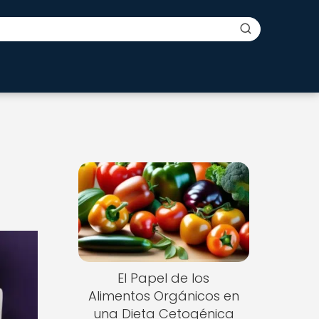
El Papel de los
Alimentos Orgánicos en
una Dieta Cetogénica