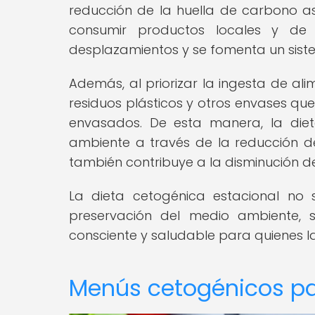
reducción de la huella de carbono as
consumir productos locales y de
desplazamientos y se fomenta un sistem
Además, al priorizar la ingesta de al
residuos plásticos y otros envases qu
envasados. De esta manera, la diet
ambiente a través de la reducción d
también contribuye a la disminución d
La dieta cetogénica estacional no s
preservación del medio ambiente,
consciente y saludable para quienes 
Menús cetogénicos pa