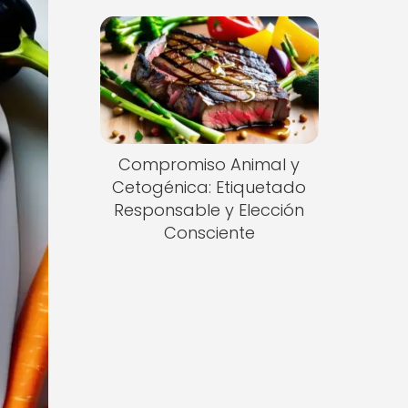
Compromiso Animal y
Cetogénica: Etiquetado
Responsable y Elección
Consciente