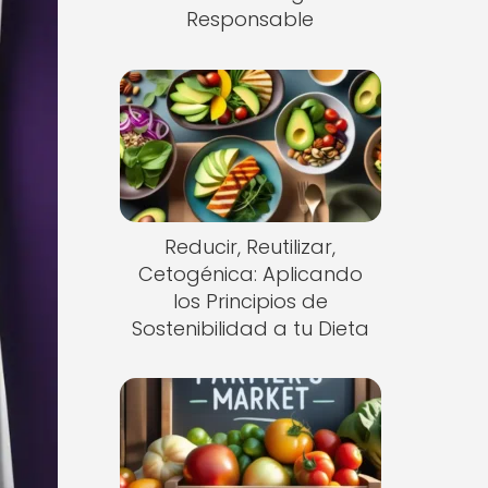
Responsable
Reducir, Reutilizar,
Cetogénica: Aplicando
los Principios de
Sostenibilidad a tu Dieta