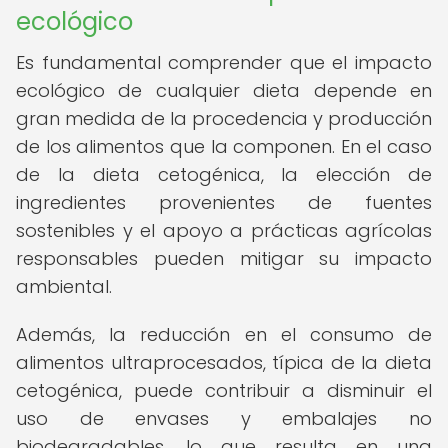
ecológico
Es fundamental comprender que el impacto
ecológico de cualquier dieta depende en
gran medida de la procedencia y producción
de los alimentos que la componen. En el caso
de la dieta cetogénica, la elección de
ingredientes provenientes de fuentes
sostenibles y el apoyo a prácticas agrícolas
responsables pueden mitigar su impacto
ambiental.
Además, la reducción en el consumo de
alimentos ultraprocesados, típica de la dieta
cetogénica, puede contribuir a disminuir el
uso de envases y embalajes no
biodegradables, lo que resulta en una