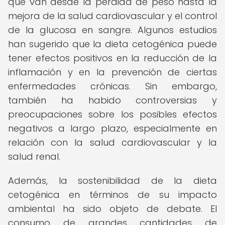
que van desde la pérdida de peso hasta la
mejora de la salud cardiovascular y el control
de la glucosa en sangre. Algunos estudios
han sugerido que la dieta cetogénica puede
tener efectos positivos en la reducción de la
inflamación y en la prevención de ciertas
enfermedades crónicas. Sin embargo,
también ha habido controversias y
preocupaciones sobre los posibles efectos
negativos a largo plazo, especialmente en
relación con la salud cardiovascular y la
salud renal.
Además, la sostenibilidad de la dieta
cetogénica en términos de su impacto
ambiental ha sido objeto de debate. El
consumo de grandes cantidades de