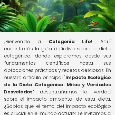
¡Bienvenido a
Cetogenia Life!
Aquí
encontrarás la guía definitiva sobre la dieta
cetogénica, donde exploramos desde sus
fundamentos científicos hasta sus
aplicaciones prácticas y recetas deliciosas. En
nuestro artículo principal "
Impacto Ecológico
de la Dieta Cetogénica: Mitos y Verdades
Desvelados
" desentrañamos la verdad
sobre el impacto ambiental de esta dieta.
¿Sabías que el tema del impacto ecológico
es crucial en el mundo actual? Te invitamos a