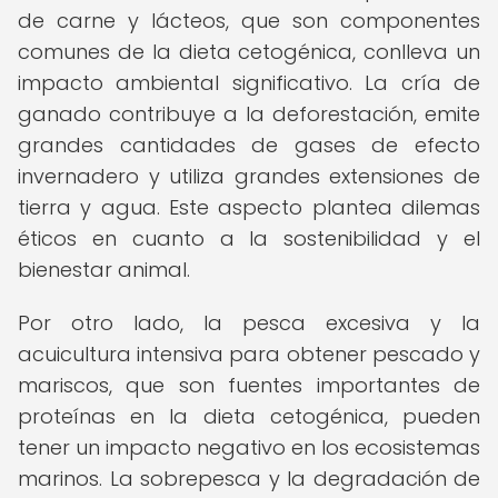
de carne y lácteos, que son componentes
comunes de la dieta cetogénica, conlleva un
impacto ambiental significativo. La cría de
ganado contribuye a la deforestación, emite
grandes cantidades de gases de efecto
invernadero y utiliza grandes extensiones de
tierra y agua. Este aspecto plantea dilemas
éticos en cuanto a la sostenibilidad y el
bienestar animal.
Por otro lado, la pesca excesiva y la
acuicultura intensiva para obtener pescado y
mariscos, que son fuentes importantes de
proteínas en la dieta cetogénica, pueden
tener un impacto negativo en los ecosistemas
marinos. La sobrepesca y la degradación de