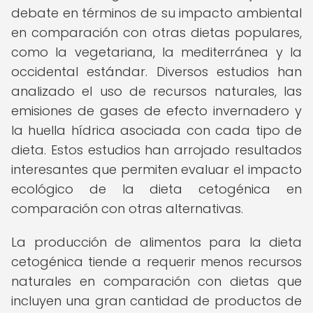
debate en términos de su impacto ambiental
en comparación con otras dietas populares,
como la vegetariana, la mediterránea y la
occidental estándar. Diversos estudios han
analizado el uso de recursos naturales, las
emisiones de gases de efecto invernadero y
la huella hídrica asociada con cada tipo de
dieta. Estos estudios han arrojado resultados
interesantes que permiten evaluar el impacto
ecológico de la dieta cetogénica en
comparación con otras alternativas.
La producción de alimentos para la dieta
cetogénica tiende a requerir menos recursos
naturales en comparación con dietas que
incluyen una gran cantidad de productos de