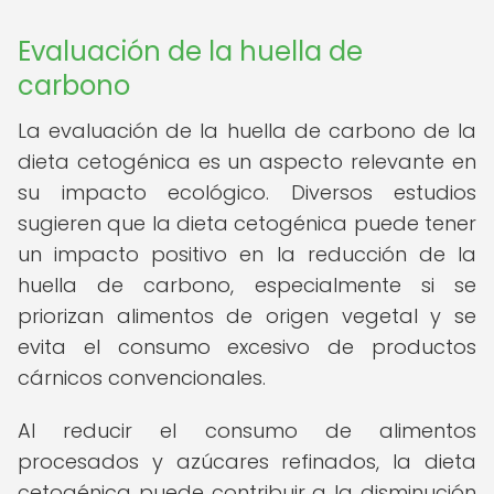
Evaluación de la huella de
carbono
La evaluación de la huella de carbono de la
dieta cetogénica es un aspecto relevante en
su impacto ecológico. Diversos estudios
sugieren que la dieta cetogénica puede tener
un impacto positivo en la reducción de la
huella de carbono, especialmente si se
priorizan alimentos de origen vegetal y se
evita el consumo excesivo de productos
cárnicos convencionales.
Al reducir el consumo de alimentos
procesados y azúcares refinados, la dieta
cetogénica puede contribuir a la disminución