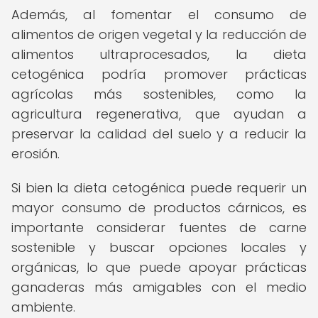
Además, al fomentar el consumo de
alimentos de origen vegetal y la reducción de
alimentos ultraprocesados, la dieta
cetogénica podría promover prácticas
agrícolas más sostenibles, como la
agricultura regenerativa, que ayudan a
preservar la calidad del suelo y a reducir la
erosión.
Si bien la dieta cetogénica puede requerir un
mayor consumo de productos cárnicos, es
importante considerar fuentes de carne
sostenible y buscar opciones locales y
orgánicas, lo que puede apoyar prácticas
ganaderas más amigables con el medio
ambiente.