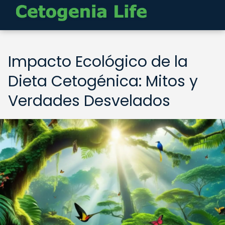
Impacto Ecológico de la
Dieta Cetogénica: Mitos y
Verdades Desvelados