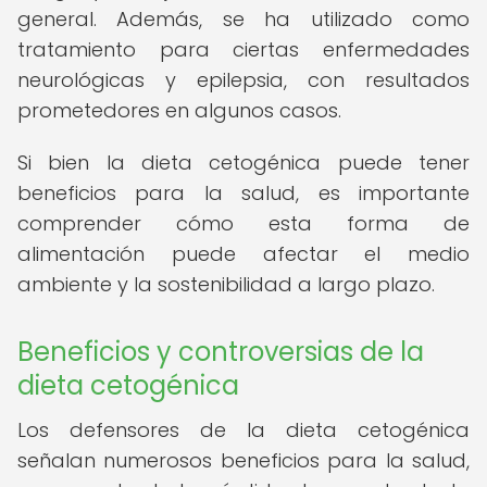
general. Además, se ha utilizado como
tratamiento para ciertas enfermedades
neurológicas y epilepsia, con resultados
prometedores en algunos casos.
Si bien la dieta cetogénica puede tener
beneficios para la salud, es importante
comprender cómo esta forma de
alimentación puede afectar el medio
ambiente y la sostenibilidad a largo plazo.
Beneficios y controversias de la
dieta cetogénica
Los defensores de la dieta cetogénica
señalan numerosos beneficios para la salud,