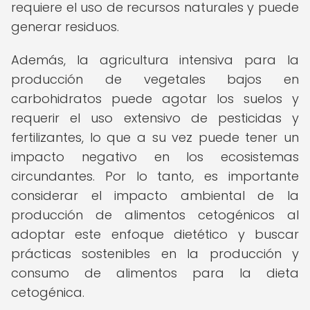
requiere el uso de recursos naturales y puede
generar residuos.
Además, la agricultura intensiva para la
producción de vegetales bajos en
carbohidratos puede agotar los suelos y
requerir el uso extensivo de pesticidas y
fertilizantes, lo que a su vez puede tener un
impacto negativo en los ecosistemas
circundantes. Por lo tanto, es importante
considerar el impacto ambiental de la
producción de alimentos cetogénicos al
adoptar este enfoque dietético y buscar
prácticas sostenibles en la producción y
consumo de alimentos para la dieta
cetogénica.