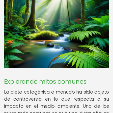
Explorando mitos comunes
La dieta cetogénica a menudo ha sido objeto
de controversia en lo que respecta a su
impacto en el medio ambiente. Uno de los