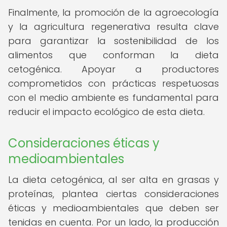
Finalmente, la promoción de la agroecología
y la agricultura regenerativa resulta clave
para garantizar la sostenibilidad de los
alimentos que conforman la dieta
cetogénica. Apoyar a productores
comprometidos con prácticas respetuosas
con el medio ambiente es fundamental para
reducir el impacto ecológico de esta dieta.
Consideraciones éticas y
medioambientales
La dieta cetogénica, al ser alta en grasas y
proteínas, plantea ciertas consideraciones
éticas y medioambientales que deben ser
tenidas en cuenta. Por un lado, la producción