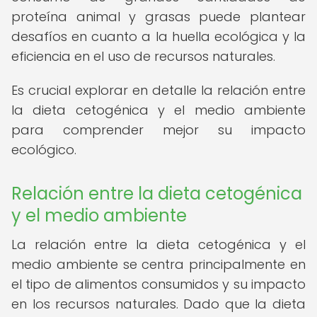
proteína animal y grasas puede plantear
desafíos en cuanto a la huella ecológica y la
eficiencia en el uso de recursos naturales.
Es crucial explorar en detalle la relación entre
la dieta cetogénica y el medio ambiente
para comprender mejor su impacto
ecológico.
Relación entre la dieta cetogénica
y el medio ambiente
La relación entre la dieta cetogénica y el
medio ambiente se centra principalmente en
el tipo de alimentos consumidos y su impacto
en los recursos naturales. Dado que la dieta