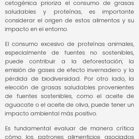
cetogénica prioriza el consumo de grasas
saludables y proteínas, es importante
considerar el origen de estos alimentos y su
impacto en el entorno.
El consumo excesivo de proteínas animales,
especialmente de fuentes no sostenibles,
puede contribuir a la deforestación, la
emisión de gases de efecto invernadero y la
pérdida de biodiversidad. Por otro lado, la
elección de grasas saludables provenientes
de fuentes sostenibles, como el aceite de
aguacate o el aceite de oliva, puede tener un
impacto ambiental más positivo.
Es fundamental evaluar de manera crítica
cómo los patrones alimenticios asociados