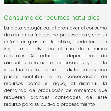
Consumo de recursos naturales
La dieta cetogénica, al promover el consumo
de alimentos frescos, no procesados y con un
énfasis en grasas saludables, puede tener un
impacto positivo en el uso de recursos
naturales. Al reducir la dependencia de
alimentos altamente procesados y de la
industria de la carne, la dieta cetogénica
puede contribuir a la conservación de
recursos como el agua, al disminuir la
demanda de producción de alimentos que
requieren grandes cantidades de este
recurso para su cultivo o procesamiento.