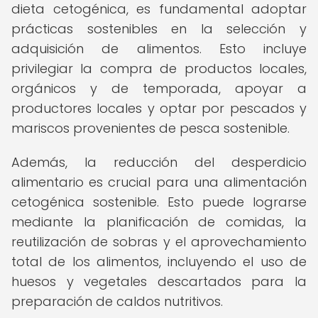
dieta cetogénica, es fundamental adoptar
prácticas sostenibles en la selección y
adquisición de alimentos. Esto incluye
privilegiar la compra de productos locales,
orgánicos y de temporada, apoyar a
productores locales y optar por pescados y
mariscos provenientes de pesca sostenible.
Además, la reducción del desperdicio
alimentario es crucial para una alimentación
cetogénica sostenible. Esto puede lograrse
mediante la planificación de comidas, la
reutilización de sobras y el aprovechamiento
total de los alimentos, incluyendo el uso de
huesos y vegetales descartados para la
preparación de caldos nutritivos.