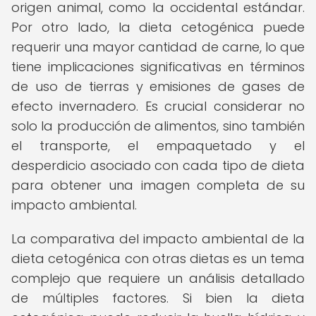
origen animal, como la occidental estándar.
Por otro lado, la dieta cetogénica puede
requerir una mayor cantidad de carne, lo que
tiene implicaciones significativas en términos
de uso de tierras y emisiones de gases de
efecto invernadero. Es crucial considerar no
solo la producción de alimentos, sino también
el transporte, el empaquetado y el
desperdicio asociado con cada tipo de dieta
para obtener una imagen completa de su
impacto ambiental.
La comparativa del impacto ambiental de la
dieta cetogénica con otras dietas es un tema
complejo que requiere un análisis detallado
de múltiples factores. Si bien la dieta