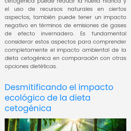
cetogénica puede reducir la huella hídrica y
el uso de recursos naturales en ciertos
aspectos, también puede tener un impacto
negativo en términos de emisiones de gases
de efecto invernadero. Es fundamental
considerar estos aspectos para comprender
completamente el impacto ambiental de la
dieta cetogénica en comparación con otras
opciones dietéticas.
Desmitificando el impacto
ecológico de la dieta
cetogénica