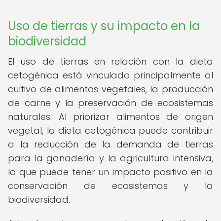
Uso de tierras y su impacto en la
biodiversidad
El uso de tierras en relación con la dieta
cetogénica está vinculado principalmente al
cultivo de alimentos vegetales, la producción
de carne y la preservación de ecosistemas
naturales. Al priorizar alimentos de origen
vegetal, la dieta cetogénica puede contribuir
a la reducción de la demanda de tierras
para la ganadería y la agricultura intensiva,
lo que puede tener un impacto positivo en la
conservación de ecosistemas y la
biodiversidad.