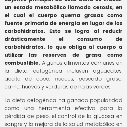
un estado metabólico llamado cetosis, en
el cual el cuerpo quema grasas como
fuente primaria de energía en lugar de los
carbohidratos.
Esto se logra al reducir
drásticamente el consumo de
carbohidratos, lo que obliga al cuerpo a
utilizar las reservas de grasa como
combustible.
Algunos alimentos comunes en
la dieta cetogénica incluyen aguacates,
aceite de coco, nueces, pescado graso,
carne, huevos y verduras de hojas verdes.
La dieta cetogénica ha ganado popularidad
como una herramienta efectiva para la
pérdida de peso, el control de la glucosa en
sangre y la mejora de la salud metabólica en