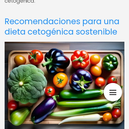
cetogénica.
Recomendaciones para una
dieta cetogénica sostenible