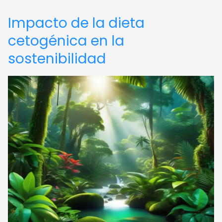
Impacto de la dieta
cetogénica en la
sostenibilidad