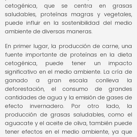
cetogénica, que se centra en grasas
saludables, proteínas magras y vegetales,
puede influir en la sostenibilidad del medio
ambiente de diversas maneras.
En primer lugar, la producción de carne, una
fuente importante de proteínas en la dieta
cetogénica, puede tener un impacto
significativo en el medio ambiente. La cría de
ganado a gran escala conlleva la
deforestación, el consumo de grandes
cantidades de agua y la emisión de gases de
efecto invernadero. Por otro lado, la
producción de grasas saludables, como el
aguacate y el aceite de oliva, también puede
tener efectos en el medio ambiente, ya que