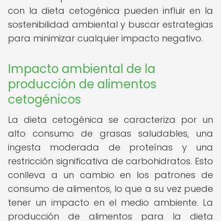
con la dieta cetogénica pueden influir en la
sostenibilidad ambiental y buscar estrategias
para minimizar cualquier impacto negativo.
Impacto ambiental de la
producción de alimentos
cetogénicos
La dieta cetogénica se caracteriza por un
alto consumo de grasas saludables, una
ingesta moderada de proteínas y una
restricción significativa de carbohidratos. Esto
conlleva a un cambio en los patrones de
consumo de alimentos, lo que a su vez puede
tener un impacto en el medio ambiente. La
producción de alimentos para la dieta