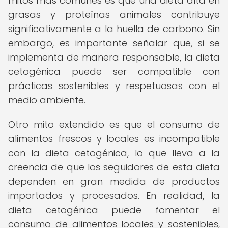
mitos más comunes es que una dieta alta en
grasas y proteínas animales contribuye
significativamente a la huella de carbono. Sin
embargo, es importante señalar que, si se
implementa de manera responsable, la dieta
cetogénica puede ser compatible con
prácticas sostenibles y respetuosas con el
medio ambiente.
Otro mito extendido es que el consumo de
alimentos frescos y locales es incompatible
con la dieta cetogénica, lo que lleva a la
creencia de que los seguidores de esta dieta
dependen en gran medida de productos
importados y procesados. En realidad, la
dieta cetogénica puede fomentar el
consumo de alimentos locales y sostenibles,