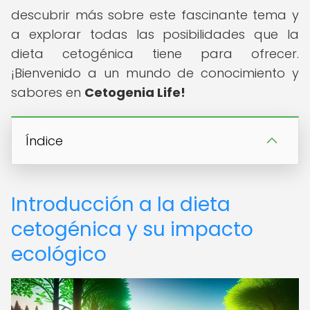
descubrir más sobre este fascinante tema y
a explorar todas las posibilidades que la
dieta cetogénica tiene para ofrecer.
¡Bienvenido a un mundo de conocimiento y
sabores en
Cetogenia Life!
Índice
Introducción a la dieta
cetogénica y su impacto
ecológico