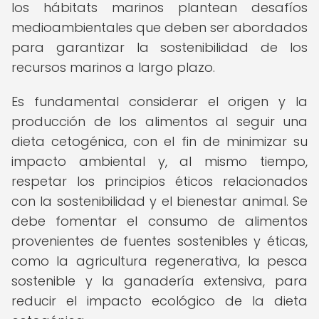
los hábitats marinos plantean desafíos
medioambientales que deben ser abordados
para garantizar la sostenibilidad de los
recursos marinos a largo plazo.
Es fundamental considerar el origen y la
producción de los alimentos al seguir una
dieta cetogénica, con el fin de minimizar su
impacto ambiental y, al mismo tiempo,
respetar los principios éticos relacionados
con la sostenibilidad y el bienestar animal. Se
debe fomentar el consumo de alimentos
provenientes de fuentes sostenibles y éticas,
como la agricultura regenerativa, la pesca
sostenible y la ganadería extensiva, para
reducir el impacto ecológico de la dieta