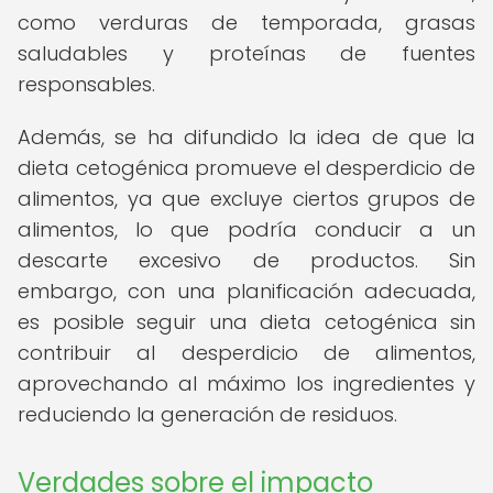
como verduras de temporada, grasas
saludables y proteínas de fuentes
responsables.
Además, se ha difundido la idea de que la
dieta cetogénica promueve el desperdicio de
alimentos, ya que excluye ciertos grupos de
alimentos, lo que podría conducir a un
descarte excesivo de productos. Sin
embargo, con una planificación adecuada,
es posible seguir una dieta cetogénica sin
contribuir al desperdicio de alimentos,
aprovechando al máximo los ingredientes y
reduciendo la generación de residuos.
Verdades sobre el impacto