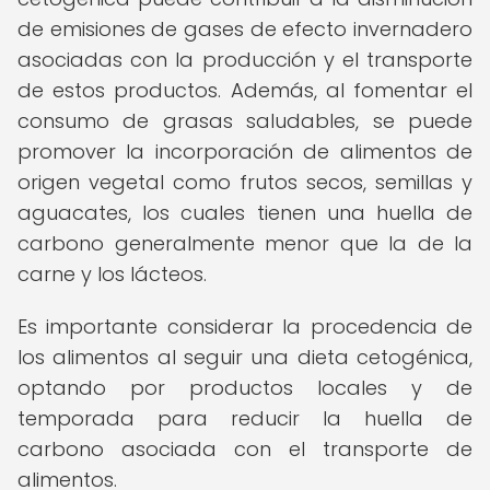
de emisiones de gases de efecto invernadero
asociadas con la producción y el transporte
de estos productos. Además, al fomentar el
consumo de grasas saludables, se puede
promover la incorporación de alimentos de
origen vegetal como frutos secos, semillas y
aguacates, los cuales tienen una huella de
carbono generalmente menor que la de la
carne y los lácteos.
Es importante considerar la procedencia de
los alimentos al seguir una dieta cetogénica,
optando por productos locales y de
temporada para reducir la huella de
carbono asociada con el transporte de
alimentos.