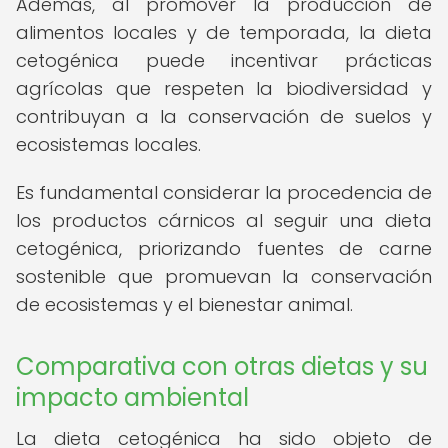
Además, al promover la producción de
alimentos locales y de temporada, la dieta
cetogénica puede incentivar prácticas
agrícolas que respeten la biodiversidad y
contribuyan a la conservación de suelos y
ecosistemas locales.
Es fundamental considerar la procedencia de
los productos cárnicos al seguir una dieta
cetogénica, priorizando fuentes de carne
sostenible que promuevan la conservación
de ecosistemas y el bienestar animal.
Comparativa con otras dietas y su
impacto ambiental
La dieta cetogénica ha sido objeto de