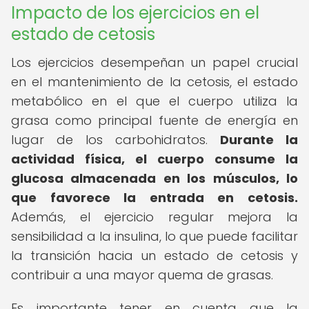
Impacto de los ejercicios en el
estado de cetosis
Los ejercicios desempeñan un papel crucial
en el mantenimiento de la cetosis, el estado
metabólico en el que el cuerpo utiliza la
grasa como principal fuente de energía en
lugar de los carbohidratos.
Durante la
actividad física, el cuerpo consume la
glucosa almacenada en los músculos, lo
que favorece la entrada en cetosis.
Además, el ejercicio regular mejora la
sensibilidad a la insulina, lo que puede facilitar
la transición hacia un estado de cetosis y
contribuir a una mayor quema de grasas.
Es importante tener en cuenta que la