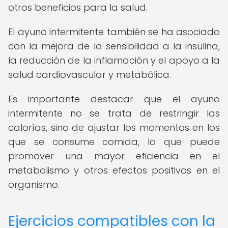
otros beneficios para la salud.
El ayuno intermitente también se ha asociado
con la mejora de la sensibilidad a la insulina,
la reducción de la inflamación y el apoyo a la
salud cardiovascular y metabólica.
Es importante destacar que el ayuno
intermitente no se trata de restringir las
calorías, sino de ajustar los momentos en los
que se consume comida, lo que puede
promover una mayor eficiencia en el
metabolismo y otros efectos positivos en el
organismo.
Ejercicios compatibles con la