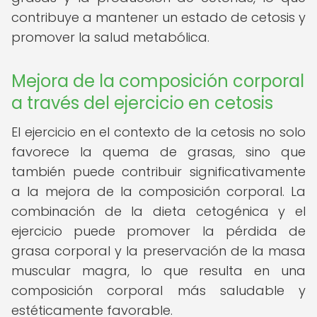
contribuye a mantener un estado de cetosis y
promover la salud metabólica.
Mejora de la composición corporal
a través del ejercicio en cetosis
El ejercicio en el contexto de la cetosis no solo
favorece la quema de grasas, sino que
también puede contribuir significativamente
a la mejora de la composición corporal. La
combinación de la dieta cetogénica y el
ejercicio puede promover la pérdida de
grasa corporal y la preservación de la masa
muscular magra, lo que resulta en una
composición corporal más saludable y
estéticamente favorable.