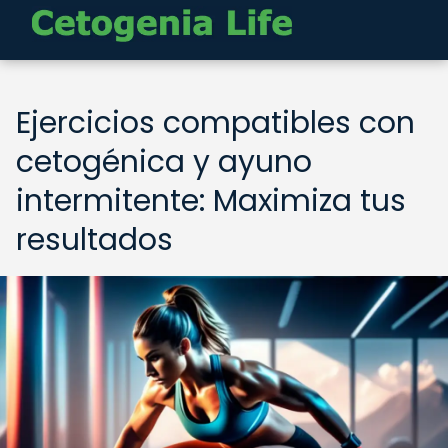
Ejercicios compatibles con
cetogénica y ayuno
intermitente: Maximiza tus
resultados