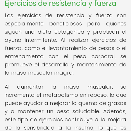
Ejercicios de resistencia y fuerza
Los ejercicios de resistencia y fuerza son
especialmente beneficiosos para quienes
siguen una dieta cetogénica y practican el
ayuno intermitente. Al realizar ejercicios de
fuerza, como el levantamiento de pesas o el
entrenamiento con el peso corporal, se
promueve el desarrollo y mantenimiento de
la masa muscular magra.
Al aumentar la masa muscular, se
incrementa el metabolismo en reposo, lo que
puede ayudar a mejorar la quema de grasas
y a mantener un peso saludable. Además,
este tipo de ejercicios contribuye a la mejora
de la sensibilidad a la insulina, lo que es