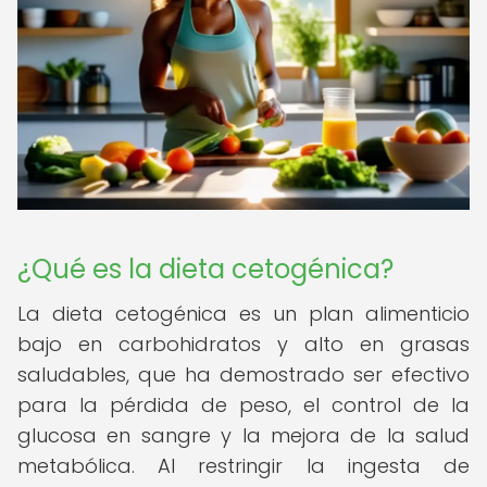
¿Qué es la dieta cetogénica?
La dieta cetogénica es un plan alimenticio
bajo en carbohidratos y alto en grasas
saludables, que ha demostrado ser efectivo
para la pérdida de peso, el control de la
glucosa en sangre y la mejora de la salud
metabólica. Al restringir la ingesta de