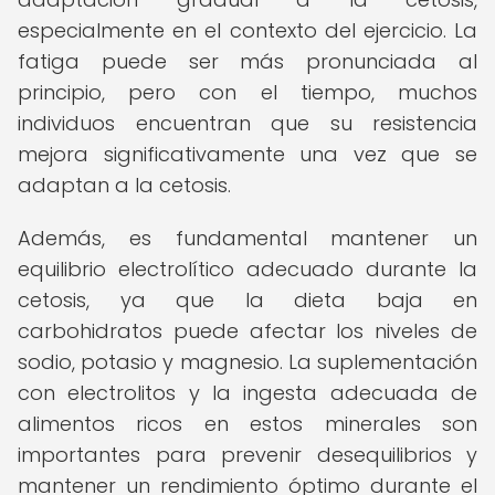
especialmente en el contexto del ejercicio. La
fatiga puede ser más pronunciada al
principio, pero con el tiempo, muchos
individuos encuentran que su resistencia
mejora significativamente una vez que se
adaptan a la cetosis.
Además, es fundamental mantener un
equilibrio electrolítico adecuado durante la
cetosis, ya que la dieta baja en
carbohidratos puede afectar los niveles de
sodio, potasio y magnesio. La suplementación
con electrolitos y la ingesta adecuada de
alimentos ricos en estos minerales son
importantes para prevenir desequilibrios y
mantener un rendimiento óptimo durante el