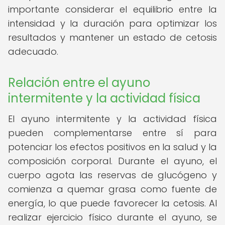
importante considerar el equilibrio entre la
intensidad y la duración para optimizar los
resultados y mantener un estado de cetosis
adecuado.
Relación entre el ayuno
intermitente y la actividad física
El ayuno intermitente y la actividad física
pueden complementarse entre sí para
potenciar los efectos positivos en la salud y la
composición corporal. Durante el ayuno, el
cuerpo agota las reservas de glucógeno y
comienza a quemar grasa como fuente de
energía, lo que puede favorecer la cetosis. Al
realizar ejercicio físico durante el ayuno, se