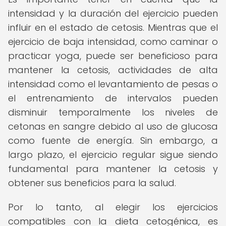
intensidad y la duración del ejercicio pueden
influir en el estado de cetosis. Mientras que el
ejercicio de baja intensidad, como caminar o
practicar yoga, puede ser beneficioso para
mantener la cetosis, actividades de alta
intensidad como el levantamiento de pesas o
el entrenamiento de intervalos pueden
disminuir temporalmente los niveles de
cetonas en sangre debido al uso de glucosa
como fuente de energía. Sin embargo, a
largo plazo, el ejercicio regular sigue siendo
fundamental para mantener la cetosis y
obtener sus beneficios para la salud.
Por lo tanto, al elegir los ejercicios
compatibles con la dieta cetogénica, es