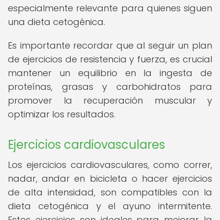
especialmente relevante para quienes siguen
una dieta cetogénica.
Es importante recordar que al seguir un plan
de ejercicios de resistencia y fuerza, es crucial
mantener un equilibrio en la ingesta de
proteínas, grasas y carbohidratos para
promover la recuperación muscular y
optimizar los resultados.
Ejercicios cardiovasculares
Los ejercicios cardiovasculares, como correr,
nadar, andar en bicicleta o hacer ejercicios
de alta intensidad, son compatibles con la
dieta cetogénica y el ayuno intermitente.
Estos ejercicios son ideales para mejorar la