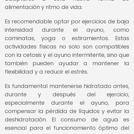
alimentación y ritmo de vida.
Es recomendable optar por ejercicios de baja
intensidad durante el ayuno, como
caminatas, yoga o estiramientos. Estas
actividades físicas no solo son compatibles
con la cetosis y el ayuno intermitente, sino que
también pueden ayudar a mantener la
flexibilidad y a reducir el estrés.
Es fundamental mantenerse hidratado antes,
durante y después del ejercicio,
especialmente durante el ayuno, para
compensar la pérdida de líquidos y evitar la
deshidratación. El consumo de agua es
esencial para el funcionamiento óptimo del