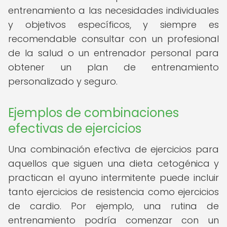
entrenamiento a las necesidades individuales
y objetivos específicos, y siempre es
recomendable consultar con un profesional
de la salud o un entrenador personal para
obtener un plan de entrenamiento
personalizado y seguro.
Ejemplos de combinaciones
efectivas de ejercicios
Una combinación efectiva de ejercicios para
aquellos que siguen una dieta cetogénica y
practican el ayuno intermitente puede incluir
tanto ejercicios de resistencia como ejercicios
de cardio. Por ejemplo, una rutina de
entrenamiento podría comenzar con un