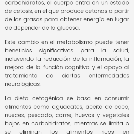
carbohidratos, el cuerpo entra en un estado
de cetosis, en el que produce cetonas a partir
de las grasas para obtener energía en lugar
de depender de la glucosa.
Este cambio en el metabolismo puede tener
beneficios significativos para la salud,
incluyendo la reducción de la inflamación, la
mejora de la función cognitiva y el apoyo al
tratamiento de ciertas enfermedades
neurológicas.
La dieta cetogénica se basa en consumir
alimentos como aguacates, aceite de coco,
nueces, pescado, carne, huevos y vegetales
bajos en carbohidratos, mientras se limita o
se eliminan los alimentos ricos en