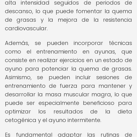
alta intensidad seguidos de periodos de
descanso, lo que puede fomentar la quema
de grasas y la mejora de la resistencia
cardiovascular.
Además, se pueden incorporar técnicas
como el entrenamiento en ayunas, que
consiste en realizar ejercicios en un estado de
ayuno para potenciar la quema de grasas.
Asimismo, se pueden incluir sesiones de
entrenamiento de fuerza para mantener y
desarrollar la masa muscular magra, lo que
puede ser especialmente beneficioso para
optimizar los resultados de la dieta
cetogénica y el ayuno intermitente.
Es fundamental adaptar las rutinas de