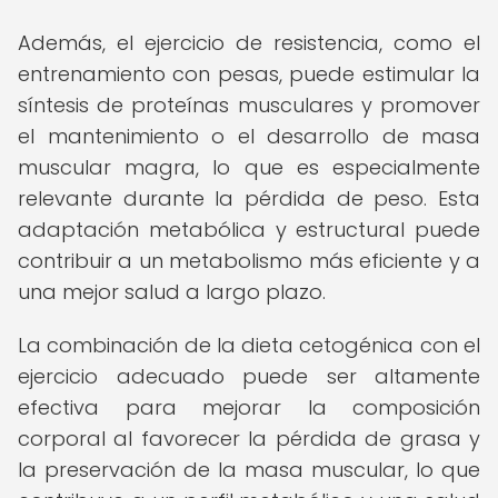
Además, el ejercicio de resistencia, como el
entrenamiento con pesas, puede estimular la
síntesis de proteínas musculares y promover
el mantenimiento o el desarrollo de masa
muscular magra, lo que es especialmente
relevante durante la pérdida de peso. Esta
adaptación metabólica y estructural puede
contribuir a un metabolismo más eficiente y a
una mejor salud a largo plazo.
La combinación de la dieta cetogénica con el
ejercicio adecuado puede ser altamente
efectiva para mejorar la composición
corporal al favorecer la pérdida de grasa y
la preservación de la masa muscular, lo que