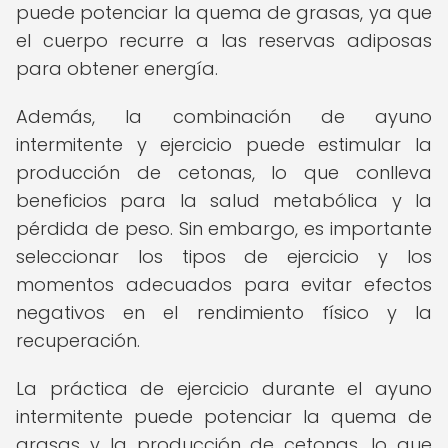
puede potenciar la quema de grasas, ya que
el cuerpo recurre a las reservas adiposas
para obtener energía.
Además, la combinación de ayuno
intermitente y ejercicio puede estimular la
producción de cetonas, lo que conlleva
beneficios para la salud metabólica y la
pérdida de peso. Sin embargo, es importante
seleccionar los tipos de ejercicio y los
momentos adecuados para evitar efectos
negativos en el rendimiento físico y la
recuperación.
La práctica de ejercicio durante el ayuno
intermitente puede potenciar la quema de
grasas y la producción de cetonas, lo que