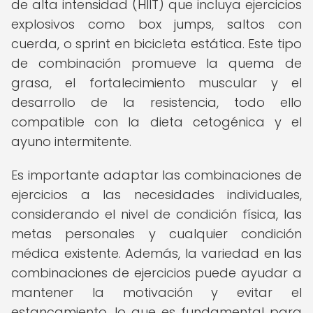
de alta intensidad (HIIT) que incluya ejercicios
explosivos como box jumps, saltos con
cuerda, o sprint en bicicleta estática. Este tipo
de combinación promueve la quema de
grasa, el fortalecimiento muscular y el
desarrollo de la resistencia, todo ello
compatible con la dieta cetogénica y el
ayuno intermitente.
Es importante adaptar las combinaciones de
ejercicios a las necesidades individuales,
considerando el nivel de condición física, las
metas personales y cualquier condición
médica existente. Además, la variedad en las
combinaciones de ejercicios puede ayudar a
mantener la motivación y evitar el
estancamiento, lo que es fundamental para