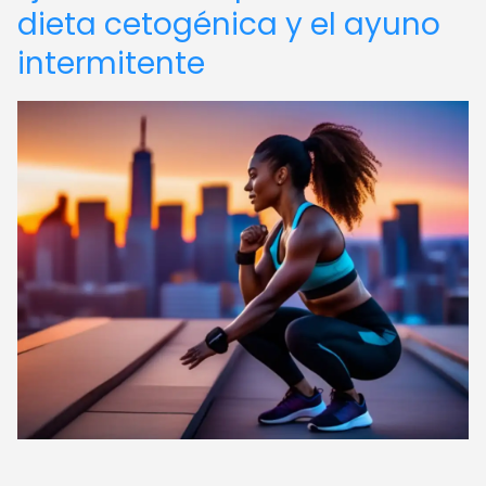
dieta cetogénica y el ayuno
intermitente