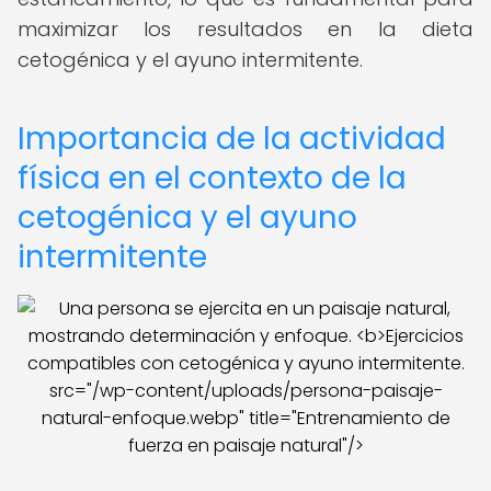
maximizar los resultados en la dieta
cetogénica y el ayuno intermitente.
Importancia de la actividad
física en el contexto de la
cetogénica y el ayuno
intermitente
src="/wp-content/uploads/persona-paisaje-
natural-enfoque.webp" title="Entrenamiento de
fuerza en paisaje natural"/>