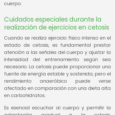
cuerpo.
Cuidados especiales durante la
realización de ejercicios en cetosis
Cuando se realiza ejercicio físico intenso en el
estado de cetosis, es fundamental prestar
atención a las señales del cuerpo y ajustar la
intensidad del entrenamiento según sea
necesario. La cetosis puede proporcionar una
fuente de energía estable y sostenida, pero el
rendimiento anaeróbico puede verse
afectado en comparación con una dieta alta
en carbohidratos.
Es esencial escuchar al cuerpo y permitir la
adaptación gradual a la cetosis,