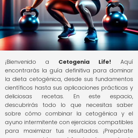
¡Bienvenido a
Cetogenia Life!
Aquí
encontrarás la guía definitiva para dominar
la dieta cetogénica, desde sus fundamentos
científicos hasta sus aplicaciones prácticas y
deliciosas recetas. En este espacio,
descubrirás todo lo que necesitas saber
sobre cómo combinar la cetogénica y el
ayuno intermitente con ejercicios compatibles
para maximizar tus resultados. ¡Prepárate