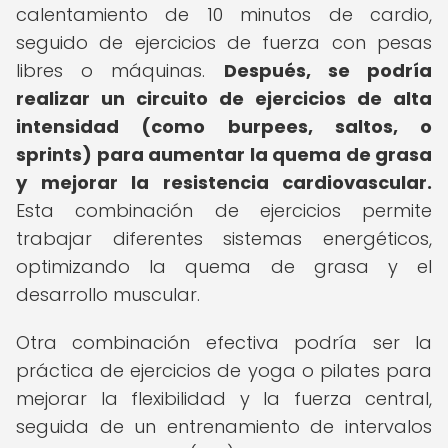
calentamiento de 10 minutos de cardio,
seguido de ejercicios de fuerza con pesas
libres o máquinas.
Después, se podría
realizar un circuito de ejercicios de alta
intensidad (como burpees, saltos, o
sprints) para aumentar la quema de grasa
y mejorar la resistencia cardiovascular.
Esta combinación de ejercicios permite
trabajar diferentes sistemas energéticos,
optimizando la quema de grasa y el
desarrollo muscular.
Otra combinación efectiva podría ser la
práctica de ejercicios de yoga o pilates para
mejorar la flexibilidad y la fuerza central,
seguida de un entrenamiento de intervalos