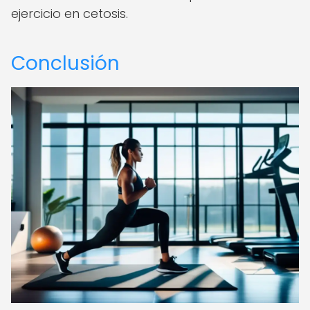
ejercicio en cetosis.
Conclusión