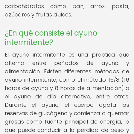
carbohidratos como pan, arroz, pasta,
azúcares y frutas dulces.
¿En qué consiste el ayuno
intermitente?
El ayuno intermitente es una práctica que
alterna entre períodos de ayuno y
alimentación. Existen diferentes métodos de
ayuno intermitente, como el método 16/8 (16
horas de ayuno y 8 horas de alimentación) o
el ayuno de día alternativo, entre otros.
Durante el ayuno, el cuerpo agota las
reservas de glucógeno y comienza a quemar
grasas como fuente principal de energía, lo
que puede conducir a la pérdida de peso y