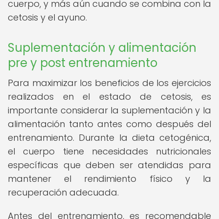
cuerpo, y más aún cuando se combina con la
cetosis y el ayuno.
Suplementación y alimentación
pre y post entrenamiento
Para maximizar los beneficios de los ejercicios
realizados en el estado de cetosis, es
importante considerar la suplementación y la
alimentación tanto antes como después del
entrenamiento. Durante la dieta cetogénica,
el cuerpo tiene necesidades nutricionales
específicas que deben ser atendidas para
mantener el rendimiento físico y la
recuperación adecuada.
Antes del entrenamiento, es recomendable