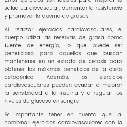
salud cardiovascular, aumentar la resistencia
y promover la quema de grasas.
Al realizar ejercicios cardiovasculares, el
cuerpo utiliza las reservas de grasa como
fuente de energía, lo que puede ser
beneficioso para aquellos que buscan
mantenerse en un estado de cetosis para
obtener los máximos beneficios de la dieta
cetogénica. Además, los ejercicios
cardiovasculares pueden ayudar a mejorar
la sensibilidad a la insulina y a regular los
niveles de glucosa en sangre.
Es importante tener en cuenta que, al
combinar ejercicios cardiovasculares con la