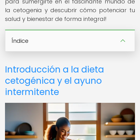
para sumergirte en el fascinante mundo de
la cetogenia y descubrir cómo potenciar tu
salud y bienestar de forma integral!
Índice
Introducción a la dieta
cetogénica y el ayuno
intermitente