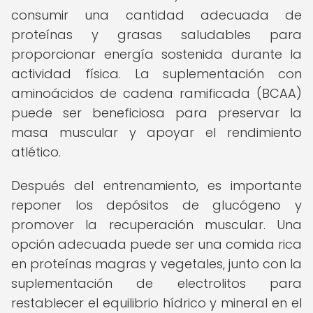
consumir una cantidad adecuada de
proteínas y grasas saludables para
proporcionar energía sostenida durante la
actividad física. La suplementación con
aminoácidos de cadena ramificada (BCAA)
puede ser beneficiosa para preservar la
masa muscular y apoyar el rendimiento
atlético.
Después del entrenamiento, es importante
reponer los depósitos de glucógeno y
promover la recuperación muscular. Una
opción adecuada puede ser una comida rica
en proteínas magras y vegetales, junto con la
suplementación de electrolitos para
restablecer el equilibrio hídrico y mineral en el