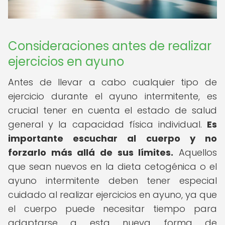
Consideraciones antes de realizar
ejercicios en ayuno
Antes de llevar a cabo cualquier tipo de
ejercicio durante el ayuno intermitente, es
crucial tener en cuenta el estado de salud
general y la capacidad física individual.
Es
importante escuchar al cuerpo y no
forzarlo más allá de sus límites.
Aquellos
que sean nuevos en la dieta cetogénica o el
ayuno intermitente deben tener especial
cuidado al realizar ejercicios en ayuno, ya que
el cuerpo puede necesitar tiempo para
adaptarse a esta nueva forma de