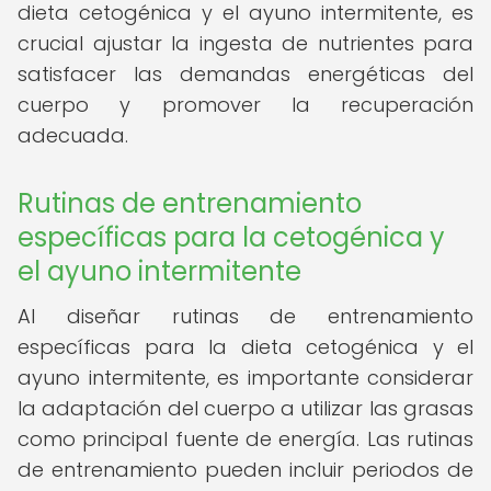
dieta cetogénica y el ayuno intermitente, es
crucial ajustar la ingesta de nutrientes para
satisfacer las demandas energéticas del
cuerpo y promover la recuperación
adecuada.
Rutinas de entrenamiento
específicas para la cetogénica y
el ayuno intermitente
Al diseñar rutinas de entrenamiento
específicas para la dieta cetogénica y el
ayuno intermitente, es importante considerar
la adaptación del cuerpo a utilizar las grasas
como principal fuente de energía. Las rutinas
de entrenamiento pueden incluir periodos de