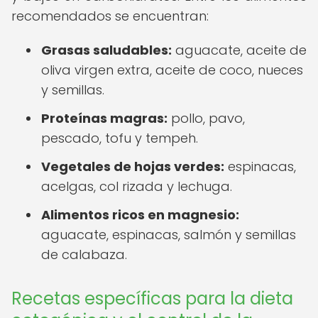
recomendados se encuentran:
Grasas saludables:
aguacate, aceite de
oliva virgen extra, aceite de coco, nueces
y semillas.
Proteínas magras:
pollo, pavo,
pescado, tofu y tempeh.
Vegetales de hojas verdes:
espinacas,
acelgas, col rizada y lechuga.
Alimentos ricos en magnesio:
aguacate, espinacas, salmón y semillas
de calabaza.
Recetas específicas para la dieta