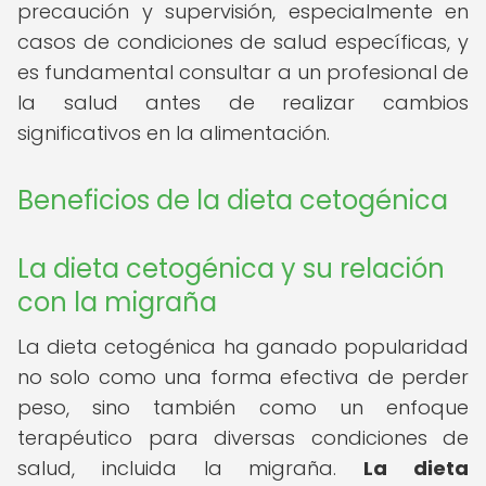
precaución y supervisión, especialmente en
casos de condiciones de salud específicas, y
es fundamental consultar a un profesional de
la salud antes de realizar cambios
significativos en la alimentación.
Beneficios de la dieta cetogénica
La dieta cetogénica y su relación
con la migraña
La dieta cetogénica ha ganado popularidad
no solo como una forma efectiva de perder
peso, sino también como un enfoque
terapéutico para diversas condiciones de
salud, incluida la migraña.
La dieta