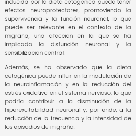
inducida por la dieta cetogénica puede tener
efectos neuroprotectores, promoviendo la
supervivencia y la función neuronal, lo que
puede ser relevante en el contexto de la
migraña, una afección en la que se ha
implicado la disfunción neuronal y la
sensibilización central.
Además, se ha observado que la dieta
cetogénica puede influir en la modulación de
la neuroinflamación y en la reducción del
estrés oxidativo en el sistema nervioso, lo que
podría contribuir a la disminución de la
hiperexcitabilidad neuronal y, por ende, a la
reducción de la frecuencia y la intensidad de
los episodios de migraña.