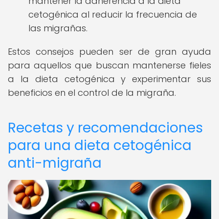
mantener la adherencia a la dieta
cetogénica al reducir la frecuencia de
las migrañas.
Estos consejos pueden ser de gran ayuda
para aquellos que buscan mantenerse fieles
a la dieta cetogénica y experimentar sus
beneficios en el control de la migraña.
Recetas y recomendaciones
para una dieta cetogénica
anti-migraña