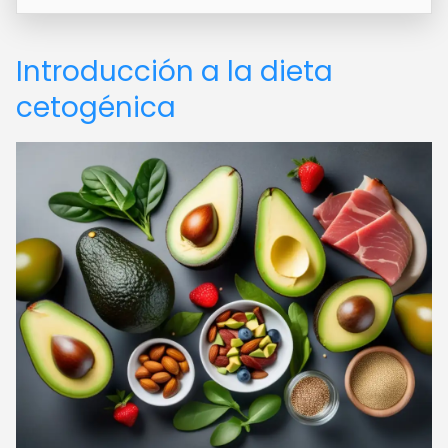
Introducción a la dieta
cetogénica