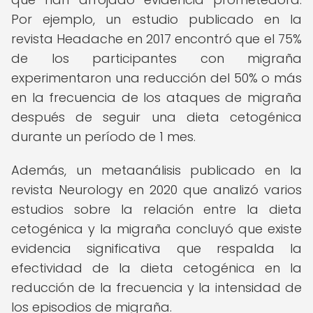
Por ejemplo, un estudio publicado en la
revista Headache en 2017 encontró que el 75%
de los participantes con migraña
experimentaron una reducción del 50% o más
en la frecuencia de los ataques de migraña
después de seguir una dieta cetogénica
durante un período de 1 mes.
Además, un metaanálisis publicado en la
revista Neurology en 2020 que analizó varios
estudios sobre la relación entre la dieta
cetogénica y la migraña concluyó que existe
evidencia significativa que respalda la
efectividad de la dieta cetogénica en la
reducción de la frecuencia y la intensidad de
los episodios de migraña.