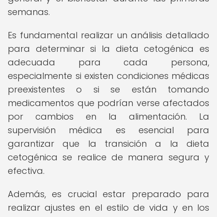
semanas.
Es fundamental realizar un análisis detallado
para determinar si la dieta cetogénica es
adecuada para cada persona,
especialmente si existen condiciones médicas
preexistentes o si se están tomando
medicamentos que podrían verse afectados
por cambios en la alimentación. La
supervisión médica es esencial para
garantizar que la transición a la dieta
cetogénica se realice de manera segura y
efectiva.
Además, es crucial estar preparado para
realizar ajustes en el estilo de vida y en los