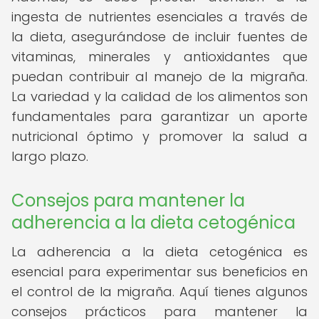
ingesta de nutrientes esenciales a través de
la dieta, asegurándose de incluir fuentes de
vitaminas, minerales y antioxidantes que
puedan contribuir al manejo de la migraña.
La variedad y la calidad de los alimentos son
fundamentales para garantizar un aporte
nutricional óptimo y promover la salud a
largo plazo.
Consejos para mantener la
adherencia a la dieta cetogénica
La adherencia a la dieta cetogénica es
esencial para experimentar sus beneficios en
el control de la migraña. Aquí tienes algunos
consejos prácticos para mantener la