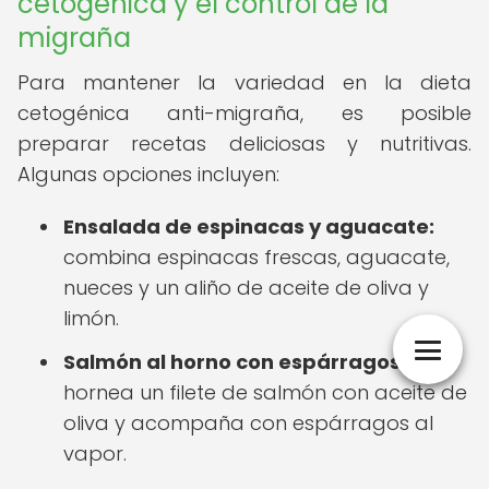
cetogénica y el control de la
migraña
Para mantener la variedad en la dieta
cetogénica anti-migraña, es posible
preparar recetas deliciosas y nutritivas.
Algunas opciones incluyen:
Ensalada de espinacas y aguacate:
combina espinacas frescas, aguacate,
nueces y un aliño de aceite de oliva y
limón.
Salmón al horno con espárragos:
hornea un filete de salmón con aceite de
oliva y acompaña con espárragos al
vapor.