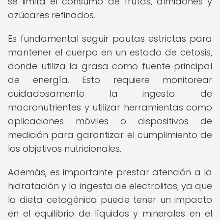
se limita el consumo de frutas, almidones y
azúcares refinados.
Es fundamental seguir pautas estrictas para
mantener el cuerpo en un estado de cetosis,
donde utiliza la grasa como fuente principal
de energía. Esto requiere monitorear
cuidadosamente la ingesta de
macronutrientes y utilizar herramientas como
aplicaciones móviles o dispositivos de
medición para garantizar el cumplimiento de
los objetivos nutricionales.
Además, es importante prestar atención a la
hidratación y la ingesta de electrolitos, ya que
la dieta cetogénica puede tener un impacto
en el equilibrio de líquidos y minerales en el