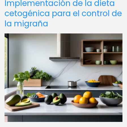
Implementación de la dieta
cetogénica para el control de
la migraña