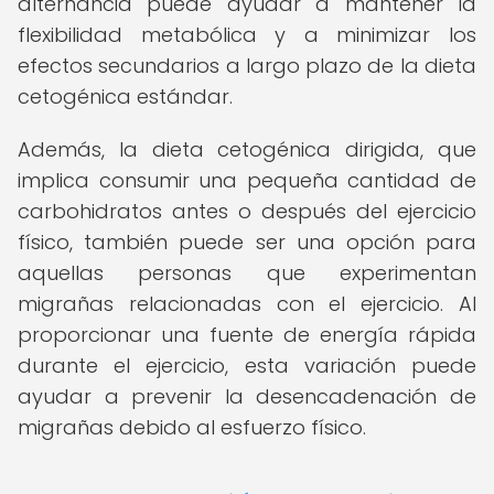
alternancia puede ayudar a mantener la
flexibilidad metabólica y a minimizar los
efectos secundarios a largo plazo de la dieta
cetogénica estándar.
Además, la dieta cetogénica dirigida, que
implica consumir una pequeña cantidad de
carbohidratos antes o después del ejercicio
físico, también puede ser una opción para
aquellas personas que experimentan
migrañas relacionadas con el ejercicio. Al
proporcionar una fuente de energía rápida
durante el ejercicio, esta variación puede
ayudar a prevenir la desencadenación de
migrañas debido al esfuerzo físico.