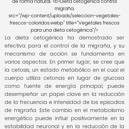
src="/wp-content/uploads/seleccion-vegetales-
frescos-coloridos.webp" title="Vegetales frescos
para una dieta cetogénica"/>
La dieta cetogénica ha demostrado ser
efectiva para el control de la migraña, y su
mecanismo de acción se fundamenta en
varios aspectos. En primer lugar, se cree que
la cetosis, un estado metabólico en el cual el
cuerpo utiliza cetonas en lugar de glucosa
como fuente de energía principal, puede
desempeñar un papel clave en la reducción
de la frecuencia e intensidad de los episodios
de migraña. Este cambio en el metabolismo
energético puede influir positivamente en la
estabilidad neuronal y en la reducción de la