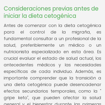
Consideraciones previas antes de
iniciar la dieta cetogénica
Antes de comenzar con la dieta cetogénica
para el control de la migraña, es
fundamental consultar a un profesional de la
salud, preferiblemente un médico o un
nutricionista especializado en esta área. Es
crucial evaluar el estado de salud actual, los
antecedentes médicos y las necesidades
específicas de cada individuo. Además, es
importante comprender que la transición a
una dieta cetogénica puede desencadenar
efectos secundarios temporales, como la "
gripe keto", que pueden afectar la salud
general y el bienestar durante las primeras