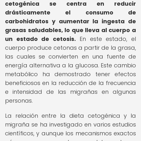
cetogénica se centra en reducir
drásticamente el consumo de
carbohidratos y aumentar la ingesta de
grasas saludables, lo que lleva al cuerpo a
un estado de cetosis.
En este estado, el
cuerpo produce cetonas a partir de la grasa,
las cuales se convierten en una fuente de
energía alternativa a la glucosa. Este cambio
metabólico ha demostrado tener efectos
beneficiosos en la reducción de la frecuencia
e intensidad de las migrañas en algunas
personas.
La relación entre la dieta cetogénica y la
migraña se ha investigado en varios estudios
científicos, y aunque los mecanismos exactos