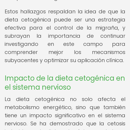
Estos hallazgos respaldan la idea de que la
dieta cetogénica puede ser una estrategia
efectiva para el control de la migraña, y
subrayan la importancia de continuar
investigando en este campo para
comprender mejor los mecanismos
subyacentes y optimizar su aplicación clínica.
Impacto de la dieta cetogénica en
el sistema nervioso
La dieta cetogénica no solo afecta el
metabolismo energético, sino que también
tiene un impacto significativo en el sistema
nervioso. Se ha demostrado que la cetosis