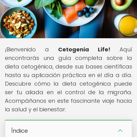
¡Bienvenido a
Cetogenia Life!
Aquí
encontrarás una guía completa sobre la
dieta cetogénica, desde sus bases científicas
hasta su aplicación práctica en el día a día.
Descubre cómo la dieta cetogénica puede
ser tu aliada en el control de la migraña.
Acompáñanos en este fascinante viaje hacia
la salud y el bienestar.
Índice