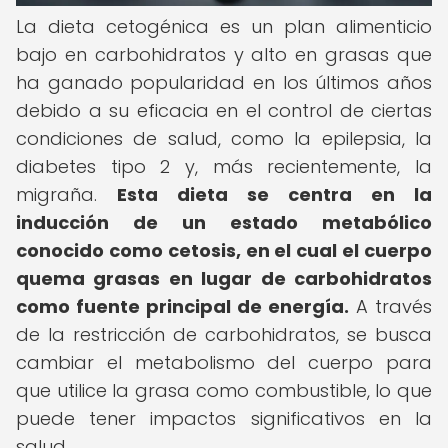
La dieta cetogénica es un plan alimenticio
bajo en carbohidratos y alto en grasas que
ha ganado popularidad en los últimos años
debido a su eficacia en el control de ciertas
condiciones de salud, como la epilepsia, la
diabetes tipo 2 y, más recientemente, la
migraña.
Esta dieta se centra en la
inducción de un estado metabólico
conocido como cetosis, en el cual el cuerpo
quema grasas en lugar de carbohidratos
como fuente principal de energía.
A través
de la restricción de carbohidratos, se busca
cambiar el metabolismo del cuerpo para
que utilice la grasa como combustible, lo que
puede tener impactos significativos en la
salud.