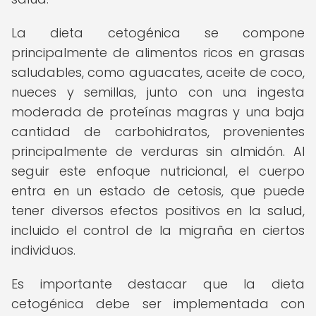
La dieta cetogénica se compone
principalmente de alimentos ricos en grasas
saludables, como aguacates, aceite de coco,
nueces y semillas, junto con una ingesta
moderada de proteínas magras y una baja
cantidad de carbohidratos, provenientes
principalmente de verduras sin almidón. Al
seguir este enfoque nutricional, el cuerpo
entra en un estado de cetosis, que puede
tener diversos efectos positivos en la salud,
incluido el control de la migraña en ciertos
individuos.
Es importante destacar que la dieta
cetogénica debe ser implementada con