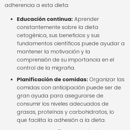
adherencia a esta dieta:
Educación continua:
Aprender
constantemente sobre la dieta
cetogénica, sus beneficios y sus
fundamentos científicos puede ayudar a
mantener la motivación y la
comprensión de su importancia en el
control de la migraña.
Planificación de comidas:
Organizar las
comidas con anticipación puede ser de
gran ayuda para asegurarse de
consumir los niveles adecuados de
grasas, proteínas y carbohidratos, lo
que facilita la adhesión a la dieta.