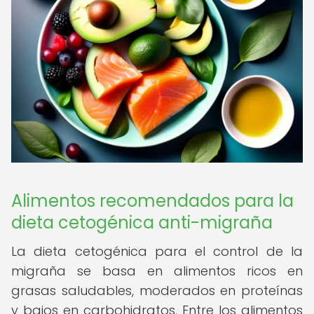
Alimentos recomendados para la
dieta cetogénica anti-migraña
La dieta cetogénica para el control de la
migraña se basa en alimentos ricos en
grasas saludables, moderados en proteínas
y bajos en carbohidratos. Entre los alimentos