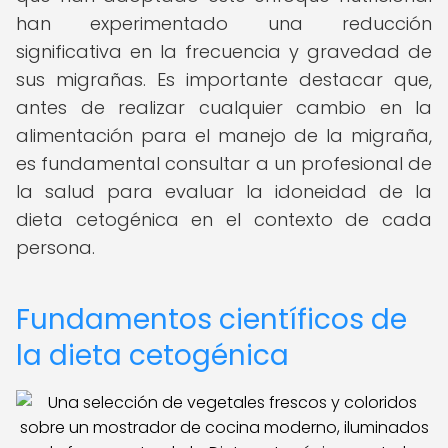
han experimentado una reducción
significativa en la frecuencia y gravedad de
sus migrañas. Es importante destacar que,
antes de realizar cualquier cambio en la
alimentación para el manejo de la migraña,
es fundamental consultar a un profesional de
la salud para evaluar la idoneidad de la
dieta cetogénica en el contexto de cada
persona.
Fundamentos científicos de
la dieta cetogénica