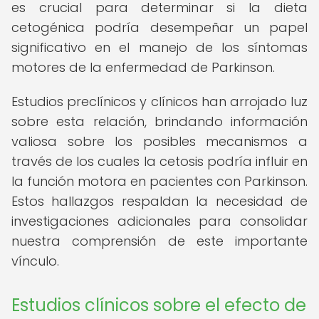
es crucial para determinar si la dieta
cetogénica podría desempeñar un papel
significativo en el manejo de los síntomas
motores de la enfermedad de Parkinson.
Estudios preclínicos y clínicos han arrojado luz
sobre esta relación, brindando información
valiosa sobre los posibles mecanismos a
través de los cuales la cetosis podría influir en
la función motora en pacientes con Parkinson.
Estos hallazgos respaldan la necesidad de
investigaciones adicionales para consolidar
nuestra comprensión de este importante
vínculo.
Estudios clínicos sobre el efecto de