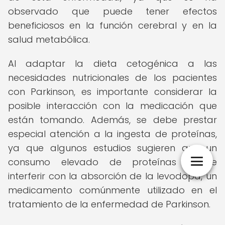
observado que puede tener efectos
beneficiosos en la función cerebral y en la
salud metabólica.
Al adaptar la dieta cetogénica a las
necesidades nutricionales de los pacientes
con Parkinson, es importante considerar la
posible interacción con la medicación que
están tomando. Además, se debe prestar
especial atención a la ingesta de proteínas,
ya que algunos estudios sugieren que un
consumo elevado de proteínas puede
interferir con la absorción de la levodopa, un
medicamento comúnmente utilizado en el
tratamiento de la enfermedad de Parkinson.