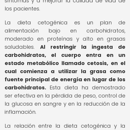
síntomas y a mejorar la calidad de vida de
los pacientes.
La dieta cetogénica es un plan de
alimentación bajo en carbohidratos,
moderado en proteínas y alto en grasas
saludables.
Al restringir la ingesta de
carbohidratos, el cuerpo entra en un
estado metabólico llamado cetosis, en el
cual comienza a utilizar la grasa como
fuente principal de energía en lugar de los
carbohidratos.
Esta dieta ha demostrado
ser efectiva en la pérdida de peso, control de
la glucosa en sangre y en la reducción de la
inflamación.
La relación entre la dieta cetogénica y la