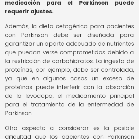
medicación para el Parkinson puede
requerir ajustes.
Además, la dieta cetogénica para pacientes
con Parkinson debe ser diseñada para
garantizar un aporte adecuado de nutrientes
que puedan verse comprometidos debido a
la restricción de carbohidratos. La ingesta de
proteínas, por ejemplo, debe ser controlada,
ya que en algunos casos un exceso de
proteínas puede interferir con la absorción
de la levodopa, el medicamento principal
para el tratamiento de la enfermedad de
Parkinson.
Otro aspecto a considerar es la posible
dificultad que los pacientes con Parkinson