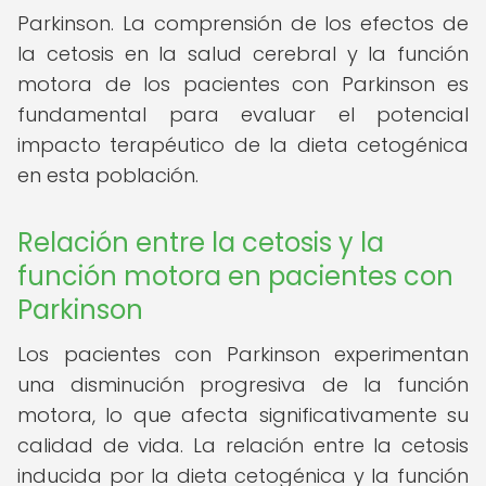
Parkinson. La comprensión de los efectos de
la cetosis en la salud cerebral y la función
motora de los pacientes con Parkinson es
fundamental para evaluar el potencial
impacto terapéutico de la dieta cetogénica
en esta población.
Relación entre la cetosis y la
función motora en pacientes con
Parkinson
Los pacientes con Parkinson experimentan
una disminución progresiva de la función
motora, lo que afecta significativamente su
calidad de vida. La relación entre la cetosis
inducida por la dieta cetogénica y la función