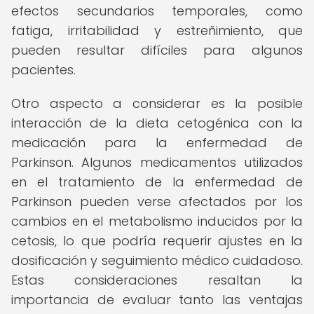
efectos secundarios temporales, como
fatiga, irritabilidad y estreñimiento, que
pueden resultar difíciles para algunos
pacientes.
Otro aspecto a considerar es la posible
interacción de la dieta cetogénica con la
medicación para la enfermedad de
Parkinson. Algunos medicamentos utilizados
en el tratamiento de la enfermedad de
Parkinson pueden verse afectados por los
cambios en el metabolismo inducidos por la
cetosis, lo que podría requerir ajustes en la
dosificación y seguimiento médico cuidadoso.
Estas consideraciones resaltan la
importancia de evaluar tanto las ventajas