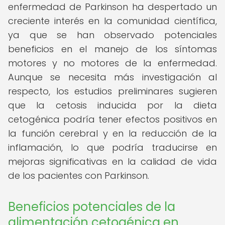
enfermedad de Parkinson ha despertado un
creciente interés en la comunidad científica,
ya que se han observado potenciales
beneficios en el manejo de los síntomas
motores y no motores de la enfermedad.
Aunque se necesita más investigación al
respecto, los estudios preliminares sugieren
que la cetosis inducida por la dieta
cetogénica podría tener efectos positivos en
la función cerebral y en la reducción de la
inflamación, lo que podría traducirse en
mejoras significativas en la calidad de vida
de los pacientes con Parkinson.
Beneficios potenciales de la
alimentación cetogénica en