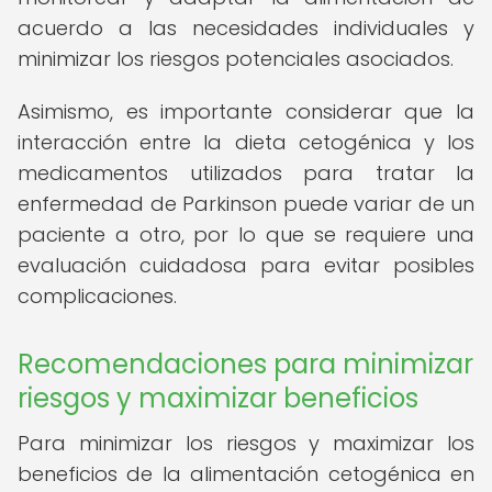
acuerdo a las necesidades individuales y
minimizar los riesgos potenciales asociados.
Asimismo, es importante considerar que la
interacción entre la dieta cetogénica y los
medicamentos utilizados para tratar la
enfermedad de Parkinson puede variar de un
paciente a otro, por lo que se requiere una
evaluación cuidadosa para evitar posibles
complicaciones.
Recomendaciones para minimizar
riesgos y maximizar beneficios
Para minimizar los riesgos y maximizar los
beneficios de la alimentación cetogénica en