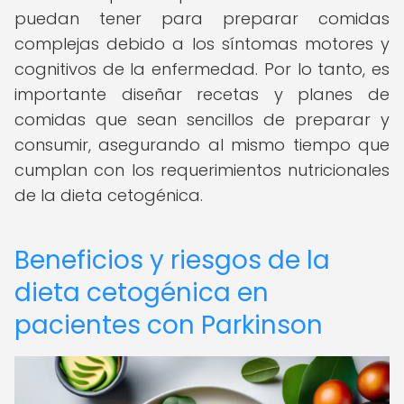
puedan tener para preparar comidas
complejas debido a los síntomas motores y
cognitivos de la enfermedad. Por lo tanto, es
importante diseñar recetas y planes de
comidas que sean sencillos de preparar y
consumir, asegurando al mismo tiempo que
cumplan con los requerimientos nutricionales
de la dieta cetogénica.
Beneficios y riesgos de la
dieta cetogénica en
pacientes con Parkinson