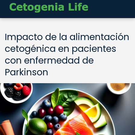
Impacto de la alimentación
cetogénica en pacientes
con enfermedad de
Parkinson