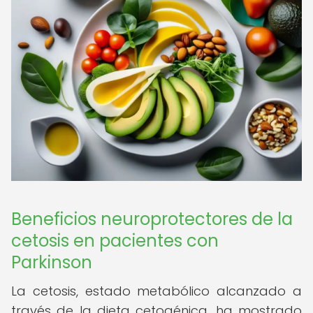
Beneficios neuroprotectores de la
cetosis en pacientes con
Parkinson
La cetosis, estado metabólico alcanzado a
través de la dieta cetogénica, ha mostrado