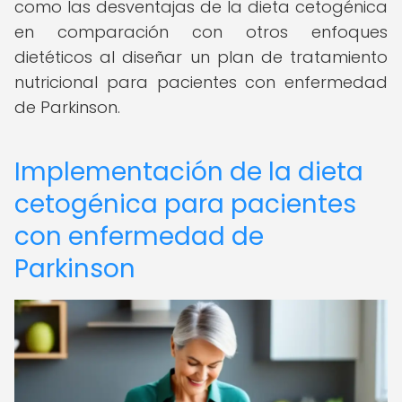
como las desventajas de la dieta cetogénica
en comparación con otros enfoques
dietéticos al diseñar un plan de tratamiento
nutricional para pacientes con enfermedad
de Parkinson.
Implementación de la dieta
cetogénica para pacientes
con enfermedad de
Parkinson