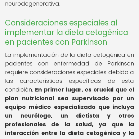
neurodegenerativa.
Consideraciones especiales al
implementar la dieta cetogénica
en pacientes con Parkinson
La implementación de la dieta cetogénica en
pacientes con enfermedad de Parkinson
requiere consideraciones especiales debido a
las características específicas de esta
condición.
En primer lugar, es crucial que el
plan nutricional sea supervisado por un
equipo médico especializado que incluya
un neurólogo, un dietista y otros
profesionales de la salud, ya que la
interacción entre la dieta cetogénica y la