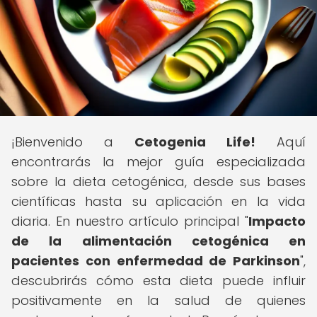
¡Bienvenido a
Cetogenia Life!
Aquí
encontrarás la mejor guía especializada
sobre la dieta cetogénica, desde sus bases
científicas hasta su aplicación en la vida
diaria. En nuestro artículo principal "
Impacto
de la alimentación cetogénica en
pacientes con enfermedad de Parkinson
",
descubrirás cómo esta dieta puede influir
positivamente en la salud de quienes