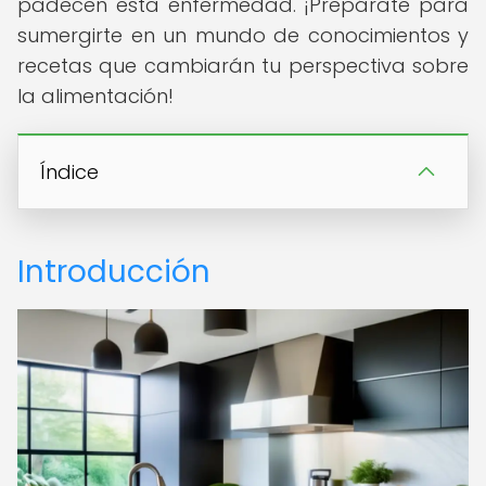
padecen esta enfermedad. ¡Prepárate para
sumergirte en un mundo de conocimientos y
recetas que cambiarán tu perspectiva sobre
la alimentación!
Índice
Introducción