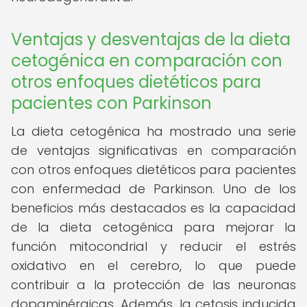
Ventajas y desventajas de la dieta
cetogénica en comparación con
otros enfoques dietéticos para
pacientes con Parkinson
La dieta cetogénica ha mostrado una serie
de ventajas significativas en comparación
con otros enfoques dietéticos para pacientes
con enfermedad de Parkinson. Uno de los
beneficios más destacados es la capacidad
de la dieta cetogénica para mejorar la
función mitocondrial y reducir el estrés
oxidativo en el cerebro, lo que puede
contribuir a la protección de las neuronas
dopaminérgicas. Además, la cetosis inducida