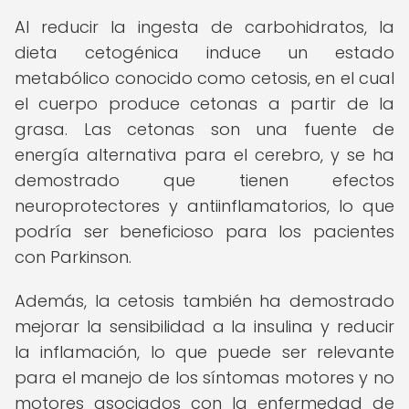
Al reducir la ingesta de carbohidratos, la
dieta cetogénica induce un estado
metabólico conocido como cetosis, en el cual
el cuerpo produce cetonas a partir de la
grasa. Las cetonas son una fuente de
energía alternativa para el cerebro, y se ha
demostrado que tienen efectos
neuroprotectores y antiinflamatorios, lo que
podría ser beneficioso para los pacientes
con Parkinson.
Además, la cetosis también ha demostrado
mejorar la sensibilidad a la insulina y reducir
la inflamación, lo que puede ser relevante
para el manejo de los síntomas motores y no
motores asociados con la enfermedad de