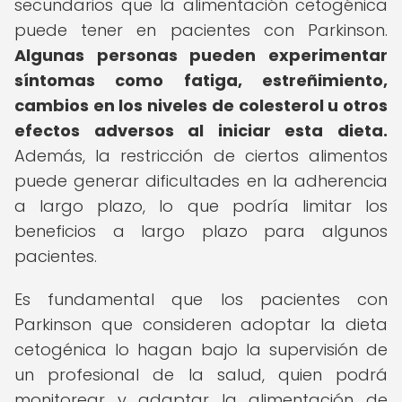
secundarios que la alimentación cetogénica
puede tener en pacientes con Parkinson.
Algunas personas pueden experimentar
síntomas como fatiga, estreñimiento,
cambios en los niveles de colesterol u otros
efectos adversos al iniciar esta dieta.
Además, la restricción de ciertos alimentos
puede generar dificultades en la adherencia
a largo plazo, lo que podría limitar los
beneficios a largo plazo para algunos
pacientes.
Es fundamental que los pacientes con
Parkinson que consideren adoptar la dieta
cetogénica lo hagan bajo la supervisión de
un profesional de la salud, quien podrá
monitorear y adaptar la alimentación de