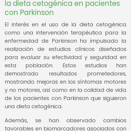
la dieta cetogénica en pacientes
con Parkinson
El interés en el uso de la dieta cetogénica
como una intervención terapéutica para la
enfermedad de Parkinson ha impulsado la
realización de estudios clínicos diseñados
para evaluar su efectividad y seguridad en
esta población. Estos estudios han
demostrado resultados prometedores,
mostrando mejoras en los síntomas motores
y no motores, así como en la calidad de vida
de los pacientes con Parkinson que siguieron
una dieta cetogénica.
Además, se han observado cambios
favorables en biomarcadores asociados con