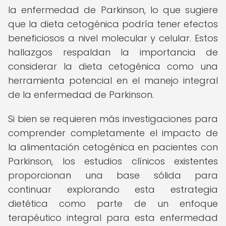
la enfermedad de Parkinson, lo que sugiere
que la dieta cetogénica podría tener efectos
beneficiosos a nivel molecular y celular. Estos
hallazgos respaldan la importancia de
considerar la dieta cetogénica como una
herramienta potencial en el manejo integral
de la enfermedad de Parkinson.
Si bien se requieren más investigaciones para
comprender completamente el impacto de
la alimentación cetogénica en pacientes con
Parkinson, los estudios clínicos existentes
proporcionan una base sólida para
continuar explorando esta estrategia
dietética como parte de un enfoque
terapéutico integral para esta enfermedad