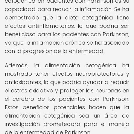
cetogénica en pacientes con Parkinson es su
capacidad para reducir la inflamación. Se ha
demostrado que la dieta cetogénica tiene
efectos antiinflamatorios, lo que podría ser
beneficioso para los pacientes con Parkinson,
ya que la inflamación crónica se ha asociado
con la progresión de la enfermedad.
Además, la alimentación cetogénica ha
mostrado tener efectos neuroprotectores y
antioxidantes, lo que podría ayudar a reducir
el estrés oxidativo y proteger las neuronas en
el cerebro de los pacientes con Parkinson.
Estos beneficios potenciales hacen que la
alimentación cetogénica sea un área de
investigación prometedora para el manejo
de la enfermedad de Parkinson.