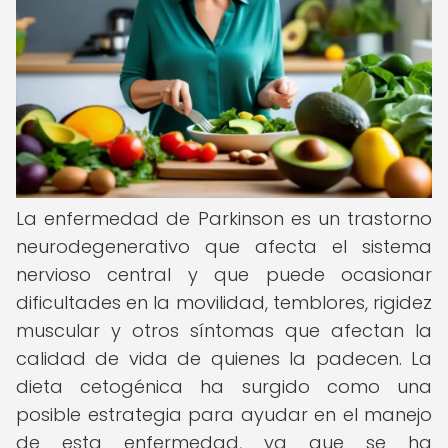
La enfermedad de Parkinson es un trastorno
neurodegenerativo que afecta el sistema
nervioso central y que puede ocasionar
dificultades en la movilidad, temblores, rigidez
muscular y otros síntomas que afectan la
calidad de vida de quienes la padecen. La
dieta cetogénica ha surgido como una
posible estrategia para ayudar en el manejo
de esta enfermedad, ya que se ha