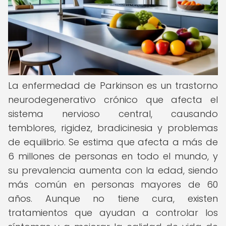
La enfermedad de Parkinson es un trastorno
neurodegenerativo crónico que afecta el
sistema nervioso central, causando
temblores, rigidez, bradicinesia y problemas
de equilibrio. Se estima que afecta a más de
6 millones de personas en todo el mundo, y
su prevalencia aumenta con la edad, siendo
más común en personas mayores de 60
años. Aunque no tiene cura, existen
tratamientos que ayudan a controlar los