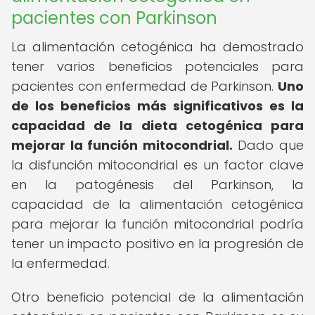
pacientes con Parkinson
La alimentación cetogénica ha demostrado
tener varios beneficios potenciales para
pacientes con enfermedad de Parkinson.
Uno
de los beneficios más significativos es la
capacidad de la dieta cetogénica para
mejorar la función mitocondrial.
Dado que
la disfunción mitocondrial es un factor clave
en la patogénesis del Parkinson, la
capacidad de la alimentación cetogénica
para mejorar la función mitocondrial podría
tener un impacto positivo en la progresión de
la enfermedad.
Otro beneficio potencial de la alimentación