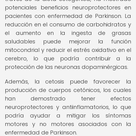
potenciales beneficios neuroprotectores en
pacientes con enfermedad de Parkinson. La
reducción en el consumo de carbohidratos y
el aumento en la ingesta de grasas
saludables puede mejorar la función
mitocondrial y reducir el estrés oxidativo en el
cerebro, lo que podría contribuir a la
protección de las neuronas dopaminérgicas.
Además, la cetosis puede favorecer la
producción de cuerpos cetónicos, los cuales
han demostrado tener efectos
neuroprotectores y antiinflamatorios, lo que
podría ayudar a mitigar los síntomas
motores y no motores asociados con la
enfermedad de Parkinson.