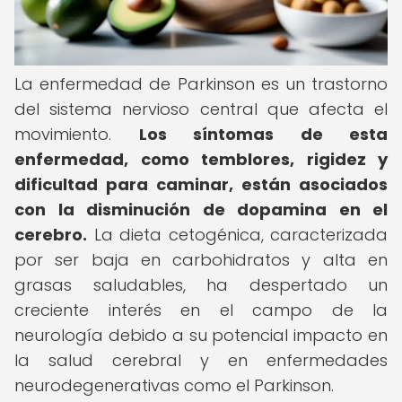
La enfermedad de Parkinson es un trastorno
del sistema nervioso central que afecta el
movimiento.
Los síntomas de esta
enfermedad, como temblores, rigidez y
dificultad para caminar, están asociados
con la disminución de dopamina en el
cerebro.
La dieta cetogénica, caracterizada
por ser baja en carbohidratos y alta en
grasas saludables, ha despertado un
creciente interés en el campo de la
neurología debido a su potencial impacto en
la salud cerebral y en enfermedades
neurodegenerativas como el Parkinson.