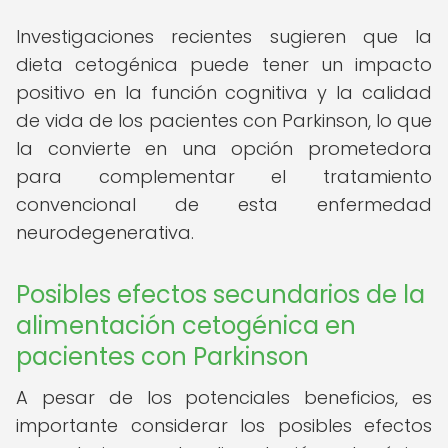
Investigaciones recientes sugieren que la
dieta cetogénica puede tener un impacto
positivo en la función cognitiva y la calidad
de vida de los pacientes con Parkinson, lo que
la convierte en una opción prometedora
para complementar el tratamiento
convencional de esta enfermedad
neurodegenerativa.
Posibles efectos secundarios de la
alimentación cetogénica en
pacientes con Parkinson
A pesar de los potenciales beneficios, es
importante considerar los posibles efectos