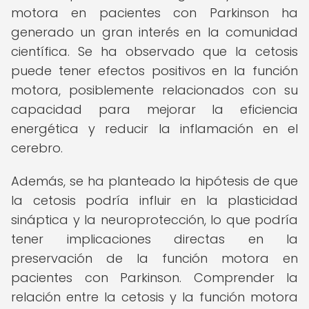
motora en pacientes con Parkinson ha
generado un gran interés en la comunidad
científica. Se ha observado que la cetosis
puede tener efectos positivos en la función
motora, posiblemente relacionados con su
capacidad para mejorar la eficiencia
energética y reducir la inflamación en el
cerebro.
Además, se ha planteado la hipótesis de que
la cetosis podría influir en la plasticidad
sináptica y la neuroprotección, lo que podría
tener implicaciones directas en la
preservación de la función motora en
pacientes con Parkinson. Comprender la
relación entre la cetosis y la función motora