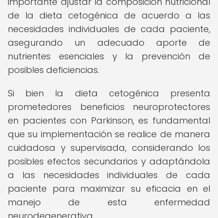
importante ajustar la composición nutricional
de la dieta cetogénica de acuerdo a las
necesidades individuales de cada paciente,
asegurando un adecuado aporte de
nutrientes esenciales y la prevención de
posibles deficiencias.
Si bien la dieta cetogénica presenta
prometedores beneficios neuroprotectores
en pacientes con Parkinson, es fundamental
que su implementación se realice de manera
cuidadosa y supervisada, considerando los
posibles efectos secundarios y adaptándola
a las necesidades individuales de cada
paciente para maximizar su eficacia en el
manejo de esta enfermedad
neurodegenerativa.