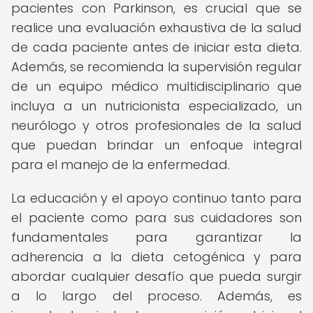
pacientes con Parkinson, es crucial que se
realice una evaluación exhaustiva de la salud
de cada paciente antes de iniciar esta dieta.
Además, se recomienda la supervisión regular
de un equipo médico multidisciplinario que
incluya a un nutricionista especializado, un
neurólogo y otros profesionales de la salud
que puedan brindar un enfoque integral
para el manejo de la enfermedad.
La educación y el apoyo continuo tanto para
el paciente como para sus cuidadores son
fundamentales para garantizar la
adherencia a la dieta cetogénica y para
abordar cualquier desafío que pueda surgir
a lo largo del proceso. Además, es