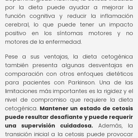
por la dieta puede ayudar a mejorar la
función cognitiva y reducir la inflamación
cerebral, lo que puede tener un impacto
positivo en los síntomas motores y no
motores de la enfermedad.
Pese a sus ventajas, la dieta cetogénica
también presenta algunas desventajas en
comparación con otros enfoques dietéticos
para pacientes con Parkinson. Una de las
limitaciones más importantes es la rigidez y el
nivel de compromiso que requiere la dieta
cetogénica.
Mantener un estado de cetosis
puede resultar desafiante y puede requerir
una supervisión cuidadosa.
Además, la
transición inicial a la cetosis puede provocar