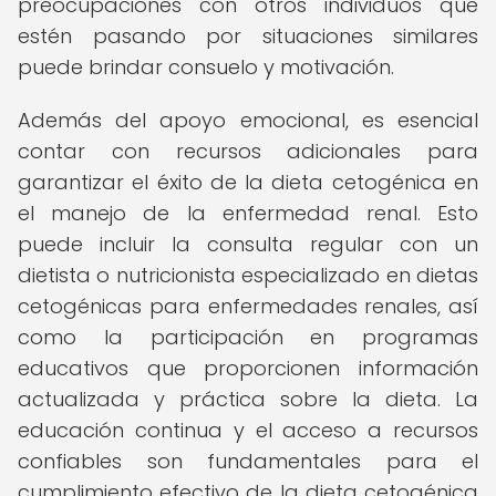
preocupaciones con otros individuos que
estén pasando por situaciones similares
puede brindar consuelo y motivación.
Además del apoyo emocional, es esencial
contar con recursos adicionales para
garantizar el éxito de la dieta cetogénica en
el manejo de la enfermedad renal. Esto
puede incluir la consulta regular con un
dietista o nutricionista especializado en dietas
cetogénicas para enfermedades renales, así
como la participación en programas
educativos que proporcionen información
actualizada y práctica sobre la dieta. La
educación continua y el acceso a recursos
confiables son fundamentales para el
cumplimiento efectivo de la dieta cetogénica