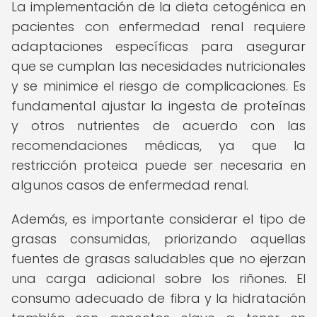
La implementación de la dieta cetogénica en
pacientes con enfermedad renal requiere
adaptaciones específicas para asegurar
que se cumplan las necesidades nutricionales
y se minimice el riesgo de complicaciones. Es
fundamental ajustar la ingesta de proteínas
y otros nutrientes de acuerdo con las
recomendaciones médicas, ya que la
restricción proteica puede ser necesaria en
algunos casos de enfermedad renal.
Además, es importante considerar el tipo de
grasas consumidas, priorizando aquellas
fuentes de grasas saludables que no ejerzan
una carga adicional sobre los riñones. El
consumo adecuado de fibra y la hidratación