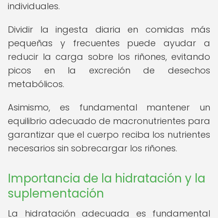
individuales.
Dividir la ingesta diaria en comidas más
pequeñas y frecuentes puede ayudar a
reducir la carga sobre los riñones, evitando
picos en la excreción de desechos
metabólicos.
Asimismo, es fundamental mantener un
equilibrio adecuado de macronutrientes para
garantizar que el cuerpo reciba los nutrientes
necesarios sin sobrecargar los riñones.
Importancia de la hidratación y la
suplementación
La hidratación adecuada es fundamental