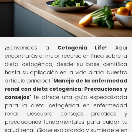
¡Bienvenidos a
Cetogenia Life!
Aquí
encontrarás el mejor recurso en línea sobre la
dieta cetogénica, desde su base científica
hasta su aplicación en la vida diaria. Nuestro
artículo principal "
Manejo de la enfermedad
renal con dieta cetogénica: Precauciones y
consejos
" te ofrece una guía especializada
para la dieta cetogénica en enfermedad
renal. Descubre consejos prácticos y
precauciones fundamentales para cuidar tu
salud renal. ¡Sigue explorando y sumérgete en