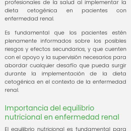
profesionales de la salud al implementar la
dieta cetogénica en pacientes con
enfermedad renal.
Es fundamental que los pacientes estén
plenamente informados sobre los posibles
riesgos y efectos secundarios, y que cuenten
con el apoyo y la supervisión necesarios para
abordar cualquier desafío que pueda surgir
durante la implementación de la dieta
cetogénica en el contexto de la enfermedad
renal.
Importancia del equilibrio
nutricional en enfermedad renal
El equilibrio nutricional es fundamental para