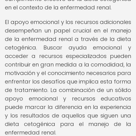
en el contexto de la enfermedad renal.
El apoyo emocional y los recursos adicionales
desempeñan un papel crucial en el manejo
de la enfermedad renal a través de la dieta
cetogénica. Buscar ayuda emocional y
acceder a recursos especializados pueden
contribuir en gran medida a la comodidad, la
motivación y el conocimiento necesarios para
enfrentar los desafíos que implica esta forma
de tratamiento. La combinación de un sólido
apoyo emocional y recursos educativos
puede marcar la diferencia en la experiencia
y los resultados de aquellos que siguen una
dieta cetogénica para el manejo de la
enfermedad renal.