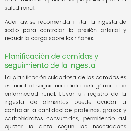
salud renal.
Además, se recomienda limitar la ingesta de
sodio para controlar la presión arterial y
reducir la carga sobre los riñones.
Planificación de comidas y
seguimiento de la ingesta
La planificación cuidadosa de las comidas es
esencial al seguir una dieta cetogénica con
enfermedad renal. Llevar un registro de la
ingesta de alimentos puede ayudar a
controlar la cantidad de proteínas, grasas y
carbohidratos consumidos, permitiendo así
ajustar la dieta según las necesidades