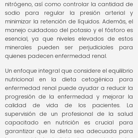
nitrógeno, así como controlar la cantidad de
sodio para regular la presión arterial y
minimizar la retención de líquidos. Además, el
manejo cuidadoso del potasio y el fósforo es
esencial, ya que niveles elevados de estos
minerales pueden ser perjudiciales para
quienes padecen enfermedad renal.
Un enfoque integral que considere el equilibrio
nutricional en la dieta cetogénica para
enfermedad renal puede ayudar a reducir la
progresión de la enfermedad y mejorar la
calidad de vida de los pacientes. La
supervisión de un profesional de la salud
capacitado en nutrición es crucial para
garantizar que la dieta sea adecuada para