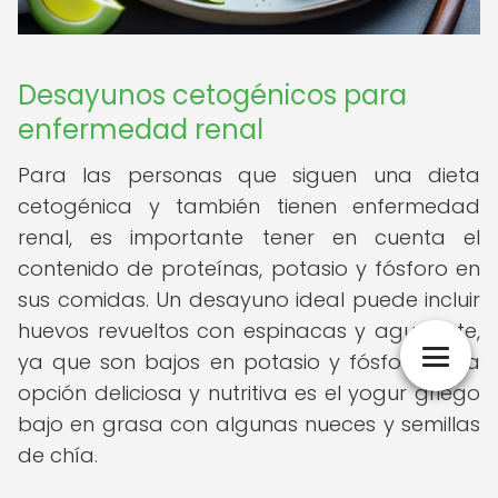
Desayunos cetogénicos para
enfermedad renal
Para las personas que siguen una dieta
cetogénica y también tienen enfermedad
renal, es importante tener en cuenta el
contenido de proteínas, potasio y fósforo en
sus comidas. Un desayuno ideal puede incluir
huevos revueltos con espinacas y aguacate,
ya que son bajos en potasio y fósforo. Otra
opción deliciosa y nutritiva es el yogur griego
bajo en grasa con algunas nueces y semillas
de chía.