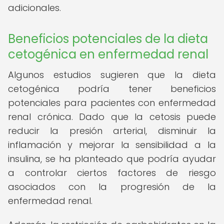
adicionales.
Beneficios potenciales de la dieta
cetogénica en enfermedad renal
Algunos estudios sugieren que la dieta
cetogénica podría tener beneficios
potenciales para pacientes con enfermedad
renal crónica. Dado que la cetosis puede
reducir la presión arterial, disminuir la
inflamación y mejorar la sensibilidad a la
insulina, se ha planteado que podría ayudar
a controlar ciertos factores de riesgo
asociados con la progresión de la
enfermedad renal.