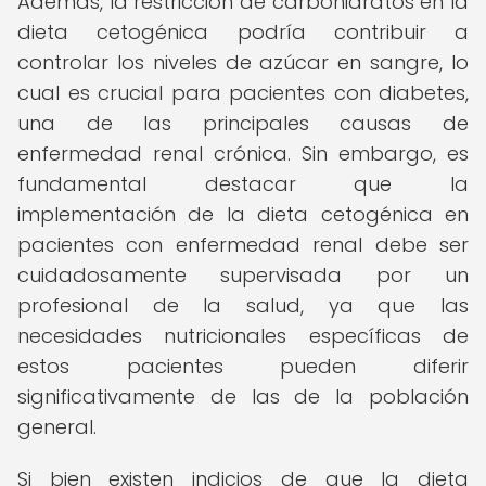
Además, la restricción de carbohidratos en la
dieta cetogénica podría contribuir a
controlar los niveles de azúcar en sangre, lo
cual es crucial para pacientes con diabetes,
una de las principales causas de
enfermedad renal crónica. Sin embargo, es
fundamental destacar que la
implementación de la dieta cetogénica en
pacientes con enfermedad renal debe ser
cuidadosamente supervisada por un
profesional de la salud, ya que las
necesidades nutricionales específicas de
estos pacientes pueden diferir
significativamente de las de la población
general.
Si bien existen indicios de que la dieta