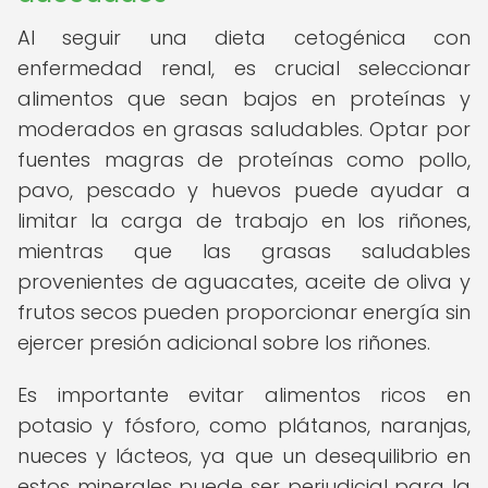
Al seguir una dieta cetogénica con
enfermedad renal, es crucial seleccionar
alimentos que sean bajos en proteínas y
moderados en grasas saludables. Optar por
fuentes magras de proteínas como pollo,
pavo, pescado y huevos puede ayudar a
limitar la carga de trabajo en los riñones,
mientras que las grasas saludables
provenientes de aguacates, aceite de oliva y
frutos secos pueden proporcionar energía sin
ejercer presión adicional sobre los riñones.
Es importante evitar alimentos ricos en
potasio y fósforo, como plátanos, naranjas,
nueces y lácteos, ya que un desequilibrio en
estos minerales puede ser perjudicial para la