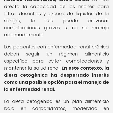
afecta la capacidad de los riñones para
filtrar desechos y exceso de líquidos de la
sangre, lo que puede provocar
complicaciones graves si no se maneja
adecuadamente.
Los pacientes con enfermedad renal crónica
deben seguir un régimen alimenticio
específico para evitar complicaciones y
mantener la salud renal.
En este contexto, la
dieta cetogénica ha despertado interés
como una posible opción para el manejo de
la enfermedad renal.
La dieta cetogénica es un plan alimenticio
bajo en carbohidratos, moderado en