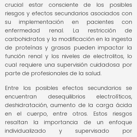
crucial estar consciente de los posibles
riesgos y efectos secundarios asociados con
su implementación en pacientes con
enfermedad renal. La restricción de
carbohidratos y la modificación en la ingesta
de proteínas y grasas pueden impactar la
función renal y los niveles de electrolitos, lo
cual requiere una supervisión cuidadosa por
parte de profesionales de la salud.
Entre los posibles efectos secundarios se
encuentran desequilibrios electrolíticos,
deshidratación, aumento de la carga ácida
en el cuerpo, entre otros. Estos riesgos
resaltan la importancia de un enfoque
individualizado y supervisado por