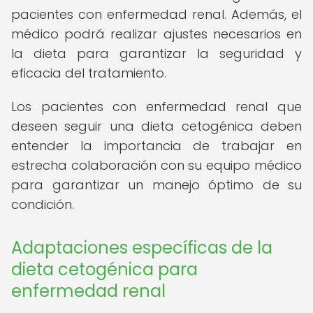
pacientes con enfermedad renal. Además, el
médico podrá realizar ajustes necesarios en
la dieta para garantizar la seguridad y
eficacia del tratamiento.
Los pacientes con enfermedad renal que
deseen seguir una dieta cetogénica deben
entender la importancia de trabajar en
estrecha colaboración con su equipo médico
para garantizar un manejo óptimo de su
condición.
Adaptaciones específicas de la
dieta cetogénica para
enfermedad renal