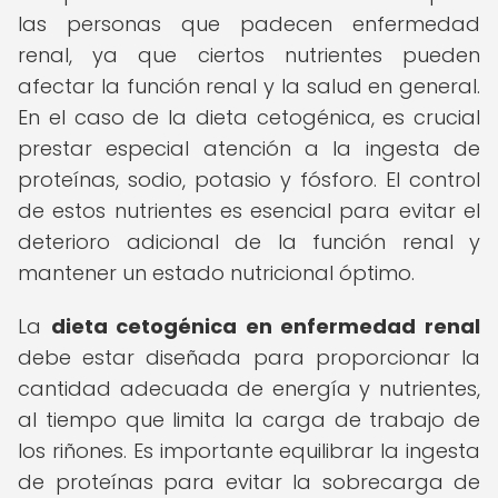
las personas que padecen enfermedad
renal, ya que ciertos nutrientes pueden
afectar la función renal y la salud en general.
En el caso de la dieta cetogénica, es crucial
prestar especial atención a la ingesta de
proteínas, sodio, potasio y fósforo. El control
de estos nutrientes es esencial para evitar el
deterioro adicional de la función renal y
mantener un estado nutricional óptimo.
La
dieta cetogénica en enfermedad renal
debe estar diseñada para proporcionar la
cantidad adecuada de energía y nutrientes,
al tiempo que limita la carga de trabajo de
los riñones. Es importante equilibrar la ingesta
de proteínas para evitar la sobrecarga de