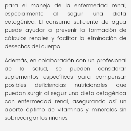
para el manejo de la enfermedad renal,
especialmente al seguir una dieta
cetogénica. El consumo suficiente de agua
puede ayudar a prevenir la formación de
cálculos renales y facilitar la eliminación de
desechos del cuerpo.
Además, en colaboración con un profesional
de la salud, se pueden considerar
suplementos específicos para compensar
posibles deficiencias nutricionales que
puedan surgir al seguir una dieta cetogénica
con enfermedad renal, asegurando así un
aporte óptimo de vitaminas y minerales sin
sobrecargar los riñones.