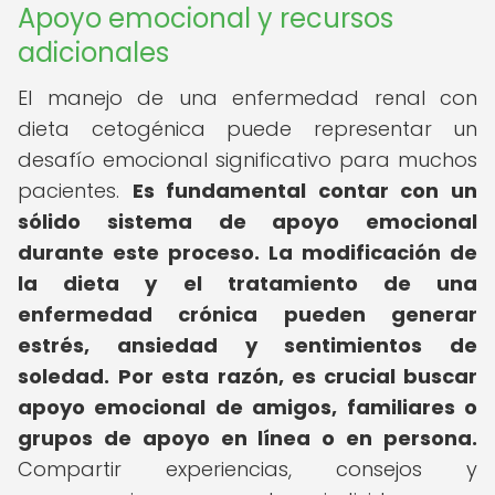
Apoyo emocional y recursos
adicionales
El manejo de una enfermedad renal con
dieta cetogénica puede representar un
desafío emocional significativo para muchos
pacientes.
Es fundamental contar con un
sólido sistema de apoyo emocional
durante este proceso.
La modificación de
la dieta y el tratamiento de una
enfermedad crónica pueden generar
estrés, ansiedad y sentimientos de
soledad.
Por esta razón, es crucial buscar
apoyo emocional de amigos, familiares o
grupos de apoyo en línea o en persona.
Compartir experiencias, consejos y