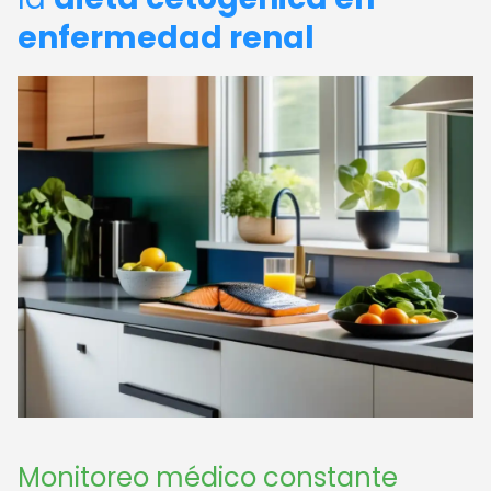
enfermedad renal
Monitoreo médico constante