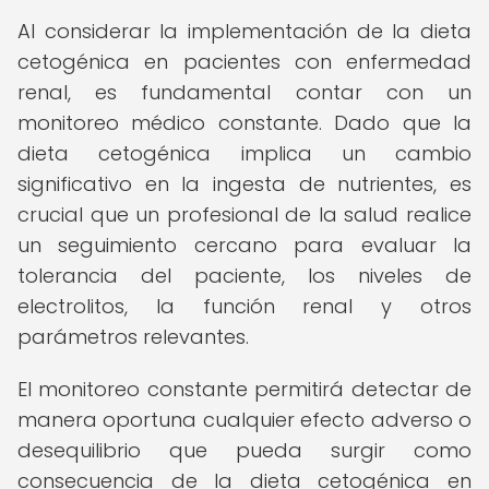
Al considerar la implementación de la dieta
cetogénica en pacientes con enfermedad
renal, es fundamental contar con un
monitoreo médico constante. Dado que la
dieta cetogénica implica un cambio
significativo en la ingesta de nutrientes, es
crucial que un profesional de la salud realice
un seguimiento cercano para evaluar la
tolerancia del paciente, los niveles de
electrolitos, la función renal y otros
parámetros relevantes.
El monitoreo constante permitirá detectar de
manera oportuna cualquier efecto adverso o
desequilibrio que pueda surgir como
consecuencia de la dieta cetogénica en