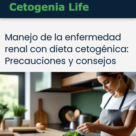
Manejo de la enfermedad
renal con dieta cetogénica:
Precauciones y consejos