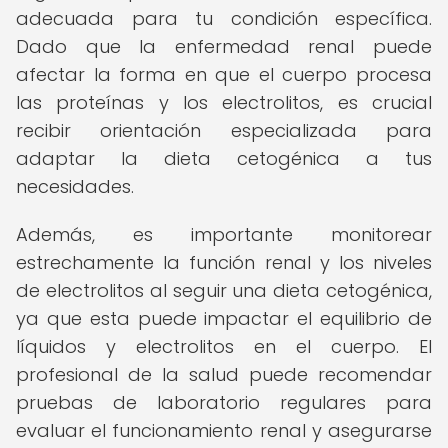
adecuada para tu condición específica.
Dado que la enfermedad renal puede
afectar la forma en que el cuerpo procesa
las proteínas y los electrolitos, es crucial
recibir orientación especializada para
adaptar la dieta cetogénica a tus
necesidades.
Además, es importante monitorear
estrechamente la función renal y los niveles
de electrolitos al seguir una dieta cetogénica,
ya que esta puede impactar el equilibrio de
líquidos y electrolitos en el cuerpo. El
profesional de la salud puede recomendar
pruebas de laboratorio regulares para
evaluar el funcionamiento renal y asegurarse