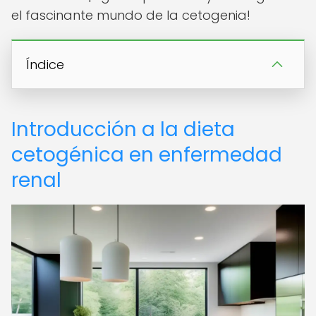
el fascinante mundo de la cetogenia!
Índice
Introducción a la dieta
cetogénica en enfermedad
renal