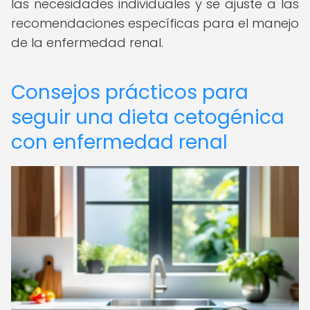
las necesidades individuales y se ajuste a las
recomendaciones específicas para el manejo
de la enfermedad renal.
Consejos prácticos para
seguir una dieta cetogénica
con enfermedad renal