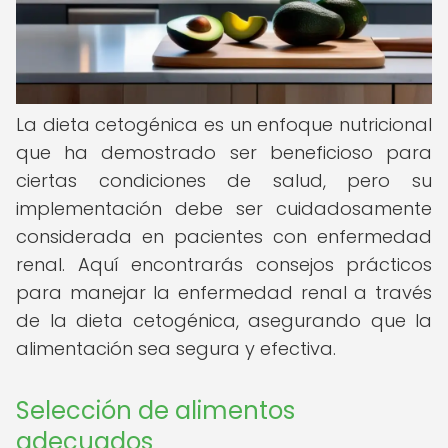
La dieta cetogénica es un enfoque nutricional
que ha demostrado ser beneficioso para
ciertas condiciones de salud, pero su
implementación debe ser cuidadosamente
considerada en pacientes con enfermedad
renal. Aquí encontrarás consejos prácticos
para manejar la enfermedad renal a través
de la dieta cetogénica, asegurando que la
alimentación sea segura y efectiva.
Selección de alimentos
adecuados