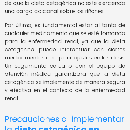
de que la dieta cetogénica no esté ejerciendo
una carga adicional sobre los riñones.
Por último, es fundamental estar al tanto de
cualquier medicamento que se esté tomando
para la enfermedad renal, ya que la dieta
cetogénica puede interactuar con ciertos
medicamentos o requerir ajustes en las dosis.
Un seguimiento cercano con el equipo de
atención médica garantizará que la dieta
cetogénica se implemente de manera segura
y efectiva en el contexto de la enfermedad
renal.
Precauciones al implementar
la
dieta cetogénica en