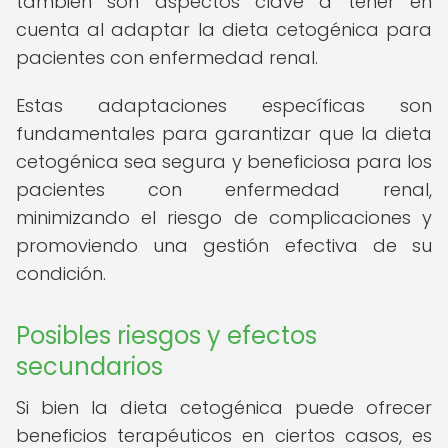
también son aspectos clave a tener en
cuenta al adaptar la dieta cetogénica para
pacientes con enfermedad renal.
Estas adaptaciones específicas son
fundamentales para garantizar que la dieta
cetogénica sea segura y beneficiosa para los
pacientes con enfermedad renal,
minimizando el riesgo de complicaciones y
promoviendo una gestión efectiva de su
condición.
Posibles riesgos y efectos
secundarios
Si bien la dieta cetogénica puede ofrecer
beneficios terapéuticos en ciertos casos, es