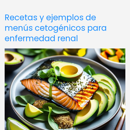
Recetas y ejemplos de
menús cetogénicos para
enfermedad renal