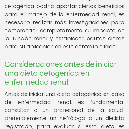
cetogénica podría aportar ciertos beneficios
para el manejo de la enfermedad renal, es
necesario realizar más investigaciones para
comprender completamente su impacto en
la función renal y establecer pautas claras
para su aplicación en este contexto clínico.
Consideraciones antes de iniciar
una dieta cetogénica en
enfermedad renal
Antes de iniciar una dieta cetogénica en caso
de enfermedad renal, es fundamental
consultar a un profesional de la salud,
preferiblemente un nefrólogo o un dietista
registrado, para evaluar si esta dieta es