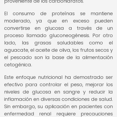
proveniente de los carbohidratos.
El consumo de proteínas se mantiene
moderado, ya que en exceso pueden
convertirse en glucosa a través de un
proceso llamado gluconeogénesis. Por otro
lado, las grasas saludables como el
aguacate, el aceite de oliva, los frutos secos y
el pescado son la base de la alimentación
cetogénica.
Este enfoque nutricional ha demostrado ser
efectivo para controlar el peso, mejorar los
niveles de glucosa en sangre y reducir la
inflamación en diversas condiciones de salud.
Sin embargo, su aplicación en pacientes con
enfermedad renal requiere precauciones