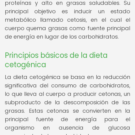
proteínas y alto en grasas saludables. Su
principal objetivo es inducir un estado
metabólico llamado cetosis, en el cual el
cuerpo quema grasas como fuente principal
de energía en lugar de los carbohidratos.
Principios básicos de la dieta
cetogénica
La dieta cetogénica se basa en la reducción
significativa del consumo de carbohidratos,
lo que lleva al cuerpo a producir cetonas, un
subproducto de la descomposición de las
grasas. Estas cetonas se convierten en la
principal fuente de energía para el
organismo en ausencia de glucosa