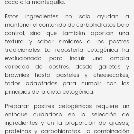
coco o la mantequilla.
Estos ingredientes no solo ayudan a
mantener el contenido de carbohidratos bajo
control, sino que también aportan una
textura y sabor similares a los postres
tradicionales. La repostería cetogénica ha
evolucionado para incluir una amplia
variedad de postres, desde galletas y
brownies hasta pasteles y cheesecakes,
todos adaptados para cumplir con los
principios de la dieta cetogénica.
Preparar postres cetogénicos requiere un
enfoque cuidadoso en la selección de
ingredientes y en la proporción de grasas,
proteínas y carbohidratos. La combinación