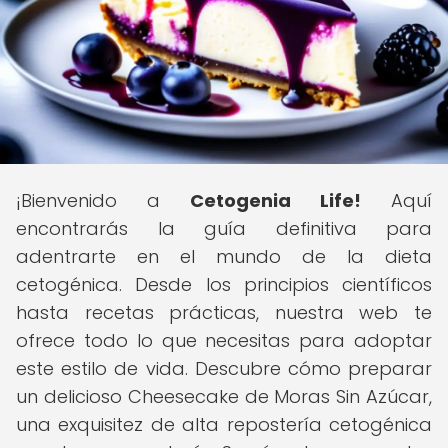
¡Bienvenido a
Cetogenia Life!
Aquí
encontrarás la guía definitiva para
adentrarte en el mundo de la dieta
cetogénica. Desde los principios científicos
hasta recetas prácticas, nuestra web te
ofrece todo lo que necesitas para adoptar
este estilo de vida. Descubre cómo preparar
un delicioso Cheesecake de Moras Sin Azúcar,
una exquisitez de alta repostería cetogénica