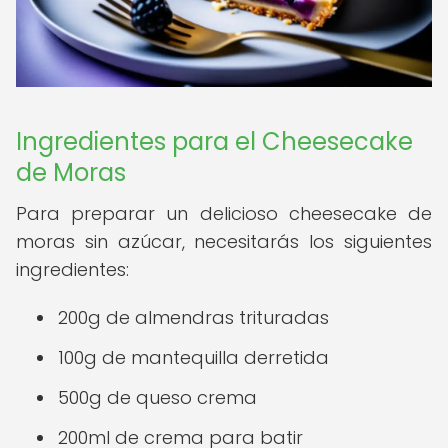
Ingredientes para el Cheesecake
de Moras
Para preparar un delicioso cheesecake de
moras sin azúcar, necesitarás los siguientes
ingredientes:
200g de almendras trituradas
100g de mantequilla derretida
500g de queso crema
200ml de crema para batir