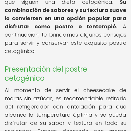
que siguen una dieta cetogénica.
Su
combinación de sabores y su textura suave
lo convierten en una opción popular para
disfrutar como postre o tentempié.
A
continuación, te brindamos algunos consejos
para servir y conservar este exquisito postre
cetogénico.
Presentación del postre
cetogénico
Al momento de servir el cheesecake de
moras sin azúcar, es recomendable retirarlo
del refrigerador con antelación para que
alcance la temperatura óptima y se pueda
disfrutar de su sabor y textura en todo su