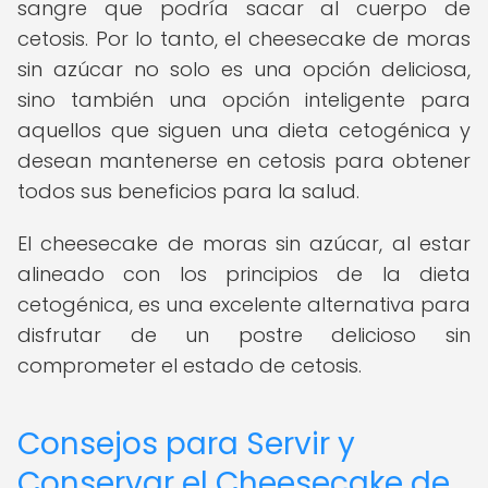
sangre que podría sacar al cuerpo de
cetosis. Por lo tanto, el cheesecake de moras
sin azúcar no solo es una opción deliciosa,
sino también una opción inteligente para
aquellos que siguen una dieta cetogénica y
desean mantenerse en cetosis para obtener
todos sus beneficios para la salud.
El cheesecake de moras sin azúcar, al estar
alineado con los principios de la dieta
cetogénica, es una excelente alternativa para
disfrutar de un postre delicioso sin
comprometer el estado de cetosis.
Consejos para Servir y
Conservar el Cheesecake de