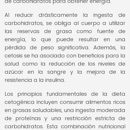
de carbohidratos para obtener energía.
Al reducir drásticamente la ingesta de
carbohidratos, se obliga al cuerpo a utilizar
las reservas de grasa como fuente de
energía, lo que puede resultar en una
pérdida de peso significativa. Además, la
cetosis se ha asociado con beneficios para la
salud como la reducción de los niveles de
azúcar en la sangre y la mejora de la
resistencia a la insulina.
Los principios fundamentales de la dieta
cetogénica incluyen consumir alimentos ricos
en grasas saludables, una ingesta moderada
de proteínas y una restricción estricta de
carbohidratos. Esta combinación nutricional