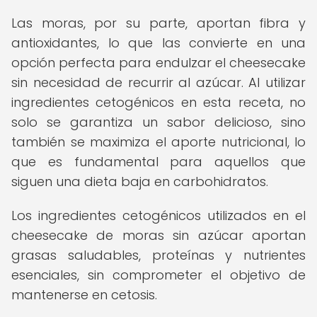
Las moras, por su parte, aportan fibra y
antioxidantes, lo que las convierte en una
opción perfecta para endulzar el cheesecake
sin necesidad de recurrir al azúcar. Al utilizar
ingredientes cetogénicos en esta receta, no
solo se garantiza un sabor delicioso, sino
también se maximiza el aporte nutricional, lo
que es fundamental para aquellos que
siguen una dieta baja en carbohidratos.
Los ingredientes cetogénicos utilizados en el
cheesecake de moras sin azúcar aportan
grasas saludables, proteínas y nutrientes
esenciales, sin comprometer el objetivo de
mantenerse en cetosis.