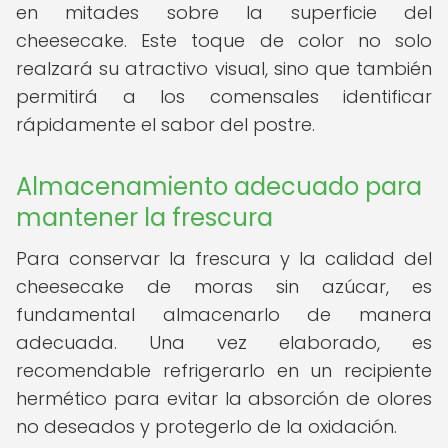
en mitades sobre la superficie del
cheesecake. Este toque de color no solo
realzará su atractivo visual, sino que también
permitirá a los comensales identificar
rápidamente el sabor del postre.
Almacenamiento adecuado para
mantener la frescura
Para conservar la frescura y la calidad del
cheesecake de moras sin azúcar, es
fundamental almacenarlo de manera
adecuada. Una vez elaborado, es
recomendable refrigerarlo en un recipiente
hermético para evitar la absorción de olores
no deseados y protegerlo de la oxidación.