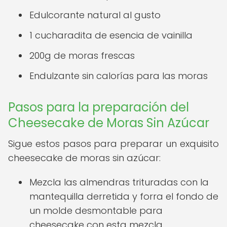
Edulcorante natural al gusto
1 cucharadita de esencia de vainilla
200g de moras frescas
Endulzante sin calorías para las moras
Pasos para la preparación del
Cheesecake de Moras Sin Azúcar
Sigue estos pasos para preparar un exquisito
cheesecake de moras sin azúcar:
Mezcla las almendras trituradas con la
mantequilla derretida y forra el fondo de
un molde desmontable para
cheesecake con esta mezcla,