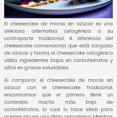
El cheesecake de moras sin azúcar es una
deliciosa alternativa cetogénica a su
contraparte tradicional. A diferencia del
cheesecake convencional, que está cargado
de azúcar y harina, el cheesecake cetogénico
utiliza ingredientes bajos en carbohidratos y
altos en grasas saludables.
Al comparar el cheesecake de moras sin
azúcar con el cheesecake tradicional,
encontramos que el primero tiene un
contenido mucho más bajo de
carbohidratos, lo cual lo hace ideal para
quienes siguen una dieta cetogénica. Mientras