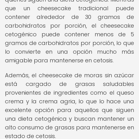
que un cheesecake tradicional puede
contener alrededor de 30 gramos de
carbohidratos por porción, el cheesecake
cetogénico puede contener menos de 5
gramos de carbohidratos por porción, lo que
lo convierte en una opción mucho más
amigable para mantenerse en cetosis.
Además, el cheesecake de moras sin azúcar
está cargado de grasas saludables
provenientes de ingredientes como el queso
crema y la crema agria, lo que lo hace una
excelente opción para aquellos que siguen
una dieta cetogénica y buscan mantener un
alto consumo de grasas para mantenerse en
estado de cetosis.