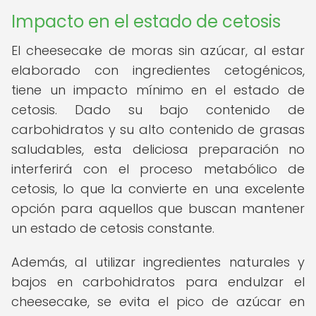
Impacto en el estado de cetosis
El cheesecake de moras sin azúcar, al estar
elaborado con ingredientes cetogénicos,
tiene un impacto mínimo en el estado de
cetosis. Dado su bajo contenido de
carbohidratos y su alto contenido de grasas
saludables, esta deliciosa preparación no
interferirá con el proceso metabólico de
cetosis, lo que la convierte en una excelente
opción para aquellos que buscan mantener
un estado de cetosis constante.
Además, al utilizar ingredientes naturales y
bajos en carbohidratos para endulzar el
cheesecake, se evita el pico de azúcar en