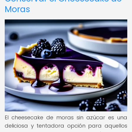
Moras
El cheesecake de moras sin azúcar es una
deliciosa y tentadora opción para aquellos