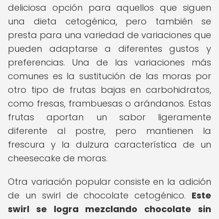
deliciosa opción para aquellos que siguen
una dieta cetogénica, pero también se
presta para una variedad de variaciones que
pueden adaptarse a diferentes gustos y
preferencias. Una de las variaciones más
comunes es la sustitución de las moras por
otro tipo de frutas bajas en carbohidratos,
como fresas, frambuesas o arándanos. Estas
frutas aportan un sabor ligeramente
diferente al postre, pero mantienen la
frescura y la dulzura característica de un
cheesecake de moras.
Otra variación popular consiste en la adición
de un swirl de chocolate cetogénico.
Este
swirl se logra mezclando chocolate sin