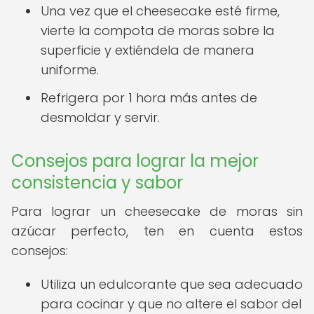
Una vez que el cheesecake esté firme,
vierte la compota de moras sobre la
superficie y extiéndela de manera
uniforme.
Refrigera por 1 hora más antes de
desmoldar y servir.
Consejos para lograr la mejor
consistencia y sabor
Para lograr un cheesecake de moras sin
azúcar perfecto, ten en cuenta estos
consejos:
Utiliza un edulcorante que sea adecuado
para cocinar y que no altere el sabor del