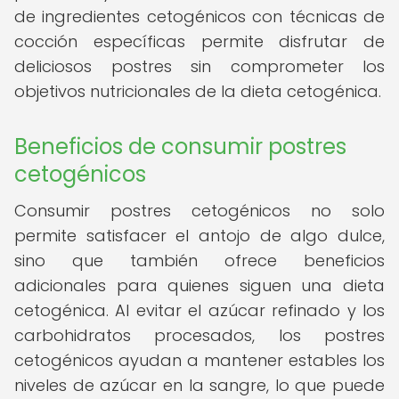
de ingredientes cetogénicos con técnicas de
cocción específicas permite disfrutar de
deliciosos postres sin comprometer los
objetivos nutricionales de la dieta cetogénica.
Beneficios de consumir postres
cetogénicos
Consumir postres cetogénicos no solo
permite satisfacer el antojo de algo dulce,
sino que también ofrece beneficios
adicionales para quienes siguen una dieta
cetogénica. Al evitar el azúcar refinado y los
carbohidratos procesados, los postres
cetogénicos ayudan a mantener estables los
niveles de azúcar en la sangre, lo que puede