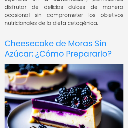
disfrutar de delicias dulces de manera
ocasional sin comprometer los objetivos
nutricionales de la dieta cetogénica.
Cheesecake de Moras Sin
Azúcar: ¿Cómo Prepararlo?