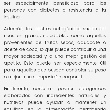
ser especialmente beneficioso para las
personas con diabetes o resistencia a la
insulina.
Además, los postres cetogénicos suelen ser
ricos en grasas saludables, como aquellas
provenientes de frutos secos, aguacate o
aceite de coco, lo que puede contribuir a una
mayor saciedad y a una mejor gestión del
apetito. Esto puede ser especialmente útil
para aquellos que buscan controlar su peso
o mejorar su composición corporal.
Finalmente, consumir postres cetogénicos
elaborados con ingredientes naturales y
nutritivos puede ayudar a mantener un
equilibrio en la alimentación, permitiendo