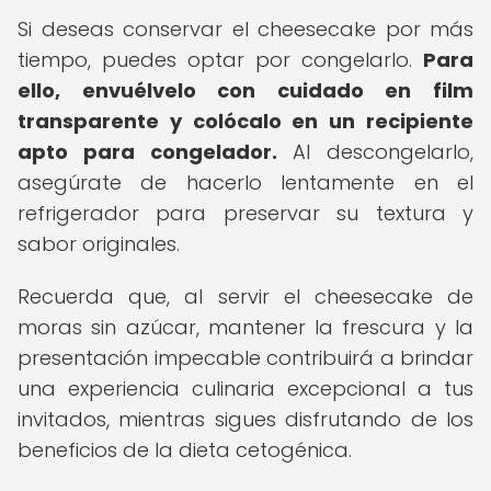
Si deseas conservar el cheesecake por más
tiempo, puedes optar por congelarlo.
Para
ello, envuélvelo con cuidado en film
transparente y colócalo en un recipiente
apto para congelador.
Al descongelarlo,
asegúrate de hacerlo lentamente en el
refrigerador para preservar su textura y
sabor originales.
Recuerda que, al servir el cheesecake de
moras sin azúcar, mantener la frescura y la
presentación impecable contribuirá a brindar
una experiencia culinaria excepcional a tus
invitados, mientras sigues disfrutando de los
beneficios de la dieta cetogénica.