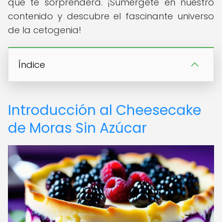
que te sorprenderá. ¡Sumérgete en nuestro
contenido y descubre el fascinante universo
de la cetogenia!
Índice
Introducción al Cheesecake
de Moras Sin Azúcar