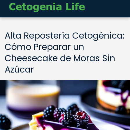
Alta Repostería Cetogénica:
Cómo Preparar un
Cheesecake de Moras Sin
Azúcar