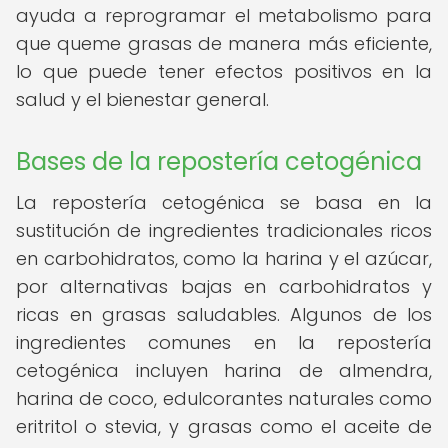
ayuda a reprogramar el metabolismo para
que queme grasas de manera más eficiente,
lo que puede tener efectos positivos en la
salud y el bienestar general.
Bases de la repostería cetogénica
La repostería cetogénica se basa en la
sustitución de ingredientes tradicionales ricos
en carbohidratos, como la harina y el azúcar,
por alternativas bajas en carbohidratos y
ricas en grasas saludables. Algunos de los
ingredientes comunes en la repostería
cetogénica incluyen harina de almendra,
harina de coco, edulcorantes naturales como
eritritol o stevia, y grasas como el aceite de