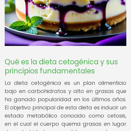
Qué es la dieta cetogénica y sus
principios fundamentales
La dieta cetogénica es un plan alimenticio
bajo en carbohidratos y alto en grasas que
ha ganado popularidad en los últimos años.
El objetivo principal de esta dieta es inducir un
estado metabólico conocido como cetosis,
en el cual el cuerpo quema grasas en lugar