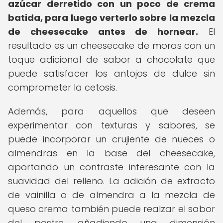
azúcar derretido con un poco de crema
batida, para luego verterlo sobre la mezcla
de cheesecake antes de hornear.
El
resultado es un cheesecake de moras con un
toque adicional de sabor a chocolate que
puede satisfacer los antojos de dulce sin
comprometer la cetosis.
Además, para aquellos que deseen
experimentar con texturas y sabores, se
puede incorporar un crujiente de nueces o
almendras en la base del cheesecake,
aportando un contraste interesante con la
suavidad del relleno. La adición de extracto
de vainilla o de almendra a la mezcla de
queso crema también puede realzar el sabor
del postre, añadiendo una dimensión