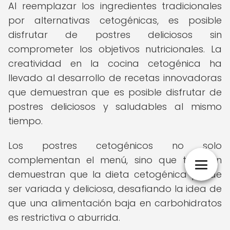
Al reemplazar los ingredientes tradicionales
por alternativas cetogénicas, es posible
disfrutar de postres deliciosos sin
comprometer los objetivos nutricionales. La
creatividad en la cocina cetogénica ha
llevado al desarrollo de recetas innovadoras
que demuestran que es posible disfrutar de
postres deliciosos y saludables al mismo
tiempo.
Los postres cetogénicos no solo
complementan el menú, sino que también
demuestran que la dieta cetogénica puede
ser variada y deliciosa, desafiando la idea de
que una alimentación baja en carbohidratos
es restrictiva o aburrida.