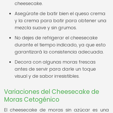
cheesecake.
Asegúrate de batir bien el queso crema
y la crema para batir para obtener una
mezcla suave y sin grumos.
No dejes de refrigerar el cheesecake
durante el tiempo indicado, ya que esto
garantizará la consistencia adecuada.
Decora con algunas moras frescas
antes de servir para darle un toque
visual y de sabor irresistibles.
Variaciones del Cheesecake de
Moras Cetogénico
El cheesecake de moras sin azúcar es una