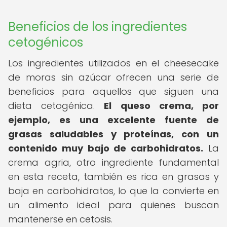
Beneficios de los ingredientes
cetogénicos
Los ingredientes utilizados en el cheesecake
de moras sin azúcar ofrecen una serie de
beneficios para aquellos que siguen una
dieta cetogénica.
El queso crema, por
ejemplo, es una excelente fuente de
grasas saludables y proteínas, con un
contenido muy bajo de carbohidratos.
La
crema agria, otro ingrediente fundamental
en esta receta, también es rica en grasas y
baja en carbohidratos, lo que la convierte en
un alimento ideal para quienes buscan
mantenerse en cetosis.