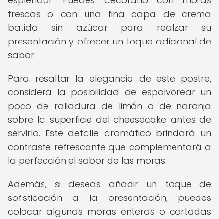
esplendor. Puedes decorarlo con moras
frescas o con una fina capa de crema
batida sin azúcar para realzar su
presentación y ofrecer un toque adicional de
sabor.
Para resaltar la elegancia de este postre,
considera la posibilidad de espolvorear un
poco de ralladura de limón o de naranja
sobre la superficie del cheesecake antes de
servirlo. Este detalle aromático brindará un
contraste refrescante que complementará a
la perfección el sabor de las moras.
Además, si deseas añadir un toque de
sofisticación a la presentación, puedes
colocar algunas moras enteras o cortadas