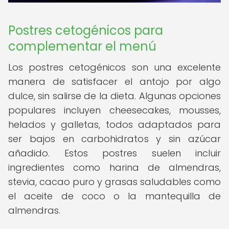
Postres cetogénicos para
complementar el menú
Los postres cetogénicos son una excelente
manera de satisfacer el antojo por algo
dulce, sin salirse de la dieta. Algunas opciones
populares incluyen cheesecakes, mousses,
helados y galletas, todos adaptados para
ser bajos en carbohidratos y sin azúcar
añadido. Estos postres suelen incluir
ingredientes como harina de almendras,
stevia, cacao puro y grasas saludables como
el aceite de coco o la mantequilla de
almendras.