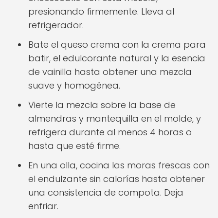
presionando firmemente. Lleva al
refrigerador.
Bate el queso crema con la crema para
batir, el edulcorante natural y la esencia
de vainilla hasta obtener una mezcla
suave y homogénea.
Vierte la mezcla sobre la base de
almendras y mantequilla en el molde, y
refrigera durante al menos 4 horas o
hasta que esté firme.
En una olla, cocina las moras frescas con
el endulzante sin calorías hasta obtener
una consistencia de compota. Deja
enfriar.