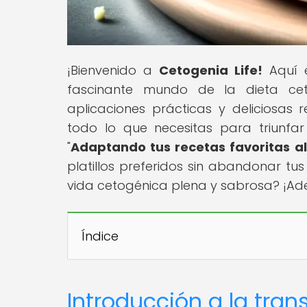
¡Bienvenido a
Cetogenia Life!
Aquí e
fascinante mundo de la dieta cet
aplicaciones prácticas y deliciosas
todo lo que necesitas para triunfar 
"
Adaptando tus recetas favoritas al
platillos preferidos sin abandonar tus 
vida cetogénica plena y sabrosa? ¡Ade
Índice
Introducción a la tra