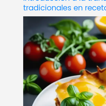
tradicionales en rece