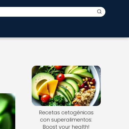
Recetas cetogénicas
con superalimentos:
Boost your health!