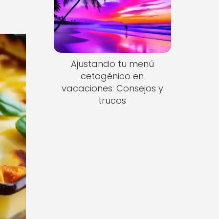
Ajustando tu menú
cetogénico en
vacaciones: Consejos y
trucos