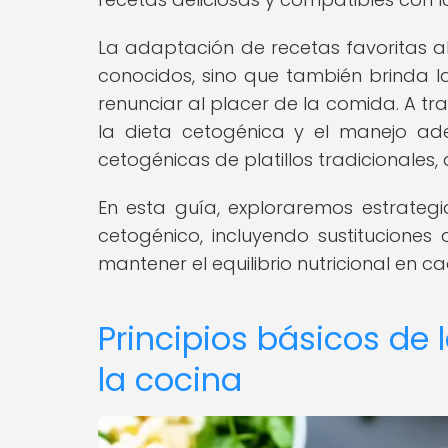
La adaptación de recetas favoritas al 
conocidos, sino que también brinda la
renunciar al placer de la comida. A tra
la dieta cetogénica y el manejo ade
cetogénicas de platillos tradicionales,
En esta guía, exploraremos estrategi
cetogénico, incluyendo sustituciones 
mantener el equilibrio nutricional en 
Principios básicos de 
la cocina