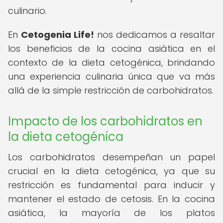
culinario.
En
Cetogenia Life!
nos dedicamos a resaltar
los beneficios de la cocina asiática en el
contexto de la dieta cetogénica, brindando
una experiencia culinaria única que va más
allá de la simple restricción de carbohidratos.
Impacto de los carbohidratos en
la dieta cetogénica
Los carbohidratos desempeñan un papel
crucial en la dieta cetogénica, ya que su
restricción es fundamental para inducir y
mantener el estado de cetosis. En la cocina
asiática, la mayoría de los platos