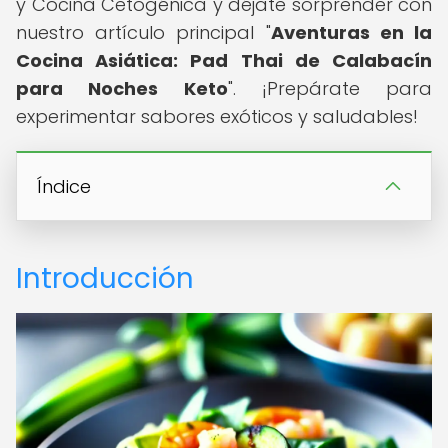
y Cocina Cetogénica y déjate sorprender con
nuestro artículo principal "
Aventuras en la
Cocina Asiática: Pad Thai de Calabacín
para Noches Keto
". ¡Prepárate para
experimentar sabores exóticos y saludables!
Índice
Introducción