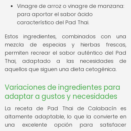
Vinagre de arroz o vinagre de manzana:
para aportar el sabor ácido
característico del Pad Thai.
Estos ingredientes, combinados con una
mezcla de especias y hierbas frescas,
permiten recrear el sabor auténtico del Pad
Thai, adaptado a las necesidades de
aquellos que siguen una dieta cetogénica.
Variaciones de ingredientes para
adaptar a gustos y necesidades
La receta de Pad Thai de Calabacín es
altamente adaptable, lo que la convierte en
una excelente opción para satisfacer