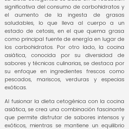
significativa del consumo de carbohidratos y
el aumento de la ingesta de grasas
saludables, lo que lleva al cuerpo a un
estado de cetosis, en el que quema grasa
como principal fuente de energía en lugar de
los carbohidratos. Por otro lado, la cocina
asiática, conocida por su diversidad de
sabores y técnicas culinarias, se destaca por
su enfoque en ingredientes frescos como
pescados, mariscos, verduras y especias
exóticas.
Al fusionar la dieta cetogénica con la cocina
asiática, se crea una combinación fascinante
que permite disfrutar de sabores intensos y
exóticos, mientras se mantiene un equilibrio