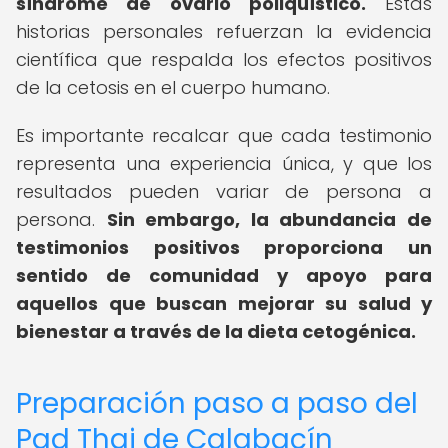
síndrome de ovario poliquístico.
Estas
historias personales refuerzan la evidencia
científica que respalda los efectos positivos
de la cetosis en el cuerpo humano.
Es importante recalcar que cada testimonio
representa una experiencia única, y que los
resultados pueden variar de persona a
persona.
Sin embargo, la abundancia de
testimonios positivos proporciona un
sentido de comunidad y apoyo para
aquellos que buscan mejorar su salud y
bienestar a través de la dieta cetogénica.
Preparación paso a paso del
Pad Thai de Calabacín