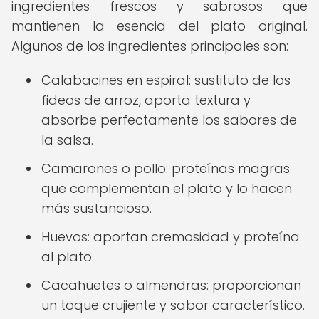
ingredientes frescos y sabrosos que
mantienen la esencia del plato original.
Algunos de los ingredientes principales son:
Calabacines en espiral: sustituto de los
fideos de arroz, aporta textura y
absorbe perfectamente los sabores de
la salsa.
Camarones o pollo: proteínas magras
que complementan el plato y lo hacen
más sustancioso.
Huevos: aportan cremosidad y proteína
al plato.
Cacahuetes o almendras: proporcionan
un toque crujiente y sabor característico.