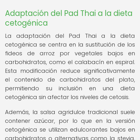
Adaptación del Pad Thai a la dieta
cetogénica
La adaptación del Pad Thai a la dieta
cetogénica se centra en la sustitución de los
fideos de arroz por vegetales bajos en
carbohidratos, como el calabacín en espiral.
Esta modificación reduce significativamente
el contenido de carbohidratos del plato,
permitiendo su inclusión en una dieta
cetogénica sin afectar los niveles de cetosis.
Además, la salsa agridulce tradicional suele
contener azúcar, por lo que en la versión
cetogénica se utilizan edulcorantes bajos en
carbohidratos o alternativas como la stevia,