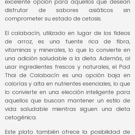
excelente opción para aquellos que desean
disfrutar de sabores asiáticos sin
comprometer su estado de cetosis.
El calabacín, utilizado en lugar de los fideos
de arroz, es una fuente rica de fibra,
vitaminas y minerales, lo que lo convierte en
una adición saludable a la dieta. Además, al
usar ingredientes frescos y naturales, el Pad
Thai de Calabacín es una opción baja en
calorías y alta en nutrientes esenciales, lo que
lo convierte en una elección inteligente para
aquellos que buscan mantener un estilo de
vida saludable mientras siguen una dieta
cetogénica.
Este plato también ofrece la posibilidad de