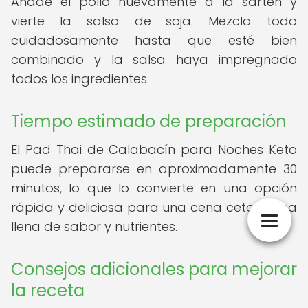
Añade el pollo nuevamente a la sartén y
vierte la salsa de soja. Mezcla todo
cuidadosamente hasta que esté bien
combinado y la salsa haya impregnado
todos los ingredientes.
Tiempo estimado de preparación
El Pad Thai de Calabacín para Noches Keto
puede prepararse en aproximadamente 30
minutos, lo que lo convierte en una opción
rápida y deliciosa para una cena cetogénica
llena de sabor y nutrientes.
Consejos adicionales para mejorar
la receta