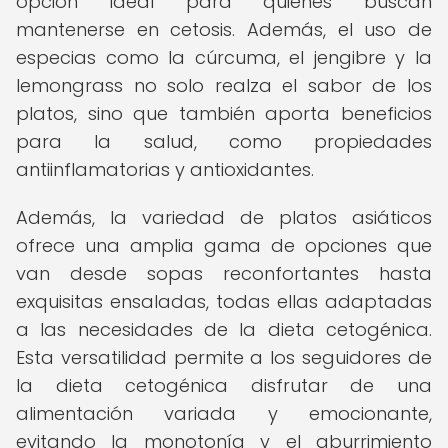
opción ideal para quienes buscan
mantenerse en cetosis. Además, el uso de
especias como la cúrcuma, el jengibre y la
lemongrass no solo realza el sabor de los
platos, sino que también aporta beneficios
para la salud, como propiedades
antiinflamatorias y antioxidantes.
Además, la variedad de platos asiáticos
ofrece una amplia gama de opciones que
van desde sopas reconfortantes hasta
exquisitas ensaladas, todas ellas adaptadas
a las necesidades de la dieta cetogénica.
Esta versatilidad permite a los seguidores de
la dieta cetogénica disfrutar de una
alimentación variada y emocionante,
evitando la monotonía y el aburrimiento