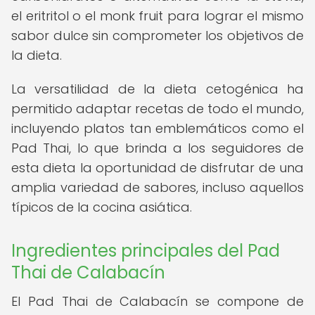
el eritritol o el monk fruit para lograr el mismo
sabor dulce sin comprometer los objetivos de
la dieta.
La versatilidad de la dieta cetogénica ha
permitido adaptar recetas de todo el mundo,
incluyendo platos tan emblemáticos como el
Pad Thai, lo que brinda a los seguidores de
esta dieta la oportunidad de disfrutar de una
amplia variedad de sabores, incluso aquellos
típicos de la cocina asiática.
Ingredientes principales del Pad
Thai de Calabacín
El Pad Thai de Calabacín se compone de