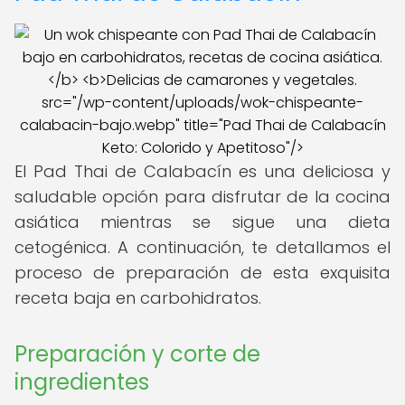
src="/wp-content/uploads/wok-chispeante-
calabacin-bajo.webp" title="Pad Thai de Calabacín
Keto: Colorido y Apetitoso"/>
El Pad Thai de Calabacín es una deliciosa y
saludable opción para disfrutar de la cocina
asiática mientras se sigue una dieta
cetogénica. A continuación, te detallamos el
proceso de preparación de esta exquisita
receta baja en carbohidratos.
Preparación y corte de
ingredientes