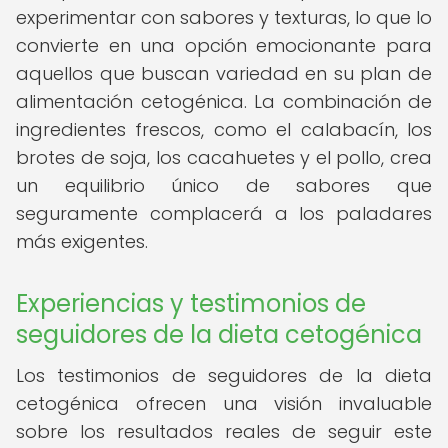
experimentar con sabores y texturas, lo que lo
convierte en una opción emocionante para
aquellos que buscan variedad en su plan de
alimentación cetogénica. La combinación de
ingredientes frescos, como el calabacín, los
brotes de soja, los cacahuetes y el pollo, crea
un equilibrio único de sabores que
seguramente complacerá a los paladares
más exigentes.
Experiencias y testimonios de
seguidores de la dieta cetogénica
Los testimonios de seguidores de la dieta
cetogénica ofrecen una visión invaluable
sobre los resultados reales de seguir este