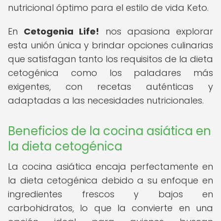
nutricional óptimo para el estilo de vida Keto.
En
Cetogenia Life!
nos apasiona explorar
esta unión única y brindar opciones culinarias
que satisfagan tanto los requisitos de la dieta
cetogénica como los paladares más
exigentes, con recetas auténticas y
adaptadas a las necesidades nutricionales.
Beneficios de la cocina asiática en
la dieta cetogénica
La cocina asiática encaja perfectamente en
la dieta cetogénica debido a su enfoque en
ingredientes frescos y bajos en
carbohidratos, lo que la convierte en una