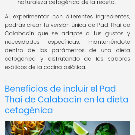
naturaleza cetogénica de la receta.
Al experimentar con diferentes ingredientes,
podrás crear tu versión única de Pad Thai de
Calabacín que se adapte a tus gustos y
necesidades específicas, manteniéndote
dentro de los parámetros de una dieta
cetogénica y disfrutando de los sabores
exóticos de la cocina asiática.
Beneficios de incluir el Pad
Thai de Calabacín en la dieta
cetogénica