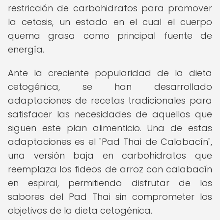
restricción de carbohidratos para promover
la cetosis, un estado en el cual el cuerpo
quema grasa como principal fuente de
energía.
Ante la creciente popularidad de la dieta
cetogénica, se han desarrollado
adaptaciones de recetas tradicionales para
satisfacer las necesidades de aquellos que
siguen este plan alimenticio. Una de estas
adaptaciones es el "Pad Thai de Calabacín",
una versión baja en carbohidratos que
reemplaza los fideos de arroz con calabacín
en espiral, permitiendo disfrutar de los
sabores del Pad Thai sin comprometer los
objetivos de la dieta cetogénica.