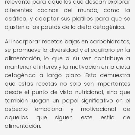
relevante para aquellos que desean explorar
diferentes cocinas del mundo, como la
asiática, y adaptar sus platillos para que se
ajusten a las pautas de la dieta cetogénica.
Al incorporar recetas bajas en carbohidratos,
se promueve la diversidad y el equilibrio en la
alimentación, lo que a su vez contribuye a
mantener el interés y la motivación en la dieta
cetogénica a largo plazo. Esto demuestra
que estas recetas no solo son importantes
desde el punto de vista nutricional, sino que
también juegan un papel significativo en el
aspecto emocional y motivacional de
aquellos que siguen este estilo de
alimentación.