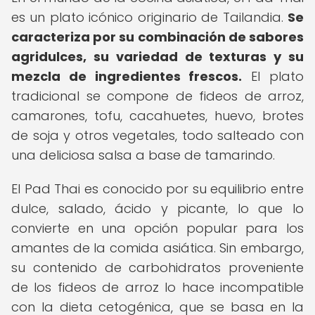
es un plato icónico originario de Tailandia.
Se
caracteriza por su combinación de sabores
agridulces, su variedad de texturas y su
mezcla de ingredientes frescos.
El plato
tradicional se compone de fideos de arroz,
camarones, tofu, cacahuetes, huevo, brotes
de soja y otros vegetales, todo salteado con
una deliciosa salsa a base de tamarindo.
El Pad Thai es conocido por su equilibrio entre
dulce, salado, ácido y picante, lo que lo
convierte en una opción popular para los
amantes de la comida asiática. Sin embargo,
su contenido de carbohidratos proveniente
de los fideos de arroz lo hace incompatible
con la dieta cetogénica, que se basa en la