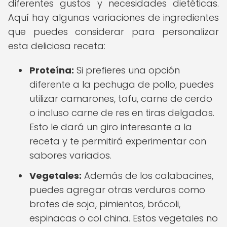
diferentes gustos y necesidades dietéticas.
Aquí hay algunas variaciones de ingredientes
que puedes considerar para personalizar
esta deliciosa receta:
Proteína:
Si prefieres una opción
diferente a la pechuga de pollo, puedes
utilizar camarones, tofu, carne de cerdo
o incluso carne de res en tiras delgadas.
Esto le dará un giro interesante a la
receta y te permitirá experimentar con
sabores variados.
Vegetales:
Además de los calabacines,
puedes agregar otras verduras como
brotes de soja, pimientos, brócoli,
espinacas o col china. Estos vegetales no