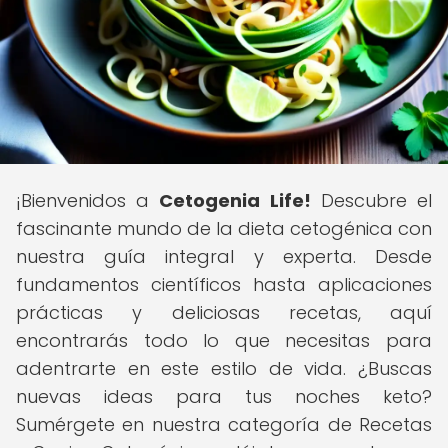
¡Bienvenidos a
Cetogenia Life!
Descubre el
fascinante mundo de la dieta cetogénica con
nuestra guía integral y experta. Desde
fundamentos científicos hasta aplicaciones
prácticas y deliciosas recetas, aquí
encontrarás todo lo que necesitas para
adentrarte en este estilo de vida. ¿Buscas
nuevas ideas para tus noches keto?
Sumérgete en nuestra categoría de Recetas