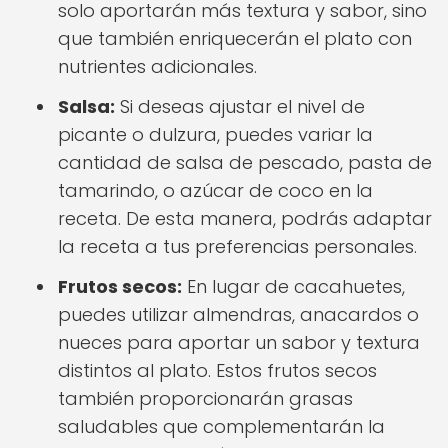
solo aportarán más textura y sabor, sino
que también enriquecerán el plato con
nutrientes adicionales.
Salsa:
Si deseas ajustar el nivel de
picante o dulzura, puedes variar la
cantidad de salsa de pescado, pasta de
tamarindo, o azúcar de coco en la
receta. De esta manera, podrás adaptar
la receta a tus preferencias personales.
Frutos secos:
En lugar de cacahuetes,
puedes utilizar almendras, anacardos o
nueces para aportar un sabor y textura
distintos al plato. Estos frutos secos
también proporcionarán grasas
saludables que complementarán la