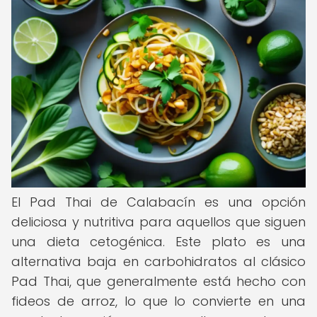
El Pad Thai de Calabacín es una opción
deliciosa y nutritiva para aquellos que siguen
una dieta cetogénica. Este plato es una
alternativa baja en carbohidratos al clásico
Pad Thai, que generalmente está hecho con
fideos de arroz, lo que lo convierte en una