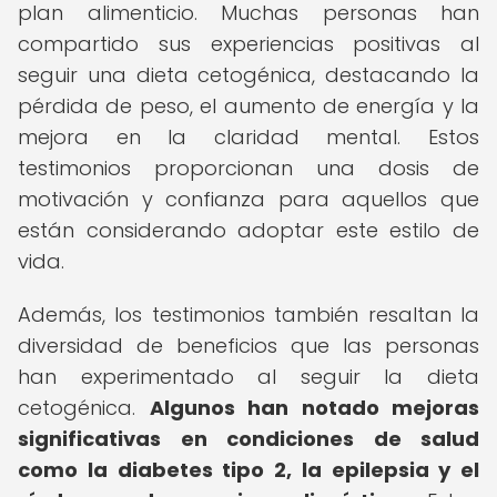
plan alimenticio. Muchas personas han
compartido sus experiencias positivas al
seguir una dieta cetogénica, destacando la
pérdida de peso, el aumento de energía y la
mejora en la claridad mental. Estos
testimonios proporcionan una dosis de
motivación y confianza para aquellos que
están considerando adoptar este estilo de
vida.
Además, los testimonios también resaltan la
diversidad de beneficios que las personas
han experimentado al seguir la dieta
cetogénica.
Algunos han notado mejoras
significativas en condiciones de salud
como la diabetes tipo 2, la epilepsia y el