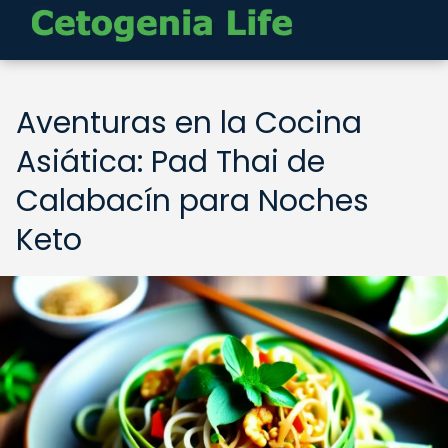
Aventuras en la Cocina
Asiática: Pad Thai de
Calabacín para Noches
Keto