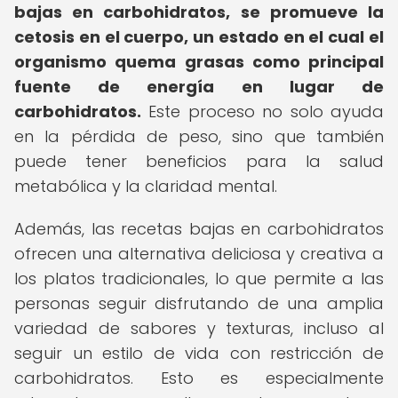
bajas en carbohidratos, se promueve la
cetosis en el cuerpo, un estado en el cual el
organismo quema grasas como principal
fuente de energía en lugar de
carbohidratos.
Este proceso no solo ayuda
en la pérdida de peso, sino que también
puede tener beneficios para la salud
metabólica y la claridad mental.
Además, las recetas bajas en carbohidratos
ofrecen una alternativa deliciosa y creativa a
los platos tradicionales, lo que permite a las
personas seguir disfrutando de una amplia
variedad de sabores y texturas, incluso al
seguir un estilo de vida con restricción de
carbohidratos. Esto es especialmente