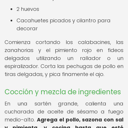
2 huevos
Cacahuetes picados y cilantro para
decorar
Comienza cortando los calabacines, las
zanahorias y el pimiento rojo en fideos
delgados utilizando un rallador o un
espiralizador. Corta las pechugas de pollo en
tiras delgadas, y pica finamente el ajo.
Cocción y mezcla de ingredientes
En una sartén grande, calienta una
cucharada de aceite de sésamo a fuego
medio-alto.
Agrega el pollo, sazona con sal
y pimienta, y cocina hasta que esté