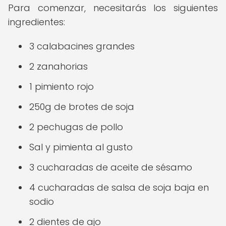
Para comenzar, necesitarás los siguientes
ingredientes:
3 calabacines grandes
2 zanahorias
1 pimiento rojo
250g de brotes de soja
2 pechugas de pollo
Sal y pimienta al gusto
3 cucharadas de aceite de sésamo
4 cucharadas de salsa de soja baja en
sodio
2 dientes de ajo