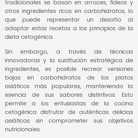
tradicionales se basan en arroces, fideos y
otros ingredientes ricos en carbohidratos, lo
que puede representar un desafío al
adaptar estas recetas a los principios de la
dieta cetogénica.
Sin embargo, a través de técnicas
innovadoras y la sustitución estratégica de
ingredientes, es posible recrear versiones
bajas en carbohidratos de los platos
asiáticos más populares, manteniendo la
esencia de sus sabores distintivos. Esto
permite a los entusiastas de la cocina
cetogénica disfrutar de auténticas delicias
asiáticas sin comprometer sus objetivos
nutricionales.