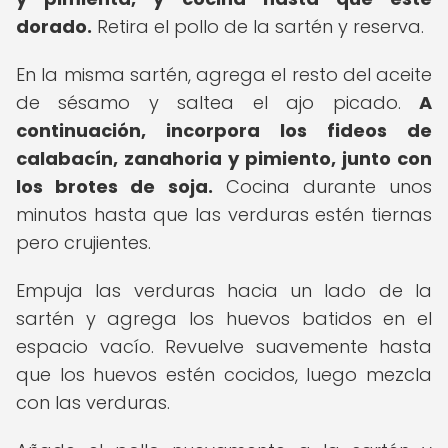
dorado.
Retira el pollo de la sartén y reserva.
En la misma sartén, agrega el resto del aceite
de sésamo y saltea el ajo picado.
A
continuación, incorpora los fideos de
calabacín, zanahoria y pimiento, junto con
los brotes de soja.
Cocina durante unos
minutos hasta que las verduras estén tiernas
pero crujientes.
Empuja las verduras hacia un lado de la
sartén y agrega los huevos batidos en el
espacio vacío. Revuelve suavemente hasta
que los huevos estén cocidos, luego mezcla
con las verduras.