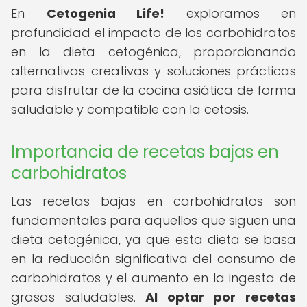
En
Cetogenia Life!
exploramos en
profundidad el impacto de los carbohidratos
en la dieta cetogénica, proporcionando
alternativas creativas y soluciones prácticas
para disfrutar de la cocina asiática de forma
saludable y compatible con la cetosis.
Importancia de recetas bajas en
carbohidratos
Las recetas bajas en carbohidratos son
fundamentales para aquellos que siguen una
dieta cetogénica, ya que esta dieta se basa
en la reducción significativa del consumo de
carbohidratos y el aumento en la ingesta de
grasas saludables.
Al optar por recetas