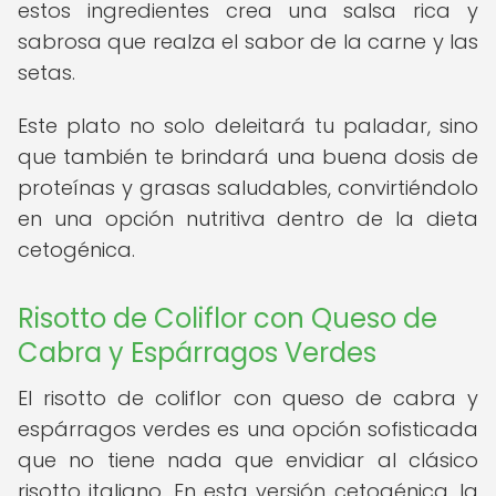
estos ingredientes crea una salsa rica y
sabrosa que realza el sabor de la carne y las
setas.
Este plato no solo deleitará tu paladar, sino
que también te brindará una buena dosis de
proteínas y grasas saludables, convirtiéndolo
en una opción nutritiva dentro de la dieta
cetogénica.
Risotto de Coliflor con Queso de
Cabra y Espárragos Verdes
El risotto de coliflor con queso de cabra y
espárragos verdes es una opción sofisticada
que no tiene nada que envidiar al clásico
risotto italiano. En esta versión cetogénica, la