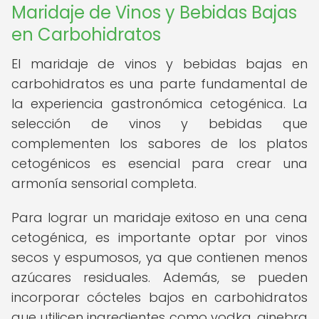
Maridaje de Vinos y Bebidas Bajas
en Carbohidratos
El maridaje de vinos y bebidas bajas en
carbohidratos es una parte fundamental de
la experiencia gastronómica cetogénica. La
selección de vinos y bebidas que
complementen los sabores de los platos
cetogénicos es esencial para crear una
armonía sensorial completa.
Para lograr un maridaje exitoso en una cena
cetogénica, es importante optar por vinos
secos y espumosos, ya que contienen menos
azúcares residuales. Además, se pueden
incorporar cócteles bajos en carbohidratos
que utilicen ingredientes como vodka, ginebra