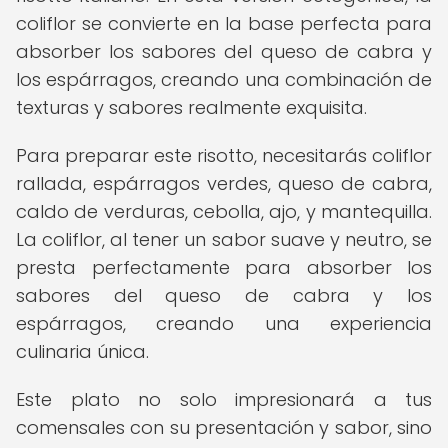
coliflor se convierte en la base perfecta para
absorber los sabores del queso de cabra y
los espárragos, creando una combinación de
texturas y sabores realmente exquisita.
Para preparar este risotto, necesitarás coliflor
rallada, espárragos verdes, queso de cabra,
caldo de verduras, cebolla, ajo, y mantequilla.
La coliflor, al tener un sabor suave y neutro, se
presta perfectamente para absorber los
sabores del queso de cabra y los
espárragos, creando una experiencia
culinaria única.
Este plato no solo impresionará a tus
comensales con su presentación y sabor, sino