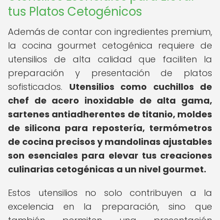
tus Platos Cetogénicos
Además de contar con ingredientes premium,
la cocina gourmet cetogénica requiere de
utensilios de alta calidad que faciliten la
preparación y presentación de platos
sofisticados.
Utensilios como cuchillos de
chef de acero inoxidable de alta gama,
sartenes antiadherentes de titanio, moldes
de silicona para repostería, termómetros
de cocina precisos y mandolinas ajustables
son esenciales para elevar tus creaciones
culinarias cetogénicas a un nivel gourmet.
Estos utensilios no solo contribuyen a la
excelencia en la preparación, sino que