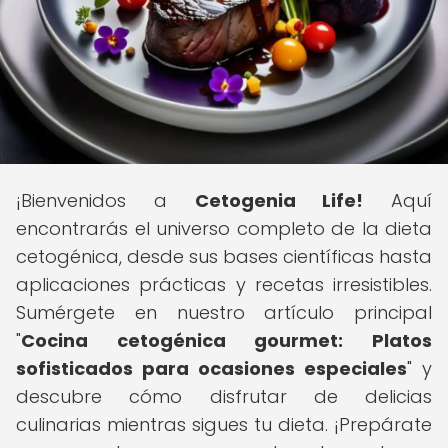
¡Bienvenidos a
Cetogenia Life!
Aquí
encontrarás el universo completo de la dieta
cetogénica, desde sus bases científicas hasta
aplicaciones prácticas y recetas irresistibles.
Sumérgete en nuestro artículo principal
"
Cocina cetogénica gourmet: Platos
sofisticados para ocasiones especiales
" y
descubre cómo disfrutar de delicias
culinarias mientras sigues tu dieta. ¡Prepárate