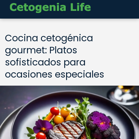
Cocina cetogénica
gourmet: Platos
sofisticados para
ocasiones especiales