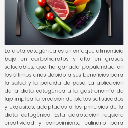
La dieta cetogénica es un enfoque alimenticio
bajo en carbohidratos y alto en grasas
saludables, que ha ganado popularidad en
los últimos años debido a sus beneficios para
la salud y la pérdida de peso. La aplicación
de la dieta cetogénica a la gastronomía de
lujo implica la creación de platos sofisticados
y exquisitos, adaptados a los principios de la
dieta cetogénica. Esta adaptación requiere
creatividad y conocimiento culinario para