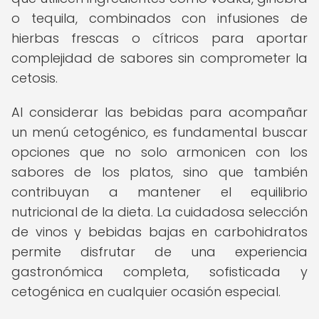
o tequila, combinados con infusiones de
hierbas frescas o cítricos para aportar
complejidad de sabores sin comprometer la
cetosis.
Al considerar las bebidas para acompañar
un menú cetogénico, es fundamental buscar
opciones que no solo armonicen con los
sabores de los platos, sino que también
contribuyan a mantener el equilibrio
nutricional de la dieta. La cuidadosa selección
de vinos y bebidas bajas en carbohidratos
permite disfrutar de una experiencia
gastronómica completa, sofisticada y
cetogénica en cualquier ocasión especial.