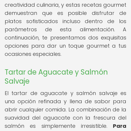
creatividad culinaria, y estas recetas gourmet
demuestran que es posible disfrutar de
platos sofisticados incluso dentro de los
parámetros de esta alimentación. A
continuación, te presentamos dos exquisitas
opciones para dar un toque gourmet a tus
ocasiones especiales.
Tartar de Aguacate y Salmón
Salvaje
El tartar de aguacate y salmón salvaje es
una opción refinada y llena de sabor para
abrir cualquier comida. La combinación de la
suavidad del aguacate con la frescura del
salmón es simplemente irresistible.
Para