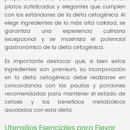
platos sofisticados y elegantes que cumplen
con los estándares de la dieta cetogénica. Al
elegir ingredientes de la más alta calidad, se
garantiza una experiencia culinaria
excepcional y se maximiza el potencial
gastronómico de la dieta cetogénica.
Es importante destacar que, si bien estos
ingredientes son premium, su incorporación
en la dieta cetogénica debe realizarse en
concordancia con las pautas y porciones
recomendadas para mantener el estado de
cetosis y los beneficios metabólicos
asociados con esta dieta.
Utensilios Esenciales para Elevar