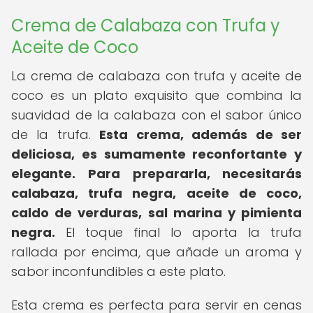
Crema de Calabaza con Trufa y
Aceite de Coco
La crema de calabaza con trufa y aceite de
coco es un plato exquisito que combina la
suavidad de la calabaza con el sabor único
de la trufa.
Esta crema, además de ser
deliciosa, es sumamente reconfortante y
elegante.
Para prepararla, necesitarás
calabaza, trufa negra, aceite de coco,
caldo de verduras, sal marina y pimienta
negra.
El toque final lo aporta la trufa
rallada por encima, que añade un aroma y
sabor inconfundibles a este plato.
Esta crema es perfecta para servir en cenas