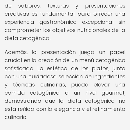
de sabores, texturas y presentaciones
creativas es fundamental para ofrecer una
experiencia gastronómica excepcional sin
comprometer los objetivos nutricionales de la
dieta cetogénica.
Además, la presentación juega un papel
crucial en la creación de un menú cetogénico
sofisticado. La estética de los platos, junto
con una cuidadosa selección de ingredientes
y técnicas culinarias, puede elevar una
comida cetogénica a un nivel gourmet,
demostrando que la dieta cetogénica no
está reñida con la elegancia y el refinamiento
culinario.