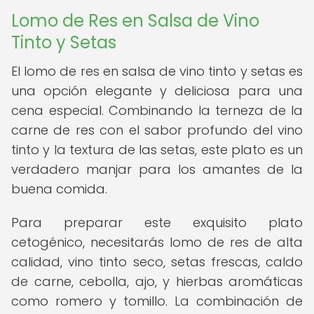
Lomo de Res en Salsa de Vino
Tinto y Setas
El lomo de res en salsa de vino tinto y setas es
una opción elegante y deliciosa para una
cena especial. Combinando la terneza de la
carne de res con el sabor profundo del vino
tinto y la textura de las setas, este plato es un
verdadero manjar para los amantes de la
buena comida.
Para preparar este exquisito plato
cetogénico, necesitarás lomo de res de alta
calidad, vino tinto seco, setas frescas, caldo
de carne, cebolla, ajo, y hierbas aromáticas
como romero y tomillo. La combinación de