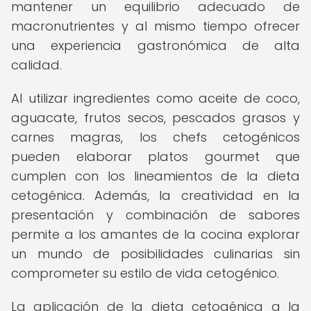
mantener un equilibrio adecuado de
macronutrientes y al mismo tiempo ofrecer
una experiencia gastronómica de alta
calidad.
Al utilizar ingredientes como aceite de coco,
aguacate, frutos secos, pescados grasos y
carnes magras, los chefs cetogénicos
pueden elaborar platos gourmet que
cumplen con los lineamientos de la dieta
cetogénica. Además, la creatividad en la
presentación y combinación de sabores
permite a los amantes de la cocina explorar
un mundo de posibilidades culinarias sin
comprometer su estilo de vida cetogénico.
La aplicación de la dieta cetogénica a la