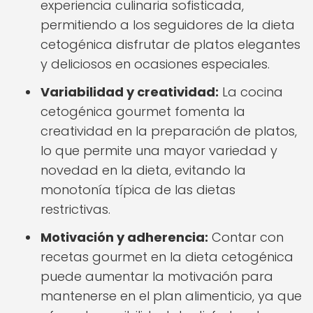
experiencia culinaria sofisticada,
permitiendo a los seguidores de la dieta
cetogénica disfrutar de platos elegantes
y deliciosos en ocasiones especiales.
Variabilidad y creatividad:
La cocina
cetogénica gourmet fomenta la
creatividad en la preparación de platos,
lo que permite una mayor variedad y
novedad en la dieta, evitando la
monotonía típica de las dietas
restrictivas.
Motivación y adherencia:
Contar con
recetas gourmet en la dieta cetogénica
puede aumentar la motivación para
mantenerse en el plan alimenticio, ya que