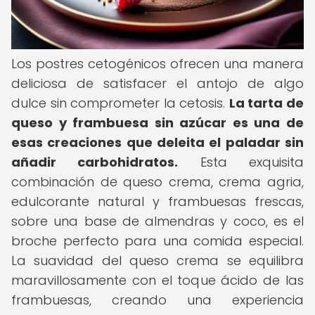
Los postres cetogénicos ofrecen una manera
deliciosa de satisfacer el antojo de algo
dulce sin comprometer la cetosis.
La tarta de
queso y frambuesa sin azúcar es una de
esas creaciones que deleita el paladar sin
añadir carbohidratos.
Esta exquisita
combinación de queso crema, crema agria,
edulcorante natural y frambuesas frescas,
sobre una base de almendras y coco, es el
broche perfecto para una comida especial.
La suavidad del queso crema se equilibra
maravillosamente con el toque ácido de las
frambuesas, creando una experiencia