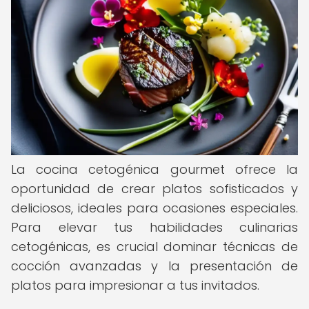
La cocina cetogénica gourmet ofrece la
oportunidad de crear platos sofisticados y
deliciosos, ideales para ocasiones especiales.
Para elevar tus habilidades culinarias
cetogénicas, es crucial dominar técnicas de
cocción avanzadas y la presentación de
platos para impresionar a tus invitados.