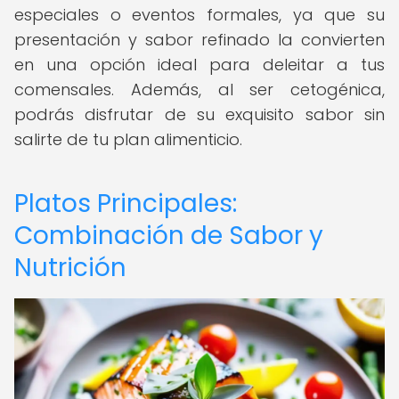
especiales o eventos formales, ya que su
presentación y sabor refinado la convierten
en una opción ideal para deleitar a tus
comensales. Además, al ser cetogénica,
podrás disfrutar de su exquisito sabor sin
salirte de tu plan alimenticio.
Platos Principales:
Combinación de Sabor y
Nutrición