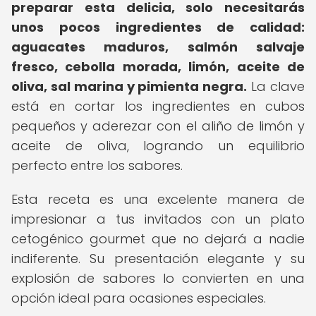
preparar esta delicia, solo necesitarás
unos pocos ingredientes de calidad:
aguacates maduros, salmón salvaje
fresco, cebolla morada, limón, aceite de
oliva, sal marina y pimienta negra.
La clave
está en cortar los ingredientes en cubos
pequeños y aderezar con el aliño de limón y
aceite de oliva, logrando un equilibrio
perfecto entre los sabores.
Esta receta es una excelente manera de
impresionar a tus invitados con un plato
cetogénico gourmet que no dejará a nadie
indiferente. Su presentación elegante y su
explosión de sabores lo convierten en una
opción ideal para ocasiones especiales.