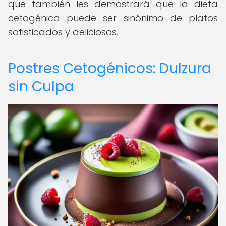
que también les demostrará que la dieta
cetogénica puede ser sinónimo de platos
sofisticados y deliciosos.
Postres Cetogénicos: Dulzura
sin Culpa