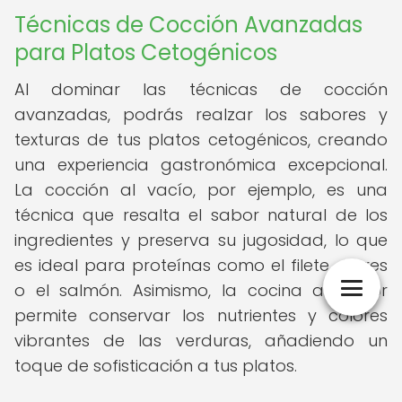
Técnicas de Cocción Avanzadas
para Platos Cetogénicos
Al dominar las técnicas de cocción
avanzadas, podrás realzar los sabores y
texturas de tus platos cetogénicos, creando
una experiencia gastronómica excepcional.
La cocción al vacío, por ejemplo, es una
técnica que resalta el sabor natural de los
ingredientes y preserva su jugosidad, lo que
es ideal para proteínas como el filete de res
o el salmón. Asimismo, la cocina al vapor
permite conservar los nutrientes y colores
vibrantes de las verduras, añadiendo un
toque de sofisticación a tus platos.