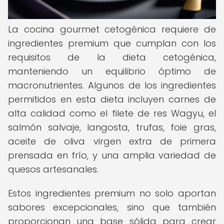
La cocina gourmet cetogénica requiere de
ingredientes premium que cumplan con los
requisitos de la dieta cetogénica,
manteniendo un equilibrio óptimo de
macronutrientes. Algunos de los ingredientes
permitidos en esta dieta incluyen carnes de
alta calidad como el filete de res Wagyu, el
salmón salvaje, langosta, trufas, foie gras,
aceite de oliva virgen extra de primera
prensada en frío, y una amplia variedad de
quesos artesanales.
Estos ingredientes premium no solo aportan
sabores excepcionales, sino que también
proporcionan una base sólida para crear