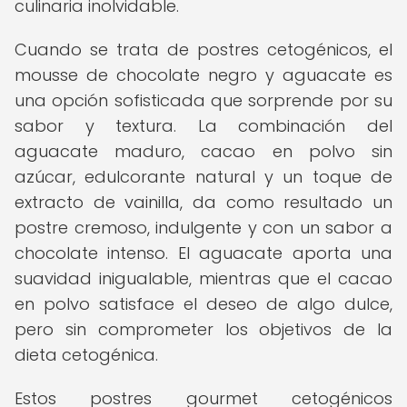
culinaria inolvidable.
Cuando se trata de postres cetogénicos, el
mousse de chocolate negro y aguacate es
una opción sofisticada que sorprende por su
sabor y textura. La combinación del
aguacate maduro, cacao en polvo sin
azúcar, edulcorante natural y un toque de
extracto de vainilla, da como resultado un
postre cremoso, indulgente y con un sabor a
chocolate intenso. El aguacate aporta una
suavidad inigualable, mientras que el cacao
en polvo satisface el deseo de algo dulce,
pero sin comprometer los objetivos de la
dieta cetogénica.
Estos postres gourmet cetogénicos