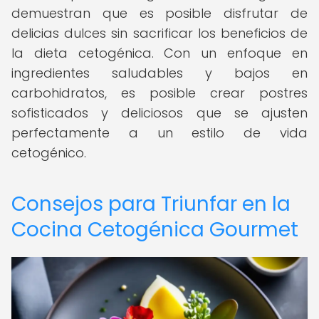
demuestran que es posible disfrutar de
delicias dulces sin sacrificar los beneficios de
la dieta cetogénica. Con un enfoque en
ingredientes saludables y bajos en
carbohidratos, es posible crear postres
sofisticados y deliciosos que se ajusten
perfectamente a un estilo de vida
cetogénico.
Consejos para Triunfar en la
Cocina Cetogénica Gourmet