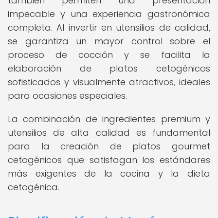
también permiten una presentación
impecable y una experiencia gastronómica
completa. Al invertir en utensilios de calidad,
se garantiza un mayor control sobre el
proceso de cocción y se facilita la
elaboración de platos cetogénicos
sofisticados y visualmente atractivos, ideales
para ocasiones especiales.
La combinación de ingredientes premium y
utensilios de alta calidad es fundamental
para la creación de platos gourmet
cetogénicos que satisfagan los estándares
más exigentes de la cocina y la dieta
cetogénica.