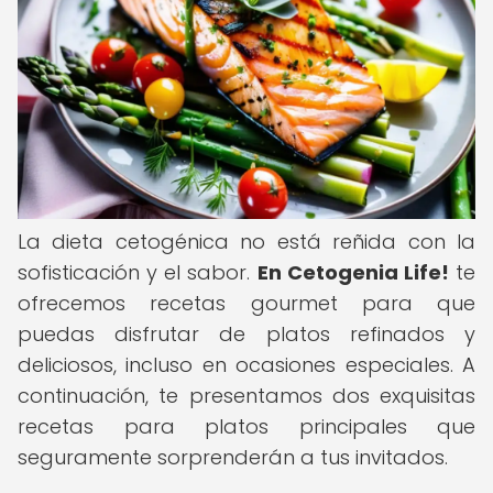
La dieta cetogénica no está reñida con la
sofisticación y el sabor.
En Cetogenia Life!
te
ofrecemos recetas gourmet para que
puedas disfrutar de platos refinados y
deliciosos, incluso en ocasiones especiales. A
continuación, te presentamos dos exquisitas
recetas para platos principales que
seguramente sorprenderán a tus invitados.