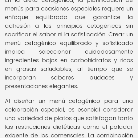
menús para ocasiones especiales requiere un
enfoque equilibrado que garantice la
adhesión a los principios cetogénicos sin
sacrificar el sabor ni la sofisticación. Crear un
menú cetogénico equilibrado y sofisticado
implica seleccionar cuidadosamente
ingredientes bajos en carbohidratos y ricos
en grasas saludables, al tiempo que se
incorporan sabores audaces y
presentaciones elegantes.
Al diseñar un menú cetogénico para una
celebración especial, es esencial considerar
una variedad de platos que satisfagan tanto
las restricciones dietéticas como el paladar
exigente de los comensales. La combinación