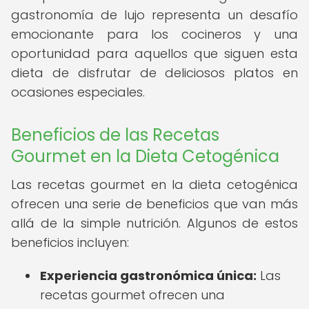
gastronomía de lujo representa un desafío
emocionante para los cocineros y una
oportunidad para aquellos que siguen esta
dieta de disfrutar de deliciosos platos en
ocasiones especiales.
Beneficios de las Recetas
Gourmet en la Dieta Cetogénica
Las recetas gourmet en la dieta cetogénica
ofrecen una serie de beneficios que van más
allá de la simple nutrición. Algunos de estos
beneficios incluyen:
Experiencia gastronómica única:
Las
recetas gourmet ofrecen una