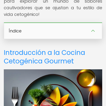
para explorar un mundo de sabores
cautivadores que se ajustan a tu estilo de
vida cetogénico!
Índice
Introducción a la Cocina
Cetogénica Gourmet