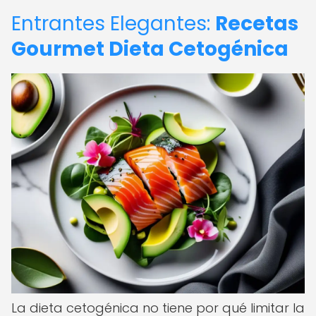
Entrantes Elegantes:
Recetas
Gourmet Dieta Cetogénica
La dieta cetogénica no tiene por qué limitar la