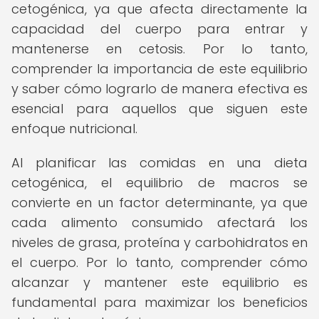
cetogénica, ya que afecta directamente la
capacidad del cuerpo para entrar y
mantenerse en cetosis. Por lo tanto,
comprender la importancia de este equilibrio
y saber cómo lograrlo de manera efectiva es
esencial para aquellos que siguen este
enfoque nutricional.
Al planificar las comidas en una dieta
cetogénica, el equilibrio de macros se
convierte en un factor determinante, ya que
cada alimento consumido afectará los
niveles de grasa, proteína y carbohidratos en
el cuerpo. Por lo tanto, comprender cómo
alcanzar y mantener este equilibrio es
fundamental para maximizar los beneficios