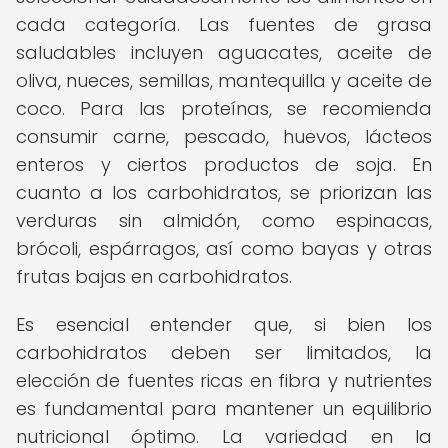
cada categoría. Las fuentes de grasa
saludables incluyen aguacates, aceite de
oliva, nueces, semillas, mantequilla y aceite de
coco. Para las proteínas, se recomienda
consumir carne, pescado, huevos, lácteos
enteros y ciertos productos de soja. En
cuanto a los carbohidratos, se priorizan las
verduras sin almidón, como espinacas,
brócoli, espárragos, así como bayas y otras
frutas bajas en carbohidratos.
Es esencial entender que, si bien los
carbohidratos deben ser limitados, la
elección de fuentes ricas en fibra y nutrientes
es fundamental para mantener un equilibrio
nutricional óptimo. La variedad en la