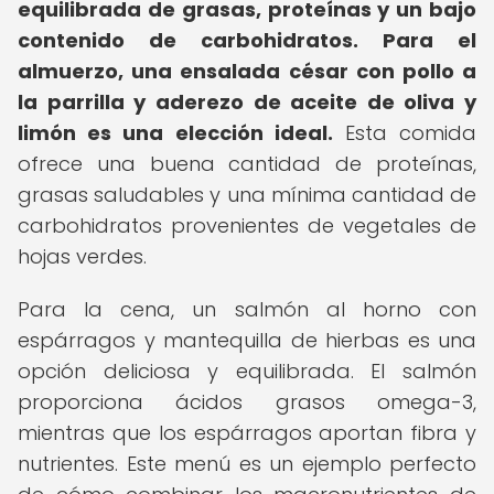
equilibrada de grasas, proteínas y un bajo
contenido de carbohidratos.
Para el
almuerzo, una ensalada césar con pollo a
la parrilla y aderezo de aceite de oliva y
limón es una elección ideal.
Esta comida
ofrece una buena cantidad de proteínas,
grasas saludables y una mínima cantidad de
carbohidratos provenientes de vegetales de
hojas verdes.
Para la cena, un salmón al horno con
espárragos y mantequilla de hierbas es una
opción deliciosa y equilibrada. El salmón
proporciona ácidos grasos omega-3,
mientras que los espárragos aportan fibra y
nutrientes. Este menú es un ejemplo perfecto