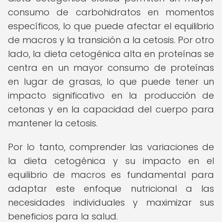
consumo de carbohidratos en momentos
específicos, lo que puede afectar el equilibrio
de macros y la transición a la cetosis. Por otro
lado, la dieta cetogénica alta en proteínas se
centra en un mayor consumo de proteínas
en lugar de grasas, lo que puede tener un
impacto significativo en la producción de
cetonas y en la capacidad del cuerpo para
mantener la cetosis.
Por lo tanto, comprender las variaciones de
la dieta cetogénica y su impacto en el
equilibrio de macros es fundamental para
adaptar este enfoque nutricional a las
necesidades individuales y maximizar sus
beneficios para la salud.