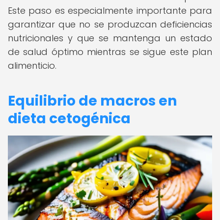
Este paso es especialmente importante para
garantizar que no se produzcan deficiencias
nutricionales y que se mantenga un estado
de salud óptimo mientras se sigue este plan
alimenticio.
Equilibrio de macros en
dieta cetogénica