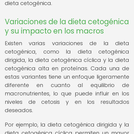
dieta cetogénica.
Variaciones de la dieta cetogénica
y su impacto en los macros
Existen varias variaciones de la dieta
cetogénica, como la dieta cetogénica
dirigida, la dieta cetogénica cíclica y la dieta
cetogénica alta en proteínas. Cada una de
estas variantes tiene un enfoque ligeramente
diferente en cuanto al equilibrio de
macronutrientes, lo que puede influir en los
niveles de cetosis y en los resultados
deseados.
Por ejemplo, la dieta cetogénica dirigida y la
dieta cetogénica cíclica permiten un mayor