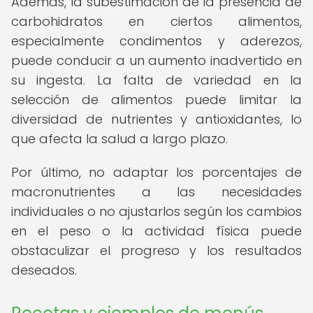
Además, la subestimación de la presencia de
carbohidratos en ciertos alimentos,
especialmente condimentos y aderezos,
puede conducir a un aumento inadvertido en
su ingesta. La falta de variedad en la
selección de alimentos puede limitar la
diversidad de nutrientes y antioxidantes, lo
que afecta la salud a largo plazo.
Por último, no adaptar los porcentajes de
macronutrientes a las necesidades
individuales o no ajustarlos según los cambios
en el peso o la actividad física puede
obstaculizar el progreso y los resultados
deseados.