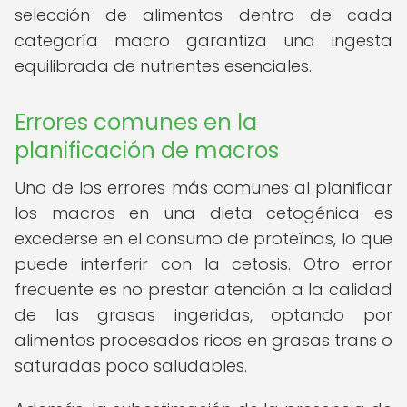
selección de alimentos dentro de cada
categoría macro garantiza una ingesta
equilibrada de nutrientes esenciales.
Errores comunes en la
planificación de macros
Uno de los errores más comunes al planificar
los macros en una dieta cetogénica es
excederse en el consumo de proteínas, lo que
puede interferir con la cetosis. Otro error
frecuente es no prestar atención a la calidad
de las grasas ingeridas, optando por
alimentos procesados ricos en grasas trans o
saturadas poco saludables.