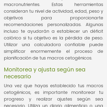
macronutrientes. Estas herramientas
consideran tu nivel de actividad, edad, peso y
objetivos para proporcionarte
recomendaciones personalizadas. Algunas
incluso te ayudarán a establecer un déficit
calórico si tu objetivo es la pérdida de peso.
Utilizar una calculadora confiable puede
simplificar enormemente el proceso de
planificación de tus macros cetogénicos.
Monitorea y ajusta según sea
necesario
Una vez que hayas establecido tus macros
cetogénicos, es importante monitorear tu
progreso y realizar ajustes según sea
necesario. Utiliza un diario alimenticio o una