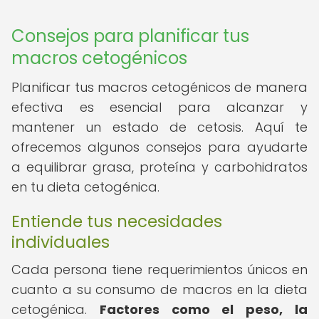
Consejos para planificar tus
macros cetogénicos
Planificar tus macros cetogénicos de manera
efectiva es esencial para alcanzar y
mantener un estado de cetosis. Aquí te
ofrecemos algunos consejos para ayudarte
a equilibrar grasa, proteína y carbohidratos
en tu dieta cetogénica.
Entiende tus necesidades
individuales
Cada persona tiene requerimientos únicos en
cuanto a su consumo de macros en la dieta
cetogénica.
Factores como el peso, la