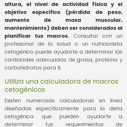
altura, el nivel de actividad física y el
objetivo específico (pérdida de peso,
aumento de masa muscular,
mantenimiento) deben ser considerados al
planificar tus macros.
Consultar con un
profesional de la salud o un nutricionista
cetogénico puede ayudarte a determinar las
cantidades adecuadas de grasa, proteína y
carbohidratos para ti.
Utiliza una calculadora de macros
cetogénicos
Existen numerosas calculadoras en línea
diseñadas específicamente para la dieta
cetogénica que pueden ayudarte a
determinar tus requerimientos de