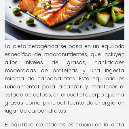
La dieta cetogénica se basa en un equilibrio
específico de macronutrientes, que incluyen
altos niveles de grasas, cantidades
moderadas de proteínas y una ingesta
mínima de carbohidratos. Este equilibrio es
fundamental para alcanzar y mantener el
estado de cetosis, en el cual el cuerpo quema
grasas como principal fuente de energía en
lugar de carbohidratos.
El equilibrio de macros es crucial en la dieta