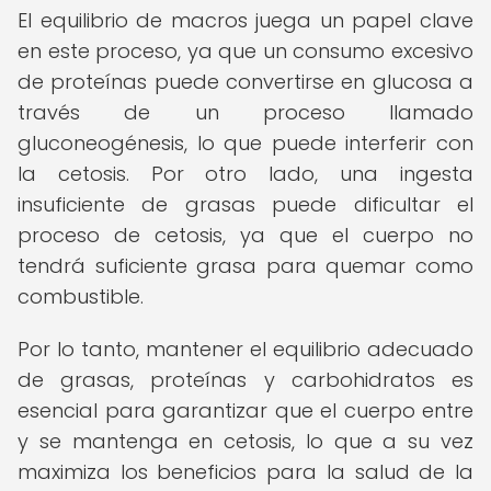
El equilibrio de macros juega un papel clave
en este proceso, ya que un consumo excesivo
de proteínas puede convertirse en glucosa a
través de un proceso llamado
gluconeogénesis, lo que puede interferir con
la cetosis. Por otro lado, una ingesta
insuficiente de grasas puede dificultar el
proceso de cetosis, ya que el cuerpo no
tendrá suficiente grasa para quemar como
combustible.
Por lo tanto, mantener el equilibrio adecuado
de grasas, proteínas y carbohidratos es
esencial para garantizar que el cuerpo entre
y se mantenga en cetosis, lo que a su vez
maximiza los beneficios para la salud de la