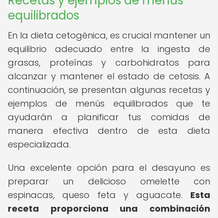
Recetas y ejemplos de menús
equilibrados
En la dieta cetogénica, es crucial mantener un
equilibrio adecuado entre la ingesta de
grasas, proteínas y carbohidratos para
alcanzar y mantener el estado de cetosis. A
continuación, se presentan algunas recetas y
ejemplos de menús equilibrados que te
ayudarán a planificar tus comidas de
manera efectiva dentro de esta dieta
especializada.
Una excelente opción para el desayuno es
preparar un delicioso omelette con
espinacas, queso feta y aguacate.
Esta
receta proporciona una combinación