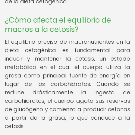
de la dieta cetogénica.
¿Cómo afecta el equilibrio de
macros a la cetosis?
El equilibrio preciso de macronutrientes en la
dieta cetogénica es fundamental para
inducir y mantener la cetosis, un estado
metabólico en el cual el cuerpo utiliza la
grasa como principal fuente de energía en
lugar de los carbohidratos. Cuando se
reduce drásticamente la ingesta de
carbohidratos, el cuerpo agota sus reservas
de glucógeno y comienza a producir cetonas
a partir de la grasa, lo que conduce a la
cetosis.