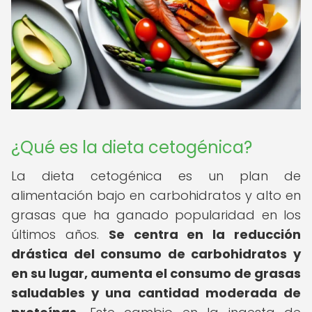
¿Qué es la dieta cetogénica?
La dieta cetogénica es un plan de
alimentación bajo en carbohidratos y alto en
grasas que ha ganado popularidad en los
últimos años.
Se centra en la reducción
drástica del consumo de carbohidratos y
en su lugar, aumenta el consumo de grasas
saludables y una cantidad moderada de