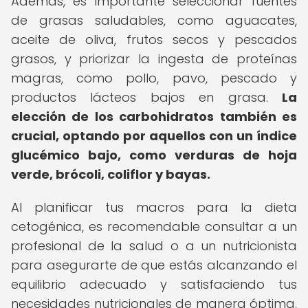
Además, es importante seleccionar fuentes
de grasas saludables, como aguacates,
aceite de oliva, frutos secos y pescados
grasos, y priorizar la ingesta de proteínas
magras, como pollo, pavo, pescado y
productos lácteos bajos en grasa.
La
elección de los carbohidratos también es
crucial, optando por aquellos con un índice
glucémico bajo, como verduras de hoja
verde, brócoli, coliflor y bayas.
Al planificar tus macros para la dieta
cetogénica, es recomendable consultar a un
profesional de la salud o a un nutricionista
para asegurarte de que estás alcanzando el
equilibrio adecuado y satisfaciendo tus
necesidades nutricionales de manera óptima.