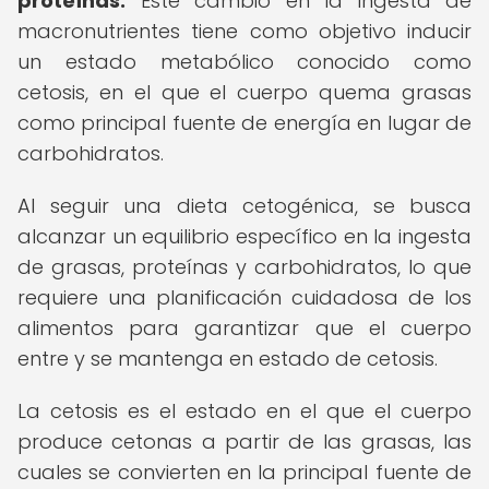
proteínas.
Este cambio en la ingesta de
macronutrientes tiene como objetivo inducir
un estado metabólico conocido como
cetosis, en el que el cuerpo quema grasas
como principal fuente de energía en lugar de
carbohidratos.
Al seguir una dieta cetogénica, se busca
alcanzar un equilibrio específico en la ingesta
de grasas, proteínas y carbohidratos, lo que
requiere una planificación cuidadosa de los
alimentos para garantizar que el cuerpo
entre y se mantenga en estado de cetosis.
La cetosis es el estado en el que el cuerpo
produce cetonas a partir de las grasas, las
cuales se convierten en la principal fuente de