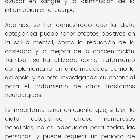
azúcar en sangre y la disminución de la
inflamación en el cuerpo.
Además, se ha demostrado que la dieta
cetogénica puede tener efectos positivos en
la salud mental, como la reducción de la
ansiedad y la mejora de la concentración.
También se ha utilizado como tratamiento
complementario en enfermedades como la
epilepsia y se está investigando su potencial
para el tratamiento de otros trastornos
neurológicos.
Es importante tener en cuenta que, si bien la
dieta cetogénica ofrece numerosos
beneficios, no es adecuada para todas las
personas, y puede requerir un período de