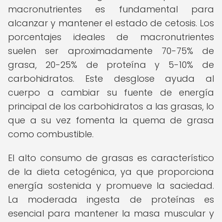
macronutrientes es fundamental para
alcanzar y mantener el estado de cetosis. Los
porcentajes ideales de macronutrientes
suelen ser aproximadamente 70-75% de
grasa, 20-25% de proteína y 5-10% de
carbohidratos. Este desglose ayuda al
cuerpo a cambiar su fuente de energía
principal de los carbohidratos a las grasas, lo
que a su vez fomenta la quema de grasa
como combustible.
El alto consumo de grasas es característico
de la dieta cetogénica, ya que proporciona
energía sostenida y promueve la saciedad.
La moderada ingesta de proteínas es
esencial para mantener la masa muscular y