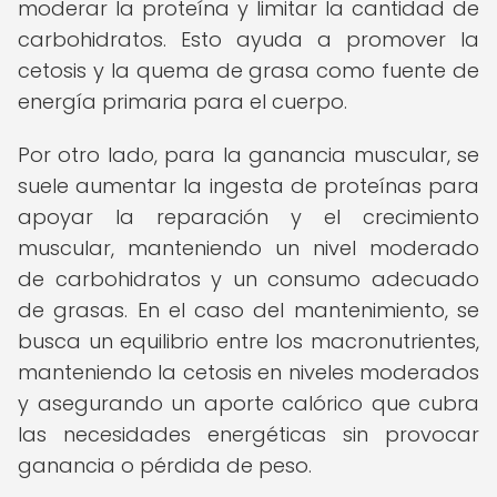
moderar la proteína y limitar la cantidad de
carbohidratos. Esto ayuda a promover la
cetosis y la quema de grasa como fuente de
energía primaria para el cuerpo.
Por otro lado, para la ganancia muscular, se
suele aumentar la ingesta de proteínas para
apoyar la reparación y el crecimiento
muscular, manteniendo un nivel moderado
de carbohidratos y un consumo adecuado
de grasas. En el caso del mantenimiento, se
busca un equilibrio entre los macronutrientes,
manteniendo la cetosis en niveles moderados
y asegurando un aporte calórico que cubra
las necesidades energéticas sin provocar
ganancia o pérdida de peso.