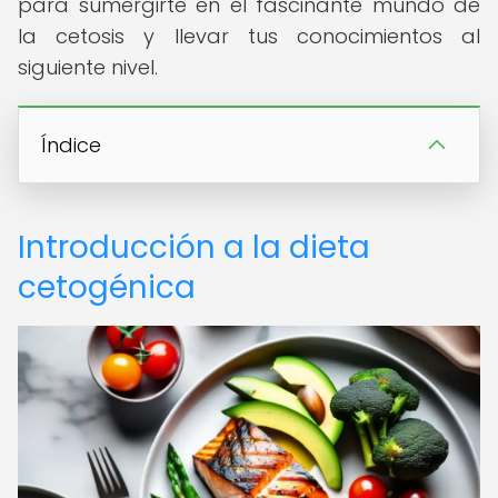
para sumergirte en el fascinante mundo de
la cetosis y llevar tus conocimientos al
siguiente nivel.
Índice
Introducción a la dieta
cetogénica