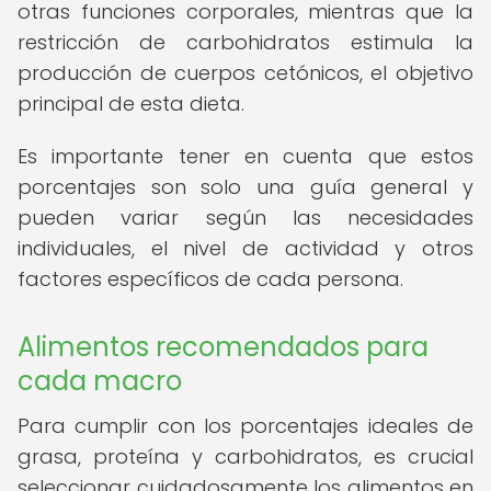
otras funciones corporales, mientras que la
restricción de carbohidratos estimula la
producción de cuerpos cetónicos, el objetivo
principal de esta dieta.
Es importante tener en cuenta que estos
porcentajes son solo una guía general y
pueden variar según las necesidades
individuales, el nivel de actividad y otros
factores específicos de cada persona.
Alimentos recomendados para
cada macro
Para cumplir con los porcentajes ideales de
grasa, proteína y carbohidratos, es crucial
seleccionar cuidadosamente los alimentos en