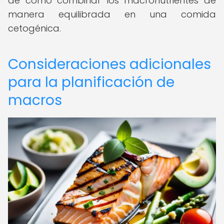
de cómo combinar los macronutrientes de
manera equilibrada en una comida
cetogénica.
Consideraciones adicionales
para la planificación de
macros