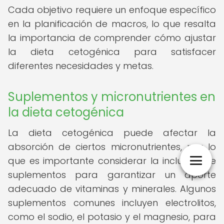
Cada objetivo requiere un enfoque específico
en la planificación de macros, lo que resalta
la importancia de comprender cómo ajustar
la dieta cetogénica para satisfacer
diferentes necesidades y metas.
Suplementos y micronutrientes en
la dieta cetogénica
La dieta cetogénica puede afectar la
absorción de ciertos micronutrientes, por lo
que es importante considerar la inclusión de
suplementos para garantizar un aporte
adecuado de vitaminas y minerales. Algunos
suplementos comunes incluyen electrolitos,
como el sodio, el potasio y el magnesio, para