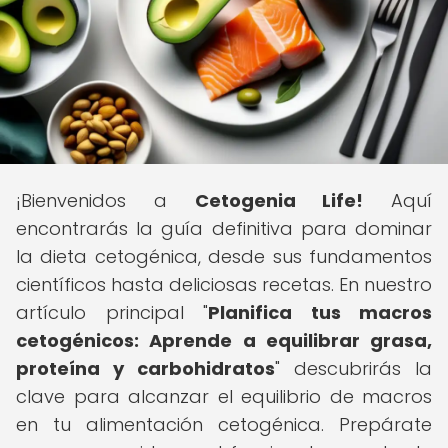
¡Bienvenidos a
Cetogenia Life!
Aquí
encontrarás la guía definitiva para dominar
la dieta cetogénica, desde sus fundamentos
científicos hasta deliciosas recetas. En nuestro
artículo principal "
Planifica tus macros
cetogénicos: Aprende a equilibrar grasa,
proteína y carbohidratos
" descubrirás la
clave para alcanzar el equilibrio de macros
en tu alimentación cetogénica. Prepárate