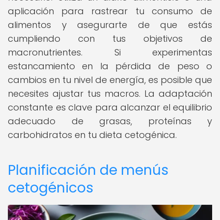
aplicación para rastrear tu consumo de
alimentos y asegurarte de que estás
cumpliendo con tus objetivos de
macronutrientes. Si experimentas
estancamiento en la pérdida de peso o
cambios en tu nivel de energía, es posible que
necesites ajustar tus macros. La adaptación
constante es clave para alcanzar el equilibrio
adecuado de grasas, proteínas y
carbohidratos en tu dieta cetogénica.
Planificación de menús
cetogénicos