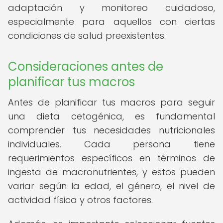
adaptación y monitoreo cuidadoso,
especialmente para aquellos con ciertas
condiciones de salud preexistentes.
Consideraciones antes de
planificar tus macros
Antes de planificar tus macros para seguir
una dieta cetogénica, es fundamental
comprender tus necesidades nutricionales
individuales. Cada persona tiene
requerimientos específicos en términos de
ingesta de macronutrientes, y estos pueden
variar según la edad, el género, el nivel de
actividad física y otros factores.