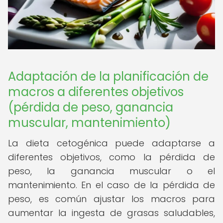
Adaptación de la planificación de
macros a diferentes objetivos
(pérdida de peso, ganancia
muscular, mantenimiento)
La dieta cetogénica puede adaptarse a
diferentes objetivos, como la pérdida de
peso, la ganancia muscular o el
mantenimiento. En el caso de la pérdida de
peso, es común ajustar los macros para
aumentar la ingesta de grasas saludables,