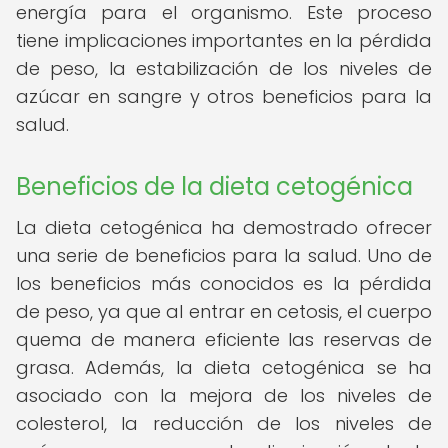
energía para el organismo. Este proceso
tiene implicaciones importantes en la pérdida
de peso, la estabilización de los niveles de
azúcar en sangre y otros beneficios para la
salud.
Beneficios de la dieta cetogénica
La dieta cetogénica ha demostrado ofrecer
una serie de beneficios para la salud. Uno de
los beneficios más conocidos es la pérdida
de peso, ya que al entrar en cetosis, el cuerpo
quema de manera eficiente las reservas de
grasa. Además, la dieta cetogénica se ha
asociado con la mejora de los niveles de
colesterol, la reducción de los niveles de