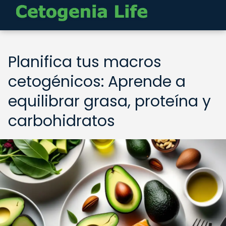
Planifica tus macros
cetogénicos: Aprende a
equilibrar grasa, proteína y
carbohidratos