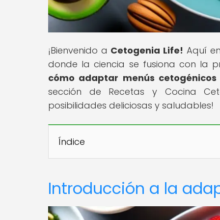
¡Bienvenido a
Cetogenia Life!
Aquí enc
donde la ciencia se fusiona con la p
cómo adaptar menús cetogénicos a
sección de Recetas y Cocina Cet
posibilidades deliciosas y saludables!
Índice
Introducción a la ad