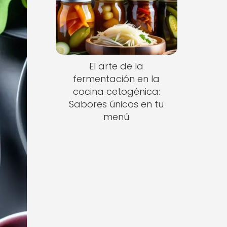
El arte de la
fermentación en la
cocina cetogénica:
Sabores únicos en tu
menú