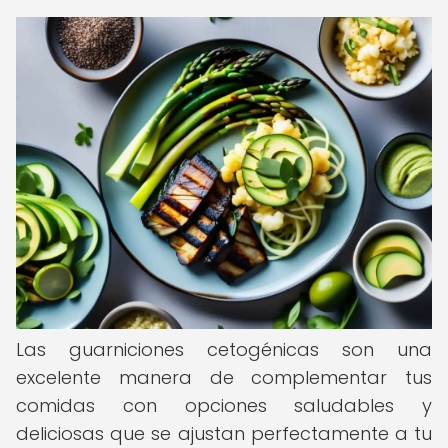
Las guarniciones cetogénicas son una
excelente manera de complementar tus
comidas con opciones saludables y
deliciosas que se ajustan perfectamente a tu