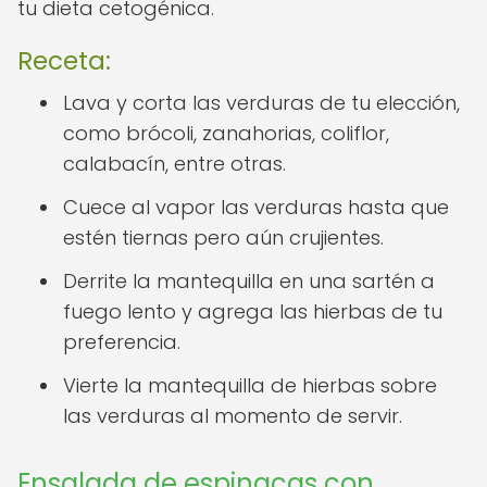
tu dieta cetogénica.
Receta:
Lava y corta las verduras de tu elección,
como brócoli, zanahorias, coliflor,
calabacín, entre otras.
Cuece al vapor las verduras hasta que
estén tiernas pero aún crujientes.
Derrite la mantequilla en una sartén a
fuego lento y agrega las hierbas de tu
preferencia.
Vierte la mantequilla de hierbas sobre
las verduras al momento de servir.
Ensalada de espinacas con