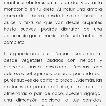
mantener el interés en tus comidas y evitar la
monotonía en tu dieta. Al incluir una amplia
gama de sabores, desde lo salado hasta lo
dulce, y texturas que van desde crujientes
hasta suaves, podrás disfrutar de una
experiencia gastronómica más satisfactoria y
completa.
Las guarniciones cetogénicas pueden incluir
desde vegetales asados con hierbas y
especias, hasta ensaladas frescas con
aderezos cetogénicos caseros, pasando por
purés suaves de coliflor o brócoli. Además, las
opciones de pan cetogénico, como pan de
almendras o pan de coco, pueden agregar
una dimensión adicional a tus comidas,