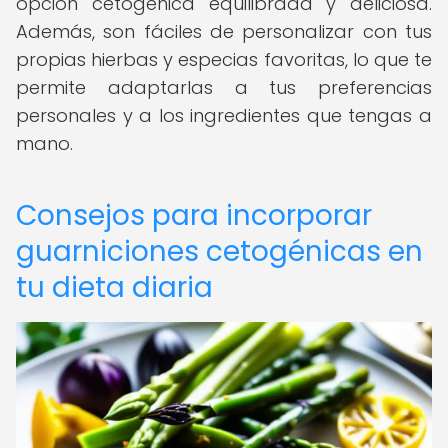
opción cetogénica equilibrada y deliciosa.
Además, son fáciles de personalizar con tus
propias hierbas y especias favoritas, lo que te
permite adaptarlas a tus preferencias
personales y a los ingredientes que tengas a
mano.
Consejos para incorporar
guarniciones cetogénicas en
tu dieta diaria