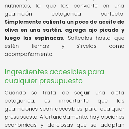
nutrientes, lo que las convierte en una
guarnición cetogénica perfecta.
Simplemente calienta un poco de aceite de
oliva en una sartén, agrega ajo picado y
luego las espinacas.
Saltéalas hasta que
estén tiernas y sírvelas como
acompañamiento.
Ingredientes accesibles para
cualquier presupuesto
Cuando se trata de seguir una dieta
cetogénica, es importante que las
guarniciones sean accesibles para cualquier
presupuesto. Afortunadamente, hay opciones
económicas y deliciosas que se adaptan