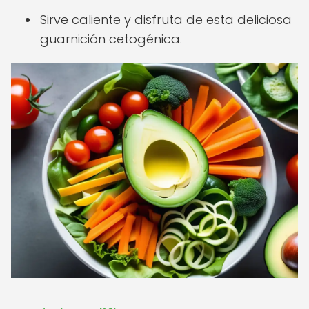
Sirve caliente y disfruta de esta deliciosa
guarnición cetogénica.