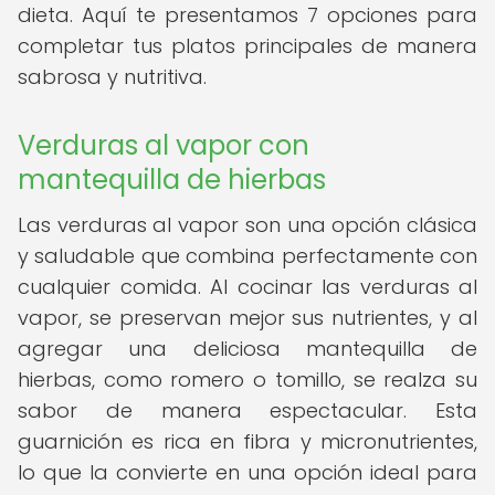
dieta. Aquí te presentamos 7 opciones para
completar tus platos principales de manera
sabrosa y nutritiva.
Verduras al vapor con
mantequilla de hierbas
Las verduras al vapor son una opción clásica
y saludable que combina perfectamente con
cualquier comida. Al cocinar las verduras al
vapor, se preservan mejor sus nutrientes, y al
agregar una deliciosa mantequilla de
hierbas, como romero o tomillo, se realza su
sabor de manera espectacular. Esta
guarnición es rica en fibra y micronutrientes,
lo que la convierte en una opción ideal para