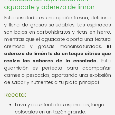
aguacate y aderezo de limón
Esta ensalada es una opción fresca, deliciosa
y llena de grasas saludables. Las espinacas
son bajas en carbohidratos y ricas en hierro,
mientras que el aguacate aporta una textura
cremosa y grasas monoinsaturadas.
El
aderezo de limón le da un toque cítrico que
realza los sabores de la ensalada.
Esta
guarnición es perfecta para acompañar
carnes o pescados, aportando una explosión
de sabor y nutrientes a tu plato principal.
Receta:
Lava y desinfecta las espinacas, luego
colócalas en un tazón grande.