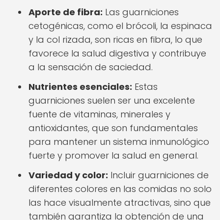
Aporte de fibra:
Las guarniciones
cetogénicas, como el brócoli, la espinaca
y la col rizada, son ricas en fibra, lo que
favorece la salud digestiva y contribuye
a la sensación de saciedad.
Nutrientes esenciales:
Estas
guarniciones suelen ser una excelente
fuente de vitaminas, minerales y
antioxidantes, que son fundamentales
para mantener un sistema inmunológico
fuerte y promover la salud en general.
Variedad y color:
Incluir guarniciones de
diferentes colores en las comidas no solo
las hace visualmente atractivas, sino que
también garantiza la obtención de una