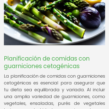
Planificación de comidas con
guarniciones cetogénicas
La planificación de comidas con guarniciones
cetogénicas es esencial para asegurar que
tu dieta sea equilibrada y variada. Al incluir
una amplia variedad de guarniciones, como
vegetales, ensaladas, purés de vegetales