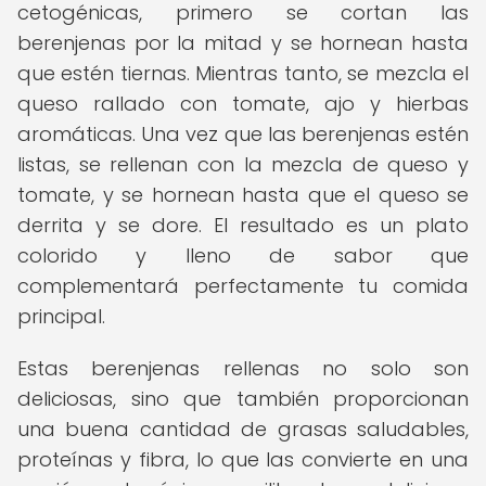
cetogénicas, primero se cortan las
berenjenas por la mitad y se hornean hasta
que estén tiernas. Mientras tanto, se mezcla el
queso rallado con tomate, ajo y hierbas
aromáticas. Una vez que las berenjenas estén
listas, se rellenan con la mezcla de queso y
tomate, y se hornean hasta que el queso se
derrita y se dore. El resultado es un plato
colorido y lleno de sabor que
complementará perfectamente tu comida
principal.
Estas berenjenas rellenas no solo son
deliciosas, sino que también proporcionan
una buena cantidad de grasas saludables,
proteínas y fibra, lo que las convierte en una