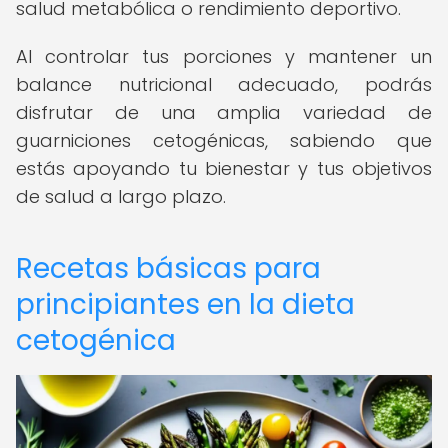
salud metabólica o rendimiento deportivo.
Al controlar tus porciones y mantener un
balance nutricional adecuado, podrás
disfrutar de una amplia variedad de
guarniciones cetogénicas, sabiendo que
estás apoyando tu bienestar y tus objetivos
de salud a largo plazo.
Recetas básicas para
principiantes en la dieta
cetogénica