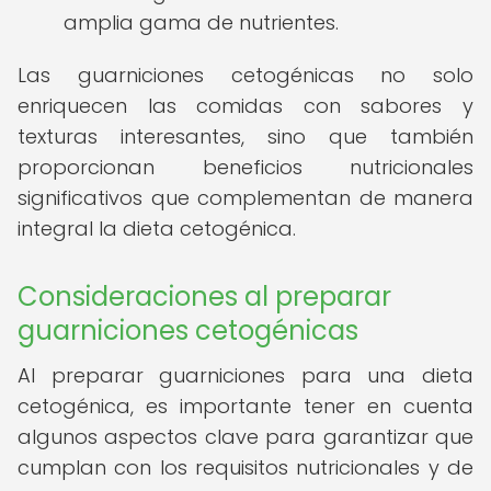
amplia gama de nutrientes.
Las guarniciones cetogénicas no solo
enriquecen las comidas con sabores y
texturas interesantes, sino que también
proporcionan beneficios nutricionales
significativos que complementan de manera
integral la dieta cetogénica.
Consideraciones al preparar
guarniciones cetogénicas
Al preparar guarniciones para una dieta
cetogénica, es importante tener en cuenta
algunos aspectos clave para garantizar que
cumplan con los requisitos nutricionales y de