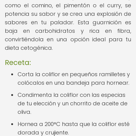
como el comino, el pimentón o el curry, se
potencia su sabor y se crea una explosión de
sabores en tu paladar. Esta guarnición es
baja en carbohidratos y rica en fibra,
convirtiéndola en una opción ideal para tu
dieta cetogénica.
Receta:
Corta la coliflor en pequeños ramilletes y
colócalos en una bandeja para hornear.
Condimenta la coliflor con las especias
de tu elección y un chorrito de aceite de
oliva.
Hornea a 200°C hasta que la coliflor esté
dorada y crujiente.