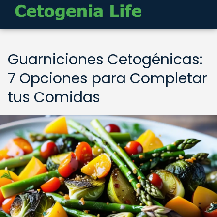
Guarniciones Cetogénicas:
7 Opciones para Completar
tus Comidas