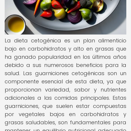
La dieta cetogénica es un plan alimenticio
bajo en carbohidratos y alto en grasas que
ha ganado popularidad en los últimos años
debido a sus numerosos beneficios para la
salud. Las guarniciones cetogénicas son un
componente esencial de esta dieta, ya que
proporcionan variedad, sabor y nutrientes
adicionales a las comidas principales. Estas
guarniciones, que suelen estar compuestas
por vegetales bajos en carbohidratos y
grasas saludables, son fundamentales para
mantener un equilibrio nutricional adecuado