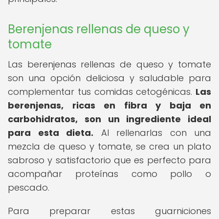
Berenjenas rellenas de queso y
tomate
Las berenjenas rellenas de queso y tomate
son una opción deliciosa y saludable para
complementar tus comidas cetogénicas.
Las
berenjenas, ricas en fibra y baja en
carbohidratos, son un ingrediente ideal
para esta dieta.
Al rellenarlas con una
mezcla de queso y tomate, se crea un plato
sabroso y satisfactorio que es perfecto para
acompañar proteínas como pollo o
pescado.
Para preparar estas guarniciones