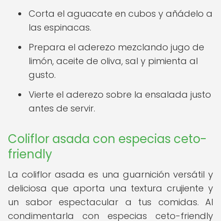
Corta el aguacate en cubos y añádelo a
las espinacas.
Prepara el aderezo mezclando jugo de
limón, aceite de oliva, sal y pimienta al
gusto.
Vierte el aderezo sobre la ensalada justo
antes de servir.
Coliflor asada con especias ceto-
friendly
La coliflor asada es una guarnición versátil y
deliciosa que aporta una textura crujiente y
un sabor espectacular a tus comidas. Al
condimentarla con especias ceto-friendly