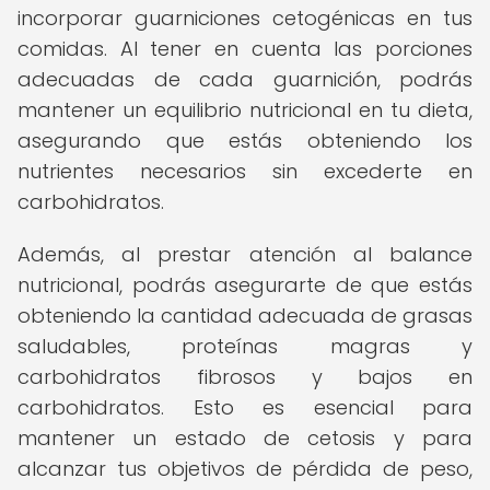
incorporar guarniciones cetogénicas en tus
comidas. Al tener en cuenta las porciones
adecuadas de cada guarnición, podrás
mantener un equilibrio nutricional en tu dieta,
asegurando que estás obteniendo los
nutrientes necesarios sin excederte en
carbohidratos.
Además, al prestar atención al balance
nutricional, podrás asegurarte de que estás
obteniendo la cantidad adecuada de grasas
saludables, proteínas magras y
carbohidratos fibrosos y bajos en
carbohidratos. Esto es esencial para
mantener un estado de cetosis y para
alcanzar tus objetivos de pérdida de peso,