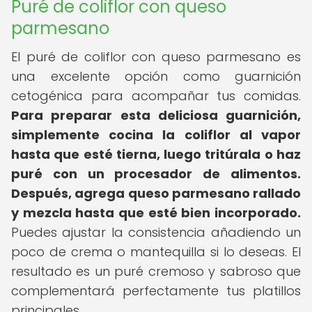
Puré de coliflor con queso
parmesano
El puré de coliflor con queso parmesano es
una excelente opción como guarnición
cetogénica para acompañar tus comidas.
Para preparar esta deliciosa guarnición,
simplemente cocina la coliflor al vapor
hasta que esté tierna, luego tritúrala o haz
puré con un procesador de alimentos.
Después, agrega queso parmesano rallado
y mezcla hasta que esté bien incorporado.
Puedes ajustar la consistencia añadiendo un
poco de crema o mantequilla si lo deseas. El
resultado es un puré cremoso y sabroso que
complementará perfectamente tus platillos
principales.