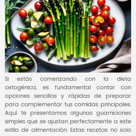
Si estás comenzando con la dieta
cetogénica, es fundamental contar con
opciones sencillas y rápidas de preparar
para complementar tus comidas principales.
Aquí te presentamos algunas guarniciones
simples que se ajustan perfectamente a este
estilo de alimentación. Estas recetas no solo