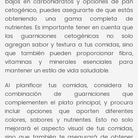
bajos en carbohidratos y opciones de pan
cetogénico, puedes asegurarte de que estás
obteniendo una gama completa de
nutrientes. Es importante tener en cuenta que
las guarniciones cetogénicas no solo
agregan sabor y textura a tus comidas, sino
que también pueden proporcionar fibra,
vitaminas y minerales esenciales para
mantener un estilo de vida saludable.
Al planificar tus comidas, considera la
combinación de guarniciones que
complementen el plato principal, y procura
incluir opciones que aporten diferentes
colores, sabores y nutrientes. Esto no solo
mejorará el aspecto visual de tus comidas,
sino que también te asegurará de obtener