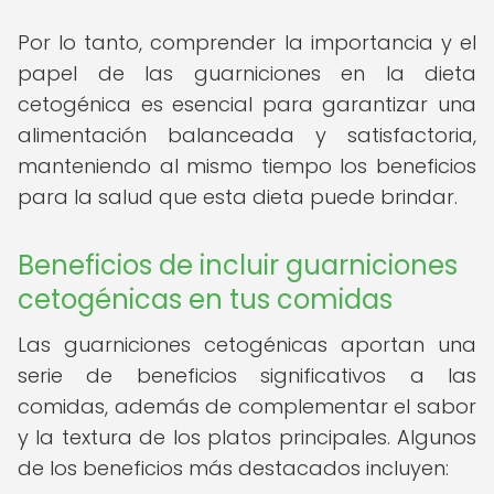
Por lo tanto, comprender la importancia y el
papel de las guarniciones en la dieta
cetogénica es esencial para garantizar una
alimentación balanceada y satisfactoria,
manteniendo al mismo tiempo los beneficios
para la salud que esta dieta puede brindar.
Beneficios de incluir guarniciones
cetogénicas en tus comidas
Las guarniciones cetogénicas aportan una
serie de beneficios significativos a las
comidas, además de complementar el sabor
y la textura de los platos principales. Algunos
de los beneficios más destacados incluyen: