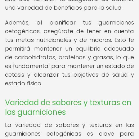
una variedad de beneficios para la salud.
Además, al planificar tus guarniciones
cetogénicas, asegúrate de tener en cuenta
tus metas nutricionales y de macros. Esto te
permitirá mantener un equilibrio adecuado
de carbohidratos, proteínas y grasas, lo que
es fundamental para mantener un estado de
cetosis y alcanzar tus objetivos de salud y
estado físico.
Variedad de sabores y texturas en
las guarniciones
La variedad de sabores y texturas en las
guarniciones cetogénicas es clave para