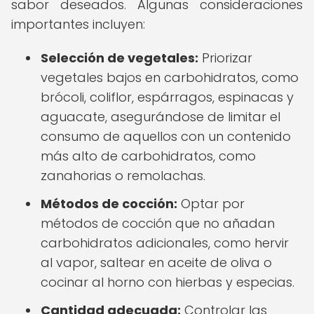
sabor deseados. Algunas consideraciones
importantes incluyen:
Selección de vegetales:
Priorizar
vegetales bajos en carbohidratos, como
brócoli, coliflor, espárragos, espinacas y
aguacate, asegurándose de limitar el
consumo de aquellos con un contenido
más alto de carbohidratos, como
zanahorias o remolachas.
Métodos de cocción:
Optar por
métodos de cocción que no añadan
carbohidratos adicionales, como hervir
al vapor, saltear en aceite de oliva o
cocinar al horno con hierbas y especias.
Cantidad adecuada:
Controlar las