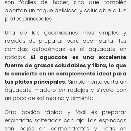
son fáciles de hacer, sino que también
aportan un toque delicioso y saludable a tus
platos principales.
Una de las guarniciones más simples y
rápidas de preparar para acompañar tus
comidas cetogénicas es el aguacate en
rodajas.
El aguacate es una excelente
fuente de grasas saludables y fibra, lo que
lo convierte en un complemento ideal para
tus platos principales.
Simplemente corta un
aguacate maduro en rodajas y sírvelo con
un poco de sal marina y pimienta.
Otra opción rápida y fácil es preparar
espinacas salteadas con ajo. Las espinacas
son bajas en carbohidratos y ricas en