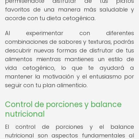
permitiéndote disfrutar de tus platos
favoritos de una manera más saludable y
acorde con tu dieta cetogénica.
Al experimentar con diferentes
combinaciones de sabores y texturas, podrás
descubrir nuevas formas de disfrutar de tus
alimentos mientras mantienes un estilo de
vida cetogénico, lo que te ayudará a
mantener la motivación y el entusiasmo por
seguir con tu plan alimenticio.
Control de porciones y balance
nutricional
El control de porciones y el balance
nutricional son aspectos fundamentales al