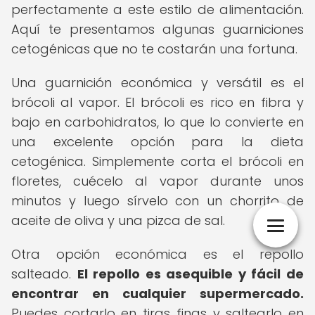
perfectamente a este estilo de alimentación.
Aquí te presentamos algunas guarniciones
cetogénicas que no te costarán una fortuna.
Una guarnición económica y versátil es el
brócoli al vapor. El brócoli es rico en fibra y
bajo en carbohidratos, lo que lo convierte en
una excelente opción para la dieta
cetogénica. Simplemente corta el brócoli en
floretes, cuécelo al vapor durante unos
minutos y luego sírvelo con un chorrito de
aceite de oliva y una pizca de sal.
Otra opción económica es el repollo
salteado.
El repollo es asequible y fácil de
encontrar en cualquier supermercado.
Puedes cortarlo en tiras finas y saltearlo en