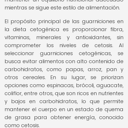
mientras se sigue este estilo de alimentación.
El propósito principal de las guarniciones en
la dieta cetogénica es proporcionar fibra,
vitaminas, minerales y antioxidantes, sin
comprometer los niveles de cetosis. Al
seleccionar guarniciones cetogénicas, se
busca evitar alimentos con alto contenido de
carbohidratos, como papas, arroz, pan y
otros cereales. En su lugar, se priorizan
opciones como espinacas, brócoli, aguacate,
coliflor, entre otros, que son ricos en nutrientes
y bajos en carbohidratos, lo que permite
mantener el cuerpo en un estado de quema
de grasa para obtener energía, conocido
como cetosis.