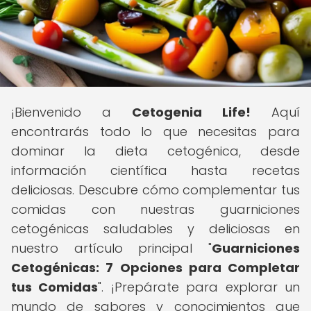
¡Bienvenido a
Cetogenia Life!
Aquí
encontrarás todo lo que necesitas para
dominar la dieta cetogénica, desde
información científica hasta recetas
deliciosas. Descubre cómo complementar tus
comidas con nuestras guarniciones
cetogénicas saludables y deliciosas en
nuestro artículo principal "
Guarniciones
Cetogénicas: 7 Opciones para Completar
tus Comidas
". ¡Prepárate para explorar un
mundo de sabores y conocimientos que