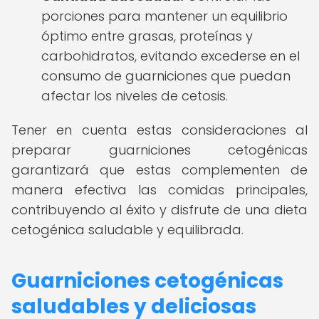
porciones para mantener un equilibrio
óptimo entre grasas, proteínas y
carbohidratos, evitando excederse en el
consumo de guarniciones que puedan
afectar los niveles de cetosis.
Tener en cuenta estas consideraciones al
preparar guarniciones cetogénicas
garantizará que estas complementen de
manera efectiva las comidas principales,
contribuyendo al éxito y disfrute de una dieta
cetogénica saludable y equilibrada.
Guarniciones cetogénicas
saludables y deliciosas