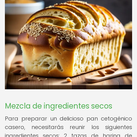
Mezcla de ingredientes secos
Para preparar un delicioso pan cetogénico
casero, necesitarás reunir los siguientes
ingredientes secos: 2 tazas de harina de