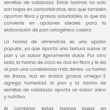
semillas de calabaza. Estas harinas no solo
son bajas en carbohidratos, sino que también
aportan fibra y grasas saludables, lo que las
convierte en opciones ideales para la
elaboración de pan cetogénico casero.
La harina de almendras es una opción
popular, ya que aporta una textura suave al
pan y un sabor ligeramente dulce. Por otro
lado, la harina de coco es rica en fibra y le da
al pan una consistencia más densa. La harina
de linaza, rica en ácidos grasos omega-3,
agrega humedad al pan y la harina de
semillas de calabaza aporta un sabor único
y nutritivo.
Al combinar estas harinas bajas en