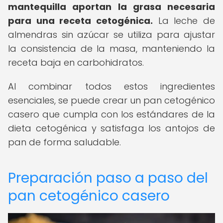
mantequilla aportan la grasa necesaria
para una receta cetogénica.
La leche de
almendras sin azúcar se utiliza para ajustar
la consistencia de la masa, manteniendo la
receta baja en carbohidratos.
Al combinar todos estos ingredientes
esenciales, se puede crear un pan cetogénico
casero que cumpla con los estándares de la
dieta cetogénica y satisfaga los antojos de
pan de forma saludable.
Preparación paso a paso del
pan cetogénico casero