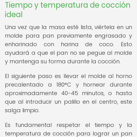
Tiempo y temperatura de cocción
ideal
Una vez que la masa esté lista, viértela en un
molde para pan previamente engrasado y
enharinado con harina de coco. Esto
ayudará a que el pan no se pegue al molde
y mantenga su forma durante la cocción.
El siguiente paso es llevar el molde al horno
precalentado a 180°C y hornear durante
aproximadamente 40-45 minutos, o hasta
que al introducir un palillo en el centro, este
salga limpio.
Es fundamental respetar el tiempo y la
temperatura de cocción para lograr un pan