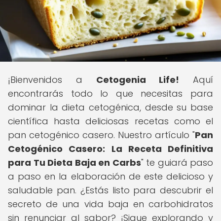
¡Bienvenidos a
Cetogenia Life!
Aquí
encontrarás todo lo que necesitas para
dominar la dieta cetogénica, desde su base
científica hasta deliciosas recetas como el
pan cetogénico casero. Nuestro artículo "
Pan
Cetogénico Casero: La Receta Definitiva
para Tu Dieta Baja en Carbs
" te guiará paso
a paso en la elaboración de este delicioso y
saludable pan. ¿Estás listo para descubrir el
secreto de una vida baja en carbohidratos
sin renunciar al sabor? ¡Sigue explorando y