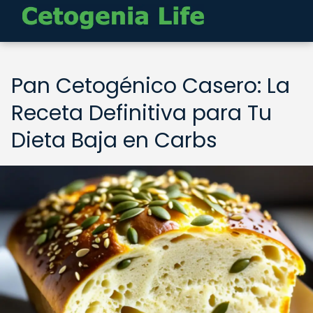
Pan Cetogénico Casero: La
Receta Definitiva para Tu
Dieta Baja en Carbs