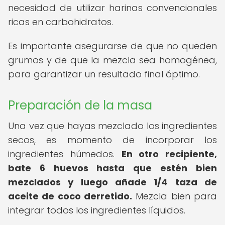
necesidad de utilizar harinas convencionales
ricas en carbohidratos.
Es importante asegurarse de que no queden
grumos y de que la mezcla sea homogénea,
para garantizar un resultado final óptimo.
Preparación de la masa
Una vez que hayas mezclado los ingredientes
secos, es momento de incorporar los
ingredientes húmedos.
En otro recipiente,
bate 6 huevos hasta que estén bien
mezclados y luego añade 1/4 taza de
aceite de coco derretido.
Mezcla bien para
integrar todos los ingredientes líquidos.