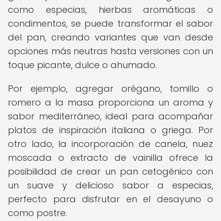
como especias, hierbas aromáticas o
condimentos, se puede transformar el sabor
del pan, creando variantes que van desde
opciones más neutras hasta versiones con un
toque picante, dulce o ahumado.
Por ejemplo, agregar orégano, tomillo o
romero a la masa proporciona un aroma y
sabor mediterráneo, ideal para acompañar
platos de inspiración italiana o griega. Por
otro lado, la incorporación de canela, nuez
moscada o extracto de vainilla ofrece la
posibilidad de crear un pan cetogénico con
un suave y delicioso sabor a especias,
perfecto para disfrutar en el desayuno o
como postre.