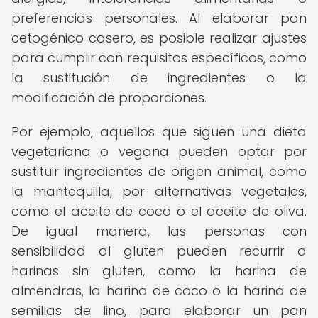
preferencias personales. Al elaborar pan
cetogénico casero, es posible realizar ajustes
para cumplir con requisitos específicos, como
la sustitución de ingredientes o la
modificación de proporciones.
Por ejemplo, aquellos que siguen una dieta
vegetariana o vegana pueden optar por
sustituir ingredientes de origen animal, como
la mantequilla, por alternativas vegetales,
como el aceite de coco o el aceite de oliva.
De igual manera, las personas con
sensibilidad al gluten pueden recurrir a
harinas sin gluten, como la harina de
almendras, la harina de coco o la harina de
semillas de lino, para elaborar un pan