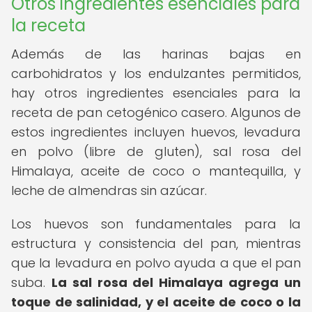
Otros ingredientes esenciales para
la receta
Además de las harinas bajas en
carbohidratos y los endulzantes permitidos,
hay otros ingredientes esenciales para la
receta de pan cetogénico casero. Algunos de
estos ingredientes incluyen huevos, levadura
en polvo (libre de gluten), sal rosa del
Himalaya, aceite de coco o mantequilla, y
leche de almendras sin azúcar.
Los huevos son fundamentales para la
estructura y consistencia del pan, mientras
que la levadura en polvo ayuda a que el pan
suba.
La sal rosa del Himalaya agrega un
toque de salinidad, y el aceite de coco o la