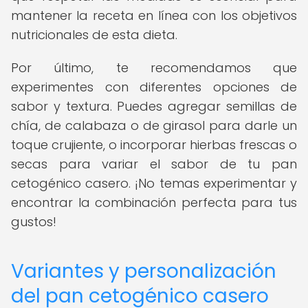
mantener la receta en línea con los objetivos
nutricionales de esta dieta.
Por último, te recomendamos que
experimentes con diferentes opciones de
sabor y textura. Puedes agregar semillas de
chía, de calabaza o de girasol para darle un
toque crujiente, o incorporar hierbas frescas o
secas para variar el sabor de tu pan
cetogénico casero. ¡No temas experimentar y
encontrar la combinación perfecta para tus
gustos!
Variantes y personalización
del pan cetogénico casero