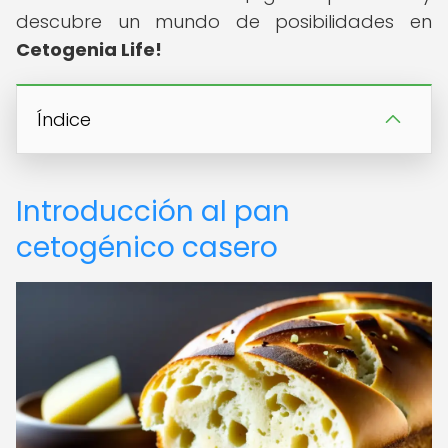
descubre un mundo de posibilidades en
Cetogenia Life!
Índice
Introducción al pan
cetogénico casero