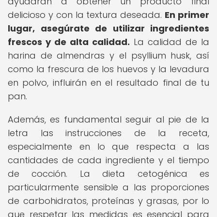
ayudarán a obtener un producto final
delicioso y con la textura deseada.
En primer
lugar, asegúrate de utilizar ingredientes
frescos y de alta calidad.
La calidad de la
harina de almendras y el psyllium husk, así
como la frescura de los huevos y la levadura
en polvo, influirán en el resultado final de tu
pan.
Además, es fundamental seguir al pie de la
letra las instrucciones de la receta,
especialmente en lo que respecta a las
cantidades de cada ingrediente y el tiempo
de cocción. La dieta cetogénica es
particularmente sensible a las proporciones
de carbohidratos, proteínas y grasas, por lo
que respetar las medidas es esencial para