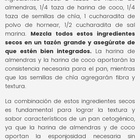
almendras, 1/4 taza de harina de coco, 1/4
taza de semillas de chía, 1 cucharadita de
polvo de hornear, 1/2 cucharadita de sal
marina.
Mezcla todos estos ingredientes
secos en un tazón grande y asegúrate de
que estén bien integrados.
La harina de
almendras y la harina de coco aportarán la
consistencia necesaria para el pan, mientras
que las semillas de chía agregarán fibra y
textura.
La combinación de estos ingredientes secos
es fundamental para lograr la textura y
sabor característicos de un pan cetogénico,
ya que la harina de almendras y de coco
aportan la esponjosidad necesaria sin