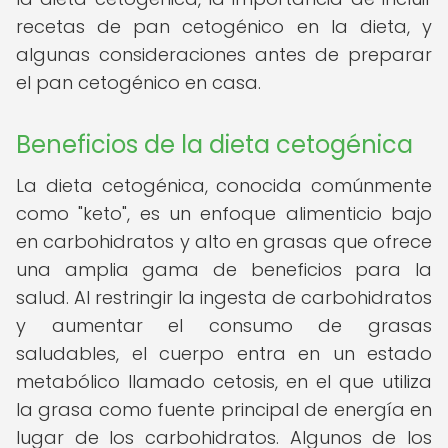
recetas de pan cetogénico en la dieta, y
algunas consideraciones antes de preparar
el pan cetogénico en casa.
Beneficios de la dieta cetogénica
La dieta cetogénica, conocida comúnmente
como "keto", es un enfoque alimenticio bajo
en carbohidratos y alto en grasas que ofrece
una amplia gama de beneficios para la
salud. Al restringir la ingesta de carbohidratos
y aumentar el consumo de grasas
saludables, el cuerpo entra en un estado
metabólico llamado cetosis, en el que utiliza
la grasa como fuente principal de energía en
lugar de los carbohidratos. Algunos de los