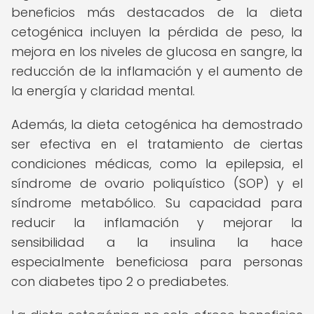
beneficios más destacados de la dieta
cetogénica incluyen la pérdida de peso, la
mejora en los niveles de glucosa en sangre, la
reducción de la inflamación y el aumento de
la energía y claridad mental.
Además, la dieta cetogénica ha demostrado
ser efectiva en el tratamiento de ciertas
condiciones médicas, como la epilepsia, el
síndrome de ovario poliquístico (SOP) y el
síndrome metabólico. Su capacidad para
reducir la inflamación y mejorar la
sensibilidad a la insulina la hace
especialmente beneficiosa para personas
con diabetes tipo 2 o prediabetes.