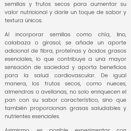
semillas y frutos secos para aumentar su
valor nutricional y darle un toque de sabor y
textura únicos.
Al incorporar semillas como chía, lino,
calabaza o girasol, se añade un aporte
adicional de fibra, proteínas y ácidos grasos
esenciales, lo que contribuye a una mayor
sensación de saciedad y aporta beneficios
para la salud cardiovascular. De igual
manera, los frutos secos, como nueces,
almendras o avellanas, no solo enriquecen el
pan con su sabor característico, sino que
también proporcionan grasas saludables y
nutrientes esenciales.
Asimismo, es posible experimentar con