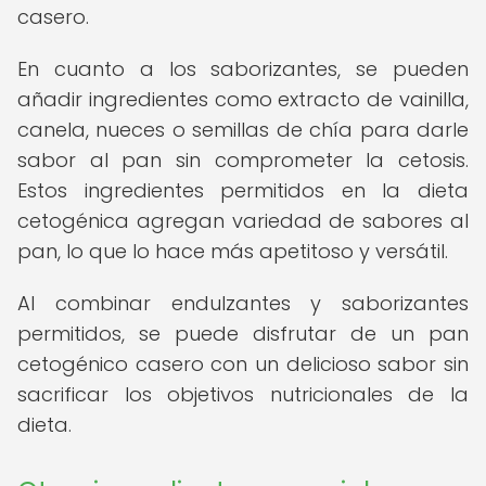
casero.
En cuanto a los saborizantes, se pueden
añadir ingredientes como extracto de vainilla,
canela, nueces o semillas de chía para darle
sabor al pan sin comprometer la cetosis.
Estos ingredientes permitidos en la dieta
cetogénica agregan variedad de sabores al
pan, lo que lo hace más apetitoso y versátil.
Al combinar endulzantes y saborizantes
permitidos, se puede disfrutar de un pan
cetogénico casero con un delicioso sabor sin
sacrificar los objetivos nutricionales de la
dieta.