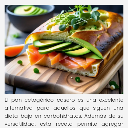
El pan cetogénico casero es una excelente
alternativa para aquellos que siguen una
dieta baja en carbohidratos. Además de su
versatilidad, esta receta permite agregar