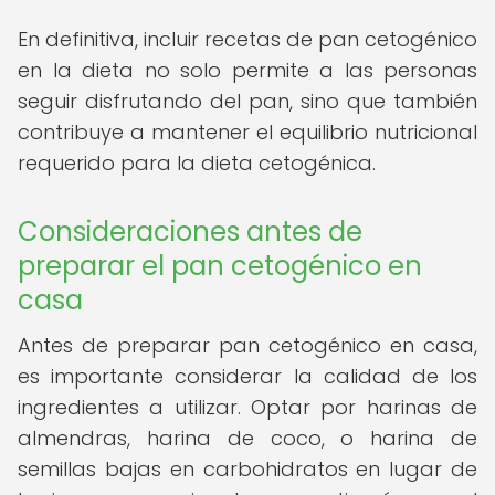
En definitiva, incluir recetas de pan cetogénico
en la dieta no solo permite a las personas
seguir disfrutando del pan, sino que también
contribuye a mantener el equilibrio nutricional
requerido para la dieta cetogénica.
Consideraciones antes de
preparar el pan cetogénico en
casa
Antes de preparar pan cetogénico en casa,
es importante considerar la calidad de los
ingredientes a utilizar. Optar por harinas de
almendras, harina de coco, o harina de
semillas bajas en carbohidratos en lugar de