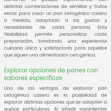
distintas combinaciones de semillas y frutos
secos para crear un pan cetogénico casero
a medida, adaptado a los gustos y
necesidades de cada persona. Esta
flexibilidad permite personalizar cada
preparación, brindando una experiencia
culinaria única y satisfactoria para aquellos
que siguen una alimentación cetogénica.
Explorar opciones de panes con
sabores específicos
Una de las ventajas de elaborar pan
cetogénico casero es la posibilidad de
explorar distintas opciones que se adapten a
gustos particulares. Al añadir ingredientes