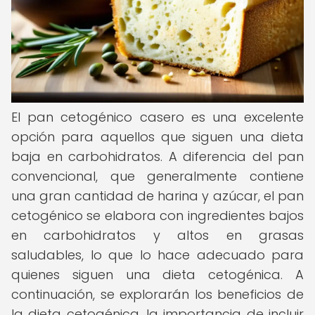
El pan cetogénico casero es una excelente
opción para aquellos que siguen una dieta
baja en carbohidratos. A diferencia del pan
convencional, que generalmente contiene
una gran cantidad de harina y azúcar, el pan
cetogénico se elabora con ingredientes bajos
en carbohidratos y altos en grasas
saludables, lo que lo hace adecuado para
quienes siguen una dieta cetogénica. A
continuación, se explorarán los beneficios de
la dieta cetogénica, la importancia de incluir