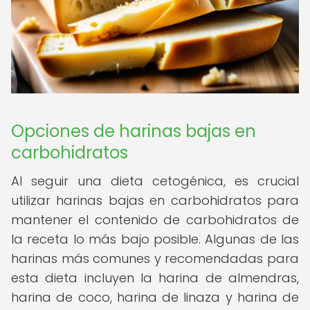
Opciones de harinas bajas en
carbohidratos
Al seguir una dieta cetogénica, es crucial
utilizar harinas bajas en carbohidratos para
mantener el contenido de carbohidratos de
la receta lo más bajo posible. Algunas de las
harinas más comunes y recomendadas para
esta dieta incluyen la harina de almendras,
harina de coco, harina de linaza y harina de