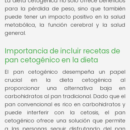
La dieta cetogénica no solo ofrece beneficios
para la pérdida de peso, sino que también
puede tener un impacto positivo en la salud
metabólica, la función cerebral y la salud
general.
Importancia de incluir recetas de
pan cetogénico en la dieta
El pan cetogénico desempeña un papel
crucial en la dieta cetogénica al
proporcionar una alternativa baja en
carbohidratos al pan tradicional. Dado que el
pan convencional es rico en carbohidratos y
puede interferir con la cetosis, el pan
cetogénico ofrece una solución que permite
a las personas seguir disfrutando del pan