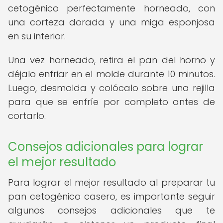
cetogénico perfectamente horneado, con
una corteza dorada y una miga esponjosa
en su interior.
Una vez horneado, retira el pan del horno y
déjalo enfriar en el molde durante 10 minutos.
Luego, desmolda y colócalo sobre una rejilla
para que se enfríe por completo antes de
cortarlo.
Consejos adicionales para lograr
el mejor resultado
Para lograr el mejor resultado al preparar tu
pan cetogénico casero, es importante seguir
algunos consejos adicionales que te