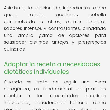
Asimismo, la adición de ingredientes como
queso rallado, aceitunas, cebolla
caramelizada o chiles, permite explorar
sabores intensos y contrastantes, brindando
una amplia gama de opciones para
satisfacer distintos antojos y preferencias
culinarias.
Adaptar la receta a necesidades
dietéticas individuales
Cuando se trata de seguir una dieta
cetogénica, es fundamental adaptar las
recetas a las necesidades dietéticas
individuales, considerando factores como
alergias, intolerancias alimentarias o