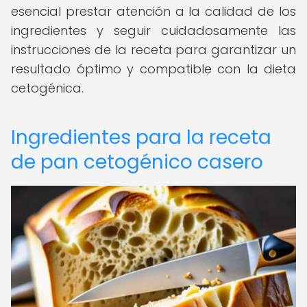
esencial prestar atención a la calidad de los
ingredientes y seguir cuidadosamente las
instrucciones de la receta para garantizar un
resultado óptimo y compatible con la dieta
cetogénica.
Ingredientes para la receta
de pan cetogénico casero