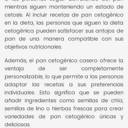
mientras siguen manteniendo un estado de
cetosis. Al incluir recetas de pan cetogénico
en la dieta, las personas que siguen la dieta
cetogénica pueden satisfacer sus antojos de
pan de una manera compatible con sus
objetivos nutricionales.
Además, el pan cetogénico casero ofrece la
ventaja de ser completamente
personalizable, lo que permite a las personas
adaptar las recetas a sus preferencias
individuales. Esto significa que se pueden
añadir ingredientes como semillas de chía,
semillas de lino o hierbas frescas para crear
variedades de pan cetogénico únicas y
deliciosas.