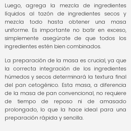
Luego, agrega la mezcla de ingredientes
líquidos al tazón de ingredientes secos y
mezcla todo hasta obtener una masa
uniforme. Es importante no batir en exceso,
simplemente asegúrate de que todos los
ingredientes estén bien combinados.
La preparación de la masa es crucial, ya que
la correcta integración de los ingredientes
húmedos y secos determinará la textura final
del pan cetogénico. Esta masa, a diferencia
de la masa de pan convencional, no requiere
de tiempo de reposo ni de amasado
prolongado, lo que la hace ideal para una
preparación rápida y sencilla.