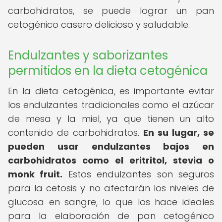
carbohidratos, se puede lograr un pan
cetogénico casero delicioso y saludable.
Endulzantes y saborizantes
permitidos en la dieta cetogénica
En la dieta cetogénica, es importante evitar
los endulzantes tradicionales como el azúcar
de mesa y la miel, ya que tienen un alto
contenido de carbohidratos.
En su lugar, se
pueden usar endulzantes bajos en
carbohidratos como el eritritol, stevia o
monk fruit.
Estos endulzantes son seguros
para la cetosis y no afectarán los niveles de
glucosa en sangre, lo que los hace ideales
para la elaboración de pan cetogénico