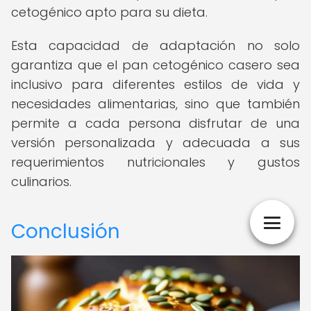
cetogénico apto para su dieta.
Esta capacidad de adaptación no solo
garantiza que el pan cetogénico casero sea
inclusivo para diferentes estilos de vida y
necesidades alimentarias, sino que también
permite a cada persona disfrutar de una
versión personalizada y adecuada a sus
requerimientos nutricionales y gustos
culinarios.
Conclusión