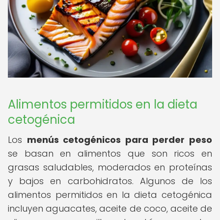
Alimentos permitidos en la dieta
cetogénica
Los
menús cetogénicos para perder peso
se basan en alimentos que son ricos en
grasas saludables, moderados en proteínas
y bajos en carbohidratos. Algunos de los
alimentos permitidos en la dieta cetogénica
incluyen aguacates, aceite de coco, aceite de