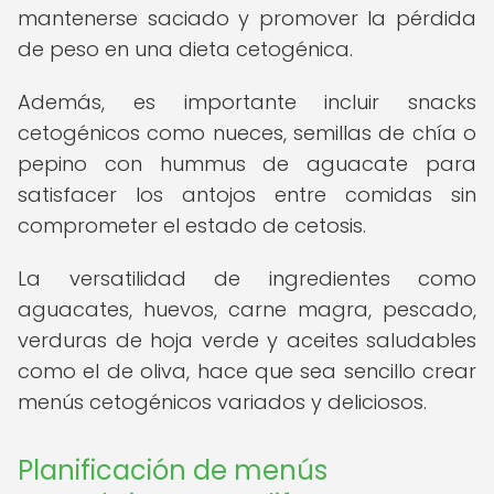
mantenerse saciado y promover la pérdida
de peso en una dieta cetogénica.
Además, es importante incluir snacks
cetogénicos como nueces, semillas de chía o
pepino con hummus de aguacate para
satisfacer los antojos entre comidas sin
comprometer el estado de cetosis.
La versatilidad de ingredientes como
aguacates, huevos, carne magra, pescado,
verduras de hoja verde y aceites saludables
como el de oliva, hace que sea sencillo crear
menús cetogénicos variados y deliciosos.
Planificación de menús