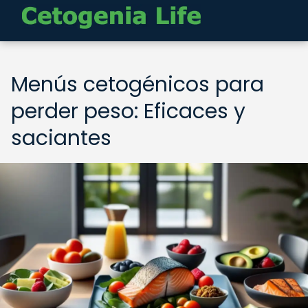
Menús cetogénicos para
perder peso: Eficaces y
saciantes