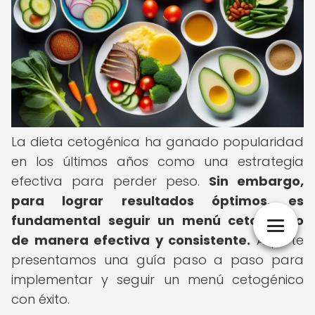
La dieta cetogénica ha ganado popularidad
en los últimos años como una estrategia
efectiva para perder peso.
Sin embargo,
para lograr resultados óptimos, es
fundamental seguir un menú cetogénico
de manera efectiva y consistente.
Aquí te
presentamos una guía paso a paso para
implementar y seguir un menú cetogénico
con éxito.