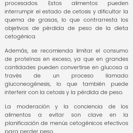
procesados. Estos alimentos pueden
interrumpir el estado de cetosis y dificultar la
quema de grasas, lo que contrarresta los
objetivos de pérdida de peso de la dieta
cetogénica.
Además, se recomienda limitar el consumo
de proteínas en exceso, ya que en grandes
cantidades pueden convertirse en glucosa a
través de un proceso llamado
gluconeogénesis, lo que también puede
interferir con la cetosis y la pérdida de peso.
La moderación y la conciencia de los
alimentos a evitar son clave en la
planificación de menús cetogénicos efectivos
para perder peso.