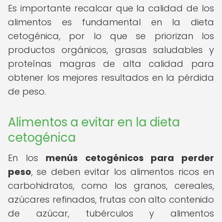
Es importante recalcar que la calidad de los
alimentos es fundamental en la dieta
cetogénica, por lo que se priorizan los
productos orgánicos, grasas saludables y
proteínas magras de alta calidad para
obtener los mejores resultados en la pérdida
de peso.
Alimentos a evitar en la dieta
cetogénica
En los
menús cetogénicos para perder
peso
, se deben evitar los alimentos ricos en
carbohidratos, como los granos, cereales,
azúcares refinados, frutas con alto contenido
de azúcar, tubérculos y alimentos