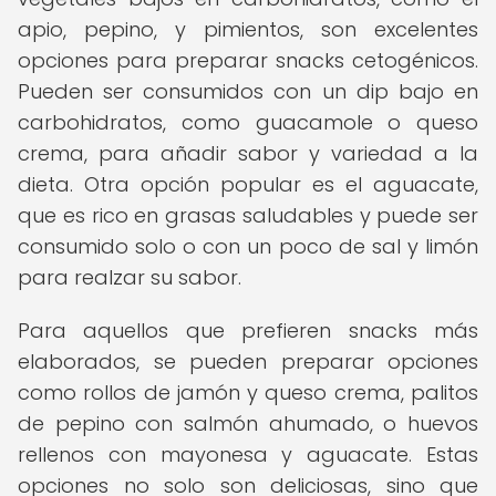
apio, pepino, y pimientos, son excelentes
opciones para preparar snacks cetogénicos.
Pueden ser consumidos con un dip bajo en
carbohidratos, como guacamole o queso
crema, para añadir sabor y variedad a la
dieta. Otra opción popular es el aguacate,
que es rico en grasas saludables y puede ser
consumido solo o con un poco de sal y limón
para realzar su sabor.
Para aquellos que prefieren snacks más
elaborados, se pueden preparar opciones
como rollos de jamón y queso crema, palitos
de pepino con salmón ahumado, o huevos
rellenos con mayonesa y aguacate. Estas
opciones no solo son deliciosas, sino que