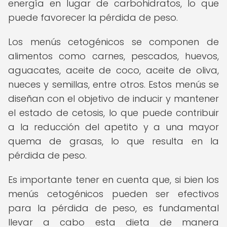
energía en lugar de carbohidratos, lo que
puede favorecer la pérdida de peso.
Los menús cetogénicos se componen de
alimentos como carnes, pescados, huevos,
aguacates, aceite de coco, aceite de oliva,
nueces y semillas, entre otros. Estos menús se
diseñan con el objetivo de inducir y mantener
el estado de cetosis, lo que puede contribuir
a la reducción del apetito y a una mayor
quema de grasas, lo que resulta en la
pérdida de peso.
Es importante tener en cuenta que, si bien los
menús cetogénicos pueden ser efectivos
para la pérdida de peso, es fundamental
llevar a cabo esta dieta de manera