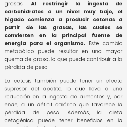
grasas.
Al restringir la ingesta de
carbohidratos a un nivel muy bajo, el
hígado comienza a producir cetonas a
partir de las grasas, las cuales se
convierten en la principal fuente de
energía para el organismo.
Este cambio
metabólico puede resultar en una mayor
quema de grasa, lo que puede contribuir a la
pérdida de peso.
La cetosis también puede tener un efecto
supresor del apetito, lo que lleva a una
reducción en la ingesta de alimentos y, por
ende, a un déficit calórico que favorece la
pérdida de peso. Además, la dieta
cetogénica puede tener beneficios en la