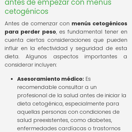
antes de empezar con menús
cetogénicos
Antes de comenzar con
menús cetogénicos
para perder peso
, es fundamental tener en
cuenta ciertas consideraciones que pueden
influir en la efectividad y seguridad de esta
dieta. Algunos aspectos importantes a
considerar incluyen:
Asesoramiento médico:
Es
recomendable consultar a un
profesional de la salud antes de iniciar la
dieta cetogénica, especialmente para
aquellas personas con condiciones de
salud preexistentes, como diabetes,
enfermedades cardíacas o trastornos