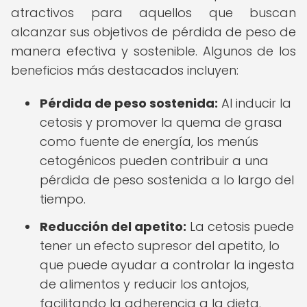
atractivos para aquellos que buscan
alcanzar sus objetivos de pérdida de peso de
manera efectiva y sostenible. Algunos de los
beneficios más destacados incluyen:
Pérdida de peso sostenida:
Al inducir la
cetosis y promover la quema de grasa
como fuente de energía, los menús
cetogénicos pueden contribuir a una
pérdida de peso sostenida a lo largo del
tiempo.
Reducción del apetito:
La cetosis puede
tener un efecto supresor del apetito, lo
que puede ayudar a controlar la ingesta
de alimentos y reducir los antojos,
facilitando la adherencia a la dieta.