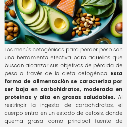
Los menús cetogénicos para perder peso son
una herramienta efectiva para aquellos que
buscan alcanzar sus objetivos de pérdida de
peso a través de la dieta cetogénica.
Esta
forma de alimentación se caracteriza por
ser baja en carbohidratos, moderada en
proteínas y alta en grasas saludables.
Al
restringir la ingesta de carbohidratos, el
cuerpo entra en un estado de cetosis, donde
quema grasa como principal fuente de