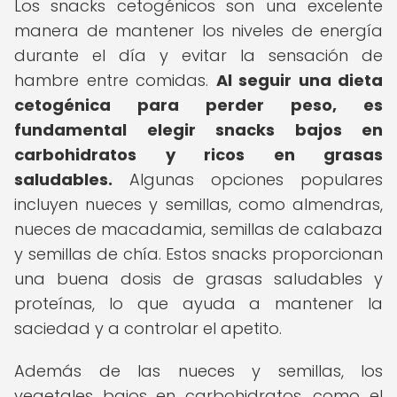
Los snacks cetogénicos son una excelente
manera de mantener los niveles de energía
durante el día y evitar la sensación de
hambre entre comidas.
Al seguir una dieta
cetogénica para perder peso, es
fundamental elegir snacks bajos en
carbohidratos y ricos en grasas
saludables.
Algunas opciones populares
incluyen nueces y semillas, como almendras,
nueces de macadamia, semillas de calabaza
y semillas de chía. Estos snacks proporcionan
una buena dosis de grasas saludables y
proteínas, lo que ayuda a mantener la
saciedad y a controlar el apetito.
Además de las nueces y semillas, los
vegetales bajos en carbohidratos, como el