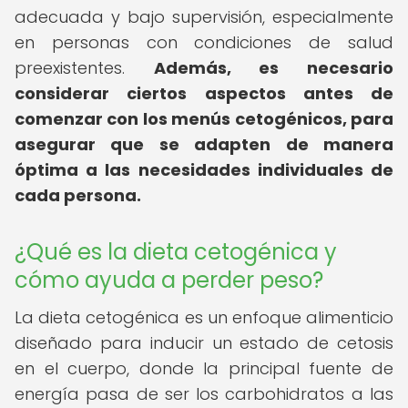
adecuada y bajo supervisión, especialmente
en personas con condiciones de salud
preexistentes.
Además, es necesario
considerar ciertos aspectos antes de
comenzar con los menús cetogénicos, para
asegurar que se adapten de manera
óptima a las necesidades individuales de
cada persona.
¿Qué es la dieta cetogénica y
cómo ayuda a perder peso?
La dieta cetogénica es un enfoque alimenticio
diseñado para inducir un estado de cetosis
en el cuerpo, donde la principal fuente de
energía pasa de ser los carbohidratos a las