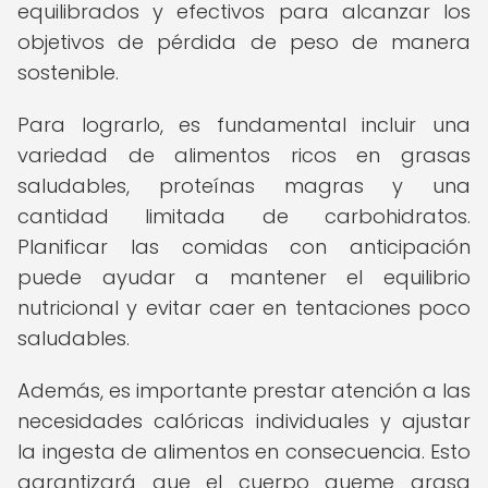
equilibrados y efectivos para alcanzar los
objetivos de pérdida de peso de manera
sostenible.
Para lograrlo, es fundamental incluir una
variedad de alimentos ricos en grasas
saludables, proteínas magras y una
cantidad limitada de carbohidratos.
Planificar las comidas con anticipación
puede ayudar a mantener el equilibrio
nutricional y evitar caer en tentaciones poco
saludables.
Además, es importante prestar atención a las
necesidades calóricas individuales y ajustar
la ingesta de alimentos en consecuencia. Esto
garantizará que el cuerpo queme grasa