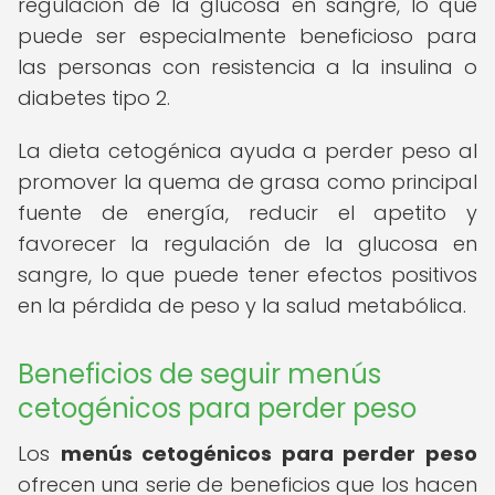
regulación de la glucosa en sangre, lo que
puede ser especialmente beneficioso para
las personas con resistencia a la insulina o
diabetes tipo 2.
La dieta cetogénica ayuda a perder peso al
promover la quema de grasa como principal
fuente de energía, reducir el apetito y
favorecer la regulación de la glucosa en
sangre, lo que puede tener efectos positivos
en la pérdida de peso y la salud metabólica.
Beneficios de seguir menús
cetogénicos para perder peso
Los
menús cetogénicos para perder peso
ofrecen una serie de beneficios que los hacen