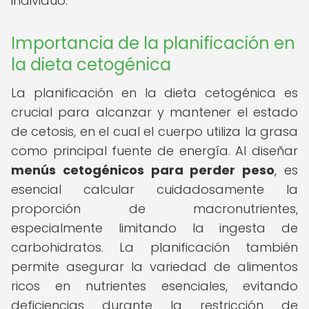
individuo.
Importancia de la planificación en
la dieta cetogénica
La planificación en la dieta cetogénica es
crucial para alcanzar y mantener el estado
de cetosis, en el cual el cuerpo utiliza la grasa
como principal fuente de energía. Al diseñar
menús cetogénicos para perder peso
, es
esencial calcular cuidadosamente la
proporción de macronutrientes,
especialmente limitando la ingesta de
carbohidratos. La planificación también
permite asegurar la variedad de alimentos
ricos en nutrientes esenciales, evitando
deficiencias durante la restricción de