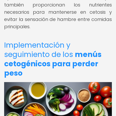
también proporcionan los nutrientes
necesarios para mantenerse en cetosis y
evitar la sensación de hambre entre comidas
principales.
Implementación y
seguimiento de los
menús
cetogénicos para perder
peso