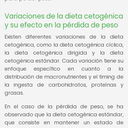
Variaciones de la dieta cetogénica
y su efecto en la pérdida de peso
Existen diferentes variaciones de la dieta
cetogénica, como la dieta cetogénica cíclica,
la dieta cetogénica dirigida y la dieta
cetogénica estándar. Cada variación tiene su
enfoque específico en cuanto a la
distribución de macronutrientes y el timing de
la ingesta de carbohidratos, proteínas y
grasas.
En el caso de la pérdida de peso, se ha
observado que la dieta cetogénica estándar,
que consiste en mantener un estado de