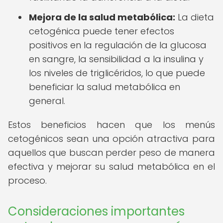
Mejora de la salud metabólica:
La dieta
cetogénica puede tener efectos
positivos en la regulación de la glucosa
en sangre, la sensibilidad a la insulina y
los niveles de triglicéridos, lo que puede
beneficiar la salud metabólica en
general.
Estos beneficios hacen que los menús
cetogénicos sean una opción atractiva para
aquellos que buscan perder peso de manera
efectiva y mejorar su salud metabólica en el
proceso.
Consideraciones importantes