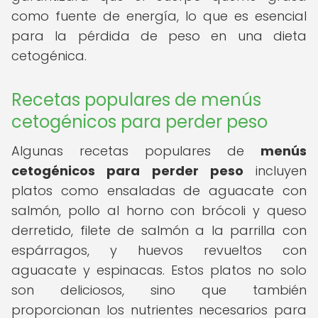
como fuente de energía, lo que es esencial
para la pérdida de peso en una dieta
cetogénica.
Recetas populares de menús
cetogénicos para perder peso
Algunas recetas populares de
menús
cetogénicos para perder peso
incluyen
platos como ensaladas de aguacate con
salmón, pollo al horno con brócoli y queso
derretido, filete de salmón a la parrilla con
espárragos, y huevos revueltos con
aguacate y espinacas. Estos platos no solo
son deliciosos, sino que también
proporcionan los nutrientes necesarios para