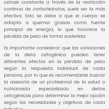
cetosis constante a través de la restricción
continua de carbohidratos, suele ser la más
efectiva. Esto se debe a que el cuerpo se
adapta a quemar grasas como fuente
principal de energía, lo que favorece la
pérdida de peso de forma sostenida.
Es importante considerar que las variaciones
de la dieta cetogénica pueden tener
diferentes efectos en la pérdida de peso
según la respuesta individual de cada
persona, por lo que es recomendable buscar
la asesoría de un profesional de la salud o
nutricionista especializado en dietas
cetogénicas para determinar la mejor opción
según las necesidades y objetivos de cada