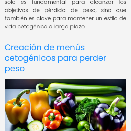
solo es fundamental para alcanzar los
objetivos de pérdida de peso, sino que
también es clave para mantener un estilo de
vida cetogénico a largo plazo.
Creación de menús
cetogénicos para perder
peso