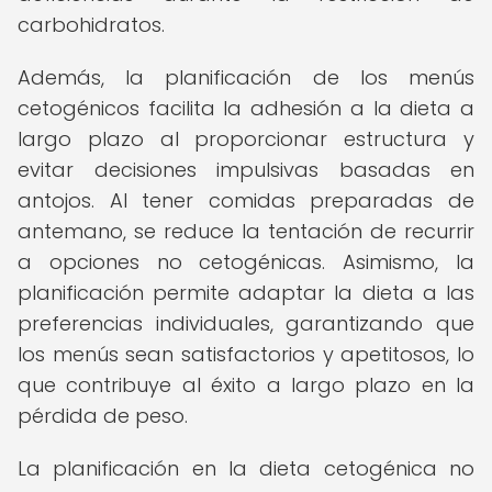
carbohidratos.
Además, la planificación de los menús
cetogénicos facilita la adhesión a la dieta a
largo plazo al proporcionar estructura y
evitar decisiones impulsivas basadas en
antojos. Al tener comidas preparadas de
antemano, se reduce la tentación de recurrir
a opciones no cetogénicas. Asimismo, la
planificación permite adaptar la dieta a las
preferencias individuales, garantizando que
los menús sean satisfactorios y apetitosos, lo
que contribuye al éxito a largo plazo en la
pérdida de peso.
La planificación en la dieta cetogénica no