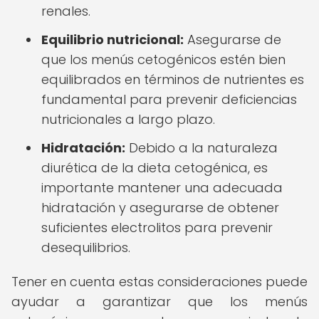
renales.
Equilibrio nutricional:
Asegurarse de
que los menús cetogénicos estén bien
equilibrados en términos de nutrientes es
fundamental para prevenir deficiencias
nutricionales a largo plazo.
Hidratación:
Debido a la naturaleza
diurética de la dieta cetogénica, es
importante mantener una adecuada
hidratación y asegurarse de obtener
suficientes electrolitos para prevenir
desequilibrios.
Tener en cuenta estas consideraciones puede
ayudar a garantizar que los menús