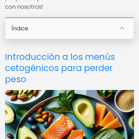
con nosotros!
Índice
Introducción a los menús
cetogénicos para perder
peso