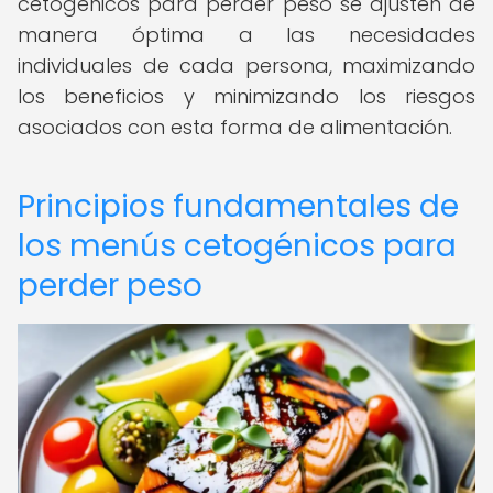
cetogénicos para perder peso se ajusten de
manera óptima a las necesidades
individuales de cada persona, maximizando
los beneficios y minimizando los riesgos
asociados con esta forma de alimentación.
Principios fundamentales de
los menús cetogénicos para
perder peso