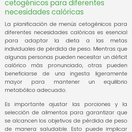
cetogénicos para diferentes
necesidades calóricas
La planificación de menús cetogénicos para
diferentes necesidades calóricas es esencial
para adaptar la dieta a las metas
individuales de pérdida de peso. Mientras que
algunas personas pueden necesitar un déficit
calórico más pronunciado, otras pueden
beneficiarse de una ingesta ligeramente
mayor para mantener un equilibrio
metabólico adecuado.
Es importante ajustar las porciones y la
selección de alimentos para garantizar que
se alcancen los objetivos de pérdida de peso
de manera saludable. Esto puede implicar