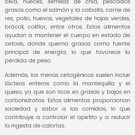
oliva, nueces, semillas de chía, pescados
grasos como el salmón y la caballa, carne de
res, pollo, huevos, vegetales de hojas verdes,
brócoli, coliflor, entre otros. Estos alimentos
ayudan a mantener el cuerpo en estado de
cetosis, donde quema grasas como fuente
principal de energía, lo que favorece la
pérdida de peso.
Además, los menús cetogénicos suelen incluir
lácteos enteros como la mantequilla y el
queso, ya que son ricos en grasas y bajos en
carbohidratos. Estos alimentos proporcionan
saciedad y sabor a las comidas, lo que
contribuye a controlar el apetito y a reducir
la ingesta de calorías.