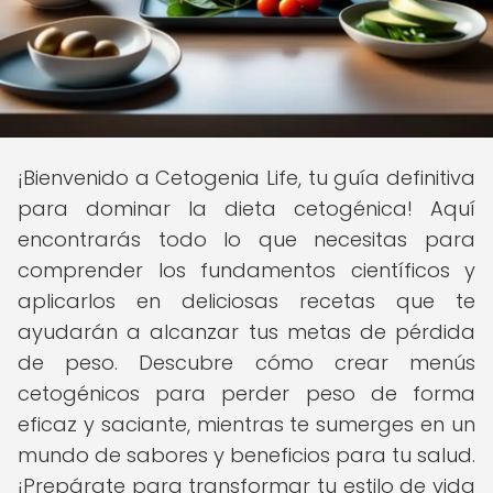
¡Bienvenido a Cetogenia Life, tu guía definitiva
para dominar la dieta cetogénica! Aquí
encontrarás todo lo que necesitas para
comprender los fundamentos científicos y
aplicarlos en deliciosas recetas que te
ayudarán a alcanzar tus metas de pérdida
de peso. Descubre cómo crear menús
cetogénicos para perder peso de forma
eficaz y saciante, mientras te sumerges en un
mundo de sabores y beneficios para tu salud.
¡Prepárate para transformar tu estilo de vida