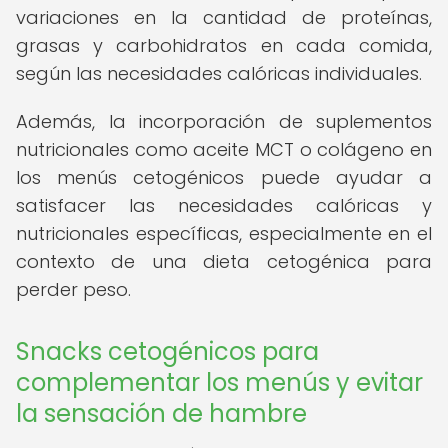
variaciones en la cantidad de proteínas,
grasas y carbohidratos en cada comida,
según las necesidades calóricas individuales.
Además, la incorporación de suplementos
nutricionales como aceite MCT o colágeno en
los menús cetogénicos puede ayudar a
satisfacer las necesidades calóricas y
nutricionales específicas, especialmente en el
contexto de una dieta cetogénica para
perder peso.
Snacks cetogénicos para
complementar los menús y evitar
la sensación de hambre