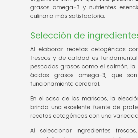
grasos omega-3 y nutrientes esenci
culinaria más satisfactoria.
Selección de ingrediente
Al elaborar recetas cetogénicas co
frescos y de calidad es fundamental
pescados grasos como el salmón, la t
ácidos grasos omega-3, que son 
funcionamiento cerebral.
En el caso de los mariscos, la elecc
brinda una excelente fuente de prote
recetas cetogénicas con una variedad 
Al seleccionar ingredientes fresco