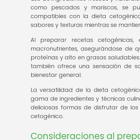
como pescados y mariscos, se pue
compatibles con la dieta cetogénic
sabores y texturas mientras se mantien
Al preparar recetas cetogénicas,
macronutrientes, asegurándose de q
proteínas y alto en grasas saludables.
también ofrece una sensación de sa
bienestar general.
La versatilidad de la dieta cetogén
gama de ingredientes y técnicas culin
deliciosas formas de disfrutar de los
cetogénico.
Consideraciones al prep