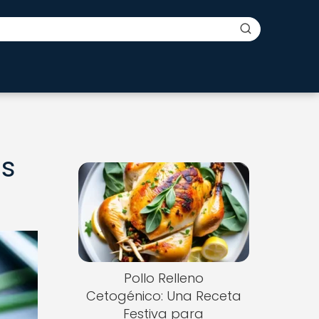
os
Pollo Relleno
Cetogénico: Una Receta
Festiva para