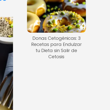
Donas Cetogénicas: 3
Recetas para Endulzar
tu Dieta sin Salir de
Cetosis