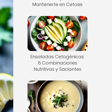
Mantenerte en Cetosis
Ensaladas Cetogénicas:
6 Combinaciones
Nutritivas y Saciantes