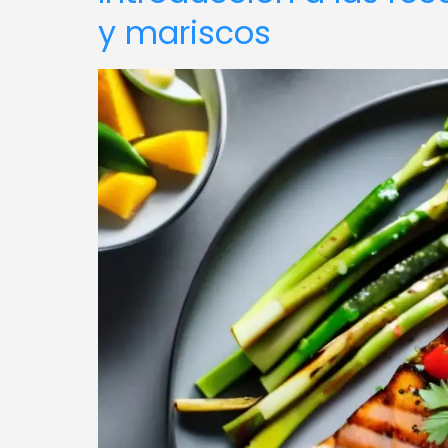
y mariscos