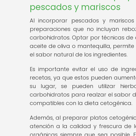
pescados y mariscos
Al incorporar pescados y mariscos 
preparaciones que no incluyan rebo
carbohidratos. Optar por técnicas de 
aceite de oliva o mantequilla, permite
el sabor natural de los ingredientes.
Es importante evitar el uso de ingr
recetas, ya que estos pueden aumentar
su lugar, se pueden utilizar hie
carbohidratos para realzar el sabor d
compatibles con la dieta cetogénica.
Además, al preparar platos cetogénic
atención a la calidad y frescura de l
orgánicas siempre que sea posible. 