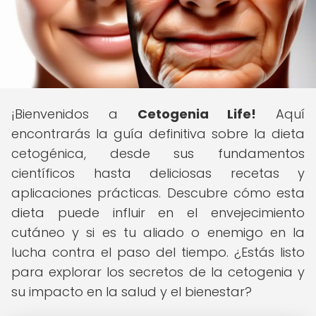
¡Bienvenidos a
Cetogenia Life!
Aquí
encontrarás la guía definitiva sobre la dieta
cetogénica, desde sus fundamentos
científicos hasta deliciosas recetas y
aplicaciones prácticas. Descubre cómo esta
dieta puede influir en el envejecimiento
cutáneo y si es tu aliado o enemigo en la
lucha contra el paso del tiempo. ¿Estás listo
para explorar los secretos de la cetogenia y
su impacto en la salud y el bienestar?