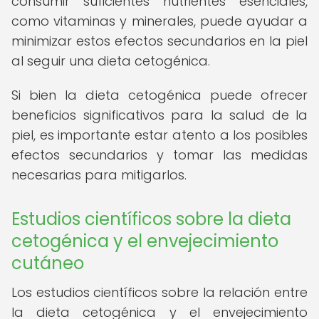
consumir suficientes nutrientes esenciales,
como vitaminas y minerales, puede ayudar a
minimizar estos efectos secundarios en la piel
al seguir una dieta cetogénica.
Si bien la dieta cetogénica puede ofrecer
beneficios significativos para la salud de la
piel, es importante estar atento a los posibles
efectos secundarios y tomar las medidas
necesarias para mitigarlos.
Estudios científicos sobre la dieta
cetogénica y el envejecimiento
cutáneo
Los estudios científicos sobre la relación entre
la dieta cetogénica y el envejecimiento