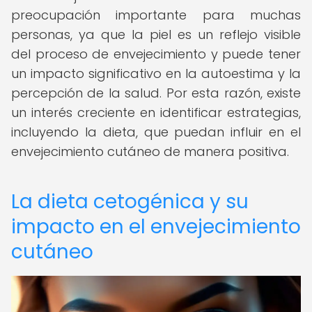
preocupación importante para muchas
personas, ya que la piel es un reflejo visible
del proceso de envejecimiento y puede tener
un impacto significativo en la autoestima y la
percepción de la salud. Por esta razón, existe
un interés creciente en identificar estrategias,
incluyendo la dieta, que puedan influir en el
envejecimiento cutáneo de manera positiva.
La dieta cetogénica y su
impacto en el envejecimiento
cutáneo