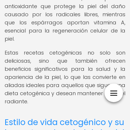
antioxidante que protege la piel del daño
causado por los radicales libres, mientras
que los espárragos aportan vitamina A,
esencial para la regeneración celular de la
piel.
Estas recetas cetogénicas no solo son
deliciosas, sino que también ofrecen
beneficios significativos para la salud y la
apariencia de la piel, lo que las convierte en
aliadas ideales para aquellos que siguen una
dieta cetogénica y desean mantener una piel
radiante.
Estilo de vida cetogénico y su