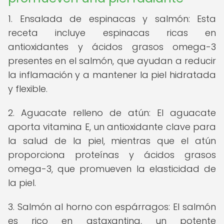
1. Ensalada de espinacas y salmón: Esta
receta incluye espinacas ricas en
antioxidantes y ácidos grasos omega-3
presentes en el salmón, que ayudan a reducir
la inflamación y a mantener la piel hidratada
y flexible.
2. Aguacate relleno de atún: El aguacate
aporta vitamina E, un antioxidante clave para
la salud de la piel, mientras que el atún
proporciona proteínas y ácidos grasos
omega-3, que promueven la elasticidad de
la piel.
3. Salmón al horno con espárragos: El salmón
es rico en astaxantina, un potente