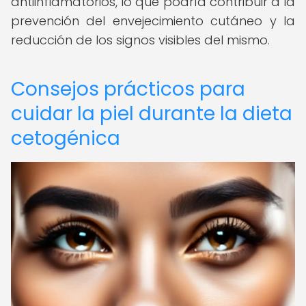
antiinflamatorios, lo que podría contribuir a la
prevención del envejecimiento cutáneo y la
reducción de los signos visibles del mismo.
Consejos prácticos para
cuidar la piel durante la dieta
cetogénica