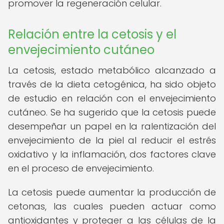
promover la regeneración celular.
Relación entre la cetosis y el
envejecimiento cutáneo
La cetosis, estado metabólico alcanzado a
través de la dieta cetogénica, ha sido objeto
de estudio en relación con el envejecimiento
cutáneo. Se ha sugerido que la cetosis puede
desempeñar un papel en la ralentización del
envejecimiento de la piel al reducir el estrés
oxidativo y la inflamación, dos factores clave
en el proceso de envejecimiento.
La cetosis puede aumentar la producción de
cetonas, las cuales pueden actuar como
antioxidantes y proteger a las células de la