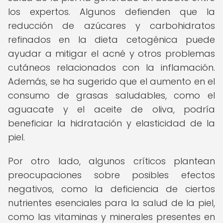
los expertos. Algunos defienden que la
reducción de azúcares y carbohidratos
refinados en la dieta cetogénica puede
ayudar a mitigar el acné y otros problemas
cutáneos relacionados con la inflamación.
Además, se ha sugerido que el aumento en el
consumo de grasas saludables, como el
aguacate y el aceite de oliva, podría
beneficiar la hidratación y elasticidad de la
piel.
Por otro lado, algunos críticos plantean
preocupaciones sobre posibles efectos
negativos, como la deficiencia de ciertos
nutrientes esenciales para la salud de la piel,
como las vitaminas y minerales presentes en