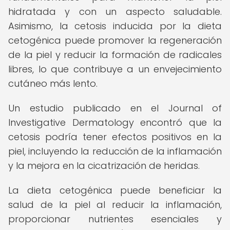
hidratada y con un aspecto saludable.
Asimismo, la cetosis inducida por la dieta
cetogénica puede promover la regeneración
de la piel y reducir la formación de radicales
libres, lo que contribuye a un envejecimiento
cutáneo más lento.
Un estudio publicado en el Journal of
Investigative Dermatology encontró que la
cetosis podría tener efectos positivos en la
piel, incluyendo la reducción de la inflamación
y la mejora en la cicatrización de heridas.
La dieta cetogénica puede beneficiar la
salud de la piel al reducir la inflamación,
proporcionar nutrientes esenciales y