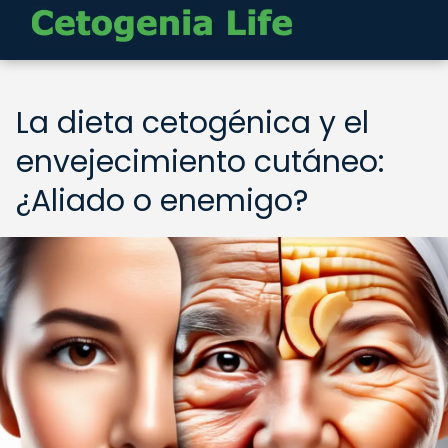
La dieta cetogénica y el
envejecimiento cutáneo:
¿Aliado o enemigo?