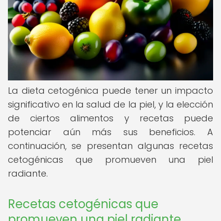
La dieta cetogénica puede tener un impacto
significativo en la salud de la piel, y la elección
de ciertos alimentos y recetas puede
potenciar aún más sus beneficios. A
continuación, se presentan algunas recetas
cetogénicas que promueven una piel
radiante.
Recetas cetogénicas que
promueven una piel radiante