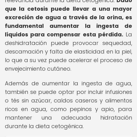
relevancia durante la dieta cetogénica.
Dado
que la cetosis puede llevar a una mayor
excreción de agua a través de la orina, es
fundamental aumentar la ingesta de
líquidos para compensar esta pérdida.
La
deshidratación puede provocar sequedad,
descamación y falta de elasticidad en la piel,
lo que a su vez puede acelerar el proceso de
envejecimiento cutáneo.
Además de aumentar la ingesta de agua,
también se puede optar por incluir infusiones
o tés sin azúcar, caldos caseros y alimentos
ricos en agua, como pepinos y apio, para
mantener una adecuada hidratación
durante la dieta cetogénica.