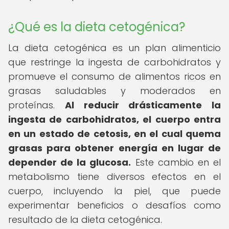
¿Qué es la dieta cetogénica?
La dieta cetogénica es un plan alimenticio
que restringe la ingesta de carbohidratos y
promueve el consumo de alimentos ricos en
grasas saludables y moderados en
proteínas.
Al reducir drásticamente la
ingesta de carbohidratos, el cuerpo entra
en un estado de cetosis, en el cual quema
grasas para obtener energía en lugar de
depender de la glucosa.
Este cambio en el
metabolismo tiene diversos efectos en el
cuerpo, incluyendo la piel, que puede
experimentar beneficios o desafíos como
resultado de la dieta cetogénica.