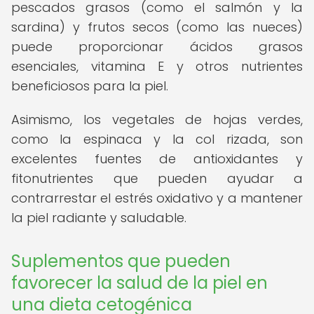
pescados grasos (como el salmón y la
sardina) y frutos secos (como las nueces)
puede proporcionar ácidos grasos
esenciales, vitamina E y otros nutrientes
beneficiosos para la piel.
Asimismo, los vegetales de hojas verdes,
como la espinaca y la col rizada, son
excelentes fuentes de antioxidantes y
fitonutrientes que pueden ayudar a
contrarrestar el estrés oxidativo y a mantener
la piel radiante y saludable.
Suplementos que pueden
favorecer la salud de la piel en
una dieta cetogénica