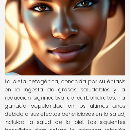
La dieta cetogénica, conocida por su énfasis
en la ingesta de grasas saludables y la
reducción significativa de carbohidratos, ha
ganado popularidad en los últimos años
debido a sus efectos beneficiosos en la salud,
incluida la salud de la piel. Los siguientes