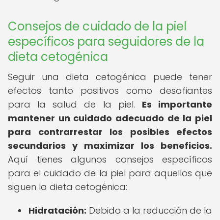
Consejos de cuidado de la piel
específicos para seguidores de la
dieta cetogénica
Seguir una dieta cetogénica puede tener
efectos tanto positivos como desafiantes
para la salud de la piel.
Es importante
mantener un cuidado adecuado de la piel
para contrarrestar los posibles efectos
secundarios y maximizar los beneficios.
Aquí tienes algunos consejos específicos
para el cuidado de la piel para aquellos que
siguen la dieta cetogénica:
Hidratación:
Debido a la reducción de la