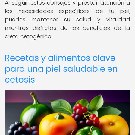
Al seguir estos consejos y prestar atención a
las necesidades específicas de tu piel,
puedes mantener su salud y vitalidad
mientras disfrutas de los beneficios de la
dieta cetogénica.
Recetas y alimentos clave
para una piel saludable en
cetosis