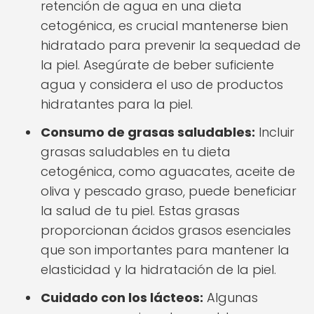
retención de agua en una dieta
cetogénica, es crucial mantenerse bien
hidratado para prevenir la sequedad de
la piel. Asegúrate de beber suficiente
agua y considera el uso de productos
hidratantes para la piel.
Consumo de grasas saludables:
Incluir
grasas saludables en tu dieta
cetogénica, como aguacates, aceite de
oliva y pescado graso, puede beneficiar
la salud de tu piel. Estas grasas
proporcionan ácidos grasos esenciales
que son importantes para mantener la
elasticidad y la hidratación de la piel.
Cuidado con los lácteos:
Algunas