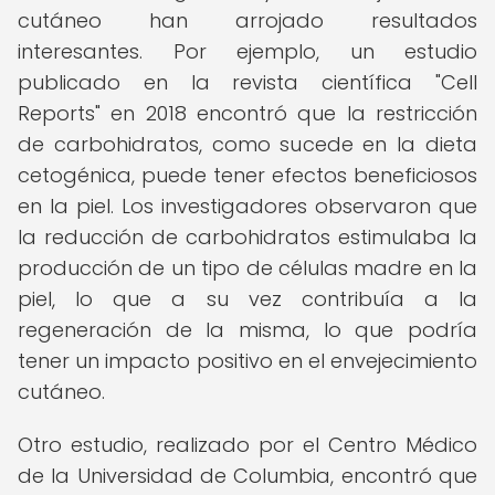
cutáneo han arrojado resultados
interesantes. Por ejemplo, un estudio
publicado en la revista científica "Cell
Reports" en 2018 encontró que la restricción
de carbohidratos, como sucede en la dieta
cetogénica, puede tener efectos beneficiosos
en la piel. Los investigadores observaron que
la reducción de carbohidratos estimulaba la
producción de un tipo de células madre en la
piel, lo que a su vez contribuía a la
regeneración de la misma, lo que podría
tener un impacto positivo en el envejecimiento
cutáneo.
Otro estudio, realizado por el Centro Médico
de la Universidad de Columbia, encontró que