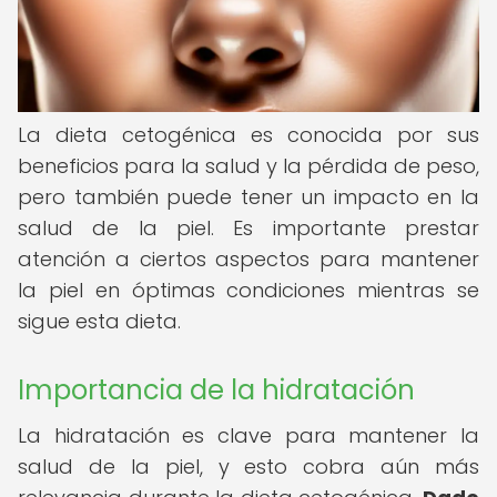
La dieta cetogénica es conocida por sus
beneficios para la salud y la pérdida de peso,
pero también puede tener un impacto en la
salud de la piel. Es importante prestar
atención a ciertos aspectos para mantener
la piel en óptimas condiciones mientras se
sigue esta dieta.
Importancia de la hidratación
La hidratación es clave para mantener la
salud de la piel, y esto cobra aún más