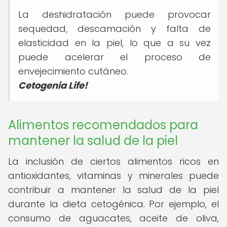
La deshidratación puede provocar
sequedad, descamación y falta de
elasticidad en la piel, lo que a su vez
puede acelerar el proceso de
envejecimiento cutáneo.
Cetogenia Life!
Alimentos recomendados para
mantener la salud de la piel
La inclusión de ciertos alimentos ricos en
antioxidantes, vitaminas y minerales puede
contribuir a mantener la salud de la piel
durante la dieta cetogénica. Por ejemplo, el
consumo de aguacates, aceite de oliva,