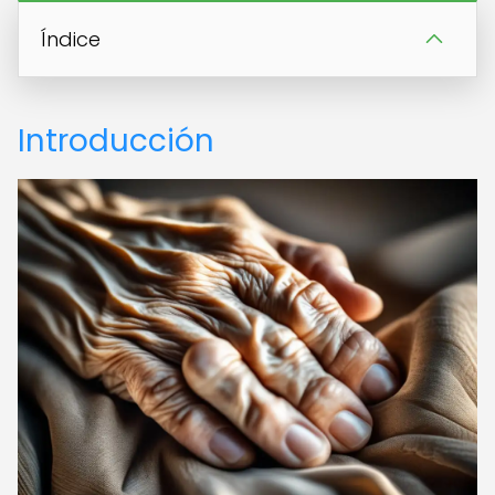
Índice
Introducción