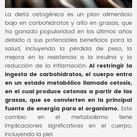
La dieta cetogénica es un plan alimenticio
bajo en carbohidratos y alto en grasas, que
ha ganado popularidad en los últimos años
debido a sus potenciales beneficios para la
salud, incluyendo la pérdida de peso, la
mejora en la resistencia a la insulina y la
reducción de la inflamación.
Al restringir la
ingesta de carbohidratos, el cuerpo entra
en un estado metabólico llamado cetosis,
en el cual produce cetonas a partir de las
grasas, que se convierten en la principal
fuente de energía para el organismo.
Este
cambio en el metabolismo tiene
implicaciones significativas en el cuerpo,
incluyendo la piel.