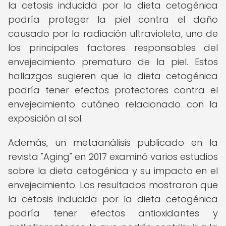
la cetosis inducida por la dieta cetogénica
podría proteger la piel contra el daño
causado por la radiación ultravioleta, uno de
los principales factores responsables del
envejecimiento prematuro de la piel. Estos
hallazgos sugieren que la dieta cetogénica
podría tener efectos protectores contra el
envejecimiento cutáneo relacionado con la
exposición al sol.
Además, un metaanálisis publicado en la
revista "Aging" en 2017 examinó varios estudios
sobre la dieta cetogénica y su impacto en el
envejecimiento. Los resultados mostraron que
la cetosis inducida por la dieta cetogénica
podría tener efectos antioxidantes y