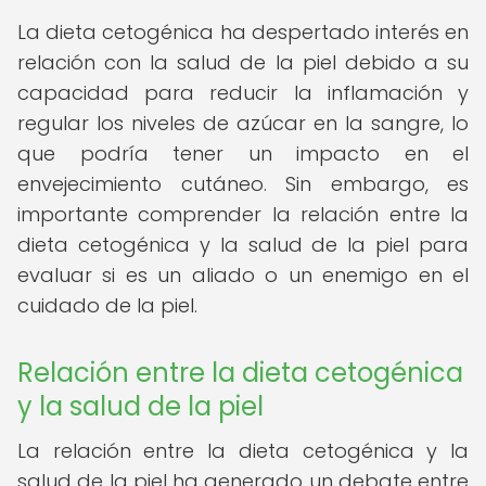
La dieta cetogénica ha despertado interés en
relación con la salud de la piel debido a su
capacidad para reducir la inflamación y
regular los niveles de azúcar en la sangre, lo
que podría tener un impacto en el
envejecimiento cutáneo. Sin embargo, es
importante comprender la relación entre la
dieta cetogénica y la salud de la piel para
evaluar si es un aliado o un enemigo en el
cuidado de la piel.
Relación entre la dieta cetogénica
y la salud de la piel
La relación entre la dieta cetogénica y la
salud de la piel ha generado un debate entre