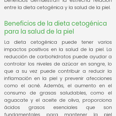
beneficios demuestran la estrecha relación
entre la dieta cetogénica y la salud de la piel.
Beneficios de la dieta cetogénica
para la salud de la piel
La dieta cetogénica puede tener varios
impactos positivos en la salud de la piel. La
reducción de carbohidratos puede ayudar a
controlar los niveles de azúcar en sangre, lo
que a su vez puede contribuir a reducir la
inflamación en la piel y prevenir afecciones
como el acné. Además, el aumento en el
consumo de grasas saludables, como el
aguacate y el aceite de oliva, proporciona
ácidos grasos esenciales que son
fundamentales para mantener la piel