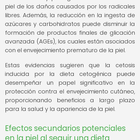
piel de los daños causados por los radicales
libres. Además, la reducción en la ingesta de
azúcares y carbohidratos puede disminuir la
formación de productos finales de glicación
avanzada (AGEs), los cuales están asociados
con el envejecimiento prematuro de la piel.
Estas evidencias sugieren que la cetosis
inducida por la dieta cetogénica puede
desempeñar un papel significativo en la
protección contra el envejecimiento cutáneo,
proporcionando beneficios a largo plazo
para la salud y la apariencia de la piel.
Efectos secundarios potenciales
en la piel al seguir una dieta