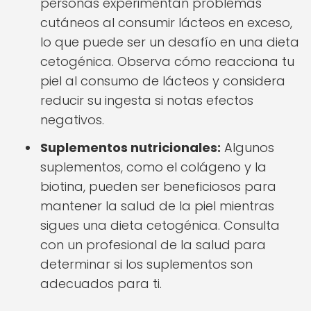
personas experimentan problemas
cutáneos al consumir lácteos en exceso,
lo que puede ser un desafío en una dieta
cetogénica. Observa cómo reacciona tu
piel al consumo de lácteos y considera
reducir su ingesta si notas efectos
negativos.
Suplementos nutricionales:
Algunos
suplementos, como el colágeno y la
biotina, pueden ser beneficiosos para
mantener la salud de la piel mientras
sigues una dieta cetogénica. Consulta
con un profesional de la salud para
determinar si los suplementos son
adecuados para ti.