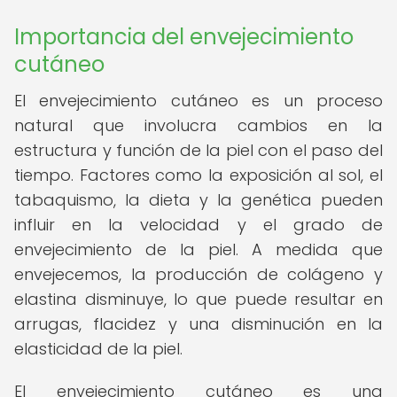
Importancia del envejecimiento
cutáneo
El envejecimiento cutáneo es un proceso
natural que involucra cambios en la
estructura y función de la piel con el paso del
tiempo. Factores como la exposición al sol, el
tabaquismo, la dieta y la genética pueden
influir en la velocidad y el grado de
envejecimiento de la piel. A medida que
envejecemos, la producción de colágeno y
elastina disminuye, lo que puede resultar en
arrugas, flacidez y una disminución en la
elasticidad de la piel.
El envejecimiento cutáneo es una