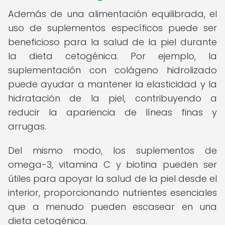
Además de una alimentación equilibrada, el
uso de suplementos específicos puede ser
beneficioso para la salud de la piel durante
la dieta cetogénica. Por ejemplo, la
suplementación con colágeno hidrolizado
puede ayudar a mantener la elasticidad y la
hidratación de la piel, contribuyendo a
reducir la apariencia de líneas finas y
arrugas.
Del mismo modo, los suplementos de
omega-3, vitamina C y biotina pueden ser
útiles para apoyar la salud de la piel desde el
interior, proporcionando nutrientes esenciales
que a menudo pueden escasear en una
dieta cetogénica.