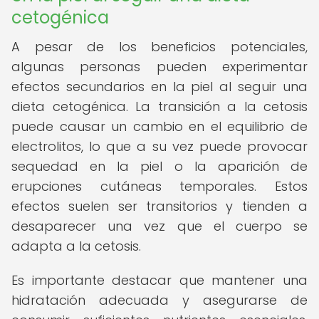
cetogénica
A pesar de los beneficios potenciales,
algunas personas pueden experimentar
efectos secundarios en la piel al seguir una
dieta cetogénica. La transición a la cetosis
puede causar un cambio en el equilibrio de
electrolitos, lo que a su vez puede provocar
sequedad en la piel o la aparición de
erupciones cutáneas temporales. Estos
efectos suelen ser transitorios y tienden a
desaparecer una vez que el cuerpo se
adapta a la cetosis.
Es importante destacar que mantener una
hidratación adecuada y asegurarse de