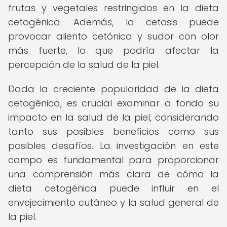
frutas y vegetales restringidos en la dieta
cetogénica. Además, la cetosis puede
provocar aliento cetónico y sudor con olor
más fuerte, lo que podría afectar la
percepción de la salud de la piel.
Dada la creciente popularidad de la dieta
cetogénica, es crucial examinar a fondo su
impacto en la salud de la piel, considerando
tanto sus posibles beneficios como sus
posibles desafíos. La investigación en este
campo es fundamental para proporcionar
una comprensión más clara de cómo la
dieta cetogénica puede influir en el
envejecimiento cutáneo y la salud general de
la piel.