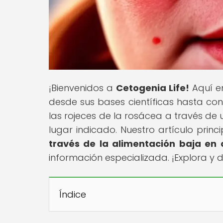
¡Bienvenidos a
Cetogenia Life!
Aquí en
desde sus bases científicas hasta con
las rojeces de la rosácea a través de
lugar indicado. Nuestro artículo princi
través de la alimentación baja en 
información especializada. ¡Explora y
Índice