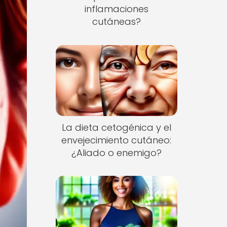
inflamaciones
cutáneas?
La dieta cetogénica y el
envejecimiento cutáneo:
¿Aliado o enemigo?