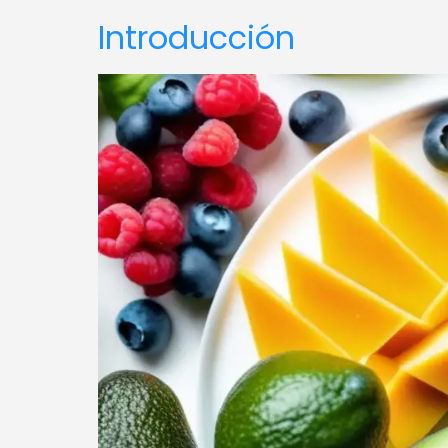
Introducción