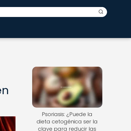
en
Psoriasis: ¿Puede la
dieta cetogénica ser la
clave para reducir las