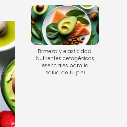
Firmeza y elasticidad:
Nutrientes cetogénicos
esenciales para la
salud de tu piel