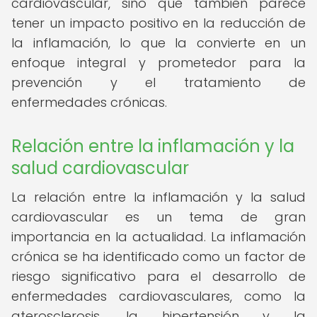
cardiovascular, sino que también parece
tener un impacto positivo en la reducción de
la inflamación, lo que la convierte en un
enfoque integral y prometedor para la
prevención y el tratamiento de
enfermedades crónicas.
Relación entre la inflamación y la
salud cardiovascular
La relación entre la inflamación y la salud
cardiovascular es un tema de gran
importancia en la actualidad. La inflamación
crónica se ha identificado como un factor de
riesgo significativo para el desarrollo de
enfermedades cardiovasculares, como la
aterosclerosis, la hipertensión y la