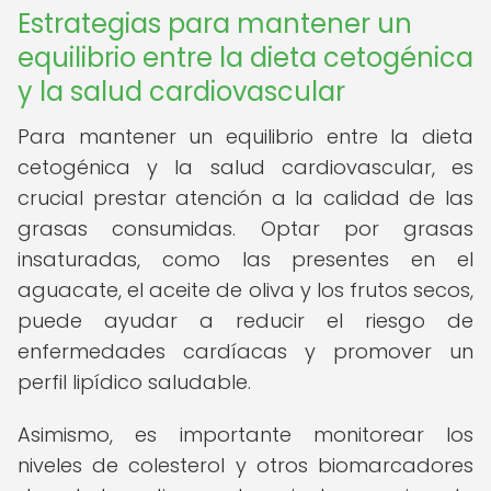
Estrategias para mantener un
equilibrio entre la dieta cetogénica
y la salud cardiovascular
Para mantener un equilibrio entre la dieta
cetogénica y la salud cardiovascular, es
crucial prestar atención a la calidad de las
grasas consumidas. Optar por grasas
insaturadas, como las presentes en el
aguacate, el aceite de oliva y los frutos secos,
puede ayudar a reducir el riesgo de
enfermedades cardíacas y promover un
perfil lipídico saludable.
Asimismo, es importante monitorear los
niveles de colesterol y otros biomarcadores