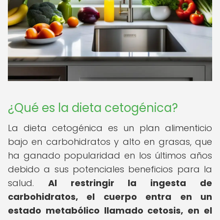
¿Qué es la dieta cetogénica?
La dieta cetogénica es un plan alimenticio
bajo en carbohidratos y alto en grasas, que
ha ganado popularidad en los últimos años
debido a sus potenciales beneficios para la
salud.
Al restringir la ingesta de
carbohidratos, el cuerpo entra en un
estado metabólico llamado cetosis, en el