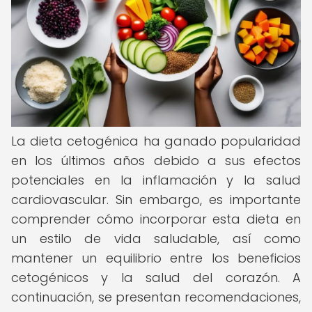
La dieta cetogénica ha ganado popularidad
en los últimos años debido a sus efectos
potenciales en la inflamación y la salud
cardiovascular. Sin embargo, es importante
comprender cómo incorporar esta dieta en
un estilo de vida saludable, así como
mantener un equilibrio entre los beneficios
cetogénicos y la salud del corazón. A
continuación, se presentan recomendaciones,