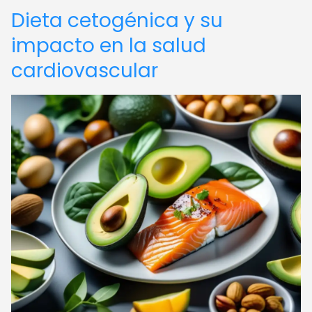
Dieta cetogénica y su
impacto en la salud
cardiovascular