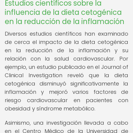
Estudios científicos sobre la
influencia de la dieta cetogénica
en la reducción de la inflamación
Diversos estudios científicos han examinado
de cerca el impacto de la dieta cetogénica
en la reducción de la inflamación y su
relación con la salud cardiovascular. Por
ejemplo, un estudio publicado en el Journal of
Clinical Investigation reveló que la dieta
cetogénica disminuyó significativamente la
inflamación y mejoró varios factores de
riesgo cardiovascular en pacientes con
obesidad y síndrome metabólico.
Asimismo, una investigación llevada a cabo
en el Centro Médico de la Universidad de