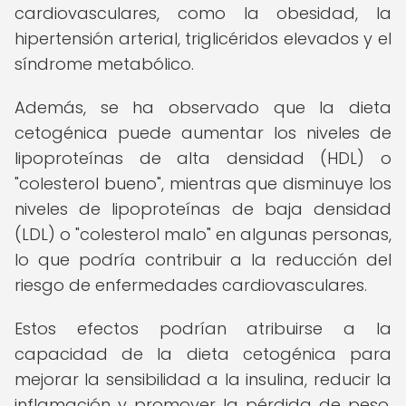
cardiovasculares, como la obesidad, la
hipertensión arterial, triglicéridos elevados y el
síndrome metabólico.
Además, se ha observado que la dieta
cetogénica puede aumentar los niveles de
lipoproteínas de alta densidad (HDL) o
"colesterol bueno", mientras que disminuye los
niveles de lipoproteínas de baja densidad
(LDL) o "colesterol malo" en algunas personas,
lo que podría contribuir a la reducción del
riesgo de enfermedades cardiovasculares.
Estos efectos podrían atribuirse a la
capacidad de la dieta cetogénica para
mejorar la sensibilidad a la insulina, reducir la
inflamación y promover la pérdida de peso,