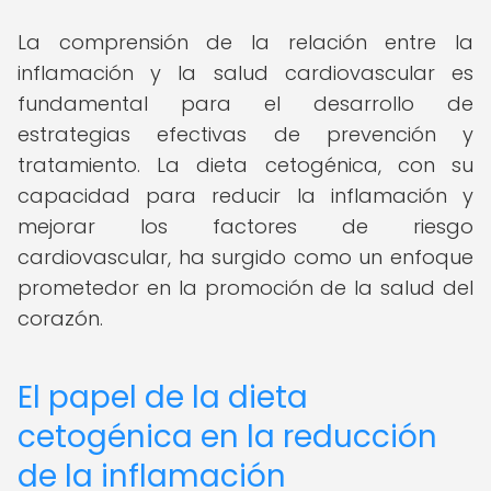
La comprensión de la relación entre la
inflamación y la salud cardiovascular es
fundamental para el desarrollo de
estrategias efectivas de prevención y
tratamiento. La dieta cetogénica, con su
capacidad para reducir la inflamación y
mejorar los factores de riesgo
cardiovascular, ha surgido como un enfoque
prometedor en la promoción de la salud del
corazón.
El papel de la dieta
cetogénica en la reducción
de la inflamación