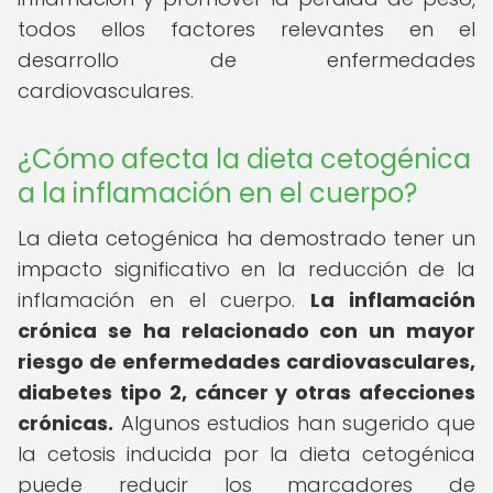
todos ellos factores relevantes en el
desarrollo de enfermedades
cardiovasculares.
¿Cómo afecta la dieta cetogénica
a la inflamación en el cuerpo?
La dieta cetogénica ha demostrado tener un
impacto significativo en la reducción de la
inflamación en el cuerpo.
La inflamación
crónica se ha relacionado con un mayor
riesgo de enfermedades cardiovasculares,
diabetes tipo 2, cáncer y otras afecciones
crónicas.
Algunos estudios han sugerido que
la cetosis inducida por la dieta cetogénica
puede reducir los marcadores de