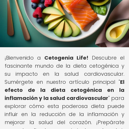
¡Bienvenido a
Cetogenia Life!
Descubre el
fascinante mundo de la dieta cetogénica y
su impacto en la salud cardiovascular.
Sumérgete en nuestro artículo principal "
El
efecto de la dieta cetogénica en la
inflamación y la salud cardiovascular
" para
explorar cómo esta poderosa dieta puede
influir en la reducción de la inflamación y
mejorar la salud del corazón. ¡Prepárate