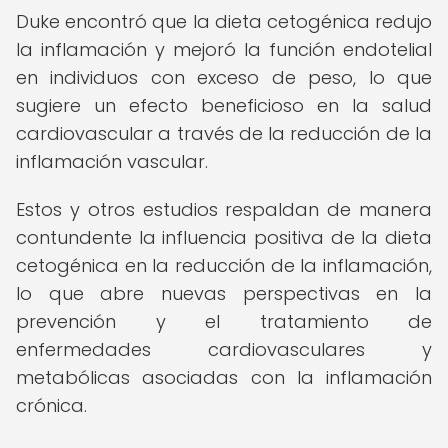
Duke encontró que la dieta cetogénica redujo
la inflamación y mejoró la función endotelial
en individuos con exceso de peso, lo que
sugiere un efecto beneficioso en la salud
cardiovascular a través de la reducción de la
inflamación vascular.
Estos y otros estudios respaldan de manera
contundente la influencia positiva de la dieta
cetogénica en la reducción de la inflamación,
lo que abre nuevas perspectivas en la
prevención y el tratamiento de
enfermedades cardiovasculares y
metabólicas asociadas con la inflamación
crónica.