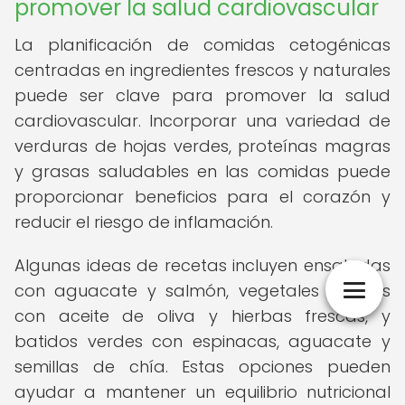
promover la salud cardiovascular
La planificación de comidas cetogénicas
centradas en ingredientes frescos y naturales
puede ser clave para promover la salud
cardiovascular. Incorporar una variedad de
verduras de hojas verdes, proteínas magras
y grasas saludables en las comidas puede
proporcionar beneficios para el corazón y
reducir el riesgo de inflamación.
Algunas ideas de recetas incluyen ensaladas
con aguacate y salmón, vegetales asados
con aceite de oliva y hierbas frescas, y
batidos verdes con espinacas, aguacate y
semillas de chía. Estas opciones pueden
ayudar a mantener un equilibrio nutricional