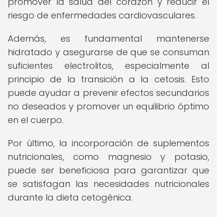
promover la salud del corazón y reducir el
riesgo de enfermedades cardiovasculares.
Además, es fundamental mantenerse
hidratado y asegurarse de que se consuman
suficientes electrolitos, especialmente al
principio de la transición a la cetosis. Esto
puede ayudar a prevenir efectos secundarios
no deseados y promover un equilibrio óptimo
en el cuerpo.
Por último, la incorporación de suplementos
nutricionales, como magnesio y potasio,
puede ser beneficiosa para garantizar que
se satisfagan las necesidades nutricionales
durante la dieta cetogénica.