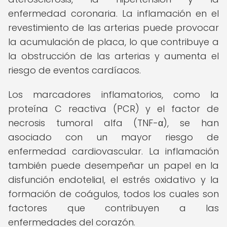
enfermedad coronaria. La inflamación en el
revestimiento de las arterias puede provocar
la acumulación de placa, lo que contribuye a
la obstrucción de las arterias y aumenta el
riesgo de eventos cardíacos.
Los marcadores inflamatorios, como la
proteína C reactiva (PCR) y el factor de
necrosis tumoral alfa (TNF-α), se han
asociado con un mayor riesgo de
enfermedad cardiovascular. La inflamación
también puede desempeñar un papel en la
disfunción endotelial, el estrés oxidativo y la
formación de coágulos, todos los cuales son
factores que contribuyen a las
enfermedades del corazón.