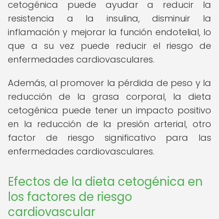
cetogénica puede ayudar a reducir la
resistencia a la insulina, disminuir la
inflamación y mejorar la función endotelial, lo
que a su vez puede reducir el riesgo de
enfermedades cardiovasculares.
Además, al promover la pérdida de peso y la
reducción de la grasa corporal, la dieta
cetogénica puede tener un impacto positivo
en la reducción de la presión arterial, otro
factor de riesgo significativo para las
enfermedades cardiovasculares.
Efectos de la dieta cetogénica en
los factores de riesgo
cardiovascular