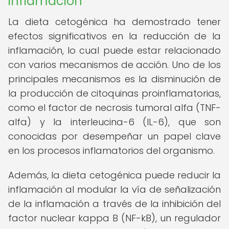
inflamación
La dieta cetogénica ha demostrado tener
efectos significativos en la reducción de la
inflamación, lo cual puede estar relacionado
con varios mecanismos de acción. Uno de los
principales mecanismos es la disminución de
la producción de citoquinas proinflamatorias,
como el factor de necrosis tumoral alfa (TNF-
alfa) y la interleucina-6 (IL-6), que son
conocidas por desempeñar un papel clave
en los procesos inflamatorios del organismo.
Además, la dieta cetogénica puede reducir la
inflamación al modular la vía de señalización
de la inflamación a través de la inhibición del
factor nuclear kappa B (NF-kB), un regulador