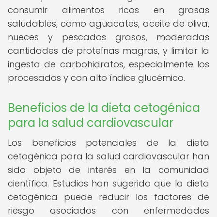
consumir alimentos ricos en grasas
saludables, como aguacates, aceite de oliva,
nueces y pescados grasos, moderadas
cantidades de proteínas magras, y limitar la
ingesta de carbohidratos, especialmente los
procesados y con alto índice glucémico.
Beneficios de la dieta cetogénica
para la salud cardiovascular
Los beneficios potenciales de la dieta
cetogénica para la salud cardiovascular han
sido objeto de interés en la comunidad
científica. Estudios han sugerido que la dieta
cetogénica puede reducir los factores de
riesgo asociados con enfermedades