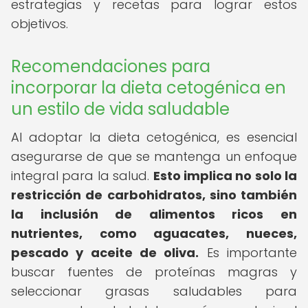
estrategias y recetas para lograr estos
objetivos.
Recomendaciones para
incorporar la dieta cetogénica en
un estilo de vida saludable
Al adoptar la dieta cetogénica, es esencial
asegurarse de que se mantenga un enfoque
integral para la salud.
Esto implica no solo la
restricción de carbohidratos, sino también
la inclusión de alimentos ricos en
nutrientes, como aguacates, nueces,
pescado y aceite de oliva.
Es importante
buscar fuentes de proteínas magras y
seleccionar grasas saludables para