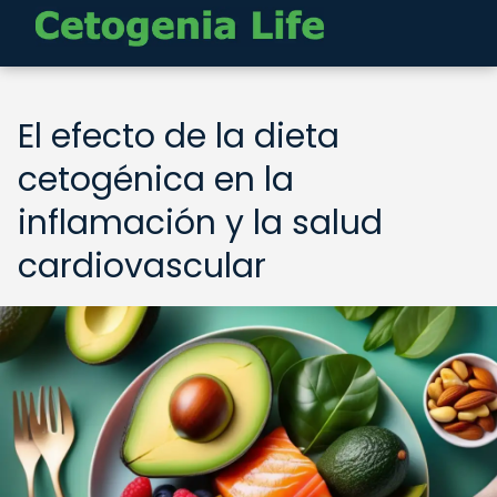
El efecto de la dieta
cetogénica en la
inflamación y la salud
cardiovascular