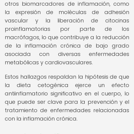
otros biomarcadores de inflamación, como
la expresión de moléculas de adhesión
vascular y la liberación de citocinas
proinflamatorias por parte de los
macrófagos, lo que contribuye a la reducción
de la inflamación crónica de bajo grado
asociada con diversas enfermedades
metabólicas y cardiovasculares.
Estos hallazgos respaldan la hipótesis de que
la dieta cetogénica ejerce un efecto
antiinflamatorio significativo en el cuerpo, lo
que puede ser clave para la prevención y el
tratamiento de enfermedades relacionadas
con la inflamación crónica.