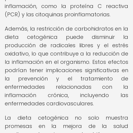
inflamación, como la proteína C reactiva
(PCR) y las citoquinas proinflamatorias.
Además, la restricción de carbohidratos en la
dieta cetogénica puede disminuir la
producción de radicales libres y el estrés
oxidativo, lo que contribuye a la reducción de
la inflamación en el organismo. Estos efectos
podrían tener implicaciones significativas en
la prevención y el tratamiento de
enfermedades relacionadas con la
inflamación crónica, incluyendo las
enfermedades cardiovasculares.
La dieta cetogénica no solo muestra
promesas en la mejora de la salud