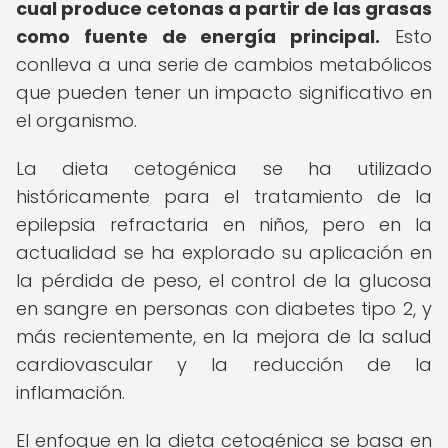
cual produce cetonas a partir de las grasas
como fuente de energía principal.
Esto
conlleva a una serie de cambios metabólicos
que pueden tener un impacto significativo en
el organismo.
La dieta cetogénica se ha utilizado
históricamente para el tratamiento de la
epilepsia refractaria en niños, pero en la
actualidad se ha explorado su aplicación en
la pérdida de peso, el control de la glucosa
en sangre en personas con diabetes tipo 2, y
más recientemente, en la mejora de la salud
cardiovascular y la reducción de la
inflamación.
El enfoque en la dieta cetogénica se basa en