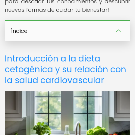
para desafiar tus conocimientos y descubrir
nuevas formas de cuidar tu bienestar!
Índice
Introducción a la dieta
cetogénica y su relación con
la salud cardiovascular