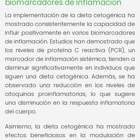
biomarcadores de inflamación
La implementación de la dieta cetogénica ha
mostrado consistentemente la capacidad de
influir positivamente en varios biomarcadores
de inflamación. Estudios han demostrado que
los niveles de proteína C reactiva (PCR), un
marcador de inflamación sistémica, tienden a
disminuir significativamente en individuos que
siguen una dieta cetogénica. Además, se ha
observado una reducción en los niveles de
citoquinas proinflamatorias, lo que sugiere
una disminución en la respuesta inflamatoria
del cuerpo.
Asimismo, la dieta cetogénica ha mostrado
efectos beneficiosos en la modulación de