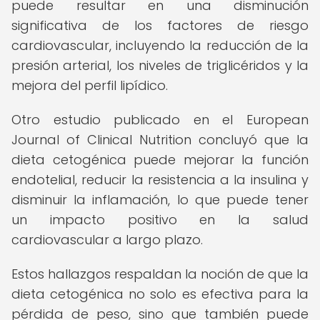
puede resultar en una disminución
significativa de los factores de riesgo
cardiovascular, incluyendo la reducción de la
presión arterial, los niveles de triglicéridos y la
mejora del perfil lipídico.
Otro estudio publicado en el European
Journal of Clinical Nutrition concluyó que la
dieta cetogénica puede mejorar la función
endotelial, reducir la resistencia a la insulina y
disminuir la inflamación, lo que puede tener
un impacto positivo en la salud
cardiovascular a largo plazo.
Estos hallazgos respaldan la noción de que la
dieta cetogénica no solo es efectiva para la
pérdida de peso, sino que también puede