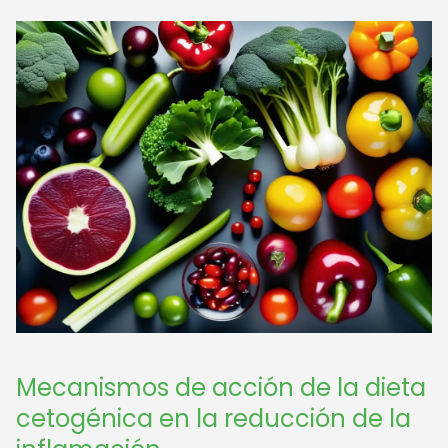
Mecanismos de acción de la dieta
cetogénica en la reducción de la