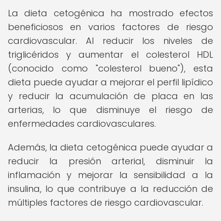
La dieta cetogénica ha mostrado efectos
beneficiosos en varios factores de riesgo
cardiovascular. Al reducir los niveles de
triglicéridos y aumentar el colesterol HDL
(conocido como "colesterol bueno"), esta
dieta puede ayudar a mejorar el perfil lipídico
y reducir la acumulación de placa en las
arterias, lo que disminuye el riesgo de
enfermedades cardiovasculares.
Además, la dieta cetogénica puede ayudar a
reducir la presión arterial, disminuir la
inflamación y mejorar la sensibilidad a la
insulina, lo que contribuye a la reducción de
múltiples factores de riesgo cardiovascular.