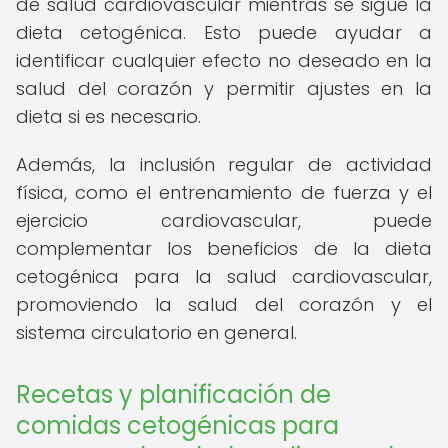
de salud cardiovascular mientras se sigue la
dieta cetogénica. Esto puede ayudar a
identificar cualquier efecto no deseado en la
salud del corazón y permitir ajustes en la
dieta si es necesario.
Además, la inclusión regular de actividad
física, como el entrenamiento de fuerza y el
ejercicio cardiovascular, puede
complementar los beneficios de la dieta
cetogénica para la salud cardiovascular,
promoviendo la salud del corazón y el
sistema circulatorio en general.
Recetas y planificación de
comidas cetogénicas para