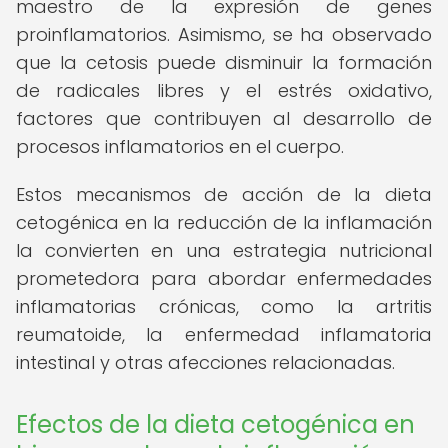
maestro de la expresión de genes
proinflamatorios. Asimismo, se ha observado
que la cetosis puede disminuir la formación
de radicales libres y el estrés oxidativo,
factores que contribuyen al desarrollo de
procesos inflamatorios en el cuerpo.
Estos mecanismos de acción de la dieta
cetogénica en la reducción de la inflamación
la convierten en una estrategia nutricional
prometedora para abordar enfermedades
inflamatorias crónicas, como la artritis
reumatoide, la enfermedad inflamatoria
intestinal y otras afecciones relacionadas.
Efectos de la dieta cetogénica en