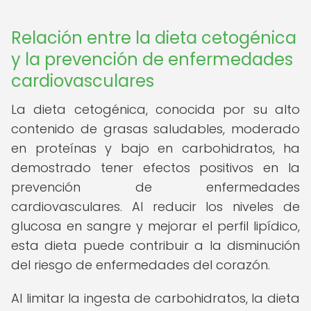
Relación entre la dieta cetogénica
y la prevención de enfermedades
cardiovasculares
La dieta cetogénica, conocida por su alto
contenido de grasas saludables, moderado
en proteínas y bajo en carbohidratos, ha
demostrado tener efectos positivos en la
prevención de enfermedades
cardiovasculares. Al reducir los niveles de
glucosa en sangre y mejorar el perfil lipídico,
esta dieta puede contribuir a la disminución
del riesgo de enfermedades del corazón.
Al limitar la ingesta de carbohidratos, la dieta