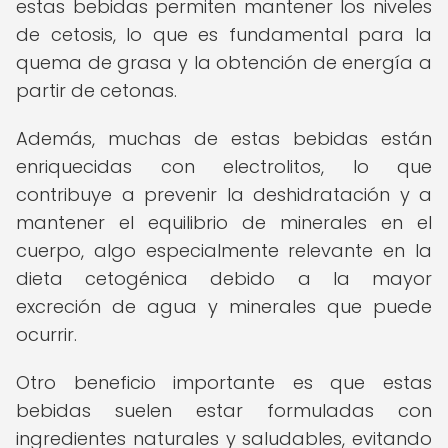
estas bebidas permiten mantener los niveles
de cetosis, lo que es fundamental para la
quema de grasa y la obtención de energía a
partir de cetonas.
Además, muchas de estas bebidas están
enriquecidas con electrolitos, lo que
contribuye a prevenir la deshidratación y a
mantener el equilibrio de minerales en el
cuerpo, algo especialmente relevante en la
dieta cetogénica debido a la mayor
excreción de agua y minerales que puede
ocurrir.
Otro beneficio importante es que estas
bebidas suelen estar formuladas con
ingredientes naturales y saludables, evitando