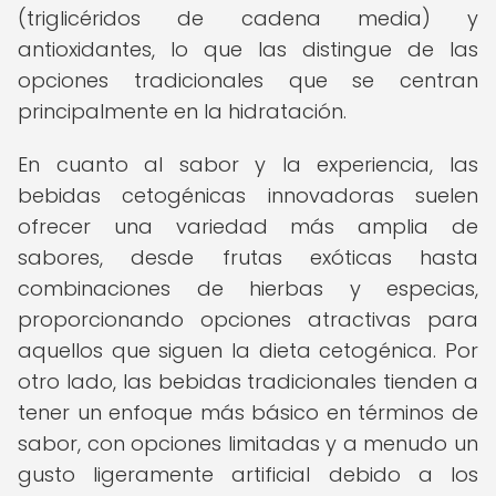
(triglicéridos de cadena media) y
antioxidantes, lo que las distingue de las
opciones tradicionales que se centran
principalmente en la hidratación.
En cuanto al sabor y la experiencia, las
bebidas cetogénicas innovadoras suelen
ofrecer una variedad más amplia de
sabores, desde frutas exóticas hasta
combinaciones de hierbas y especias,
proporcionando opciones atractivas para
aquellos que siguen la dieta cetogénica. Por
otro lado, las bebidas tradicionales tienden a
tener un enfoque más básico en términos de
sabor, con opciones limitadas y a menudo un
gusto ligeramente artificial debido a los