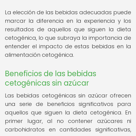
La elección de las bebidas adecuadas puede
marcar la diferencia en la experiencia y los
resultados de aquellos que siguen la dieta
cetogénica, lo que subraya la importancia de
entender el impacto de estas bebidas en la
alimentación cetogénica.
Beneficios de las bebidas
cetogénicas sin azúcar
Las bebidas cetogénicas sin azúcar ofrecen
una serie de beneficios significativos para
aquellos que siguen la dieta cetogénica. En
primer lugar, al no contener azúcares ni
carbohidratos en cantidades significativas,