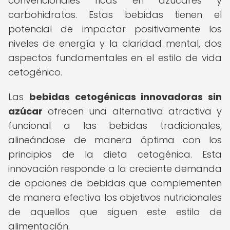
convencionales ricas en azúcares y
carbohidratos. Estas bebidas tienen el
potencial de impactar positivamente los
niveles de energía y la claridad mental, dos
aspectos fundamentales en el estilo de vida
cetogénico.
Las
bebidas cetogénicas innovadoras sin
azúcar
ofrecen una alternativa atractiva y
funcional a las bebidas tradicionales,
alineándose de manera óptima con los
principios de la dieta cetogénica. Esta
innovación responde a la creciente demanda
de opciones de bebidas que complementen
de manera efectiva los objetivos nutricionales
de aquellos que siguen este estilo de
alimentación.