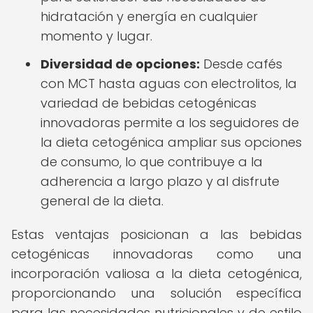
hidratación y energía en cualquier
momento y lugar.
Diversidad de opciones:
Desde cafés
con MCT hasta aguas con electrolitos, la
variedad de bebidas cetogénicas
innovadoras permite a los seguidores de
la dieta cetogénica ampliar sus opciones
de consumo, lo que contribuye a la
adherencia a largo plazo y al disfrute
general de la dieta.
Estas ventajas posicionan a las bebidas
cetogénicas innovadoras como una
incorporación valiosa a la dieta cetogénica,
proporcionando una solución específica
para las necesidades nutricionales y de estilo