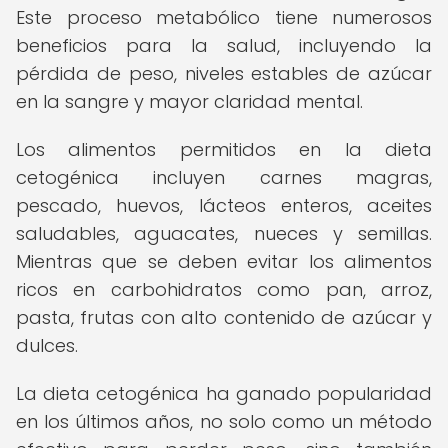
Este proceso metabólico tiene numerosos
beneficios para la salud, incluyendo la
pérdida de peso, niveles estables de azúcar
en la sangre y mayor claridad mental.
Los alimentos permitidos en la dieta
cetogénica incluyen carnes magras,
pescado, huevos, lácteos enteros, aceites
saludables, aguacates, nueces y semillas.
Mientras que se deben evitar los alimentos
ricos en carbohidratos como pan, arroz,
pasta, frutas con alto contenido de azúcar y
dulces.
La dieta cetogénica ha ganado popularidad
en los últimos años, no solo como un método