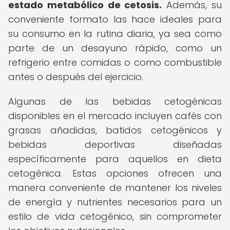
estado metabólico de cetosis.
Además, su
conveniente formato las hace ideales para
su consumo en la rutina diaria, ya sea como
parte de un desayuno rápido, como un
refrigerio entre comidas o como combustible
antes o después del ejercicio.
Algunas de las bebidas cetogénicas
disponibles en el mercado incluyen cafés con
grasas añadidas, batidos cetogénicos y
bebidas deportivas diseñadas
específicamente para aquellos en dieta
cetogénica. Estas opciones ofrecen una
manera conveniente de mantener los niveles
de energía y nutrientes necesarios para un
estilo de vida cetogénico, sin comprometer