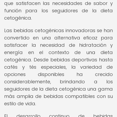
que satisfacen las necesidades de sabor y
función para los seguidores de la dieta
cetogénica.
Las bebidas cetogénicas innovadoras se han
convertido en una alternativa eficaz para
satisfacer la necesidad de hidratación y
energía en el contexto de una dieta
cetogénica. Desde bebidas deportivas hasta
cafés y tés especiales, la variedad de
opciones disponibles ha crecido
considerablemente, brindando a los
seguidores de la dieta cetogénica una gama
más amplia de bebidas compatibles con su
estilo de vida.
El desarrollo continuo de bebidas