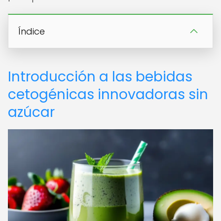
Índice
Introducción a las bebidas
cetogénicas innovadoras sin
azúcar