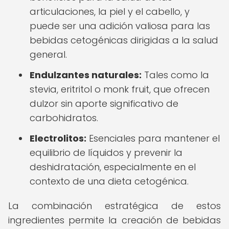
articulaciones, la piel y el cabello, y
puede ser una adición valiosa para las
bebidas cetogénicas dirigidas a la salud
general.
Endulzantes naturales:
Tales como la
stevia, eritritol o monk fruit, que ofrecen
dulzor sin aporte significativo de
carbohidratos.
Electrolitos:
Esenciales para mantener el
equilibrio de líquidos y prevenir la
deshidratación, especialmente en el
contexto de una dieta cetogénica.
La combinación estratégica de estos
ingredientes permite la creación de bebidas