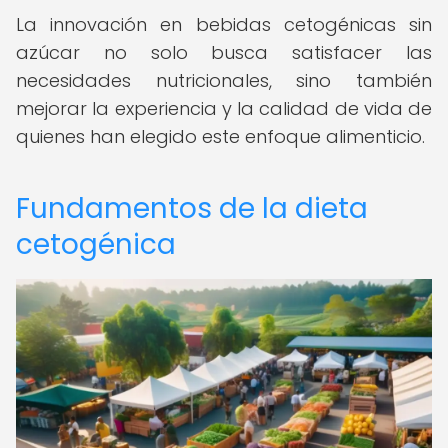
La innovación en bebidas cetogénicas sin
azúcar no solo busca satisfacer las
necesidades nutricionales, sino también
mejorar la experiencia y la calidad de vida de
quienes han elegido este enfoque alimenticio.
Fundamentos de la dieta
cetogénica