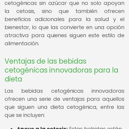
cetogénicas sin azúcar que no solo apoyan
la cetosis, sino que también ofrecen
beneficios adicionales para la salud y el
bienestar, lo que las convierte en una opción
atractiva para quienes siguen este estilo de
alimentación.
Ventajas de las bebidas
cetogénicas innovadoras para la
dieta
Las bebidas cetogénicas innovadoras
ofrecen una serie de ventajas para aquellos
que siguen una dieta cetogénica, entre las
que se incluyen:
Apoyo a la cetosis:
Estas bebidas están