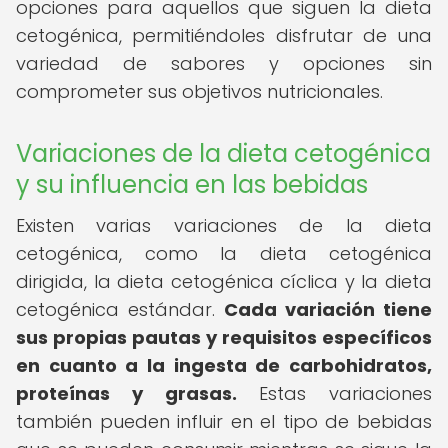
opciones para aquellos que siguen la dieta
cetogénica, permitiéndoles disfrutar de una
variedad de sabores y opciones sin
comprometer sus objetivos nutricionales.
Variaciones de la dieta cetogénica
y su influencia en las bebidas
Existen varias variaciones de la dieta
cetogénica, como la dieta cetogénica
dirigida, la dieta cetogénica cíclica y la dieta
cetogénica estándar.
Cada variación tiene
sus propias pautas y requisitos específicos
en cuanto a la ingesta de carbohidratos,
proteínas y grasas.
Estas variaciones
también pueden influir en el tipo de bebidas