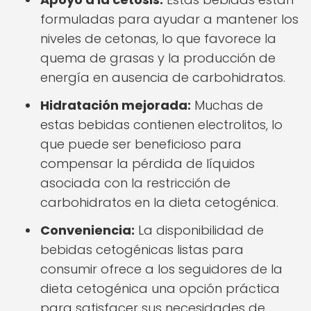
formuladas para ayudar a mantener los
niveles de cetonas, lo que favorece la
quema de grasas y la producción de
energía en ausencia de carbohidratos.
Hidratación mejorada:
Muchas de
estas bebidas contienen electrolitos, lo
que puede ser beneficioso para
compensar la pérdida de líquidos
asociada con la restricción de
carbohidratos en la dieta cetogénica.
Conveniencia:
La disponibilidad de
bebidas cetogénicas listas para
consumir ofrece a los seguidores de la
dieta cetogénica una opción práctica
para satisfacer sus necesidades de