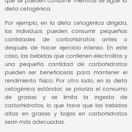
que se pueden consumir mientras se sigue la
dieta cetogénica.
Por ejemplo, en la dieta cetogénica dirigida,
los individuos pueden consumir pequeñas
cantidades de carbohidratos antes o
después de hacer ejercicio intenso. En este
caso, las bebidas que contienen electrolitos y
una pequeña cantidad de carbohidratos
pueden ser beneficiosas para mantener el
rendimiento físico. Por otro lado, en la dieta
cetogénica estándar, se prioriza el consumo
de grasas y se limita la ingesta de
carbohidratos, lo que hace que las bebidas
altas en grasas y bajas en carbohidratos
sean más adecuadas.