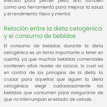
efectivo para perder peso, sino también
como una herramienta para mejorar la salud
y el rendimiento físico y mental.
Relación entre la dieta cetogénica
y el consumo de bebidas
El consumo de bebidas durante la dieta
cetogénica es un tema importante a tener en
cuenta, ya que muchas bebidas comerciales
contienen altos niveles de azúcar, lo cual va
en contra de los principios de la dieta. Es
crucial para aquellos que siguen la dieta
cetogénica elegir cuidadosamente las
bebidas que consumen para asegurarse de
que no interrumpan el estado de cetosis.