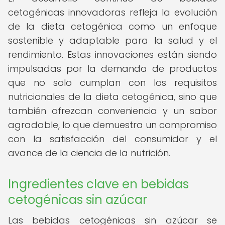
cetogénicas innovadoras refleja la evolución
de la dieta cetogénica como un enfoque
sostenible y adaptable para la salud y el
rendimiento. Estas innovaciones están siendo
impulsadas por la demanda de productos
que no solo cumplan con los requisitos
nutricionales de la dieta cetogénica, sino que
también ofrezcan conveniencia y un sabor
agradable, lo que demuestra un compromiso
con la satisfacción del consumidor y el
avance de la ciencia de la nutrición.
Ingredientes clave en bebidas
cetogénicas sin azúcar
Las bebidas cetogénicas sin azúcar se