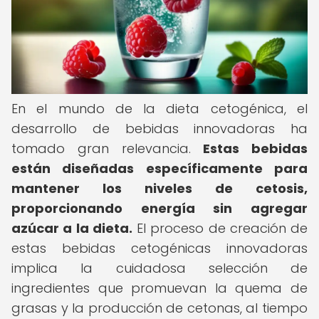
En el mundo de la dieta cetogénica, el
desarrollo de bebidas innovadoras ha
tomado gran relevancia.
Estas bebidas
están diseñadas específicamente para
mantener los niveles de cetosis,
proporcionando energía sin agregar
azúcar a la dieta.
El proceso de creación de
estas bebidas cetogénicas innovadoras
implica la cuidadosa selección de
ingredientes que promuevan la quema de
grasas y la producción de cetonas, al tiempo