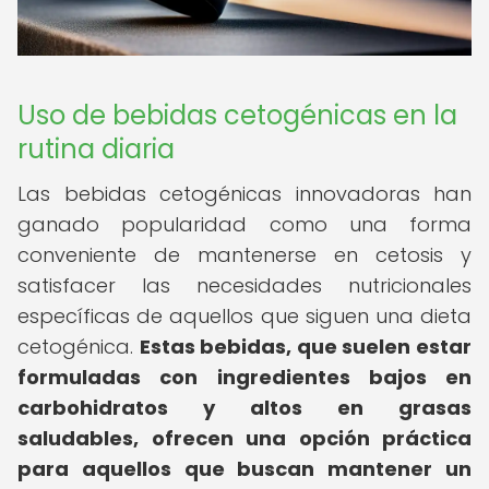
Uso de bebidas cetogénicas en la
rutina diaria
Las bebidas cetogénicas innovadoras han
ganado popularidad como una forma
conveniente de mantenerse en cetosis y
satisfacer las necesidades nutricionales
específicas de aquellos que siguen una dieta
cetogénica.
Estas bebidas, que suelen estar
formuladas con ingredientes bajos en
carbohidratos y altos en grasas
saludables, ofrecen una opción práctica
para aquellos que buscan mantener un