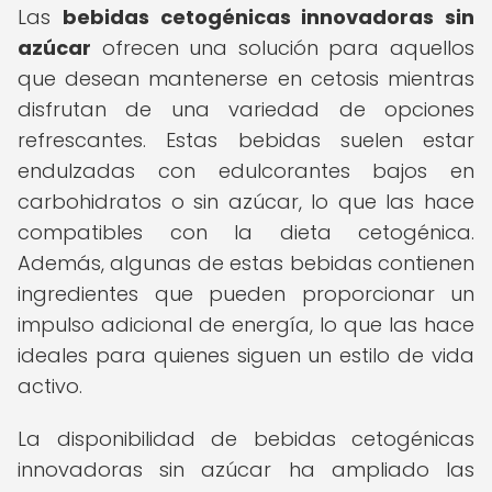
Las
bebidas cetogénicas innovadoras sin
azúcar
ofrecen una solución para aquellos
que desean mantenerse en cetosis mientras
disfrutan de una variedad de opciones
refrescantes. Estas bebidas suelen estar
endulzadas con edulcorantes bajos en
carbohidratos o sin azúcar, lo que las hace
compatibles con la dieta cetogénica.
Además, algunas de estas bebidas contienen
ingredientes que pueden proporcionar un
impulso adicional de energía, lo que las hace
ideales para quienes siguen un estilo de vida
activo.
La disponibilidad de bebidas cetogénicas
innovadoras sin azúcar ha ampliado las