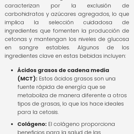
caracterizan por la exclusión de
carbohidratos y azúcares agregados, lo que
implica la selección cuidadosa de
ingredientes que fomenten la producción de
cetonas y mantengan los niveles de glucosa
en sangre estables. Algunos de los
ingredientes clave en estas bebidas incluyen:
Ácidos grasos de cadena media
(MCT):
Estos ácidos grasos son una
fuente rápida de energía que se
metaboliza de manera diferente a otros
tipos de grasas, lo que los hace ideales
para la cetosis.
Colágeno:
El colágeno proporciona
beneficios para la salud de las