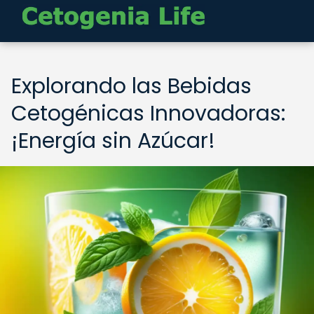
Explorando las Bebidas
Cetogénicas Innovadoras:
¡Energía sin Azúcar!