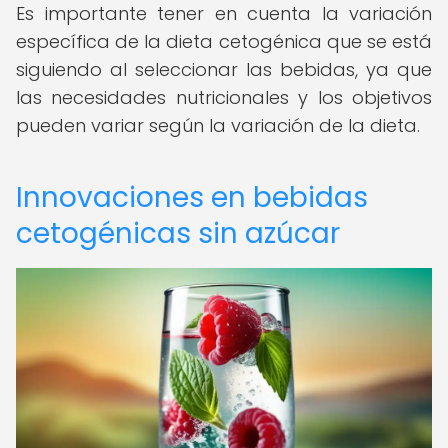
Es importante tener en cuenta la variación
específica de la dieta cetogénica que se está
siguiendo al seleccionar las bebidas, ya que
las necesidades nutricionales y los objetivos
pueden variar según la variación de la dieta.
Innovaciones en bebidas
cetogénicas sin azúcar