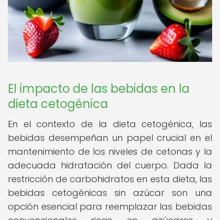
El impacto de las bebidas en la
dieta cetogénica
En el contexto de la dieta cetogénica, las
bebidas desempeñan un papel crucial en el
mantenimiento de los niveles de cetonas y la
adecuada hidratación del cuerpo. Dada la
restricción de carbohidratos en esta dieta, las
bebidas cetogénicas sin azúcar son una
opción esencial para reemplazar las bebidas