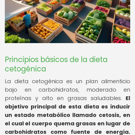
Principios básicos de la dieta
cetogénica
La dieta cetogénica es un plan alimenticio
bajo en carbohidratos, moderado en
proteínas y alto en grasas saludables.
El
objetivo principal de esta dieta es inducir
un estado metabólico llamado cetosis, en
el cual el cuerpo quema grasas en lugar de
carbohidratos como fuente de energía.