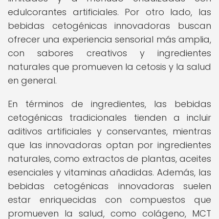
edulcorantes artificiales. Por otro lado, las
bebidas cetogénicas innovadoras buscan
ofrecer una experiencia sensorial más amplia,
con sabores creativos y ingredientes
naturales que promueven la cetosis y la salud
en general.
En términos de ingredientes, las bebidas
cetogénicas tradicionales tienden a incluir
aditivos artificiales y conservantes, mientras
que las innovadoras optan por ingredientes
naturales, como extractos de plantas, aceites
esenciales y vitaminas añadidas. Además, las
bebidas cetogénicas innovadoras suelen
estar enriquecidas con compuestos que
promueven la salud, como colágeno, MCT