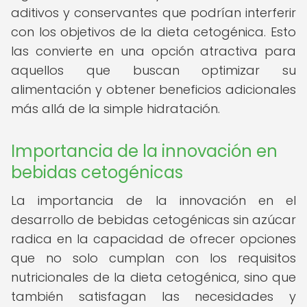
aditivos y conservantes que podrían interferir
con los objetivos de la dieta cetogénica. Esto
las convierte en una opción atractiva para
aquellos que buscan optimizar su
alimentación y obtener beneficios adicionales
más allá de la simple hidratación.
Importancia de la innovación en
bebidas cetogénicas
La importancia de la innovación en el
desarrollo de bebidas cetogénicas sin azúcar
radica en la capacidad de ofrecer opciones
que no solo cumplan con los requisitos
nutricionales de la dieta cetogénica, sino que
también satisfagan las necesidades y