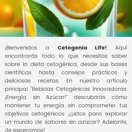
¡Bienvenidos a
Cetogenia Life!
Aquí
encontrarás todo lo que necesitas saber
sobre la dieta cetogénica, desde sus bases
científicas hasta consejos prácticos y
deliciosas recetas. En nuestro artículo
principal "Bebidas Cetogénicas Innovadoras:
¡Energía sin Azúcar!" descubrirás cómo
mantener tu energía sin comprometer tus
objetivos cetogénicos. ¿Listos para explorar
un mundo de sabores sin azúcar? Adelante,
¡te esperamos!