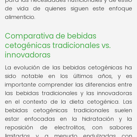
de vida de quienes siguen este enfoque
alimenticio.
Comparativa de bebidas
cetogénicas tradicionales vs.
innovadoras
La evolución de las bebidas cetogénicas ha
sido notable en los últimos años, y es
importante comprender las diferencias entre
las bebidas tradicionales y las innovadoras
en el contexto de la dieta cetogénica. Las
bebidas cetogénicas tradicionales suelen
estar enfocadas en la hidratación y la
reposición de electrolitos, con sabores
limitados y a menudo endulzadas con