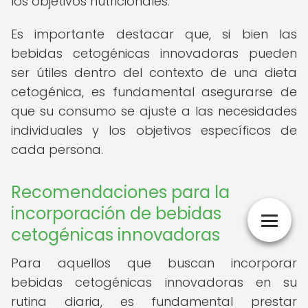
los objetivos nutricionales.
Es importante destacar que, si bien las
bebidas cetogénicas innovadoras pueden
ser útiles dentro del contexto de una dieta
cetogénica, es fundamental asegurarse de
que su consumo se ajuste a las necesidades
individuales y los objetivos específicos de
cada persona.
Recomendaciones para la
incorporación de bebidas
cetogénicas innovadoras
Para aquellos que buscan incorporar
bebidas cetogénicas innovadoras en su
rutina diaria, es fundamental prestar