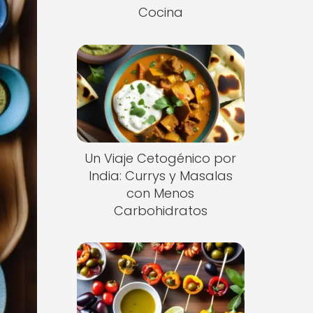
Cocina
Un Viaje Cetogénico por
India: Currys y Masalas
con Menos
Carbohidratos