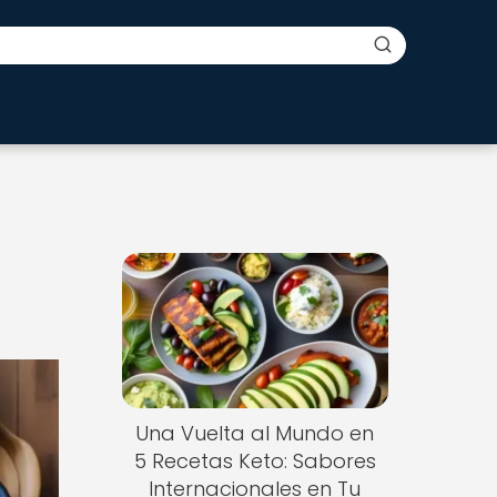
Una Vuelta al Mundo en
5 Recetas Keto: Sabores
Internacionales en Tu