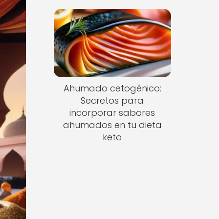
Ahumado cetogénico:
Secretos para
incorporar sabores
ahumados en tu dieta
keto