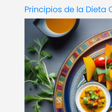
Principios de la Dieta