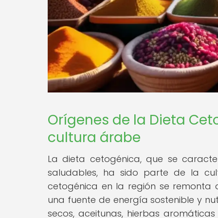
Orígenes de la Dieta Cet
cultura árabe
La dieta cetogénica, que se caracte
saludables, ha sido parte de la cul
cetogénica en la región se remonta
una fuente de energía sostenible y nutr
secos, aceitunas, hierbas aromáticas