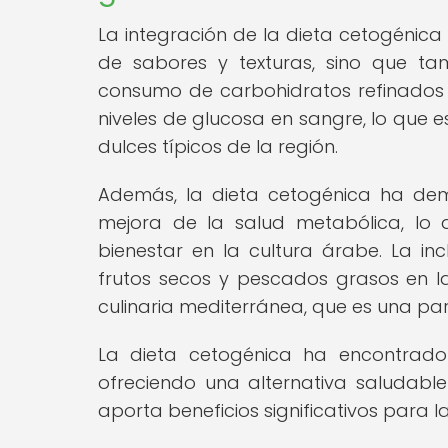
La integración de la dieta cetogénica
de sabores y texturas, sino que tam
consumo de carbohidratos refinados y
niveles de glucosa en sangre, lo que e
dulces típicos de la región.
Además, la dieta cetogénica ha dem
mejora de la salud metabólica, lo 
bienestar en la cultura árabe. La in
frutos secos y pescados grasos en la
culinaria mediterránea, que es una par
La dieta cetogénica ha encontrado 
ofreciendo una alternativa saludable
aporta beneficios significativos para la